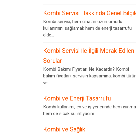
Kombi Servisi Hakkında Genel Bilgil
Kombi servisi, hem cihazın uzun ömürlü
kullanımını sağlamak hem de enerji tasarrufu
elde...
Kombi Servisi İle İlgili Merak Edilen
Sorular
Kombi Bakımı Fiyatları Ne Kadardır? Kombi
bakım fiyatları, servisin kapsamına, kombi türü
ve...
Kombi ve Enerji Tasarrufu
Kombi kullanımı, ev ve iş yerlerinde hem ısınma
hem de sıcak su ihtiyacını...
Kombi ve Sağlık