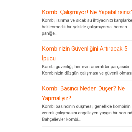
Kombi Çalışmıyor! Ne Yapabilirsiniz
Kombi, ısınma ve sıcak su ihtiyacınızı karşılark
beklenmedik bir şekilde çalışmıyorsa, hemen
paniğe...
Kombinizin Güvenliğini Artıracak 5
İpucu
Kombi güvenliği, her evin önemli bir parçasıdır.
Kombinizin düzgün çalışması ve güvenli olması,.
Kombi Basıncı Neden Düşer? Ne
Yapmalıyız?
Kombi basıncının düşmesi, genellikle kombinin
verimli çalışmasını engelleyen yaygın bir sorund
Bahçelievler kombi...