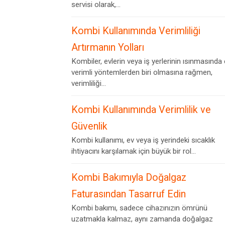
servisi olarak,...
Kombi Kullanımında Verimliliği
Artırmanın Yolları
Kombiler, evlerin veya iş yerlerinin ısınmasında
verimli yöntemlerden biri olmasına rağmen,
verimliliği...
Kombi Kullanımında Verimlilik ve
Güvenlik
Kombi kullanımı, ev veya iş yerindeki sıcaklık
ihtiyacını karşılamak için büyük bir rol...
Kombi Bakımıyla Doğalgaz
Faturasından Tasarruf Edin
Kombi bakımı, sadece cihazınızın ömrünü
uzatmakla kalmaz, aynı zamanda doğalgaz