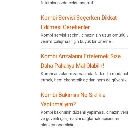
faturalarınızda ciddi tasarruf...
Kombi Servisi Seçerken Dikkat
Edilmesi Gerekenler
Kombi servisi seçimi, cihazınızın uzun ömürlü 
verimli çalışması için büyük bir öneme...
Kombi Arızalarını Ertelemek Size
Daha Pahalıya Mal Olabilir!
Kombi arızalarını zamanında fark edip müdaha
etmek, hem ekonomik açıdan hem de güvenlik..
Kombi Bakımını Ne Sıklıkla
Yaptırmalıyım?
Kombi bakımının düzenli yapılması, cihazın veri
ve güvenli çalışmasını sağlamak açısından
oldukça önemlidir....