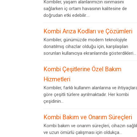
Kombiler, yaşam alanlarımızın ısınmasını
sağlarken iç ortam havasının kalitesine de
doğrudan etki edebilir....
Kombi Arıza Kodları ve Çözümleri
Kombiler, günümüzde modern teknolojiyle
donatılmış cihazlar olduğu için, karşılaşılan
sorunları kullanıcıya ekranlarında gösterdikleri...
Kombi Çeşitlerine Özel Bakım
Hizmetleri
Kombiler, farklı kullanım alanlarına ve ihtiyaçlar
göre çeşitli türlere ayrılmaktadır. Her kombi
çeşidinin...
Kombi Bakım ve Onarım Süreçleri
Kombi bakım ve onarım süreçleri, cihazın sağlık
ve uzun ömürlü çalışması için oldukça...