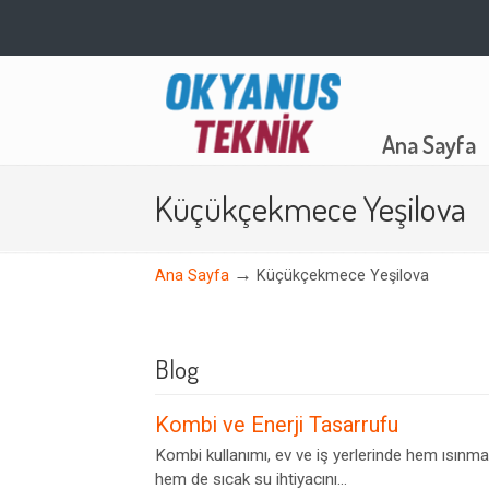
Navigation
Ana Sayfa
Küçükçekmece Yeşilova
→
Ana Sayfa
Küçükçekmece Yeşilova
Blog
Kombi ve Enerji Tasarrufu
Kombi kullanımı, ev ve iş yerlerinde hem ısınma
hem de sıcak su ihtiyacını...