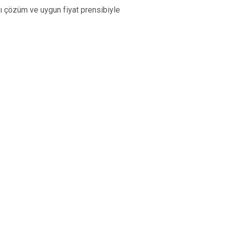
lı çözüm ve uygun fiyat prensibiyle