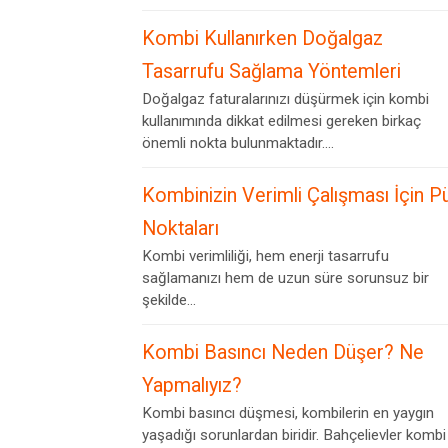
Kombi Kullanırken Doğalgaz
Tasarrufu Sağlama Yöntemleri
Doğalgaz faturalarınızı düşürmek için kombi
kullanımında dikkat edilmesi gereken birkaç
önemli nokta bulunmaktadır....
Kombinizin Verimli Çalışması İçin P
Noktaları
Kombi verimliliği, hem enerji tasarrufu
sağlamanızı hem de uzun süre sorunsuz bir
şekilde...
Kombi Basıncı Neden Düşer? Ne
Yapmalıyız?
Kombi basıncı düşmesi, kombilerin en yaygın
yaşadığı sorunlardan biridir. Bahçelievler kombi