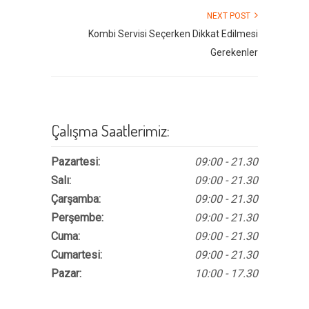
NEXT POST
Kombi Servisi Seçerken Dikkat Edilmesi
Gerekenler
Çalışma Saatlerimiz:
Pazartesi:
09:00 - 21.30
Salı:
09:00 - 21.30
Çarşamba:
09:00 - 21.30
Perşembe:
09:00 - 21.30
Cuma:
09:00 - 21.30
Cumartesi:
09:00 - 21.30
Pazar:
10:00 - 17.30