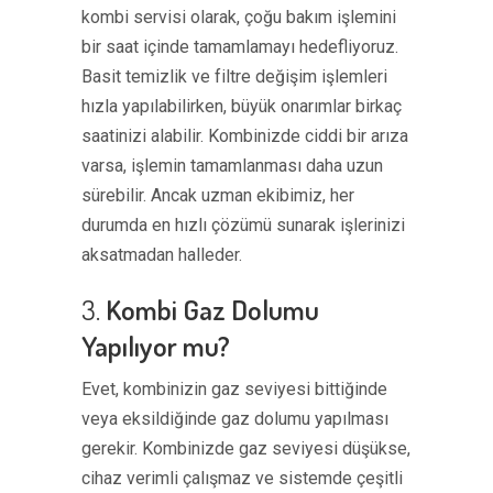
kombi servisi olarak, çoğu bakım işlemini
bir saat içinde tamamlamayı hedefliyoruz.
Basit temizlik ve filtre değişim işlemleri
hızla yapılabilirken, büyük onarımlar birkaç
saatinizi alabilir. Kombinizde ciddi bir arıza
varsa, işlemin tamamlanması daha uzun
sürebilir. Ancak uzman ekibimiz, her
durumda en hızlı çözümü sunarak işlerinizi
aksatmadan halleder.
3.
Kombi Gaz Dolumu
Yapılıyor mu?
Evet, kombinizin gaz seviyesi bittiğinde
veya eksildiğinde gaz dolumu yapılması
gerekir. Kombinizde gaz seviyesi düşükse,
cihaz verimli çalışmaz ve sistemde çeşitli