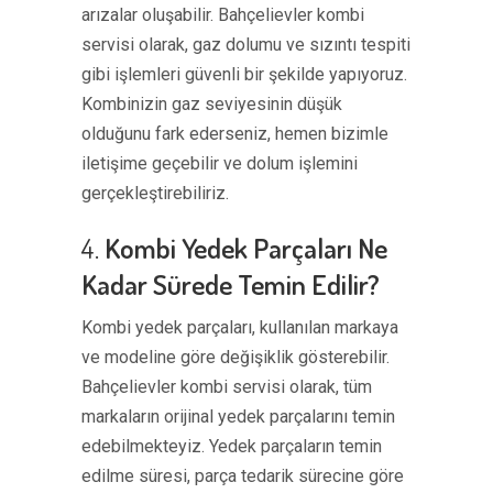
arızalar oluşabilir. Bahçelievler kombi
servisi olarak, gaz dolumu ve sızıntı tespiti
gibi işlemleri güvenli bir şekilde yapıyoruz.
Kombinizin gaz seviyesinin düşük
olduğunu fark ederseniz, hemen bizimle
iletişime geçebilir ve dolum işlemini
gerçekleştirebiliriz.
4.
Kombi Yedek Parçaları Ne
Kadar Sürede Temin Edilir?
Kombi yedek parçaları, kullanılan markaya
ve modeline göre değişiklik gösterebilir.
Bahçelievler kombi servisi olarak, tüm
markaların orijinal yedek parçalarını temin
edebilmekteyiz. Yedek parçaların temin
edilme süresi, parça tedarik sürecine göre