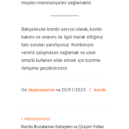
müşteri memnuniyetini sağlamaktır.
Bahçelievler kombi servisi olarak, kombi
bakımı ve onarımı ile ilgili merak ettiğiniz
tüm soruları yanıtlıyoruz. Kombinizin
verimli çalışmasını sağlamak ve uzun
ömürlü kullanım elde etmek için bizimle
iletişime geçebilirsiniz.
Od
okyanusservis
na 20/01/2025
/
kombi
PREVIOUS POST
Kombi Arızalarının Sebepleri ve Çözüm Yolları