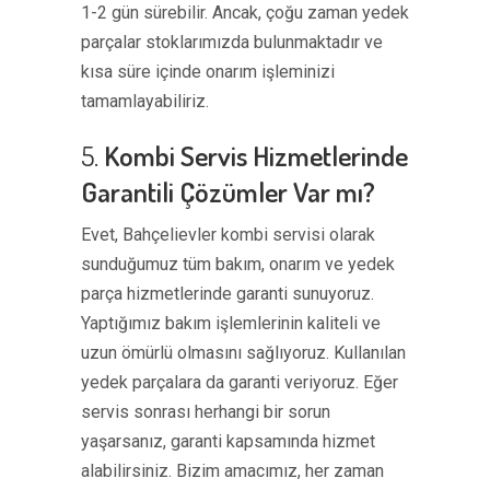
1-2 gün sürebilir. Ancak, çoğu zaman yedek
parçalar stoklarımızda bulunmaktadır ve
kısa süre içinde onarım işleminizi
tamamlayabiliriz.
5.
Kombi Servis Hizmetlerinde
Garantili Çözümler Var mı?
Evet, Bahçelievler kombi servisi olarak
sunduğumuz tüm bakım, onarım ve yedek
parça hizmetlerinde garanti sunuyoruz.
Yaptığımız bakım işlemlerinin kaliteli ve
uzun ömürlü olmasını sağlıyoruz. Kullanılan
yedek parçalara da garanti veriyoruz. Eğer
servis sonrası herhangi bir sorun
yaşarsanız, garanti kapsamında hizmet
alabilirsiniz. Bizim amacımız, her zaman