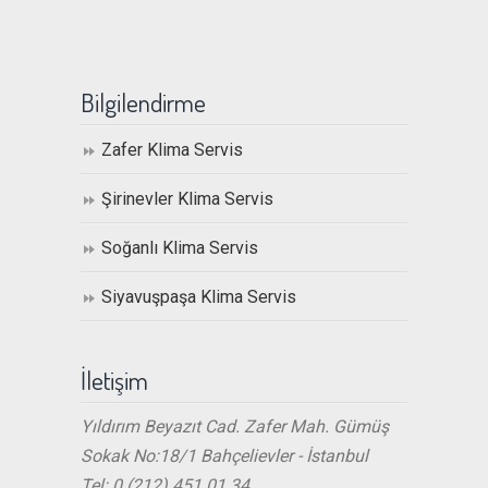
Bilgilendirme
Zafer Klima Servis
Şirinevler Klima Servis
Soğanlı Klima Servis
Siyavuşpaşa Klima Servis
İletişim
Yıldırım Beyazıt Cad. Zafer Mah. Gümüş
Sokak No:18/1 Bahçelievler - İstanbul
Tel: 0 (212) 451 01 34