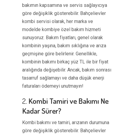
bakımın kapsamına ve servis sağlayıcıya
göre değişiklik gösterebilir. Bahçelievler
kombi servisi olarak, her marka ve
modelde kombiye özel bakım hizmeti
sunuyoruz. Bakım fiyatları, genel olarak
kombinin yaşına, bakım sıklığına ve arıza
geçmişine göre belirlenir. Genellikle,
kombinin bakımı birkaç yüz TL ile bir fiyat
aralığında değişebilir. Ancak, bakım sonrası
tasarruf sağlamayı ve daha düşük enerji
faturaları ödemeyi unutmayın!
2.
Kombi Tamiri ve Bakımı Ne
Kadar Sürer?
Kombi bakımı ve tamiri, arızanın durumuna
göre değişiklik gösterebilir. Bahçelievler