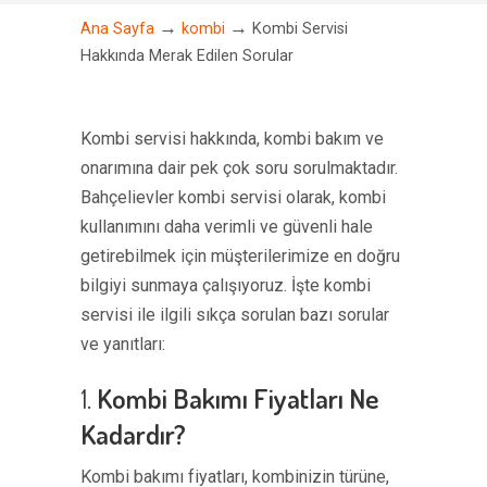
→
→
Ana Sayfa
kombi
Kombi Servisi
Hakkında Merak Edilen Sorular
Kombi servisi hakkında, kombi bakım ve
onarımına dair pek çok soru sorulmaktadır.
Bahçelievler kombi servisi olarak, kombi
kullanımını daha verimli ve güvenli hale
getirebilmek için müşterilerimize en doğru
bilgiyi sunmaya çalışıyoruz. İşte kombi
servisi ile ilgili sıkça sorulan bazı sorular
ve yanıtları:
1.
Kombi Bakımı Fiyatları Ne
Kadardır?
Kombi bakımı fiyatları, kombinizin türüne,