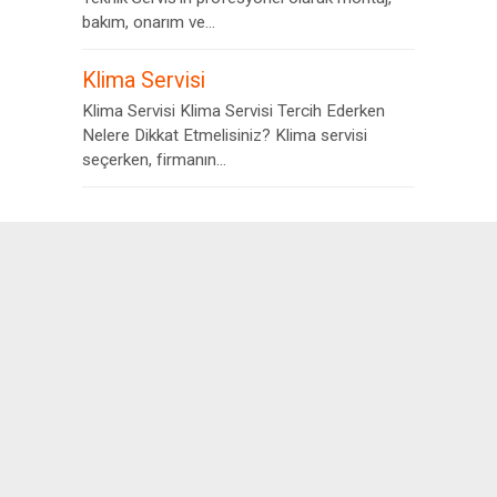
bakım, onarım ve...
Klima Servisi
Klima Servisi Klima Servisi Tercih Ederken
Nelere Dikkat Etmelisiniz? Klima servisi
seçerken, firmanın...