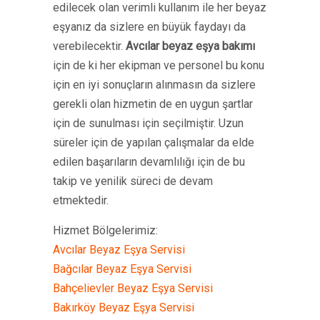
edilecek olan verimli kullanım ile her beyaz
eşyanız da sizlere en büyük faydayı da
verebilecektir.
Avcılar beyaz eşya bakımı
için de ki her ekipman ve personel bu konu
için en iyi sonuçların alınmasın da sizlere
gerekli olan hizmetin de en uygun şartlar
için de sunulması için seçilmiştir. Uzun
süreler için de yapılan çalışmalar da elde
edilen başarıların devamlılığı için de bu
takip ve yenilik süreci de devam
etmektedir.
Hizmet Bölgelerimiz:
Avcılar Beyaz Eşya Servisi
Bağcılar Beyaz Eşya Servisi
Bahçelievler Beyaz Eşya Servisi
Bakırköy Beyaz Eşya Servisi