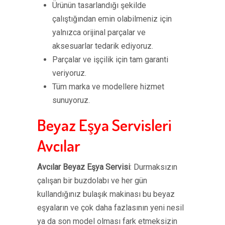
Ürünün tasarlandığı şekilde
çalıştığından emin olabilmeniz için
yalnızca orijinal parçalar ve
aksesuarlar tedarik ediyoruz.
Parçalar ve işçilik için tam garanti
veriyoruz.
Tüm marka ve modellere hizmet
sunuyoruz.
Beyaz Eşya Servisleri
Avcılar
Avcılar Beyaz Eşya Servisi
: Durmaksızın
çalışan bir buzdolabı ve her gün
kullandığınız bulaşık makinası bu beyaz
eşyaların ve çok daha fazlasının yeni nesil
ya da son model olması fark etmeksizin