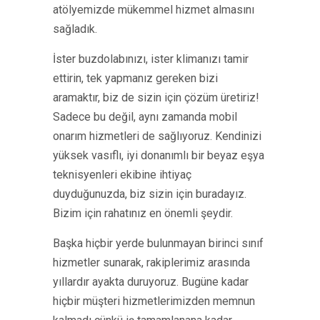
atölyemizde mükemmel hizmet almasını
sağladık.
İster buzdolabınızı, ister klimanızı tamir
ettirin, tek yapmanız gereken bizi
aramaktır, biz de sizin için çözüm üretiriz!
Sadece bu değil, aynı zamanda mobil
onarım hizmetleri de sağlıyoruz. Kendinizi
yüksek vasıflı, iyi donanımlı bir beyaz eşya
teknisyenleri ekibine ihtiyaç
duyduğunuzda, biz sizin için buradayız.
Bizim için rahatınız en önemli şeydir.
Başka hiçbir yerde bulunmayan birinci sınıf
hizmetler sunarak, rakiplerimiz arasında
yıllardır ayakta duruyoruz. Bugüne kadar
hiçbir müşteri hizmetlerimizden memnun