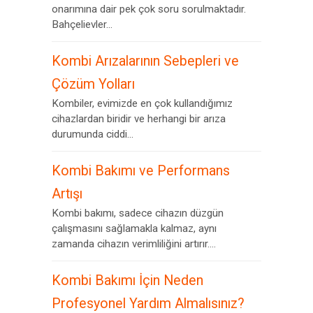
onarımına dair pek çok soru sorulmaktadır.
Bahçelievler...
Kombi Arızalarının Sebepleri ve
Çözüm Yolları
Kombiler, evimizde en çok kullandığımız
cihazlardan biridir ve herhangi bir arıza
durumunda ciddi...
Kombi Bakımı ve Performans
Artışı
Kombi bakımı, sadece cihazın düzgün
çalışmasını sağlamakla kalmaz, aynı
zamanda cihazın verimliliğini artırır....
Kombi Bakımı İçin Neden
Profesyonel Yardım Almalısınız?