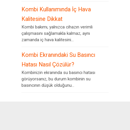
Kombi Kullanımında İç Hava
Kalitesine Dikkat
Kombi bakımı, yalnızca cihazın verimli
çalışmasını sağlamakla kalmaz, aynı
zamanda iç hava kalitesini...
Kombi Ekranındaki Su Basıncı
Hatası Nasıl Çözülür?
Kombinizin ekranında su basıncı hatası
görüyorsanız, bu durum kombinin su
basıncının düşük olduğunu...