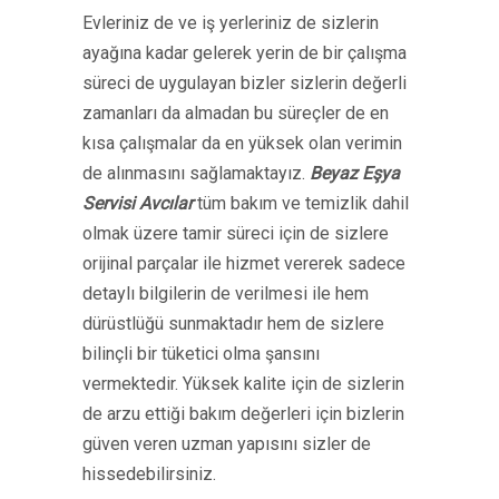
Evleriniz de ve iş yerleriniz de sizlerin
ayağına kadar gelerek yerin de bir çalışma
süreci de uygulayan bizler sizlerin değerli
zamanları da almadan bu süreçler de en
kısa çalışmalar da en yüksek olan verimin
de alınmasını sağlamaktayız.
Beyaz Eşya
Servisi Avcılar
tüm bakım ve temizlik dahil
olmak üzere tamir süreci için de sizlere
orijinal parçalar ile hizmet vererek sadece
detaylı bilgilerin de verilmesi ile hem
dürüstlüğü sunmaktadır hem de sizlere
bilinçli bir tüketici olma şansını
vermektedir. Yüksek kalite için de sizlerin
de arzu ettiği bakım değerleri için bizlerin
güven veren uzman yapısını sizler de
hissedebilirsiniz.