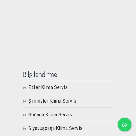
Bilgilendirme
Zafer Klima Servis
Şirinevler Klima Servis
Soğanlı Klima Servis
Siyavuşpaşa Klima Servis