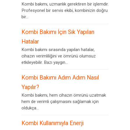
Kombi bakımı, uzmanlık gerektiren bir işlemdir.
Profesyonel bir servis ekibi, kombinizin doğru
bir...
Kombi Bakımı İçin Sık Yapılan
Hatalar
Kombi bakımı sırasında yapılan hatalar,
cihazın verimliliğini ve ömrünü olumsuz
etkileyebilir. Bazı yaygın...
Kombi Bakımı Adım Adım Nasıl
Yapılır?
Kombi bakımı, hem cihazın ömrünü uzatmak
hem de verimli çalışmasını sağlamak için
oldukça...
Kombi Kullanımıyla Enerji