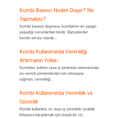
Kombi Basıncı Neden Düşer? Ne
Yapmalıyız?
Kombi basıncı düşmesi, kombilerin en yaygın
yaşadığı sorunlardan biridir. Bahçelievler
kombi servisi olarak,...
Kombi Kullanımında Verimliliği
Artırmanın Yolları
Kombiler, evlerin veya iş yerlerinin ısınmasında
en verimli yöntemlerden biri olmasına
rağmen, verimliliği...
Kombi Kullanımında Verimlilik ve
Güvenlik
Kombi kullanımı, ev veya iş yerindeki sıcaklık
ihtiyacını karşılamak için büyük bir rol...