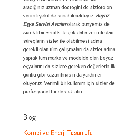
aradığınız uzman desteğini de sizlere en
verimli şekil de sunabilmekteyiz.
Beyaz
Eşya Servisi Avcılar
olarak bünyemiz de
sürekli bir yenilik ile çok daha verimli olan
süreçlerin sizler ile olabilmesi adına
gerekli olan tüm çalışmaları da sizler adına
yaprak tüm marka ve modelde olan beyaz
eşyalarını da sizlere gereken değerlerin ilk
günkü gibi kazanılmasın da yardımcı
oluyoruz. Verimli bir kullanım için sizler de
profesyonel bir destek alın.
Blog
Kombi ve Enerji Tasarrufu