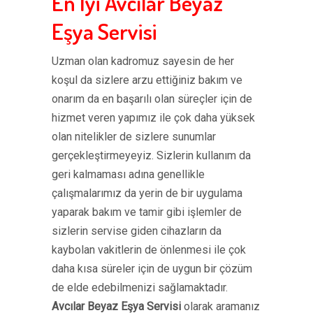
En İyi Avcılar Beyaz
Eşya Servisi
Uzman olan kadromuz sayesin de her
koşul da sizlere arzu ettiğiniz bakım ve
onarım da en başarılı olan süreçler için de
hizmet veren yapımız ile çok daha yüksek
olan nitelikler de sizlere sunumlar
gerçekleştirmeyeyiz. Sizlerin kullanım da
geri kalmaması adına genellikle
çalışmalarımız da yerin de bir uygulama
yaparak bakım ve tamir gibi işlemler de
sizlerin servise giden cihazların da
kaybolan vakitlerin de önlenmesi ile çok
daha kısa süreler için de uygun bir çözüm
de elde edebilmenizi sağlamaktadır.
Avcılar Beyaz Eşya Servisi
olarak aramanız