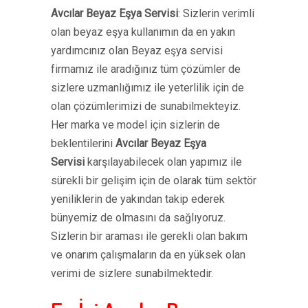
Avcılar Beyaz Eşya Servisi
: Sizlerin verimli
olan beyaz eşya kullanımın da en yakın
yardımcınız olan Beyaz eşya servisi
firmamız ile aradığınız tüm çözümler de
sizlere uzmanlığımız ile yeterlilik için de
olan çözümlerimizi de sunabilmekteyiz.
Her marka ve model için sizlerin de
beklentilerini
Avcılar Beyaz Eşya
Servisi
karşılayabilecek olan yapımız ile
sürekli bir gelişim için de olarak tüm sektör
yeniliklerin de yakından takip ederek
bünyemiz de olmasını da sağlıyoruz.
Sizlerin bir araması ile gerekli olan bakım
ve onarım çalışmaların da en yüksek olan
verimi de sizlere sunabilmektedir.