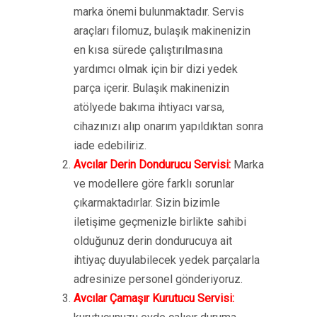
marka önemi bulunmaktadır. Servis
araçları filomuz, bulaşık makinenizin
en kısa sürede çalıştırılmasına
yardımcı olmak için bir dizi yedek
parça içerir. Bulaşık makinenizin
atölyede bakıma ihtiyacı varsa,
cihazınızı alıp onarım yapıldıktan sonra
iade edebiliriz.
Avcılar Derin Dondurucu Servisi:
Marka
ve modellere göre farklı sorunlar
çıkarmaktadırlar. Sizin bizimle
iletişime geçmenizle birlikte sahibi
olduğunuz derin dondurucuya ait
ihtiyaç duyulabilecek yedek parçalarla
adresinize personel gönderiyoruz.
Avcılar Çamaşır Kurutucu Servisi: