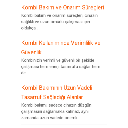
Kombi Bakım ve Onarım Süreçleri
Kombi bakım ve onarım süreçleri, cihazın
sağlıklı ve uzun ömürlü çalışması için
oldukça...
Kombi Kullanımında Verimlilik ve
Güvenlik
Kombinizin verimli ve güvenli bir şekilde
çalışması hem enerji tasarrufu sağlar hem
de...
Kombi Bakımının Uzun Vadeli
Tasarruf Sağladığı Alanlar
Kombi bakımı, sadece cihazın düzgün
çalışmasını sağlamakla kalmaz, aynı
zamanda uzun vadede önemli...