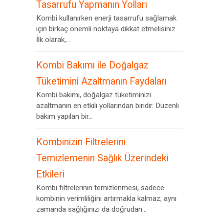
Tasarrufu Yapmanın Yolları
Kombi kullanırken enerji tasarrufu sağlamak
için birkaç önemli noktaya dikkat etmelisiniz.
İlk olarak,...
Kombi Bakımı ile Doğalgaz
Tüketimini Azaltmanın Faydaları
Kombi bakımı, doğalgaz tüketiminizi
azaltmanın en etkili yollarından biridir. Düzenli
bakım yapılan bir...
Kombinizin Filtrelerini
Temizlemenin Sağlık Üzerindeki
Etkileri
Kombi filtrelerinin temizlenmesi, sadece
kombinin verimliliğini artırmakla kalmaz, aynı
zamanda sağlığınızı da doğrudan...