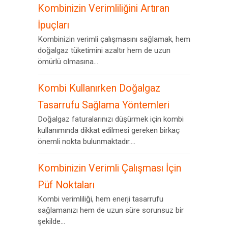
Kombinizin Verimliliğini Artıran
İpuçları
Kombinizin verimli çalışmasını sağlamak, hem
doğalgaz tüketimini azaltır hem de uzun
ömürlü olmasına...
Kombi Kullanırken Doğalgaz
Tasarrufu Sağlama Yöntemleri
Doğalgaz faturalarınızı düşürmek için kombi
kullanımında dikkat edilmesi gereken birkaç
önemli nokta bulunmaktadır....
Kombinizin Verimli Çalışması İçin
Püf Noktaları
Kombi verimliliği, hem enerji tasarrufu
sağlamanızı hem de uzun süre sorunsuz bir
şekilde...