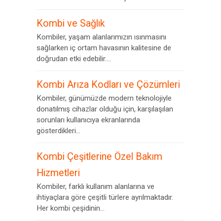
Kombi ve Sağlık
Kombiler, yaşam alanlarımızın ısınmasını
sağlarken iç ortam havasının kalitesine de
doğrudan etki edebilir....
Kombi Arıza Kodları ve Çözümleri
Kombiler, günümüzde modern teknolojiyle
donatılmış cihazlar olduğu için, karşılaşılan
sorunları kullanıcıya ekranlarında
gösterdikleri...
Kombi Çeşitlerine Özel Bakım
Hizmetleri
Kombiler, farklı kullanım alanlarına ve
ihtiyaçlara göre çeşitli türlere ayrılmaktadır.
Her kombi çeşidinin...