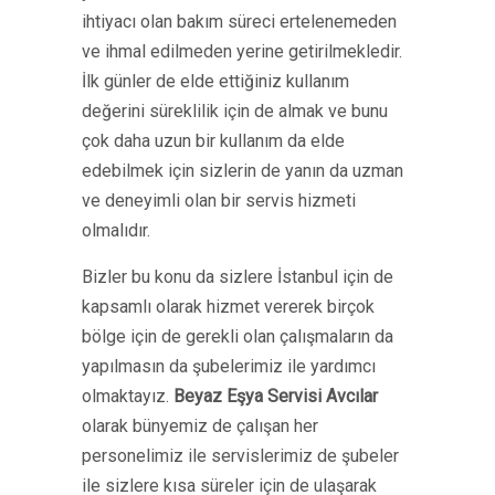
ihtiyacı olan bakım süreci ertelenemeden
ve ihmal edilmeden yerine getirilmekledir.
İlk günler de elde ettiğiniz kullanım
değerini süreklilik için de almak ve bunu
çok daha uzun bir kullanım da elde
edebilmek için sizlerin de yanın da uzman
ve deneyimli olan bir servis hizmeti
olmalıdır.
Bizler bu konu da sizlere İstanbul için de
kapsamlı olarak hizmet vererek birçok
bölge için de gerekli olan çalışmaların da
yapılmasın da şubelerimiz ile yardımcı
olmaktayız.
Beyaz Eşya Servisi Avcılar
olarak bünyemiz de çalışan her
personelimiz ile servislerimiz de şubeler
ile sizlere kısa süreler için de ulaşarak