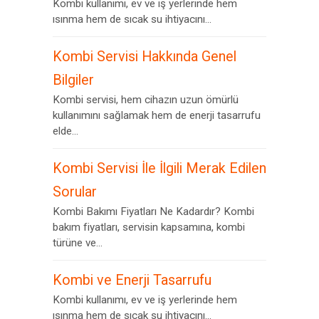
Kombi kullanımı, ev ve iş yerlerinde hem
ısınma hem de sıcak su ihtiyacını...
Kombi Servisi Hakkında Genel
Bilgiler
Kombi servisi, hem cihazın uzun ömürlü
kullanımını sağlamak hem de enerji tasarrufu
elde...
Kombi Servisi İle İlgili Merak Edilen
Sorular
Kombi Bakımı Fiyatları Ne Kadardır? Kombi
bakım fiyatları, servisin kapsamına, kombi
türüne ve...
Kombi ve Enerji Tasarrufu
Kombi kullanımı, ev ve iş yerlerinde hem
ısınma hem de sıcak su ihtiyacını...