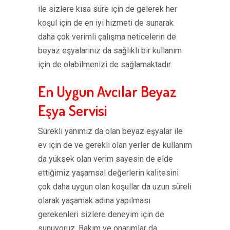
ile sizlere kısa süre için de gelerek her
koşul için de en iyi hizmeti de sunarak
daha çok verimli çalışma neticelerin de
beyaz eşyalarınız da sağlıklı bir kullanım
için de olabilmenizi de sağlamaktadır.
En Uygun Avcılar Beyaz
Eşya Servisi
Sürekli yanımız da olan beyaz eşyalar ile
ev için de ve gerekli olan yerler de kullanım
da yüksek olan verim sayesin de elde
ettiğimiz yaşamsal değerlerin kalitesini
çok daha uygun olan koşullar da uzun süreli
olarak yaşamak adına yapılması
gerekenleri sizlere deneyim için de
sunuyoruz. Bakım ve onarımlar da