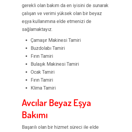
gerekli olan bakım da en iyisini de sunarak
çalışan ve verimi yüksek olan bir beyaz
eşya kullanımına elde etmenizi de
sağlamaktayız.
Çamaşır Makinesi Tamiri
Buzdolabı Tamiri
Fırın Tamiri
Bulaşık Makinesi Tamiri
Ocak Tamiri
Fırın Tamiri
Klima Tamiri
Avcılar Beyaz Eşya
Bakımı
Başarılı olan bir hizmet süreci ile elde