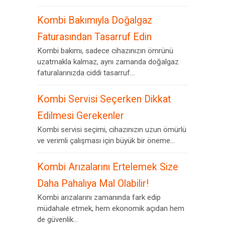
Kombi Bakımıyla Doğalgaz
Faturasından Tasarruf Edin
Kombi bakımı, sadece cihazınızın ömrünü
uzatmakla kalmaz, aynı zamanda doğalgaz
faturalarınızda ciddi tasarruf...
Kombi Servisi Seçerken Dikkat
Edilmesi Gerekenler
Kombi servisi seçimi, cihazınızın uzun ömürlü
ve verimli çalışması için büyük bir öneme...
Kombi Arızalarını Ertelemek Size
Daha Pahalıya Mal Olabilir!
Kombi arızalarını zamanında fark edip
müdahale etmek, hem ekonomik açıdan hem
de güvenlik...