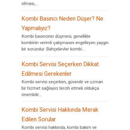
olması,...
Kombi Basıncı Neden Düşer? Ne
Yapmalıyız?
Kombi basıncının düşmesi, genellikle
kombinin verimli çalışmasını engelleyen yaygın
bir sorundur. Bahçelievler kombi...
Kombi Servisi Seçerken Dikkat
Edilmesi Gerekenler
Kombi servisi seçerken, güvenilir ve uzman
bir hizmet sağlayıcı tercih etmek oldukça
önemlidir....
Kombi Servisi Hakkında Merak
Edilen Sorular
Kombi servisi hakkında, kombi bakım ve