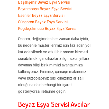
Başakşehir Beyaz Eşya Servisi
Bayrampaşa Beyaz Eşya Servisi
Esenler Beyaz Eşya Servisi
Güngören Beyaz Eşya Servisi
Küçükçekmece Beyaz Eşya Servisi
Onarım, değişimden her zaman daha iyidir,
bu nedenle müşterilerimiz için fazladan yol
kat edebilmek ve etkili bir onarım hizmeti
sunabilmek için cihazlarla ilgili uzun yıllara
dayanan bilgi birikimimizi avantajımıza
kullanıyoruz. Fırınınız, çamaşır makineniz
veya buzdolabınız gibi cihazınız arızalı
olduğuna dair herhangi bir işaret
gösteriyorsa iletişime geçin.
Beyaz Eşya Servisi Avcılar