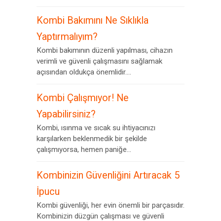
Kombi Bakımını Ne Sıklıkla
Yaptırmalıyım?
Kombi bakımının düzenli yapılması, cihazın
verimli ve güvenli çalışmasını sağlamak
açısından oldukça önemlidir....
Kombi Çalışmıyor! Ne
Yapabilirsiniz?
Kombi, ısınma ve sıcak su ihtiyacınızı
karşılarken beklenmedik bir şekilde
çalışmıyorsa, hemen paniğe...
Kombinizin Güvenliğini Artıracak 5
İpucu
Kombi güvenliği, her evin önemli bir parçasıdır.
Kombinizin düzgün çalışması ve güvenli