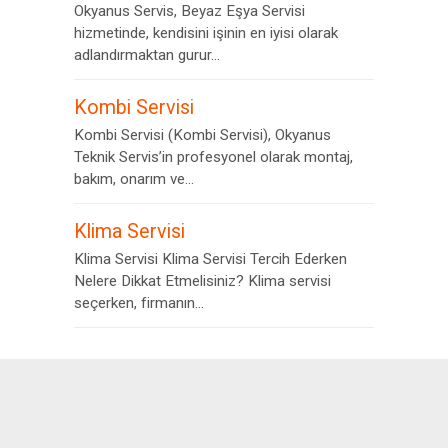
Okyanus Servis, Beyaz Eşya Servisi
hizmetinde, kendisini işinin en iyisi olarak
adlandırmaktan gurur...
Kombi Servisi
Kombi Servisi (Kombi Servisi), Okyanus
Teknik Servis’in profesyonel olarak montaj,
bakım, onarım ve...
Klima Servisi
Klima Servisi Klima Servisi Tercih Ederken
Nelere Dikkat Etmelisiniz? Klima servisi
seçerken, firmanın...