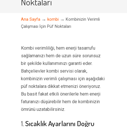
Noktaları
→
→
Ana Sayfa
kombi
Kombinizin Verimli
Çalışması İçin Püf Noktaları
Kombi verimliliği, hem enerji tasarrufu
sağlamanızı hem de uzun süre sorunsuz
bir şekilde kullanımınızı garanti eder.
Bahçelievler kombi servisi olarak,
kombinizin verimli çalışması için aşağıdaki
püf noktalara dikkat etmenizi öneriyoruz.
Bu basit fakat etkili önerilerle hem enerji
faturanızı düşürebilir hem de kombinizin
ömrünü uzatabilirsiniz.
1.
Sıcaklık Ayarlarını Doğru