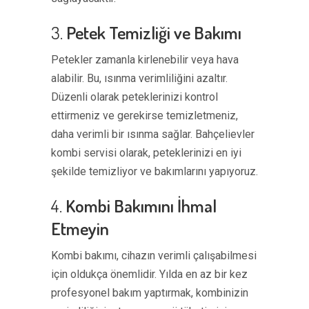
3.
Petek Temizliği ve Bakımı
Petekler zamanla kirlenebilir veya hava
alabilir. Bu, ısınma verimliliğini azaltır.
Düzenli olarak peteklerinizi kontrol
ettirmeniz ve gerekirse temizletmeniz,
daha verimli bir ısınma sağlar. Bahçelievler
kombi servisi olarak, peteklerinizi en iyi
şekilde temizliyor ve bakımlarını yapıyoruz.
4.
Kombi Bakımını İhmal
Etmeyin
Kombi bakımı, cihazın verimli çalışabilmesi
için oldukça önemlidir. Yılda en az bir kez
profesyonel bakım yaptırmak, kombinizin