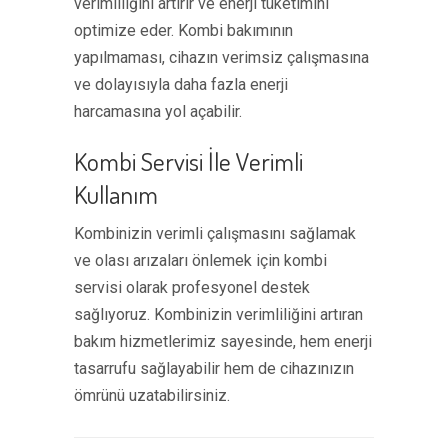
verimliliğini artırır ve enerji tüketimini
optimize eder. Kombi bakımının
yapılmaması, cihazın verimsiz çalışmasına
ve dolayısıyla daha fazla enerji
harcamasına yol açabilir.
Kombi Servisi İle Verimli
Kullanım
Kombinizin verimli çalışmasını sağlamak
ve olası arızaları önlemek için kombi
servisi olarak profesyonel destek
sağlıyoruz. Kombinizin verimliliğini artıran
bakım hizmetlerimiz sayesinde, hem enerji
tasarrufu sağlayabilir hem de cihazınızın
ömrünü uzatabilirsiniz.