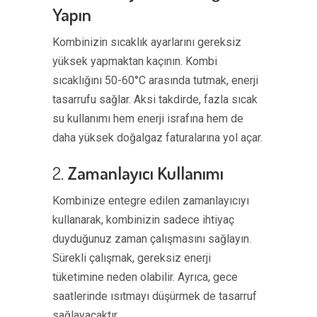
Yapın
Kombinizin sıcaklık ayarlarını gereksiz
yüksek yapmaktan kaçının. Kombi
sıcaklığını 50-60°C arasında tutmak, enerji
tasarrufu sağlar. Aksi takdirde, fazla sıcak
su kullanımı hem enerji israfına hem de
daha yüksek doğalgaz faturalarına yol açar.
2.
Zamanlayıcı Kullanımı
Kombinize entegre edilen zamanlayıcıyı
kullanarak, kombinizin sadece ihtiyaç
duyduğunuz zaman çalışmasını sağlayın.
Sürekli çalışmak, gereksiz enerji
tüketimine neden olabilir. Ayrıca, gece
saatlerinde ısıtmayı düşürmek de tasarruf
sağlayacaktır.