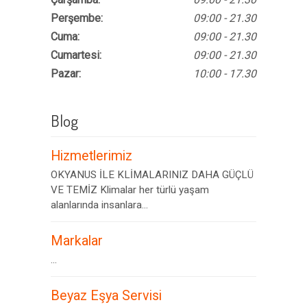
Perşembe:
09:00 - 21.30
Cuma:
09:00 - 21.30
Cumartesi:
09:00 - 21.30
Pazar:
10:00 - 17.30
Blog
Hizmetlerimiz
OKYANUS İLE KLİMALARINIZ DAHA GÜÇLÜ
VE TEMİZ Klimalar her türlü yaşam
alanlarında insanlara...
Markalar
...
Beyaz Eşya Servisi