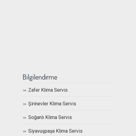
Bilgilendirme
Zafer Klima Servis
Şirinevler Klima Servis
Soğanlı Klima Servis
Siyavuşpaşa Klima Servis