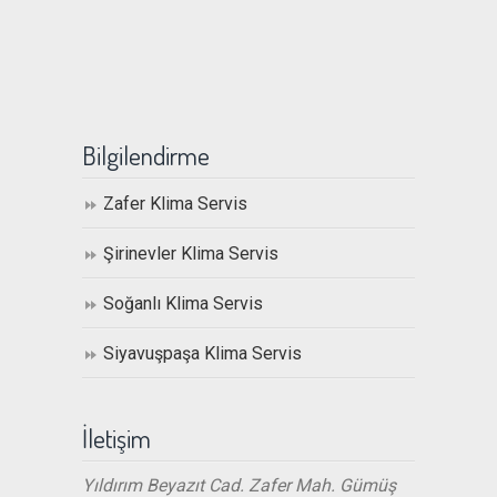
Bilgilendirme
Zafer Klima Servis
Şirinevler Klima Servis
Soğanlı Klima Servis
Siyavuşpaşa Klima Servis
İletişim
Yıldırım Beyazıt Cad. Zafer Mah. Gümüş