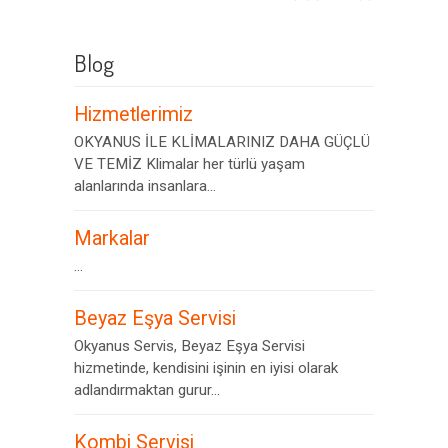
Blog
Hizmetlerimiz
OKYANUS İLE KLİMALARINIZ DAHA GÜÇLÜ
VE TEMİZ Klimalar her türlü yaşam
alanlarında insanlara...
Markalar
...
Beyaz Eşya Servisi
Okyanus Servis, Beyaz Eşya Servisi
hizmetinde, kendisini işinin en iyisi olarak
adlandırmaktan gurur...
Kombi Servisi