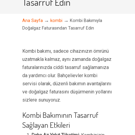
Tasarruf Edin
→
→
Ana Sayfa
kombi
Kombi Bakımıyla
Doğalgaz Faturasından Tasarruf Edin
Kombi bakımı, sadece cihazınızın ömrünü
uzatmakla kalmaz, aynı zamanda doğalgaz
faturalarınızda ciddi tasarruf sağlamanıza
da yardımcı olur. Bahçelievler kombi
servisi olarak, düzenli bakımın avantajlarını
ve doğalgaz faturasını düşürmenin yollarını
sizlere sunuyoruz.
Kombi Bakımının Tasarruf
Sağlayan Etkileri