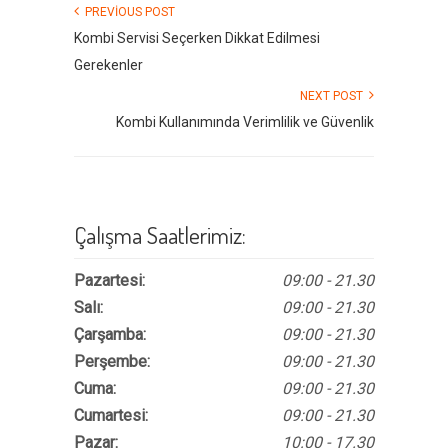
PREVIOUS POST
Kombi Servisi Seçerken Dikkat Edilmesi
Gerekenler
NEXT POST
Kombi Kullanımında Verimlilik ve Güvenlik
Çalışma Saatlerimiz:
Pazartesi:
09:00 - 21.30
Salı:
09:00 - 21.30
Çarşamba:
09:00 - 21.30
Perşembe:
09:00 - 21.30
Cuma:
09:00 - 21.30
Cumartesi:
09:00 - 21.30
Pazar:
10:00 - 17.30