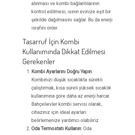
alınması ve kombi bağlantılarının
kontrol edilmesi, ısının evinize eşit bir
şekilde dağılmasını sağlar. Bu da enerji
israfını önler.
Tasarruf İçin Kombi
Kullanımında Dikkat Edilmesi
Gerekenler
Kombi Ayarlarını Doğru Yapın
:
Kombinizi düşük sıcaklıkta sürekli
çalıştırmak, kısa süreli yüksek sıcaklık
kullanımına göre daha az enerji harcar.
Bahçelievler kombi servisi olarak,
cihazınız için ideal ayarları
belirlemenize yardımcı olabiliriz.
Oda Termostatı Kullanın
: Oda