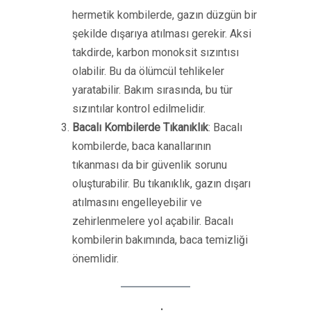
hermetik kombilerde, gazın düzgün bir
şekilde dışarıya atılması gerekir. Aksi
takdirde, karbon monoksit sızıntısı
olabilir. Bu da ölümcül tehlikeler
yaratabilir. Bakım sırasında, bu tür
sızıntılar kontrol edilmelidir.
Bacalı Kombilerde Tıkanıklık
: Bacalı
kombilerde, baca kanallarının
tıkanması da bir güvenlik sorunu
oluşturabilir. Bu tıkanıklık, gazın dışarı
atılmasını engelleyebilir ve
zehirlenmelere yol açabilir. Bacalı
kombilerin bakımında, baca temizliği
önemlidir.