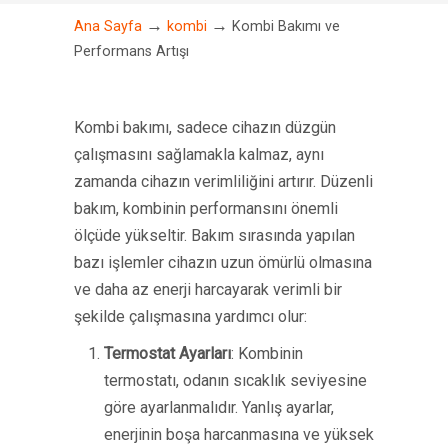
→
→
Ana Sayfa
kombi
Kombi Bakımı ve
Performans Artışı
Kombi bakımı, sadece cihazın düzgün
çalışmasını sağlamakla kalmaz, aynı
zamanda cihazın verimliliğini artırır. Düzenli
bakım, kombinin performansını önemli
ölçüde yükseltir. Bakım sırasında yapılan
bazı işlemler cihazın uzun ömürlü olmasına
ve daha az enerji harcayarak verimli bir
şekilde çalışmasına yardımcı olur:
Termostat Ayarları
: Kombinin
termostatı, odanın sıcaklık seviyesine
göre ayarlanmalıdır. Yanlış ayarlar,
enerjinin boşa harcanmasına ve yüksek