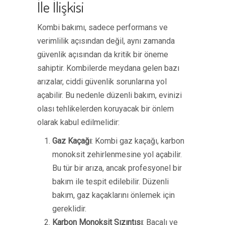
İle İlişkisi
Kombi bakımı, sadece performans ve
verimlilik açısından değil, aynı zamanda
güvenlik açısından da kritik bir öneme
sahiptir. Kombilerde meydana gelen bazı
arızalar, ciddi güvenlik sorunlarına yol
açabilir. Bu nedenle düzenli bakım, evinizi
olası tehlikelerden koruyacak bir önlem
olarak kabul edilmelidir:
Gaz Kaçağı
: Kombi gaz kaçağı, karbon
monoksit zehirlenmesine yol açabilir.
Bu tür bir arıza, ancak profesyonel bir
bakım ile tespit edilebilir. Düzenli
bakım, gaz kaçaklarını önlemek için
gereklidir.
Karbon Monoksit Sızıntısı
: Bacalı ve