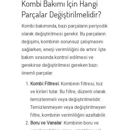
Kombi Bakımı İçin Hangi
Parçalar Değiştirilmelidir?
Kombi bakımında, bazı parçaların periyodik
olarak değiştirilmesi gerekir. Bu parçaların
değişimi, kombinin sorunsuz çalışmasını
sağlarken, enerji verimliliğini de artırır. İşte
bakım sırasında kontrol edilmesi ve
gerekirse değiştirilmesi gereken bazı
önemli parçalar:
Kombi Filtresi
: Kombinin filtresi, toz
ve kirleri tutar. Bu filtre, düzenli olarak
temizlenmeli veya değiştirilmelidir.
Temizlenmeyen veya değiştirilmeyen
filtre, kombinin verimliliğini azaltabilir.
Boru ve Vanalar
: Kombinin boru ve