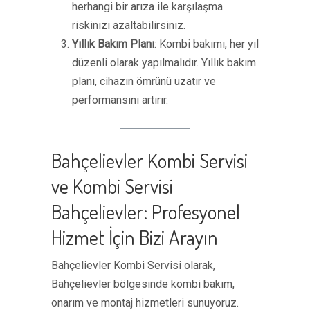
herhangi bir arıza ile karşılaşma
riskinizi azaltabilirsiniz.
Yıllık Bakım Planı
: Kombi bakımı, her yıl
düzenli olarak yapılmalıdır. Yıllık bakım
planı, cihazın ömrünü uzatır ve
performansını artırır.
Bahçelievler Kombi Servisi
ve Kombi Servisi
Bahçelievler: Profesyonel
Hizmet İçin Bizi Arayın
Bahçelievler Kombi Servisi olarak,
Bahçelievler bölgesinde kombi bakım,
onarım ve montaj hizmetleri sunuyoruz.