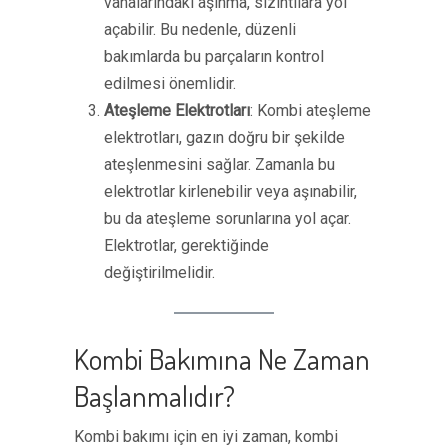
vanalarındaki aşınma, sızıntılara yol
açabilir. Bu nedenle, düzenli
bakımlarda bu parçaların kontrol
edilmesi önemlidir.
Ateşleme Elektrotları
: Kombi ateşleme
elektrotları, gazın doğru bir şekilde
ateşlenmesini sağlar. Zamanla bu
elektrotlar kirlenebilir veya aşınabilir,
bu da ateşleme sorunlarına yol açar.
Elektrotlar, gerektiğinde
değiştirilmelidir.
Kombi Bakımına Ne Zaman
Başlanmalıdır?
Kombi bakımı için en iyi zaman, kombi