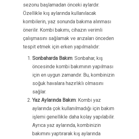
sezonu başlamadan önceki aylardır.
Özellikle kış aylarında kullanılacak
kombilerin, yaz sonunda bakıma alınması
önerilir. Kombi bakımı, cihazın verimli
çalışmasını sağlamak ve arızaları önceden
tespit etmek için erken yapılmalıdır:
Sonbaharda Bakım
: Sonbahar, kış
öncesinde kombi bakımının yapılması
için en uygun zamandır. Bu, kombinizin
soğuk havalara hazırlıklı olmasını
sağlar.
Yaz Aylarında Bakım
: Kombi yaz
aylarında çok kullanılmadığı için bakım
işlemi genellikle daha kolay yapılabilir.
Ayrıca yaz aylarında, kombinizin
bakımını yaptırarak kış aylarında