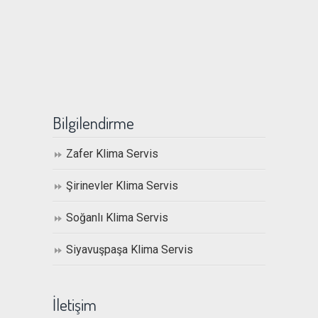
Bilgilendirme
Zafer Klima Servis
Şirinevler Klima Servis
Soğanlı Klima Servis
Siyavuşpaşa Klima Servis
İletişim