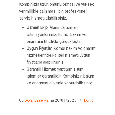
Kombinizin uzun ömürlü olması ve yüksek
verimlilikle çalışması için profesyonel
servis hizmeti alabilirsiniz.
Uzman Ekip
: Alanında uzman
teknisyenlerimiz, kombi bakım ve
onarımını titizlikle gerçekleştirir.
Uygun Fiyatlar
: Kombi bakım ve onarım
hizmetlerinde kaliteli hizmeti uygun
fiyatlarla alabilirsiniz.
Garantili Hizmet
: Yaptığımız tüm
işlemler garantilidir. Kombinizin bakım
ve onarımını güvenle yaptırabilirsiniz.
Od
okyanusservis
na 20/01/2025
/
kombi