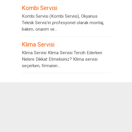
Kombi Servisi
Kombi Servisi (Kombi Servisi), Okyanus
Teknik Servis’in profesyonel olarak montaj,
bakım, onarım ve...
Klima Servisi
Klima Servisi Klima Servisi Tercih Ederken
Nelere Dikkat Etmelisiniz? Klima servisi
seçerken, firmanın...