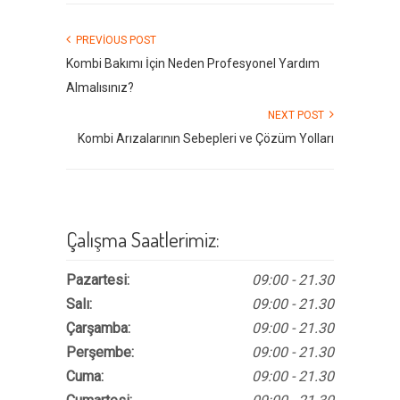
PREVIOUS POST
Kombi Bakımı İçin Neden Profesyonel Yardım
Almalısınız?
NEXT POST
Kombi Arızalarının Sebepleri ve Çözüm Yolları
Çalışma Saatlerimiz:
Pazartesi:
09:00 - 21.30
Salı:
09:00 - 21.30
Çarşamba:
09:00 - 21.30
Perşembe:
09:00 - 21.30
Cuma:
09:00 - 21.30