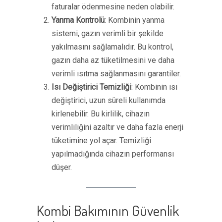
faturalar ödenmesine neden olabilir.
Yanma Kontrolü
: Kombinin yanma
sistemi, gazın verimli bir şekilde
yakılmasını sağlamalıdır. Bu kontrol,
gazın daha az tüketilmesini ve daha
verimli ısıtma sağlanmasını garantiler.
Isı Değiştirici Temizliği
: Kombinin ısı
değiştirici, uzun süreli kullanımda
kirlenebilir. Bu kirlilik, cihazın
verimliliğini azaltır ve daha fazla enerji
tüketimine yol açar. Temizliği
yapılmadığında cihazın performansı
düşer.
Kombi Bakımının Güvenlik