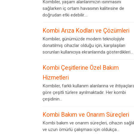
Kombiler, yaşam alanlarımızın ısınmasını
sağlarken iç ortam havasının kalitesine de
doğrudan etki edebilir....
Kombi Arıza Kodları ve Çözümleri
Kombiler, günümüzde modern teknolojiyle
donatılmış cihazlar olduğu için, karşılaşılan
sorunları kullanıcıya ekranlarında gösterdikleri...
Kombi Çeşitlerine Özel Bakım
Hizmetleri
Kombiler, farklı kullanım alanlarına ve ihtiyaçlar
göre çeşitli türlere ayrılmaktadır. Her kombi
çeşidinin...
Kombi Bakım ve Onarım Süreçleri
Kombi bakım ve onarım süreçleri, cihazın sağlık
ve uzun ömürlü çalışması için oldukça...