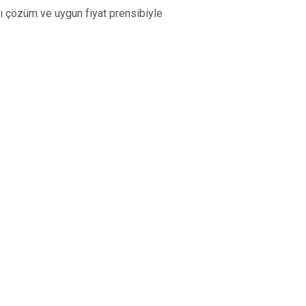
lı çözüm ve uygun fiyat prensibiyle