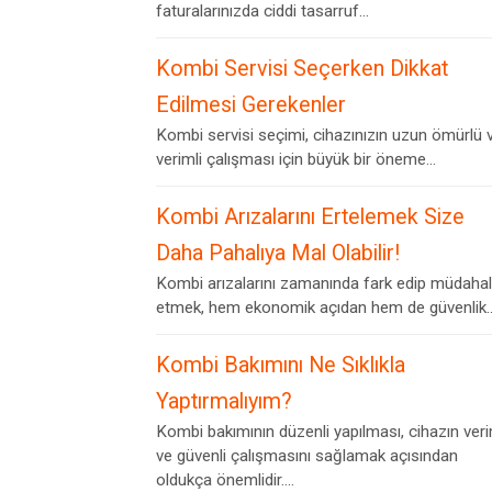
faturalarınızda ciddi tasarruf...
Kombi Servisi Seçerken Dikkat
Edilmesi Gerekenler
Kombi servisi seçimi, cihazınızın uzun ömürlü 
verimli çalışması için büyük bir öneme...
Kombi Arızalarını Ertelemek Size
Daha Pahalıya Mal Olabilir!
Kombi arızalarını zamanında fark edip müdaha
etmek, hem ekonomik açıdan hem de güvenlik..
Kombi Bakımını Ne Sıklıkla
Yaptırmalıyım?
Kombi bakımının düzenli yapılması, cihazın veri
ve güvenli çalışmasını sağlamak açısından
oldukça önemlidir....