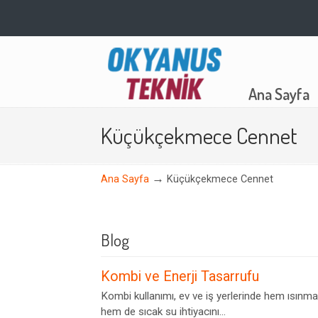
Navigation
Ana Sayfa
Küçükçekmece Cennet
→
Ana Sayfa
Küçükçekmece Cennet
Blog
Kombi ve Enerji Tasarrufu
Kombi kullanımı, ev ve iş yerlerinde hem ısınma
hem de sıcak su ihtiyacını...