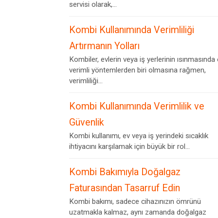
servisi olarak,...
Kombi Kullanımında Verimliliği
Artırmanın Yolları
Kombiler, evlerin veya iş yerlerinin ısınmasında
verimli yöntemlerden biri olmasına rağmen,
verimliliği...
Kombi Kullanımında Verimlilik ve
Güvenlik
Kombi kullanımı, ev veya iş yerindeki sıcaklık
ihtiyacını karşılamak için büyük bir rol...
Kombi Bakımıyla Doğalgaz
Faturasından Tasarruf Edin
Kombi bakımı, sadece cihazınızın ömrünü
uzatmakla kalmaz, aynı zamanda doğalgaz