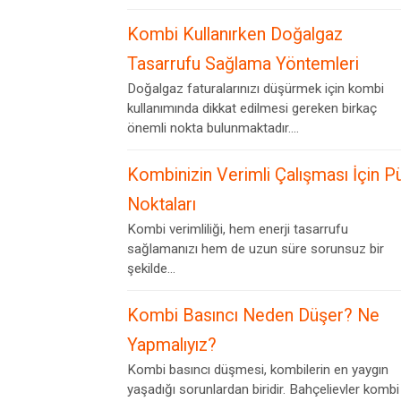
Kombi Kullanırken Doğalgaz
Tasarrufu Sağlama Yöntemleri
Doğalgaz faturalarınızı düşürmek için kombi
kullanımında dikkat edilmesi gereken birkaç
önemli nokta bulunmaktadır....
Kombinizin Verimli Çalışması İçin P
Noktaları
Kombi verimliliği, hem enerji tasarrufu
sağlamanızı hem de uzun süre sorunsuz bir
şekilde...
Kombi Basıncı Neden Düşer? Ne
Yapmalıyız?
Kombi basıncı düşmesi, kombilerin en yaygın
yaşadığı sorunlardan biridir. Bahçelievler kombi