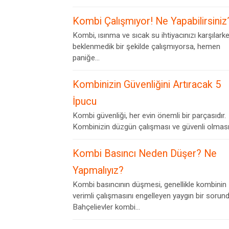
Kombi Çalışmıyor! Ne Yapabilirsiniz
Kombi, ısınma ve sıcak su ihtiyacınızı karşılark
beklenmedik bir şekilde çalışmıyorsa, hemen
paniğe...
Kombinizin Güvenliğini Artıracak 5
İpucu
Kombi güvenliği, her evin önemli bir parçasıdır.
Kombinizin düzgün çalışması ve güvenli olması,.
Kombi Basıncı Neden Düşer? Ne
Yapmalıyız?
Kombi basıncının düşmesi, genellikle kombinin
verimli çalışmasını engelleyen yaygın bir sorund
Bahçelievler kombi...