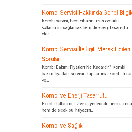
Kombi Servisi Hakkında Genel Bilgil
Kombi servisi, hem cihazın uzun ömürlü
kullanımını sağlamak hem de enerji tasarrufu
elde...
Kombi Servisi İle İlgili Merak Edilen
Sorular
Kombi Bakımı Fiyatları Ne Kadardır? Kombi
bakım fiyatları, servisin kapsamına, kombi türü
ve...
Kombi ve Enerji Tasarrufu
Kombi kullanımı, ev ve iş yerlerinde hem ısınma
hem de sıcak su ihtiyacını...
Kombi ve Sağlık