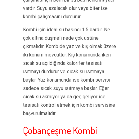
vardır. Suyu azalacak olur veya biter ise
kombi çalışmasını durdurur.
Kombi için ideal su basıncı 1,5 bardır. Ne
çok altına düşmeli nede çok üstüne
çıkmalıdır. Kombide yaz ve kış olmak üzere
iki konum mevcuttur. Kış konumunda iken
sıcak su açıldığında kalorifer tesisatı
ısıtmayı durdurur ve sıcak su ısıtmaya
başlar. Yaz konumunda ise kombi servisi
sadece sıcak suyu ısıtmaya başlar. Eğer
sıcak su akmıyor ya da geç geliyor ise
tesisatı kontrol etmek için kombi servisine
başvurulmalıdır.
Çobançeşme Kombi