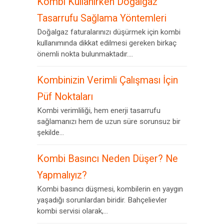
Kombi Kullanırken Doğalgaz
Tasarrufu Sağlama Yöntemleri
Doğalgaz faturalarınızı düşürmek için kombi
kullanımında dikkat edilmesi gereken birkaç
önemli nokta bulunmaktadır....
Kombinizin Verimli Çalışması İçin
Püf Noktaları
Kombi verimliliği, hem enerji tasarrufu
sağlamanızı hem de uzun süre sorunsuz bir
şekilde...
Kombi Basıncı Neden Düşer? Ne
Yapmalıyız?
Kombi basıncı düşmesi, kombilerin en yaygın
yaşadığı sorunlardan biridir. Bahçelievler
kombi servisi olarak,...