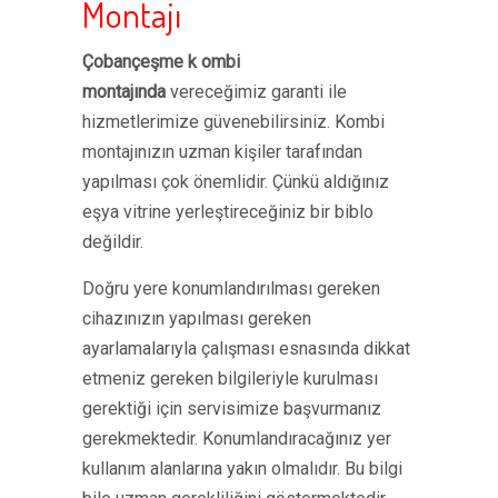
Montajı
Çobançeşme k ombi
montajında
vereceğimiz garanti ile
hizmetlerimize güvenebilirsiniz. Kombi
montajınızın uzman kişiler tarafından
yapılması çok önemlidir. Çünkü aldığınız
eşya vitrine yerleştireceğiniz bir biblo
değildir.
Doğru yere konumlandırılması gereken
cihazınızın yapılması gereken
ayarlamalarıyla çalışması esnasında dikkat
etmeniz gereken bilgileriyle kurulması
gerektiği için servisimize başvurmanız
gerekmektedir. Konumlandıracağınız yer
kullanım alanlarına yakın olmalıdır. Bu bilgi