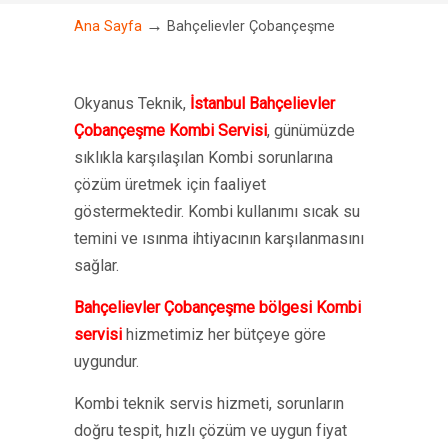
→
Ana Sayfa
Bahçelievler Çobançeşme
Okyanus Teknik,
İstanbul Bahçelievler
Çobançeşme Kombi Servisi
, günümüzde
sıklıkla karşılaşılan Kombi sorunlarına
çözüm üretmek için faaliyet
göstermektedir. Kombi kullanımı sıcak su
temini ve ısınma ihtiyacının karşılanmasını
sağlar.
Bahçelievler Çobançeşme bölgesi Kombi
servisi
hizmetimiz her bütçeye göre
uygundur.
Kombi teknik servis hizmeti, sorunların
doğru tespit, hızlı çözüm ve uygun fiyat