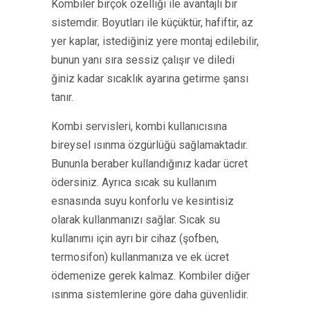
Kombiler birçok özelliği ile avantajlı bir
sistemdir. Boyutları ile küçüktür, hafiftir, az
yer kaplar, istediğiniz yere montaj edilebilir,
bunun yanı sıra sessiz çalışır ve diledi
ğiniz kadar sıcaklık ayarına getirme şansı
tanır.
Kombi servisleri, kombi kullanıcısına
bireysel ısınma özgürlüğü sağlamaktadır.
Bununla beraber kullandığınız kadar ücret
ödersiniz. Ayrıca sıcak su kullanım
esnasında suyu konforlu ve kesintisiz
olarak kullanmanızı sağlar. Sıcak su
kullanımı için ayrı bir cihaz (şofben,
termosifon) kullanmanıza ve ek ücret
ödemenize gerek kalmaz. Kombiler diğer
ısınma sistemlerine göre daha güvenlidir.