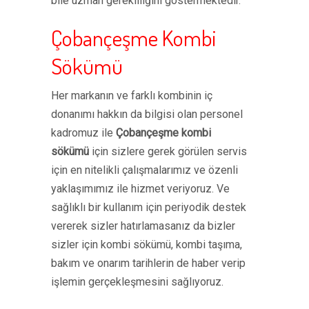
bile uzman gerekliliğini göstermektedir.
Çobançeşme Kombi
Sökümü
Her markanın ve farklı kombinin iç
donanımı hakkın da bilgisi olan personel
kadromuz ile
Çobançeşme kombi
sökümü
için sizlere gerek görülen servis
için en nitelikli çalışmalarımız ve özenli
yaklaşımımız ile hizmet veriyoruz. Ve
sağlıklı bir kullanım için periyodik destek
vererek sizler hatırlamasanız da bizler
sizler için kombi sökümü, kombi taşıma,
bakım ve onarım tarihlerin de haber verip
işlemin gerçekleşmesini sağlıyoruz.