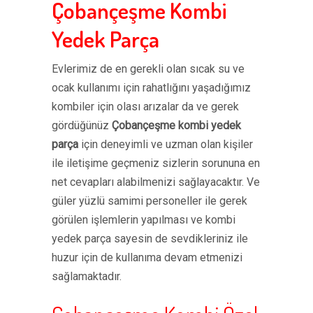
Çobançeşme Kombi
Yedek Parça
Evlerimiz de en gerekli olan sıcak su ve
ocak kullanımı için rahatlığını yaşadığımız
kombiler için olası arızalar da ve gerek
gördüğünüz
Çobançeşme kombi yedek
parça
için deneyimli ve uzman olan kişiler
ile iletişime geçmeniz sizlerin sorununa en
net cevapları alabilmenizi sağlayacaktır. Ve
güler yüzlü samimi personeller ile gerek
görülen işlemlerin yapılması ve kombi
yedek parça sayesin de sevdikleriniz ile
huzur için de kullanıma devam etmenizi
sağlamaktadır.