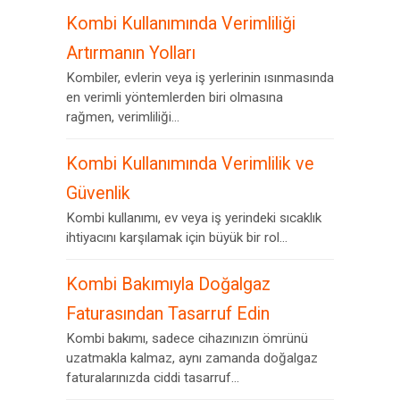
Kombi Kullanımında Verimliliği
Artırmanın Yolları
Kombiler, evlerin veya iş yerlerinin ısınmasında
en verimli yöntemlerden biri olmasına
rağmen, verimliliği...
Kombi Kullanımında Verimlilik ve
Güvenlik
Kombi kullanımı, ev veya iş yerindeki sıcaklık
ihtiyacını karşılamak için büyük bir rol...
Kombi Bakımıyla Doğalgaz
Faturasından Tasarruf Edin
Kombi bakımı, sadece cihazınızın ömrünü
uzatmakla kalmaz, aynı zamanda doğalgaz
faturalarınızda ciddi tasarruf...