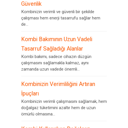
Güvenlik
Kombinizin verimli ve güvenli bir şekilde
çalışması hem enerji tasarrufu sağlar hem
de...
Kombi Bakımının Uzun Vadeli
Tasarruf Sağladığı Alanlar
Kombi bakımı, sadece cihazın düzgün
çalışmasını sağlamakla kalmaz, aynı
zamanda uzun vadede önemli...
Kombinizin Verimliliğini Artıran
İpuçları
Kombinizin verimli çalışmasını sağlamak, hem
doğalgaz tüketimini azaltır hem de uzun
ömürlü olmasına...