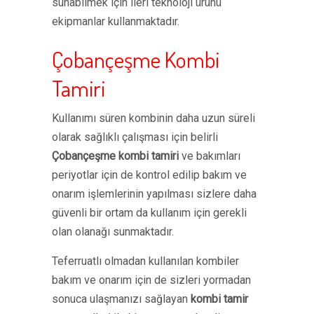
sunabilmek için ileri teknoloji ürünü
ekipmanlar kullanmaktadır.
Çobançeşme Kombi
Tamiri
Kullanımı süren kombinin daha uzun süreli
olarak sağlıklı çalışması için belirli
Çobançeşme kombi tamiri
ve bakımları
periyotlar için de kontrol edilip bakım ve
onarım işlemlerinin yapılması sizlere daha
güvenli bir ortam da kullanım için gerekli
olan olanağı sunmaktadır.
Teferruatlı olmadan kullanılan kombiler
bakım ve onarım için de sizleri yormadan
sonuca ulaşmanızı sağlayan
kombi tamir