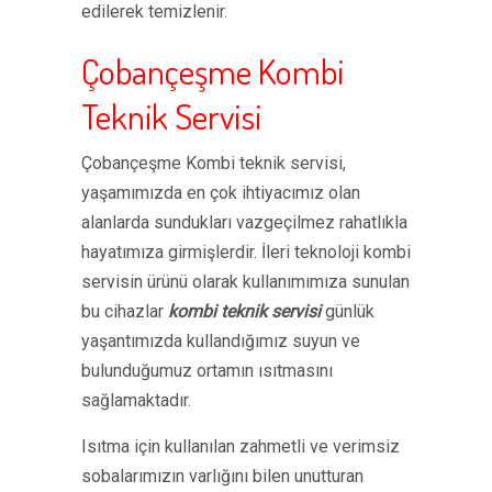
edilerek temizlenir.
Çobançeşme Kombi
Teknik Servisi
Çobançeşme Kombi teknik servisi,
yaşamımızda en çok ihtiyacımız olan
alanlarda sundukları vazgeçilmez rahatlıkla
hayatımıza girmişlerdir. İleri teknoloji kombi
servisin ürünü olarak kullanımımıza sunulan
bu cihazlar
kombi teknik servisi
günlük
yaşantımızda kullandığımız suyun ve
bulunduğumuz ortamın ısıtmasını
sağlamaktadır.
Isıtma için kullanılan zahmetli ve verimsiz
sobalarımızın varlığını bilen unutturan