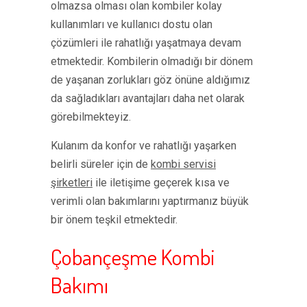
olmazsa olması olan kombiler kolay
kullanımları ve kullanıcı dostu olan
çözümleri ile rahatlığı yaşatmaya devam
etmektedir. Kombilerin olmadığı bir dönem
de yaşanan zorlukları göz önüne aldığımız
da sağladıkları avantajları daha net olarak
görebilmekteyiz.
Kulanım da konfor ve rahatlığı yaşarken
belirli süreler için de
kombi servisi
şirketleri
ile iletişime geçerek kısa ve
verimli olan bakımlarını yaptırmanız büyük
bir önem teşkil etmektedir.
Çobançeşme Kombi
Bakımı