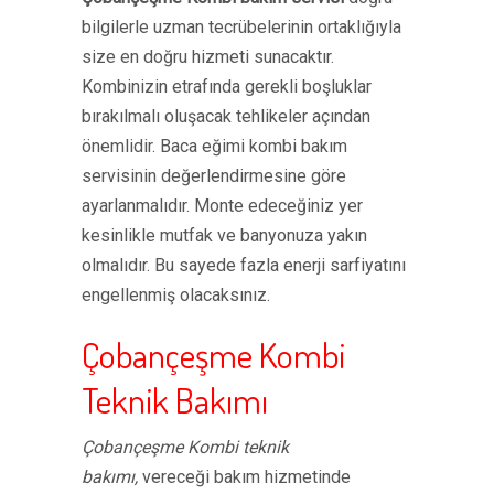
bilgilerle uzman tecrübelerinin ortaklığıyla
size en doğru hizmeti sunacaktır.
Kombinizin etrafında gerekli boşluklar
bırakılmalı oluşacak tehlikeler açından
önemlidir. Baca eğimi kombi bakım
servisinin değerlendirmesine göre
ayarlanmalıdır. Monte edeceğiniz yer
kesinlikle mutfak ve banyonuza yakın
olmalıdır. Bu sayede fazla enerji sarfiyatını
engellenmiş olacaksınız.
Çobançeşme Kombi
Teknik Bakımı
Çobançeşme Kombi teknik
bakımı,
vereceği bakım hizmetinde