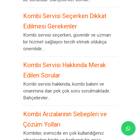
Kombi Servisi Seçerken Dikkat
Edilmesi Gerekenler
Kombi servisi seçerken, güvenilir ve uzman
bir hizmet sağlayıcı tercih etmek oldukça
önemlidir....
Kombi Servisi Hakkında Merak
Edilen Sorular
Kombi servisi hakkında, kombi bakım ve
onarımına dair pek çok soru sorulmaktadır.
Bahçelievler...
Kombi Arızalarının Sebepleri ve
Çözüm Yolları
Kombiler, evimizde en çok kullandığımız