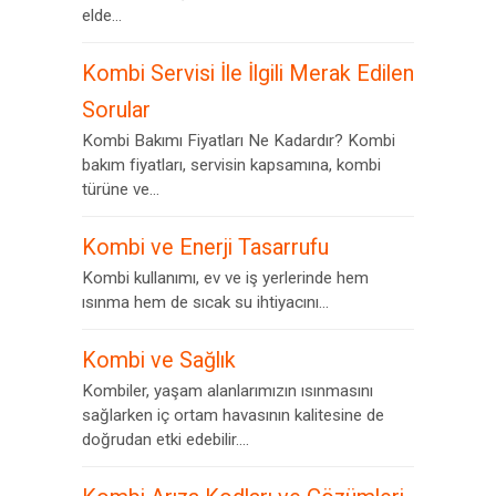
elde...
Kombi Servisi İle İlgili Merak Edilen
Sorular
Kombi Bakımı Fiyatları Ne Kadardır? Kombi
bakım fiyatları, servisin kapsamına, kombi
türüne ve...
Kombi ve Enerji Tasarrufu
Kombi kullanımı, ev ve iş yerlerinde hem
ısınma hem de sıcak su ihtiyacını...
Kombi ve Sağlık
Kombiler, yaşam alanlarımızın ısınmasını
sağlarken iç ortam havasının kalitesine de
doğrudan etki edebilir....