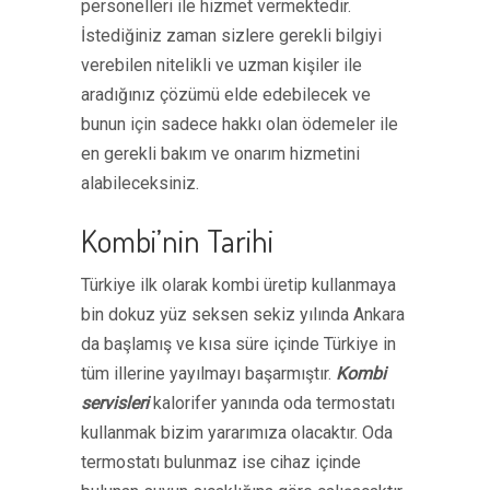
personelleri ile hizmet vermektedir.
İstediğiniz zaman sizlere gerekli bilgiyi
verebilen nitelikli ve uzman kişiler ile
aradığınız çözümü elde edebilecek ve
bunun için sadece hakkı olan ödemeler ile
en gerekli bakım ve onarım hizmetini
alabileceksiniz.
Kombi’nin Tarihi
Türkiye ilk olarak kombi üretip kullanmaya
bin dokuz yüz seksen sekiz yılında Ankara
da başlamış ve kısa süre içinde Türkiye in
tüm illerine yayılmayı başarmıştır.
Kombi
servisleri
kalorifer yanında oda termostatı
kullanmak bizim yararımıza olacaktır. Oda
termostatı bulunmaz ise cihaz içinde