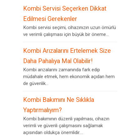
Kombi Servisi Seçerken Dikkat
Edilmesi Gerekenler
Kombi servisi seçimi, cihazınızın uzun ömürlü
ve verimli çalışması için büyük bir öneme...
Kombi Arızalarını Ertelemek Size
Daha Pahalıya Mal Olabilir!
Kombi arızalarını zamanında fark edip
müdahale etmek, hem ekonomik açıdan hem
de güvenlik...
Kombi Bakımını Ne Sıklıkla
Yaptırmalıyım?
Kombi bakımının düzenli yapılması, cihazın
verimli ve güvenli çalışmasını sağlamak
açısından oldukça önemlidir....