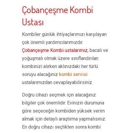
Çobançeşme Kombi
Ustası
Kombiler günlük ihtiyaçlarımızı karşılayan
çok önemli yardımcılarımızdır.
Çobançeşme Kombi ustalarımız
, bacalı ve
yoğuşmalı olmak üzere sınıflandırılan
kombinizi alırken aklınızdaki her türlü
soruyu alacağınız
kombi servisi
ustalarımızdan cevaplayabilirsiniz.
Doğru cihazı seçmek için alacağınız
bilgiler çok önemlidir. Evinizin durumuna
göre seçeceğin kombiden yüksek verim
almak için detaylı araştırma yapmalısınız.
En doğru cihazı seçtikten sonra kombi