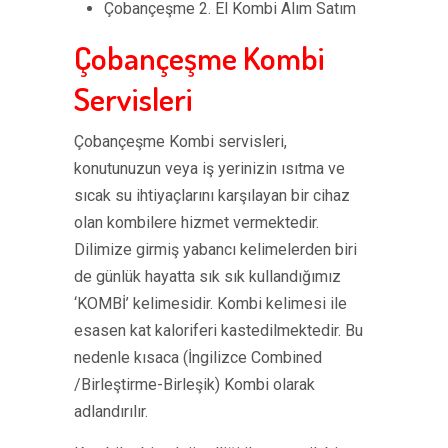
Çobançeşme 2. El Kombi Alım Satım
Çobançeşme Kombi
Servisleri
Çobançeşme Kombi servisleri,
konutunuzun veya iş yerinizin ısıtma ve
sıcak su ihtiyaçlarını karşılayan bir cihaz
olan kombilere hizmet vermektedir.
Dilimize girmiş yabancı kelimelerden biri
de günlük hayatta sık sık kullandığımız
‘KOMBİ’ kelimesidir. Kombi kelimesi ile
esasen kat kaloriferi kastedilmektedir. Bu
nedenle kısaca (İngilizce Combined
/Birleştirme-Birleşik) Kombi olarak
adlandırılır.