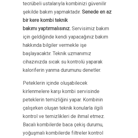
tecrübeli ustalarıyla kombinizi güvenilir
şekilde bakım yapmaktadır.
Senede en az
bir kere kombi teknik
bakımı yaptırmalısınız.
Servisimiz bakım
için geldiğinde kendi yapacağınız bakım
hakkında bilgiler vermekle işe
başlayacaktır. Teknik uzmanımız
cihazınızda sıcak su kontrolü yaparak
kaloriferin yanma durumunu denetler.
Peteklerin içinde oluşabilecek
kirlenmelere karşı kombi servisinde
peteklerin temizliğini yapar. Kombinin
çalışırken oluşan teknik konularla ilgili
kontrol ve temizlikleri de ihmal etmez.
Bacalı kombilerde baca çekiş durumu,
yoğuşmalı kombilerde filtreler kontrol