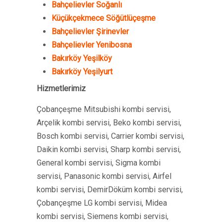
Bahçelievler Soğanlı
Küçükçekmece Söğütlüçeşme
Bahçelievler Şirinevler
Bahçelievler Yenibosna
Bakırköy Yeşilköy
Bakırköy Yeşilyurt
Hizmetlerimiz
Çobançeşme Mitsubishi kombi servisi,
Arçelik kombi servisi, Beko kombi servisi,
Bosch kombi servisi, Carrier kombi servisi,
Daikin kombi servisi, Sharp kombi servisi,
General kombi servisi, Sigma kombi
servisi, Panasonic kombi servisi, Airfel
kombi servisi, DemirDöküm kombi servisi,
Çobançeşme LG kombi servisi, Midea
kombi servisi, Siemens kombi servisi,