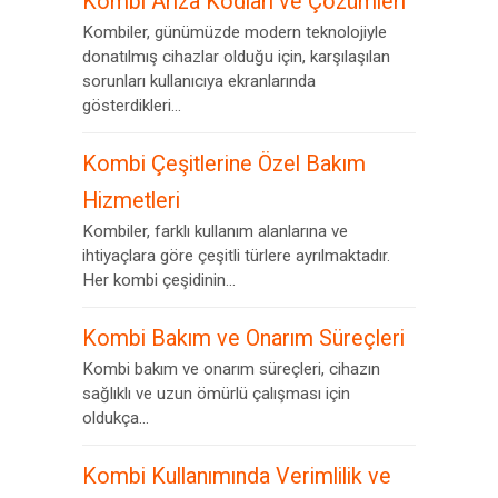
Kombi Arıza Kodları ve Çözümleri
Kombiler, günümüzde modern teknolojiyle
donatılmış cihazlar olduğu için, karşılaşılan
sorunları kullanıcıya ekranlarında
gösterdikleri...
Kombi Çeşitlerine Özel Bakım
Hizmetleri
Kombiler, farklı kullanım alanlarına ve
ihtiyaçlara göre çeşitli türlere ayrılmaktadır.
Her kombi çeşidinin...
Kombi Bakım ve Onarım Süreçleri
Kombi bakım ve onarım süreçleri, cihazın
sağlıklı ve uzun ömürlü çalışması için
oldukça...
Kombi Kullanımında Verimlilik ve