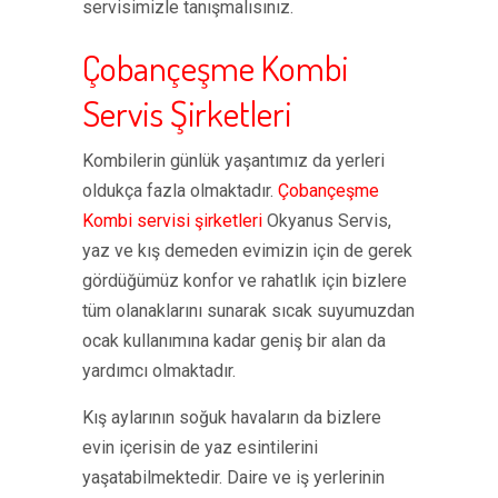
servisimizle tanışmalısınız.
Çobançeşme Kombi
Servis Şirketleri
Kombilerin günlük yaşantımız da yerleri
oldukça fazla olmaktadır.
Çobançeşme
Kombi servisi şirketleri
Okyanus Servis,
yaz ve kış demeden evimizin için de gerek
gördüğümüz konfor ve rahatlık için bizlere
tüm olanaklarını sunarak sıcak suyumuzdan
ocak kullanımına kadar geniş bir alan da
yardımcı olmaktadır.
Kış aylarının soğuk havaların da bizlere
evin içerisin de yaz esintilerini
yaşatabilmektedir. Daire ve iş yerlerinin