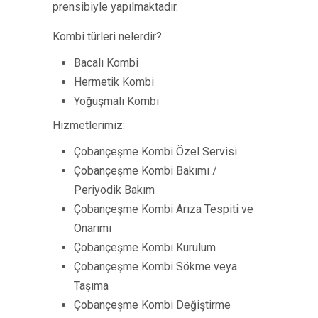
prensibiyle yapılmaktadır.
Kombi türleri nelerdir?
Bacalı Kombi
Hermetik Kombi
Yoğuşmalı Kombi
Hizmetlerimiz:
Çobançeşme Kombi Özel Servisi
Çobançeşme Kombi Bakımı /
Periyodik Bakım
Çobançeşme Kombi Arıza Tespiti ve
Onarımı
Çobançeşme Kombi Kurulum
Çobançeşme Kombi Sökme veya
Taşıma
Çobançeşme Kombi Değiştirme