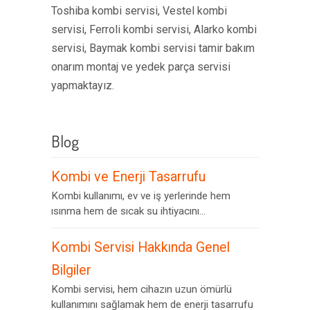
Toshiba kombi servisi, Vestel kombi
servisi, Ferroli kombi servisi, Alarko kombi
servisi, Baymak kombi servisi tamir bakım
onarım montaj ve yedek parça servisi
yapmaktayız.
Blog
Kombi ve Enerji Tasarrufu
Kombi kullanımı, ev ve iş yerlerinde hem
ısınma hem de sıcak su ihtiyacını...
Kombi Servisi Hakkında Genel
Bilgiler
Kombi servisi, hem cihazın uzun ömürlü
kullanımını sağlamak hem de enerji tasarrufu