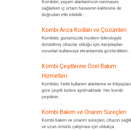
Kombiler, yaşam alanlarımızın ısınmasını
sağlarken iç ortam havasının kalitesine de
doğrudan etki edebilir....
Kombi Arıza Kodları ve Çözümleri
Kombiler, günümüzde modern teknolojiyle
donatılmış cihazlar olduğu için, karşılaşılan
sorunları kullanıcıya ekranlarında gösterdikleri...
Kombi Çeşitlerine Özel Bakım
Hizmetleri
Kombiler, farklı kullanım alanlarına ve ihtiyaçlar
göre çeşitli türlere ayrılmaktadır. Her kombi
çeşidinin...
Kombi Bakım ve Onarım Süreçleri
Kombi bakım ve onarım süreçleri, cihazın sağlık
ve uzun ömürlü çalışması için oldukça...