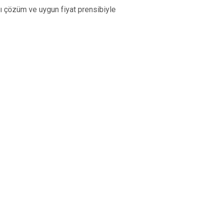
lı çözüm ve uygun fiyat prensibiyle