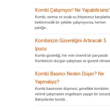
Kombi Çalışmıyor! Ne Yapabilirsiniz
Kombi, ısınma ve sıcak su ihtiyacınızı karşılark
beklenmedik bir şekilde çalışmıyorsa, hemen
paniğe...
Kombinizin Güvenliğini Artıracak 5
İpucu
Kombi güvenliği, her evin önemli bir parçasıdır.
Kombinizin düzgün çalışması ve güvenli olması,.
Kombi Basıncı Neden Düşer? Ne
Yapmalıyız?
Kombi basıncının düşmesi, genellikle kombinin
verimli çalışmasını engelleyen yaygın bir sorund
Bahçelievler kombi...