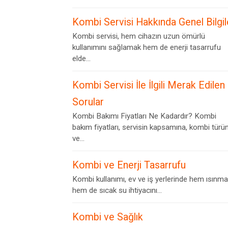
Kombi Servisi Hakkında Genel Bilgil
Kombi servisi, hem cihazın uzun ömürlü
kullanımını sağlamak hem de enerji tasarrufu
elde...
Kombi Servisi İle İlgili Merak Edilen
Sorular
Kombi Bakımı Fiyatları Ne Kadardır? Kombi
bakım fiyatları, servisin kapsamına, kombi türü
ve...
Kombi ve Enerji Tasarrufu
Kombi kullanımı, ev ve iş yerlerinde hem ısınma
hem de sıcak su ihtiyacını...
Kombi ve Sağlık