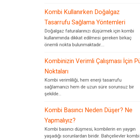
Kombi Kullanırken Doğalgaz
Tasarrufu Sağlama Yöntemleri
Doğalgaz faturalarınızı düşürmek için kombi
kullanımında dikkat edilmesi gereken birkaç
önemli nokta bulunmaktadır....
Kombinizin Verimli Çalışması İçin P
Noktaları
Kombi verimliliği, hem enerji tasarrufu
sağlamanızı hem de uzun süre sorunsuz bir
şekilde...
Kombi Basıncı Neden Düşer? Ne
Yapmalıyız?
Kombi basıncı düşmesi, kombilerin en yaygın
yaşadığı sorunlardan biridir. Bahçelievler kombi