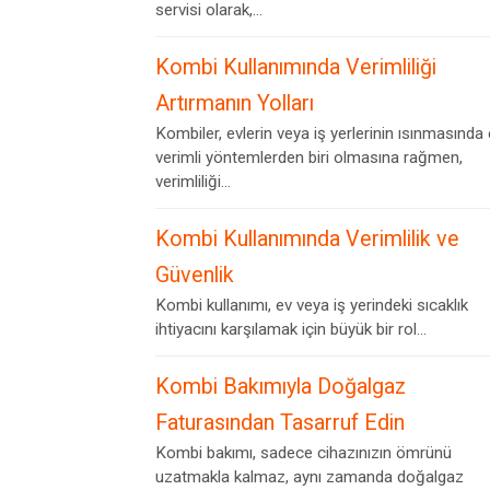
servisi olarak,...
Kombi Kullanımında Verimliliği
Artırmanın Yolları
Kombiler, evlerin veya iş yerlerinin ısınmasında
verimli yöntemlerden biri olmasına rağmen,
verimliliği...
Kombi Kullanımında Verimlilik ve
Güvenlik
Kombi kullanımı, ev veya iş yerindeki sıcaklık
ihtiyacını karşılamak için büyük bir rol...
Kombi Bakımıyla Doğalgaz
Faturasından Tasarruf Edin
Kombi bakımı, sadece cihazınızın ömrünü
uzatmakla kalmaz, aynı zamanda doğalgaz