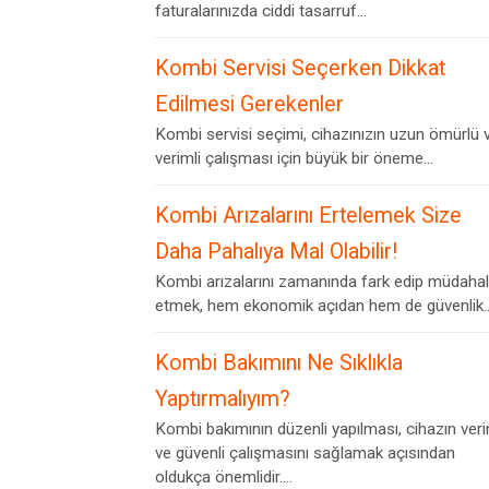
faturalarınızda ciddi tasarruf...
Kombi Servisi Seçerken Dikkat
Edilmesi Gerekenler
Kombi servisi seçimi, cihazınızın uzun ömürlü 
verimli çalışması için büyük bir öneme...
Kombi Arızalarını Ertelemek Size
Daha Pahalıya Mal Olabilir!
Kombi arızalarını zamanında fark edip müdaha
etmek, hem ekonomik açıdan hem de güvenlik..
Kombi Bakımını Ne Sıklıkla
Yaptırmalıyım?
Kombi bakımının düzenli yapılması, cihazın veri
ve güvenli çalışmasını sağlamak açısından
oldukça önemlidir....