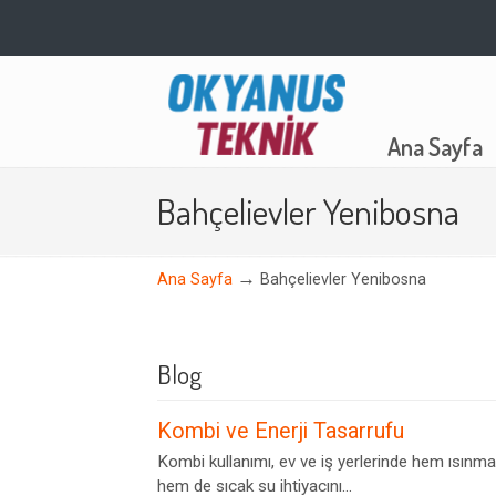
Navigation
Ana Sayfa
Bahçelievler Yenibosna
→
Ana Sayfa
Bahçelievler Yenibosna
Blog
Kombi ve Enerji Tasarrufu
Kombi kullanımı, ev ve iş yerlerinde hem ısınma
hem de sıcak su ihtiyacını...