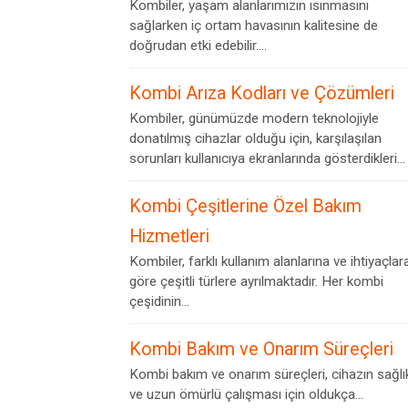
Kombiler, yaşam alanlarımızın ısınmasını
sağlarken iç ortam havasının kalitesine de
doğrudan etki edebilir....
Kombi Arıza Kodları ve Çözümleri
Kombiler, günümüzde modern teknolojiyle
donatılmış cihazlar olduğu için, karşılaşılan
sorunları kullanıcıya ekranlarında gösterdikleri...
Kombi Çeşitlerine Özel Bakım
Hizmetleri
Kombiler, farklı kullanım alanlarına ve ihtiyaçlar
göre çeşitli türlere ayrılmaktadır. Her kombi
çeşidinin...
Kombi Bakım ve Onarım Süreçleri
Kombi bakım ve onarım süreçleri, cihazın sağlık
ve uzun ömürlü çalışması için oldukça...