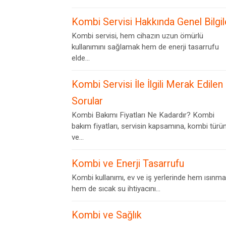
Kombi Servisi Hakkında Genel Bilgil
Kombi servisi, hem cihazın uzun ömürlü
kullanımını sağlamak hem de enerji tasarrufu
elde...
Kombi Servisi İle İlgili Merak Edilen
Sorular
Kombi Bakımı Fiyatları Ne Kadardır? Kombi
bakım fiyatları, servisin kapsamına, kombi türü
ve...
Kombi ve Enerji Tasarrufu
Kombi kullanımı, ev ve iş yerlerinde hem ısınma
hem de sıcak su ihtiyacını...
Kombi ve Sağlık