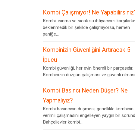
Kombi Çalışmıyor! Ne Yapabilirsiniz
Kombi, ısınma ve sıcak su ihtiyacınızı karşılark
beklenmedik bir şekilde çalışmıyorsa, hemen
paniğe...
Kombinizin Güvenliğini Artıracak 5
İpucu
Kombi güvenliği, her evin önemli bir parçasıdır.
Kombinizin düzgün çalışması ve güvenli olması,.
Kombi Basıncı Neden Düşer? Ne
Yapmalıyız?
Kombi basıncının düşmesi, genellikle kombinin
verimli çalışmasını engelleyen yaygın bir sorund
Bahçelievler kombi...