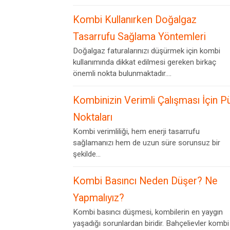
Kombi Kullanırken Doğalgaz
Tasarrufu Sağlama Yöntemleri
Doğalgaz faturalarınızı düşürmek için kombi
kullanımında dikkat edilmesi gereken birkaç
önemli nokta bulunmaktadır....
Kombinizin Verimli Çalışması İçin P
Noktaları
Kombi verimliliği, hem enerji tasarrufu
sağlamanızı hem de uzun süre sorunsuz bir
şekilde...
Kombi Basıncı Neden Düşer? Ne
Yapmalıyız?
Kombi basıncı düşmesi, kombilerin en yaygın
yaşadığı sorunlardan biridir. Bahçelievler kombi