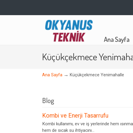
Navigation
Ana Sayfa
Küçükçekmece Yenimaha
→
Ana Sayfa
Küçükçekmece Yenimahalle
Blog
Kombi ve Enerji Tasarrufu
Kombi kullanımı, ev ve iş yerlerinde hem ısınma
hem de sıcak su ihtiyacını...