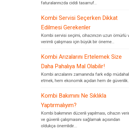
faturalarınızda ciddi tasarruf...
Kombi Servisi Seçerken Dikkat
Edilmesi Gerekenler
Kombi servisi seçimi, cihazınızın uzun ömürlü 
verimli çalışması için büyük bir öneme...
Kombi Arızalarını Ertelemek Size
Daha Pahalıya Mal Olabilir!
Kombi arızalarını zamanında fark edip müdaha
etmek, hem ekonomik açıdan hem de güvenlik..
Kombi Bakımını Ne Sıklıkla
Yaptırmalıyım?
Kombi bakımının düzenli yapılması, cihazın veri
ve güvenli çalışmasını sağlamak açısından
oldukça önemlidir....