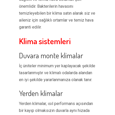
önemlidir. Bakterilerin havasını
temizleyebilen bir klima satın alarak siz ve
aileniz için sağlıklı ortamlar ve temiz hava
garanti edilir.
Klima sistemleri
Duvara monte klimalar
İç üniteler minimum yer kaplayacak şekilde
tasarlanmıştır ve klimalı odalarda alandan
en iyi şekilde yararlanmanıza olanak tanır.
Yerden klimalar
Yerden klimalar, ısıl performans açısından
bir kayıp olmaksızın duvarla aynı hizada