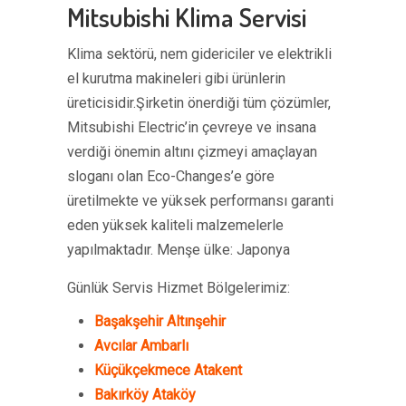
Mitsubishi Klima Servisi
Klima sektörü, nem gidericiler ve elektrikli
el kurutma makineleri gibi ürünlerin
üreticisidir.Şirketin önerdiği tüm çözümler,
Mitsubishi Electric’in çevreye ve insana
verdiği önemin altını çizmeyi amaçlayan
sloganı olan Eco-Changes’e göre
üretilmekte ve yüksek performansı garanti
eden yüksek kaliteli malzemelerle
yapılmaktadır. Menşe ülke: Japonya
Günlük Servis Hizmet Bölgelerimiz:
Başakşehir Altınşehir
Avcılar Ambarlı
Küçükçekmece Atakent
Bakırköy Ataköy