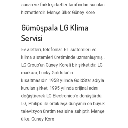
sunan ve farklı şirketler tarafından sunulan
hizmetlerdir. Menşe ülke: Güney Kore
Gümüşpala LG Klima
Servisi
Ev aletleri, telefonlar, BT sistemleri ve
klima sistemleri üretiminde uzmanlaşmış ,
LG Group’un Güney Koreli bir şirketidir. LG
markası, Lucky Goldstar’ın
kısaltmasıdır. 1958 yılında GoldStar adıyla
kurulan şirket, 1995 yılında orijinal adını
değiştirerek LG Electronics’e dönüştürdü.
LG, Philips ile ortaklaşa dünyanın en büyük
televizyon üretim tesisine sahiptir. Menşe
ülke: Güney Kore