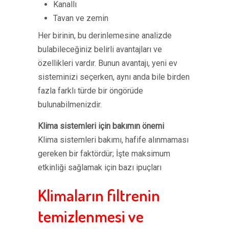
Kanallı
Tavan ve zemin
Her birinin, bu derinlemesine analizde
bulabileceğiniz belirli avantajları ve
özellikleri vardır. Bunun avantajı, yeni ev
sisteminizi seçerken, aynı anda bile birden
fazla farklı türde bir öngörüde
bulunabilmenizdir.
Klima sistemleri için bakımın önemi
Klima sistemleri bakımı, hafife alınmaması
gereken bir faktördür; İşte maksimum
etkinliği sağlamak için bazı ipuçları
Klimaların filtrenin
temizlenmesi ve