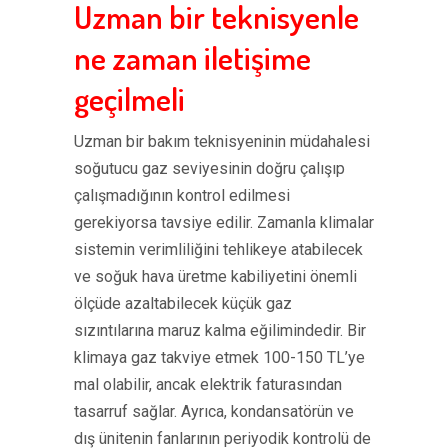
Uzman bir teknisyenle
ne zaman iletişime
geçilmeli
Uzman bir bakım teknisyeninin müdahalesi
soğutucu gaz seviyesinin doğru çalışıp
çalışmadığının kontrol edilmesi
gerekiyorsa tavsiye edilir. Zamanla klimalar
sistemin verimliliğini tehlikeye atabilecek
ve soğuk hava üretme kabiliyetini önemli
ölçüde azaltabilecek küçük gaz
sızıntılarına maruz kalma eğilimindedir. Bir
klimaya gaz takviye etmek 100-150 TL’ye
mal olabilir, ancak elektrik faturasından
tasarruf sağlar. Ayrıca, kondansatörün ve
dış ünitenin fanlarının periyodik kontrolü de