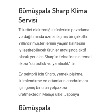
Gümüşpala Sharp Klima
Servisi
Tüketici elektroniği ürünlerinin pazarlama
ve dağıtımında uzmanlaşmış bir şirkettir.
Yıllardır müşterilerinin yaşam kalitesini
iyileştirebilecek ürünler arayışında aktif
olarak yer alan Sharp’ın felsefesinin temel
ilkesi “dürüstlük ve yaratıcılık” tır .
Ev sektörü için Sharp, yemek pişirme,
iklimlendirme ve ortamların arındırılması
için geniş bir ürün yelpazesi
üretmektedir. Menşe ülke: Japonya
Gümüşpala