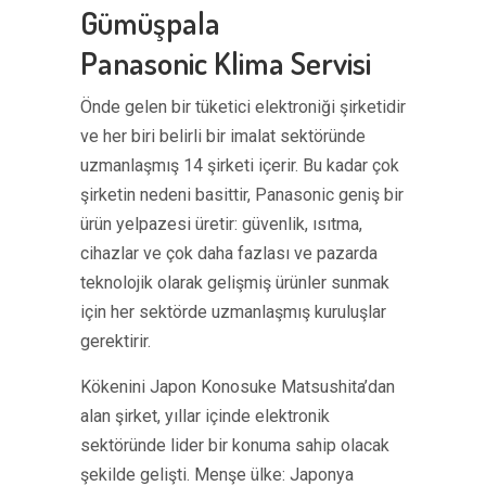
Gümüşpala
Panasonic Klima Servisi
Önde gelen bir tüketici elektroniği şirketidir
ve her biri belirli bir imalat sektöründe
uzmanlaşmış 14 şirketi içerir. Bu kadar çok
şirketin nedeni basittir, Panasonic geniş bir
ürün yelpazesi üretir: güvenlik, ısıtma,
cihazlar ve çok daha fazlası ve pazarda
teknolojik olarak gelişmiş ürünler sunmak
için her sektörde uzmanlaşmış kuruluşlar
gerektirir.
Kökenini Japon Konosuke Matsushita’dan
alan şirket, yıllar içinde elektronik
sektöründe lider bir konuma sahip olacak
şekilde gelişti. Menşe ülke: Japonya