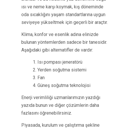
ısı ve neme karşı koymak, kış döneminde
oda sıcaklığını yaşam standartlarına uygun
seviyeye yükseltmek için geçerli bir araçtır.
Klima, konfor ve esenlik adına elinizde
bulunan yöntemlerden sadece bir tanesidir.
Aşağıdaki gibi alternatifler de vardır:
1. Isı pompası jeneratörü
2. Yerden soğutma sistemi
3. Fan
4. Güneş soğutma teknolojisi
Enerji verimliliği uzmanlarımızın yazdığı
yazıda bunun ve diğer çözümlerin daha
fazlasını öğrenebilirsiniz.
Piyasada, kurulum ve çalıştırma şekline