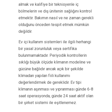
almak ve kalifiye bir teknisyenle iç
bölmelerin ve dış ünitenin sağlığını kontrol
etmektir. Bakımın nasıl ve ne zaman gerekli
olduğunu önceden tespit etmek mümkün
değildir.
Ev içi kullanım sistemleri ile ilgili herhangi
bir yasal zorunluluk veya sertifika
bulunmamaktadır. Periyodik kontrollerin
sıklığı büyük ölçüde klimanın modeline ve
gücüne bağlıdır ancak açık bir şekilde
klimadan yapılan fiili kullanımı
değerlendirmek de gereklidir. Ev tipi
klimanın aşınması ve yıpranması günde 6-8
saat operasyonda, günde 24 saat aktif olan
bir şirket sistemi ile eşitlenemez.