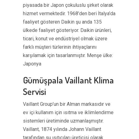
piyasada bir Japon çokuluslu şirket olarak
hizmet vermektedir. 1968’den beri İtalya’da
faaliyet gösteren Daikin şu anda 135
ülkede faaliyet gösteriyor. Daikin ürünleri,
ticari, konut ve endüstriyel olmak üzere
farklı müşteri türlerinin ihtiyaçlarını
karşılamak için tasarlanmıştır. Menşe ülke:
Japonya
Gümüşpala Vaillant Klima
Servisi
Vaillant Group’un bir Alman markasıdır ve
ev içi kullanım için ısıtma ve iklimlendirme
sistemleri üretiminde uzmanlaşmıştır.
Vaillant, 1874 yılında Johann Vaillant
tarafından su ısıtıcıları üreticisi olarak