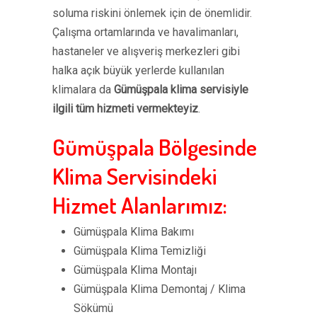
soluma riskini önlemek için de önemlidir.
Çalışma ortamlarında ve havalimanları,
hastaneler ve alışveriş merkezleri gibi
halka açık büyük yerlerde kullanılan
klimalara da
Gümüşpala klima servisiyle
ilgili tüm hizmeti vermekteyiz
.
Gümüşpala Bölgesinde
Klima Servisindeki
Hizmet Alanlarımız:
Gümüşpala Klima Bakımı
Gümüşpala Klima Temizliği
Gümüşpala Klima Montajı
Gümüşpala Klima Demontaj / Klima
Sökümü