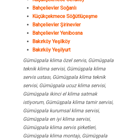
Bahçelievler Soğanlı
Küçükçekmece Söğütlüçeşme
Bahçelievler Şirinevler
Bahçelievler Yenibosna
Bakırköy Yeşilköy
Bakırköy Yeşilyurt
Gümüşpala klima özel servis, Gümüşpala
teknik klima servisi, Gümüşpala klima
servis ustası, Gümüşpala klima teknik
servisi, Gümüşpala ucuz klima servisi,
Gümüşpala ikinci el klima satmak
istiyorum, Gümüşpala klima tamir servisi,
Gümüşpala kurumsal klima servisi,
Gümüşpala en iyi klima servisi,
Gümüşpala klima servis şirketleri,
Gümüşpala klima montajı, Gümüşpala