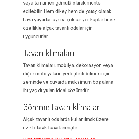
veya tamamen gömülü olarak monte
edilebilir. Hem dikey hem de yatay olarak
hava yayarlar, ayrıca çok az yer kaplarlar ve
özellikle alçak tavanlı odalar için
uygundurlar.
Tavan klimaları
Tavan klimaları, mobilya, dekorasyon veya
diğer mobilyaların yerleştirilebilmesi için
zeminde ve duvarda maksimum boş alana
ihtiyaç duyulan ideal çözümdür.
Gömme tavan klimaları
Alçak tavanlı odalarda kullanılmak üzere
özel olarak tasarlanmıştır.