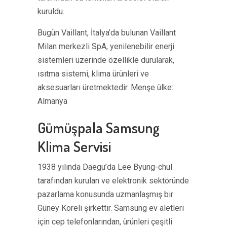
kuruldu.
Bugün Vaillant, İtalya’da bulunan Vaillant
Milan merkezli SpA, yenilenebilir enerji
sistemleri üzerinde özellikle durularak,
ısıtma sistemi, klima ürünleri ve
aksesuarları üretmektedir. Menşe ülke:
Almanya
Gümüşpala Samsung
Klima Servisi
1938 yılında Daegu’da Lee Byung-chul
tarafından kurulan ve elektronik sektöründe
pazarlama konusunda uzmanlaşmış bir
Güney Koreli şirkettir. Samsung ev aletleri
için cep telefonlarından, ürünleri çeşitli