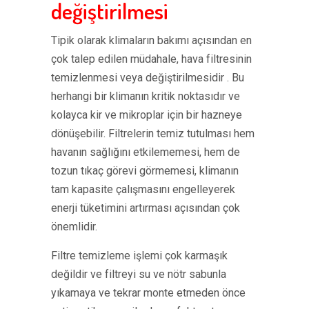
değiştirilmesi
Tipik olarak klimaların bakımı açısından en
çok talep edilen müdahale, hava filtresinin
temizlenmesi veya değiştirilmesidir . Bu
herhangi bir klimanın kritik noktasıdır ve
kolayca kir ve mikroplar için bir hazneye
dönüşebilir. Filtrelerin temiz tutulması hem
havanın sağlığını etkilememesi, hem de
tozun tıkaç görevi görmemesi, klimanın
tam kapasite çalışmasını engelleyerek
enerji tüketimini artırması açısından çok
önemlidir.
Filtre temizleme işlemi çok karmaşık
değildir ve filtreyi su ve nötr sabunla
yıkamaya ve tekrar monte etmeden önce