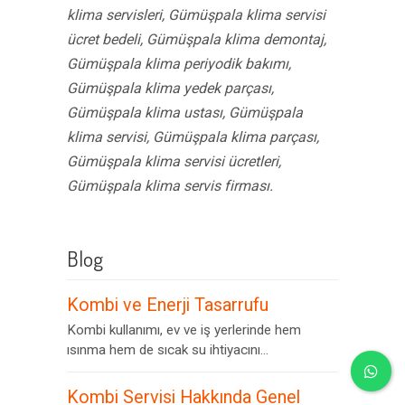
klima servisleri, Gümüşpala klima servisi
ücret bedeli, Gümüşpala klima demontaj,
Gümüşpala klima periyodik bakımı,
Gümüşpala klima yedek parçası,
Gümüşpala klima ustası, Gümüşpala
klima servisi, Gümüşpala klima parçası,
Gümüşpala klima servisi ücretleri,
Gümüşpala klima servis firması.
Blog
Kombi ve Enerji Tasarrufu
Kombi kullanımı, ev ve iş yerlerinde hem
ısınma hem de sıcak su ihtiyacını...
Kombi Servisi Hakkında Genel