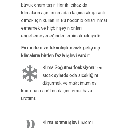
büyük önem taşır. Her iki cihaz da
klimaların aşırı ısınmadan kaçınarak garanti
etmek için kullanılır. Bu nedenle onları ihmal
etmemek ve hiçbir şeyin onları
engellemeyeceğinden emin olmak iyidir.
En modern ve teknolojik olarak gelişmiş
klimaların birden fazla işlevi vardır:
Klima Soğutma fonksiyonu:
en
sıcak aylarda oda sıcaklığını
düşürmek ve maksimum ev
konforunu sağlamak için temiz hava
üretimi;
Klima ısıtma işlevi:
işlemi