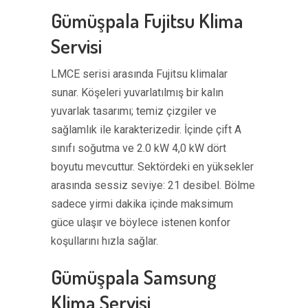
Gümüşpala Fujitsu Klima
Servisi
LMCE serisi arasında Fujitsu klimalar
sunar. Köşeleri yuvarlatılmış bir kalın
yuvarlak tasarımı; temiz çizgiler ve
sağlamlık ile karakterizedir. İçinde çift A
sınıfı soğutma ve 2.0 kW 4,0 kW dört
boyutu mevcuttur. Sektördeki en yüksekler
arasında sessiz seviye: 21 desibel. Bölme
sadece yirmi dakika içinde maksimum
güce ulaşır ve böylece istenen konfor
koşullarını hızla sağlar.
Gümüşpala Samsung
Klima Servisi