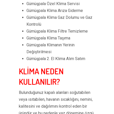
Gümüşpala Özel Klima Servisi
Gümüşpala Klima Arıza Giderme
Gümüşpala Klima Gaz Dolumu ve Gaz
Kontrolü
Gümüşpala Klima Filtre Temizleme
Gümüşpala Klima Taşıma
Gümüşpala Klimanın Yerinin
Değiştirilmesi
Gümüşpala 2. El Klima Alım Satım
KLİMA NEDEN
KULLANILIR?
Bulunduğunuz kapalı alanları soğutabilen
veya ısıtabilen, havanın sıcaklığını, nemini,
kalitesini ve dağılımını kontrol eden bir
üründür ve bu nedenle yaz dönemine özgü