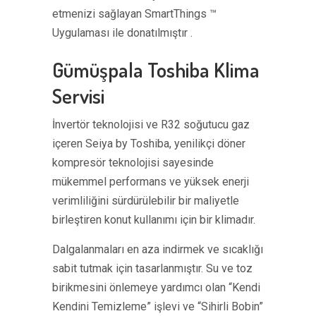
etmenizi sağlayan SmartThings ™
Uygulaması ile donatılmıştır .
Gümüşpala Toshiba Klima
Servisi
İnvertör teknolojisi ve R32 soğutucu gaz
içeren Seiya by Toshiba, yenilikçi döner
kompresör teknolojisi sayesinde
mükemmel performans ve yüksek enerji
verimliliğini sürdürülebilir bir maliyetle
birleştiren konut kullanımı için bir klimadır.
Dalgalanmaları en aza indirmek ve sıcaklığı
sabit tutmak için tasarlanmıştır. Su ve toz
birikmesini önlemeye yardımcı olan “Kendi
Kendini Temizleme” işlevi ve “Sihirli Bobin”