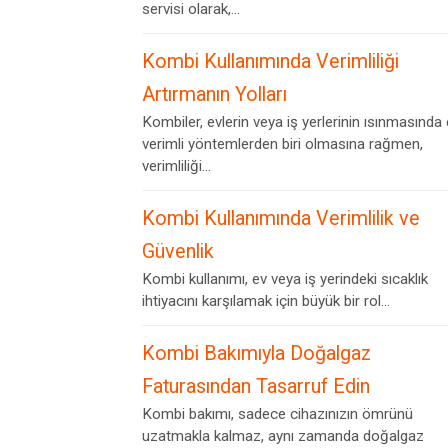
servisi olarak,...
Kombi Kullanımında Verimliliği
Artırmanın Yolları
Kombiler, evlerin veya iş yerlerinin ısınmasında
verimli yöntemlerden biri olmasına rağmen,
verimliliği...
Kombi Kullanımında Verimlilik ve
Güvenlik
Kombi kullanımı, ev veya iş yerindeki sıcaklık
ihtiyacını karşılamak için büyük bir rol...
Kombi Bakımıyla Doğalgaz
Faturasından Tasarruf Edin
Kombi bakımı, sadece cihazınızın ömrünü
uzatmakla kalmaz, aynı zamanda doğalgaz