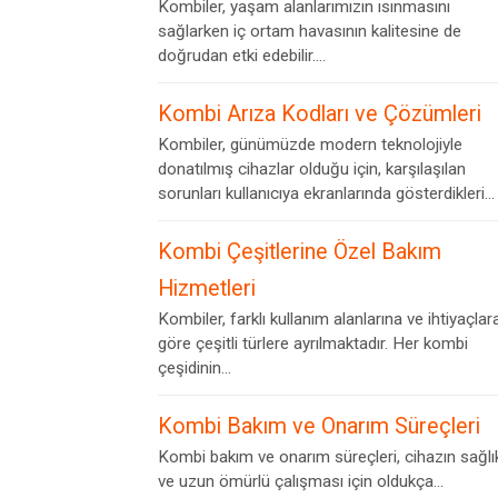
Kombiler, yaşam alanlarımızın ısınmasını
sağlarken iç ortam havasının kalitesine de
doğrudan etki edebilir....
Kombi Arıza Kodları ve Çözümleri
Kombiler, günümüzde modern teknolojiyle
donatılmış cihazlar olduğu için, karşılaşılan
sorunları kullanıcıya ekranlarında gösterdikleri...
Kombi Çeşitlerine Özel Bakım
Hizmetleri
Kombiler, farklı kullanım alanlarına ve ihtiyaçlar
göre çeşitli türlere ayrılmaktadır. Her kombi
çeşidinin...
Kombi Bakım ve Onarım Süreçleri
Kombi bakım ve onarım süreçleri, cihazın sağlık
ve uzun ömürlü çalışması için oldukça...