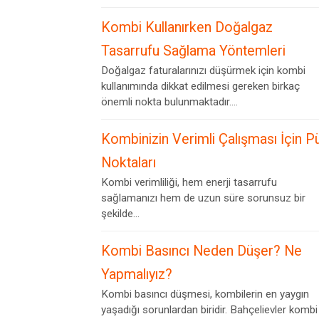
Kombi Kullanırken Doğalgaz
Tasarrufu Sağlama Yöntemleri
Doğalgaz faturalarınızı düşürmek için kombi
kullanımında dikkat edilmesi gereken birkaç
önemli nokta bulunmaktadır....
Kombinizin Verimli Çalışması İçin P
Noktaları
Kombi verimliliği, hem enerji tasarrufu
sağlamanızı hem de uzun süre sorunsuz bir
şekilde...
Kombi Basıncı Neden Düşer? Ne
Yapmalıyız?
Kombi basıncı düşmesi, kombilerin en yaygın
yaşadığı sorunlardan biridir. Bahçelievler kombi