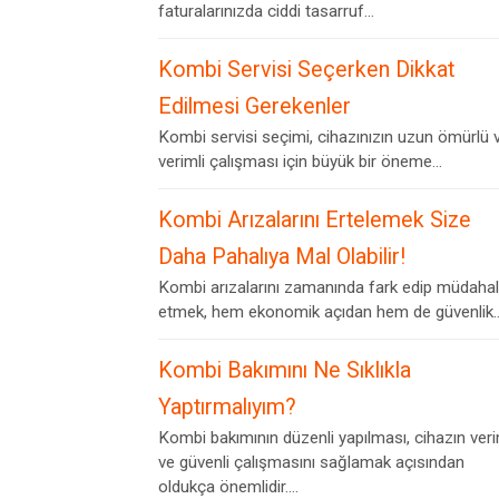
faturalarınızda ciddi tasarruf...
Kombi Servisi Seçerken Dikkat
Edilmesi Gerekenler
Kombi servisi seçimi, cihazınızın uzun ömürlü 
verimli çalışması için büyük bir öneme...
Kombi Arızalarını Ertelemek Size
Daha Pahalıya Mal Olabilir!
Kombi arızalarını zamanında fark edip müdaha
etmek, hem ekonomik açıdan hem de güvenlik..
Kombi Bakımını Ne Sıklıkla
Yaptırmalıyım?
Kombi bakımının düzenli yapılması, cihazın veri
ve güvenli çalışmasını sağlamak açısından
oldukça önemlidir....