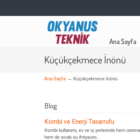
Navigation
Ana Sayfa
Küçükçekmece İnönü
→
Ana Sayfa
Küçükçekmece İnönü
Blog
Kombi ve Enerji Tasarrufu
Kombi kullanımı, ev ve iş yerlerinde hem ısınma
hem de sıcak su ihtiyacını...