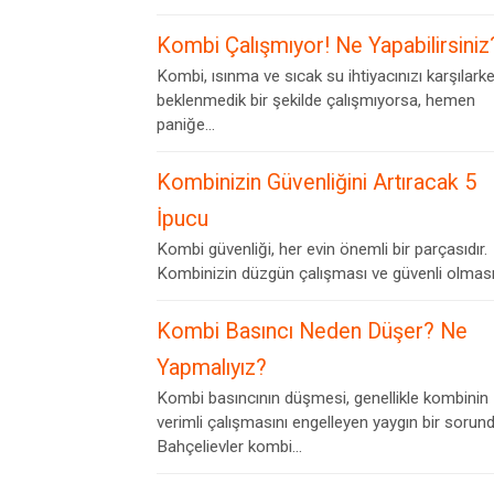
Kombi Çalışmıyor! Ne Yapabilirsiniz
Kombi, ısınma ve sıcak su ihtiyacınızı karşılark
beklenmedik bir şekilde çalışmıyorsa, hemen
paniğe...
Kombinizin Güvenliğini Artıracak 5
İpucu
Kombi güvenliği, her evin önemli bir parçasıdır.
Kombinizin düzgün çalışması ve güvenli olması,.
Kombi Basıncı Neden Düşer? Ne
Yapmalıyız?
Kombi basıncının düşmesi, genellikle kombinin
verimli çalışmasını engelleyen yaygın bir sorund
Bahçelievler kombi...