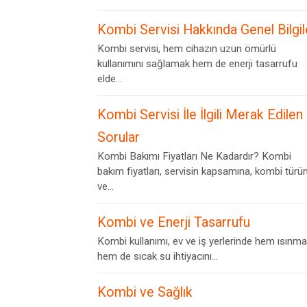
Kombi Servisi Hakkında Genel Bilgil
Kombi servisi, hem cihazın uzun ömürlü
kullanımını sağlamak hem de enerji tasarrufu
elde...
Kombi Servisi İle İlgili Merak Edilen
Sorular
Kombi Bakımı Fiyatları Ne Kadardır? Kombi
bakım fiyatları, servisin kapsamına, kombi türü
ve...
Kombi ve Enerji Tasarrufu
Kombi kullanımı, ev ve iş yerlerinde hem ısınma
hem de sıcak su ihtiyacını...
Kombi ve Sağlık