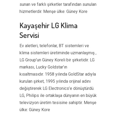
sunan ve farklı şirketler tarafından sunulan
hizmetlerdir. Menşe ülke: Güney Kore
Kayaşehir LG Klima
Servisi
Ev aletleri, telefonlar, BT sistemleri ve
klima sistemleri üretiminde uzmanlaşmış ,
LG Group’un Güney Koreli bir şirketidir. LG
markası, Lucky Goldstar’ın
kısaltmasıdır. 1958 yılında GoldStar adıyla
kurulan şirket, 1995 yılında orijinal adını
değiştirerek LG Electronics’e dönüştürdü.
LG, Philips ile ortaklaşa dünyanın en büyük
televizyon üretim tesisine sahiptir. Menşe
ülke: Güney Kore