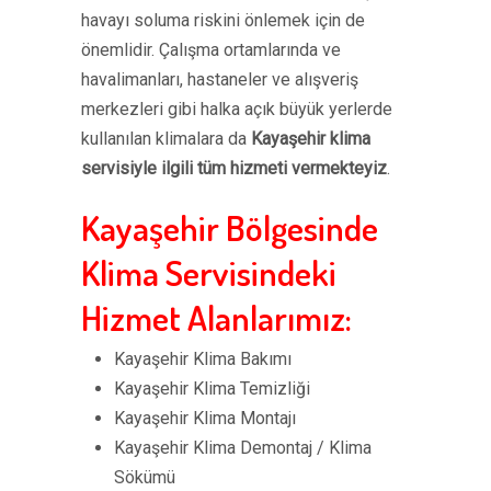
havayı soluma riskini önlemek için de
önemlidir. Çalışma ortamlarında ve
havalimanları, hastaneler ve alışveriş
merkezleri gibi halka açık büyük yerlerde
kullanılan klimalara da
Kayaşehir klima
servisiyle ilgili tüm hizmeti vermekteyiz
.
Kayaşehir Bölgesinde
Klima Servisindeki
Hizmet Alanlarımız:
Kayaşehir Klima Bakımı
Kayaşehir Klima Temizliği
Kayaşehir Klima Montajı
Kayaşehir Klima Demontaj / Klima
Sökümü