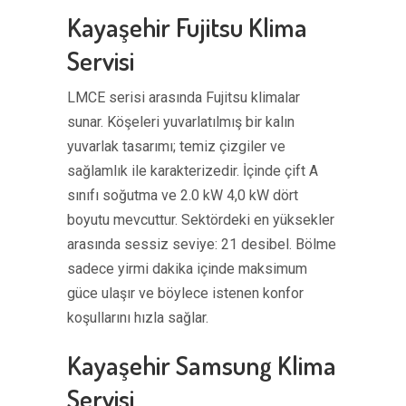
Kayaşehir Fujitsu Klima
Servisi
LMCE serisi arasında Fujitsu klimalar
sunar. Köşeleri yuvarlatılmış bir kalın
yuvarlak tasarımı; temiz çizgiler ve
sağlamlık ile karakterizedir. İçinde çift A
sınıfı soğutma ve 2.0 kW 4,0 kW dört
boyutu mevcuttur. Sektördeki en yüksekler
arasında sessiz seviye: 21 desibel. Bölme
sadece yirmi dakika içinde maksimum
güce ulaşır ve böylece istenen konfor
koşullarını hızla sağlar.
Kayaşehir Samsung Klima
Servisi