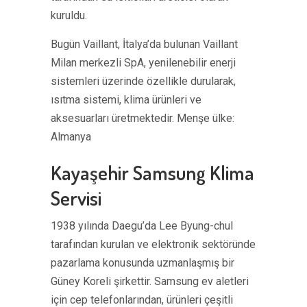
kuruldu.
Bugün Vaillant, İtalya’da bulunan Vaillant
Milan merkezli SpA, yenilenebilir enerji
sistemleri üzerinde özellikle durularak,
ısıtma sistemi, klima ürünleri ve
aksesuarları üretmektedir. Menşe ülke:
Almanya
Kayaşehir Samsung Klima
Servisi
1938 yılında Daegu’da Lee Byung-chul
tarafından kurulan ve elektronik sektöründe
pazarlama konusunda uzmanlaşmış bir
Güney Koreli şirkettir. Samsung ev aletleri
için cep telefonlarından, ürünleri çeşitli