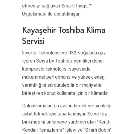
etmenizi sağlayan SmartThings ™
Uygulaması ile donatılmıştır .
Kayaşehir Toshiba Klima
Servisi
İnvertör teknolojisi ve R32 soğutucu gaz
içeren Seiya by Toshiba, yenilikçi döner
kompresör teknolojisi sayesinde
mükemmel performans ve yüksek enerji
verimliliğini sürdürülebilir bir maliyetle
birleştiren konut kullanımı için bir klimadır.
Dalgalanmaları en aza indirmek ve sıcaklığı
sabit tutmak için tasarlanmıştır. Su ve toz
birikmesini önlemeye yardımcı olan “Kendi
Kendini Temizleme” işlevi ve “Sihirli Bobin”