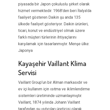
piyasada bir Japon çokuluslu şirket olarak
hizmet vermektedir. 1968’den beri İtalya’da
faaliyet gösteren Daikin şu anda 135
ülkede faaliyet gösteriyor. Daikin ürünleri,
ticari, konut ve endüstriyel olmak üzere
farklı müşteri türlerinin ihtiyaçlarını
karşılamak için tasarlanmıştır. Menşe ülke:
Japonya
Kayaşehir Vaillant Klima
Servisi
Vaillant Group’un bir Alman markasıdır ve
ev içi kullanım için ısıtma ve iklimlendirme
sistemleri üretiminde uzmanlaşmıştır.
Vaillant, 1874 yılında Johann Vaillant
tarafından su ısıtıcıları üreticisi olarak