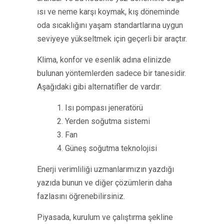
ısı ve neme karşı koymak, kış döneminde
oda sıcaklığını yaşam standartlarına uygun
seviyeye yükseltmek için geçerli bir araçtır.
Klima, konfor ve esenlik adına elinizde
bulunan yöntemlerden sadece bir tanesidir.
Aşağıdaki gibi alternatifler de vardır:
1. Isı pompası jeneratörü
2. Yerden soğutma sistemi
3. Fan
4. Güneş soğutma teknolojisi
Enerji verimliliği uzmanlarımızın yazdığı
yazıda bunun ve diğer çözümlerin daha
fazlasını öğrenebilirsiniz.
Piyasada, kurulum ve çalıştırma şekline