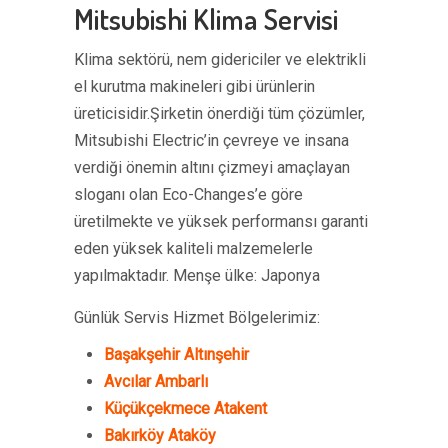
Mitsubishi Klima Servisi
Klima sektörü, nem gidericiler ve elektrikli
el kurutma makineleri gibi ürünlerin
üreticisidir.Şirketin önerdiği tüm çözümler,
Mitsubishi Electric’in çevreye ve insana
verdiği önemin altını çizmeyi amaçlayan
sloganı olan Eco-Changes’e göre
üretilmekte ve yüksek performansı garanti
eden yüksek kaliteli malzemelerle
yapılmaktadır. Menşe ülke: Japonya
Günlük Servis Hizmet Bölgelerimiz:
Başakşehir Altınşehir
Avcılar Ambarlı
Küçükçekmece Atakent
Bakırköy Ataköy