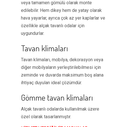
veya tamamen gömülü olarak monte
edilebilir. Hem dikey hem de yatay olarak
hava yayarlar, ayrıca çok az yer kaplarlar ve
özellikle alçak tavanlı odalar için
uygundurlar.
Tavan klimaları
Tavan klimaları, mobilya, dekorasyon veya
diğer mobilyaların yerleştirilebilmesi için
zeminde ve duvarda maksimum boş alana
ihtiyaç duyulan ideal çözümdür.
Gömme tavan klimaları
Alçak tavanlı odalarda kullanılmak üzere
özel olarak tasarlanmıştır.