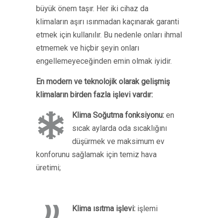
büyük önem taşır. Her iki cihaz da
klimaların aşırı ısınmadan kaçınarak garanti
etmek için kullanılır. Bu nedenle onları ihmal
etmemek ve hiçbir şeyin onları
engellemeyeceğinden emin olmak iyidir.
En modern ve teknolojik olarak gelişmiş
klimaların birden fazla işlevi vardır:
Klima Soğutma fonksiyonu:
en
sıcak aylarda oda sıcaklığını
düşürmek ve maksimum ev
konforunu sağlamak için temiz hava
üretimi;
Klima ısıtma işlevi:
işlemi