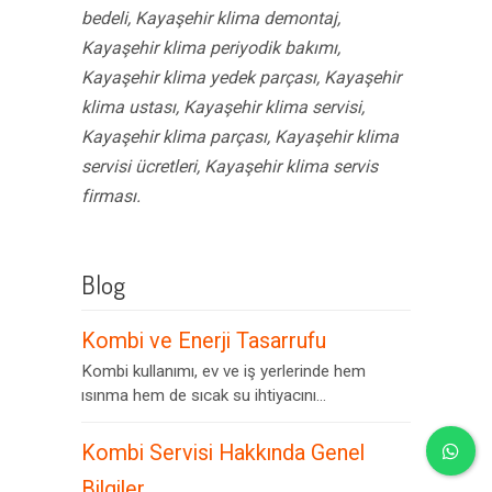
bedeli, Kayaşehir klima demontaj,
Kayaşehir klima periyodik bakımı,
Kayaşehir klima yedek parçası, Kayaşehir
klima ustası, Kayaşehir klima servisi,
Kayaşehir klima parçası, Kayaşehir klima
servisi ücretleri, Kayaşehir klima servis
firması.
Blog
Kombi ve Enerji Tasarrufu
Kombi kullanımı, ev ve iş yerlerinde hem
ısınma hem de sıcak su ihtiyacını...
Kombi Servisi Hakkında Genel
Bilgiler