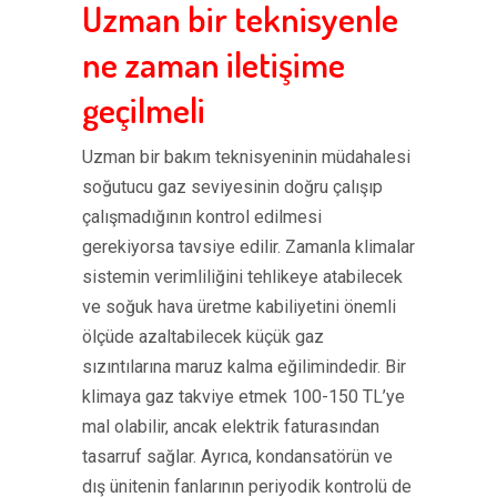
Uzman bir teknisyenle
ne zaman iletişime
geçilmeli
Uzman bir bakım teknisyeninin müdahalesi
soğutucu gaz seviyesinin doğru çalışıp
çalışmadığının kontrol edilmesi
gerekiyorsa tavsiye edilir. Zamanla klimalar
sistemin verimliliğini tehlikeye atabilecek
ve soğuk hava üretme kabiliyetini önemli
ölçüde azaltabilecek küçük gaz
sızıntılarına maruz kalma eğilimindedir. Bir
klimaya gaz takviye etmek 100-150 TL’ye
mal olabilir, ancak elektrik faturasından
tasarruf sağlar. Ayrıca, kondansatörün ve
dış ünitenin fanlarının periyodik kontrolü de