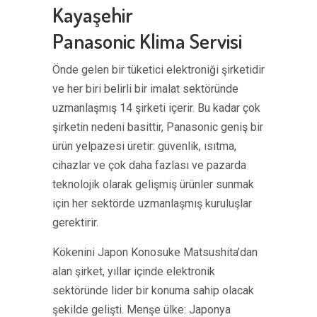
Kayaşehir
Panasonic Klima Servisi
Önde gelen bir tüketici elektroniği şirketidir
ve her biri belirli bir imalat sektöründe
uzmanlaşmış 14 şirketi içerir. Bu kadar çok
şirketin nedeni basittir, Panasonic geniş bir
ürün yelpazesi üretir: güvenlik, ısıtma,
cihazlar ve çok daha fazlası ve pazarda
teknolojik olarak gelişmiş ürünler sunmak
için her sektörde uzmanlaşmış kuruluşlar
gerektirir.
Kökenini Japon Konosuke Matsushita’dan
alan şirket, yıllar içinde elektronik
sektöründe lider bir konuma sahip olacak
şekilde gelişti. Menşe ülke: Japonya