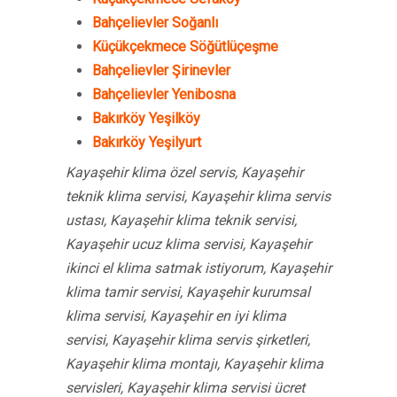
Bahçelievler Soğanlı
Küçükçekmece Söğütlüçeşme
Bahçelievler Şirinevler
Bahçelievler Yenibosna
Bakırköy Yeşilköy
Bakırköy Yeşilyurt
Kayaşehir klima özel servis, Kayaşehir
teknik klima servisi, Kayaşehir klima servis
ustası, Kayaşehir klima teknik servisi,
Kayaşehir ucuz klima servisi, Kayaşehir
ikinci el klima satmak istiyorum, Kayaşehir
klima tamir servisi, Kayaşehir kurumsal
klima servisi, Kayaşehir en iyi klima
servisi, Kayaşehir klima servis şirketleri,
Kayaşehir klima montajı, Kayaşehir klima
servisleri, Kayaşehir klima servisi ücret