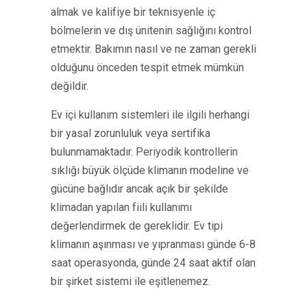
almak ve kalifiye bir teknisyenle iç
bölmelerin ve dış ünitenin sağlığını kontrol
etmektir. Bakımın nasıl ve ne zaman gerekli
olduğunu önceden tespit etmek mümkün
değildir.
Ev içi kullanım sistemleri ile ilgili herhangi
bir yasal zorunluluk veya sertifika
bulunmamaktadır. Periyodik kontrollerin
sıklığı büyük ölçüde klimanın modeline ve
gücüne bağlıdır ancak açık bir şekilde
klimadan yapılan fiili kullanımı
değerlendirmek de gereklidir. Ev tipi
klimanın aşınması ve yıpranması günde 6-8
saat operasyonda, günde 24 saat aktif olan
bir şirket sistemi ile eşitlenemez.