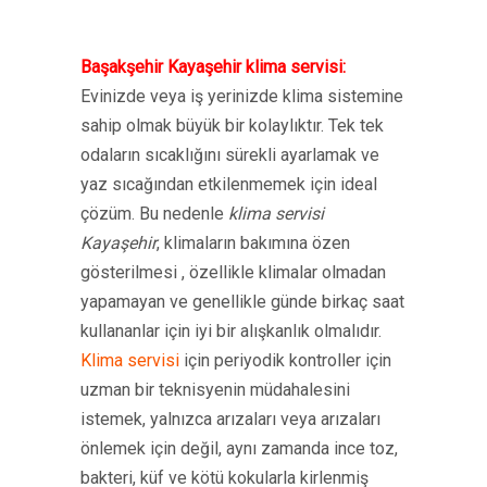
Başakşehir Kayaşehir klima servisi:
Evinizde veya iş yerinizde klima sistemine
sahip olmak büyük bir kolaylıktır. Tek tek
odaların sıcaklığını sürekli ayarlamak ve
yaz sıcağından etkilenmemek için ideal
çözüm. Bu nedenle
klima servisi
Kayaşehir
, klimaların bakımına özen
gösterilmesi , özellikle klimalar olmadan
yapamayan ve genellikle günde birkaç saat
kullananlar için iyi bir alışkanlık olmalıdır.
Klima servisi
için periyodik kontroller için
uzman bir teknisyenin müdahalesini
istemek, yalnızca arızaları veya arızaları
önlemek için değil, aynı zamanda ince toz,
bakteri, küf ve kötü kokularla kirlenmiş