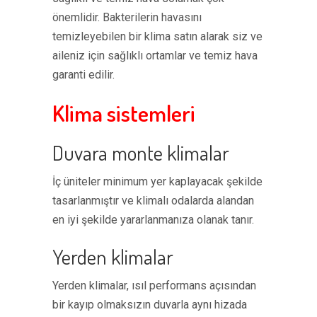
önemlidir. Bakterilerin havasını
temizleyebilen bir klima satın alarak siz ve
aileniz için sağlıklı ortamlar ve temiz hava
garanti edilir.
Klima sistemleri
Duvara monte klimalar
İç üniteler minimum yer kaplayacak şekilde
tasarlanmıştır ve klimalı odalarda alandan
en iyi şekilde yararlanmanıza olanak tanır.
Yerden klimalar
Yerden klimalar, ısıl performans açısından
bir kayıp olmaksızın duvarla aynı hizada