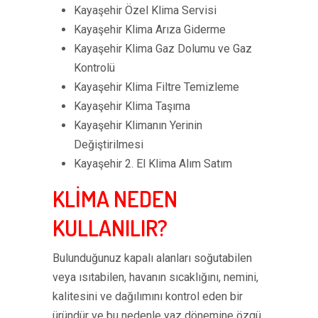
Kayaşehir Özel Klima Servisi
Kayaşehir Klima Arıza Giderme
Kayaşehir Klima Gaz Dolumu ve Gaz
Kontrolü
Kayaşehir Klima Filtre Temizleme
Kayaşehir Klima Taşıma
Kayaşehir Klimanın Yerinin
Değiştirilmesi
Kayaşehir 2. El Klima Alım Satım
KLİMA NEDEN
KULLANILIR?
Bulunduğunuz kapalı alanları soğutabilen
veya ısıtabilen, havanın sıcaklığını, nemini,
kalitesini ve dağılımını kontrol eden bir
üründür ve bu nedenle yaz dönemine özgü