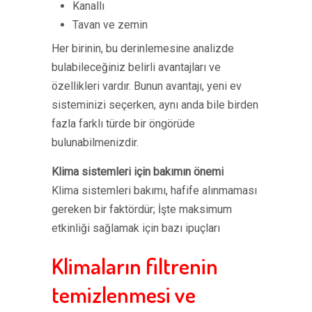
Kanallı
Tavan ve zemin
Her birinin, bu derinlemesine analizde
bulabileceğiniz belirli avantajları ve
özellikleri vardır. Bunun avantajı, yeni ev
sisteminizi seçerken, aynı anda bile birden
fazla farklı türde bir öngörüde
bulunabilmenizdir.
Klima sistemleri için bakımın önemi
Klima sistemleri bakımı, hafife alınmaması
gereken bir faktördür; İşte maksimum
etkinliği sağlamak için bazı ipuçları
Klimaların filtrenin
temizlenmesi ve