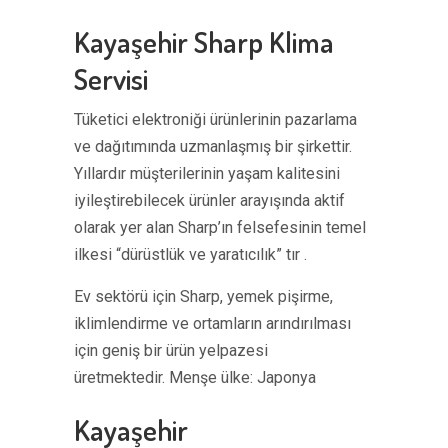
Kayaşehir Sharp Klima
Servisi
Tüketici elektroniği ürünlerinin pazarlama
ve dağıtımında uzmanlaşmış bir şirkettir.
Yıllardır müşterilerinin yaşam kalitesini
iyileştirebilecek ürünler arayışında aktif
olarak yer alan Sharp’ın felsefesinin temel
ilkesi “dürüstlük ve yaratıcılık” tır .
Ev sektörü için Sharp, yemek pişirme,
iklimlendirme ve ortamların arındırılması
için geniş bir ürün yelpazesi
üretmektedir. Menşe ülke: Japonya
Kayaşehir