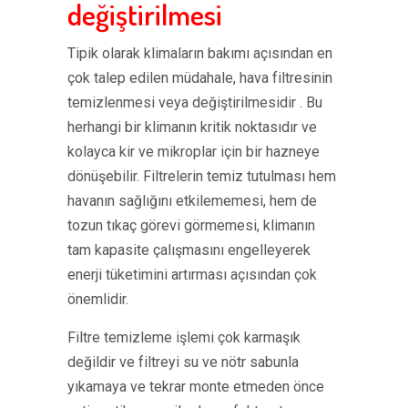
değiştirilmesi
Tipik olarak klimaların bakımı açısından en
çok talep edilen müdahale, hava filtresinin
temizlenmesi veya değiştirilmesidir . Bu
herhangi bir klimanın kritik noktasıdır ve
kolayca kir ve mikroplar için bir hazneye
dönüşebilir. Filtrelerin temiz tutulması hem
havanın sağlığını etkilememesi, hem de
tozun tıkaç görevi görmemesi, klimanın
tam kapasite çalışmasını engelleyerek
enerji tüketimini artırması açısından çok
önemlidir.
Filtre temizleme işlemi çok karmaşık
değildir ve filtreyi su ve nötr sabunla
yıkamaya ve tekrar monte etmeden önce