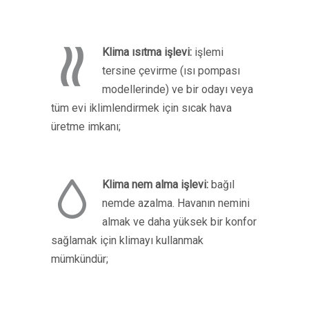
Klima ısıtma işlevi:
işlemi
tersine çevirme (ısı pompası
modellerinde) ve bir odayı veya
tüm evi iklimlendirmek için sıcak hava
üretme imkanı;
Klima nem alma işlevi:
bağıl
nemde azalma. Havanın nemini
almak ve daha yüksek bir konfor
sağlamak için klimayı kullanmak
mümkündür;