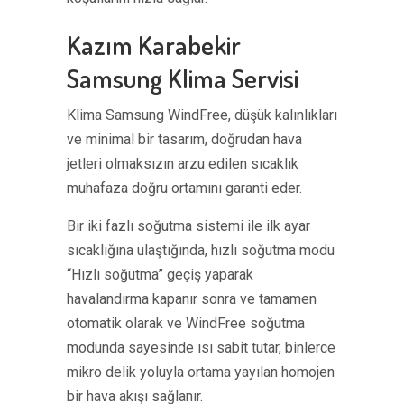
Kazım Karabekir
Samsung Klima Servisi
Klima Samsung WindFree, düşük kalınlıkları
ve minimal bir tasarım, doğrudan hava
jetleri olmaksızın arzu edilen sıcaklık
muhafaza doğru ortamını garanti eder.
Bir iki fazlı soğutma sistemi ile ilk ayar
sıcaklığına ulaştığında, hızlı soğutma modu
“Hızlı soğutma” geçiş yaparak
havalandırma kapanır sonra ve tamamen
otomatik olarak ve WindFree soğutma
modunda sayesinde ısı sabit tutar, binlerce
mikro delik yoluyla ortama yayılan homojen
bir hava akışı sağlanır.