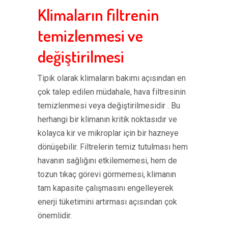
Klimaların filtrenin
temizlenmesi ve
değiştirilmesi
Tipik olarak klimaların bakımı açısından en
çok talep edilen müdahale, hava filtresinin
temizlenmesi veya değiştirilmesidir . Bu
herhangi bir klimanın kritik noktasıdır ve
kolayca kir ve mikroplar için bir hazneye
dönüşebilir. Filtrelerin temiz tutulması hem
havanın sağlığını etkilememesi, hem de
tozun tıkaç görevi görmemesi, klimanın
tam kapasite çalışmasını engelleyerek
enerji tüketimini artırması açısından çok
önemlidir.