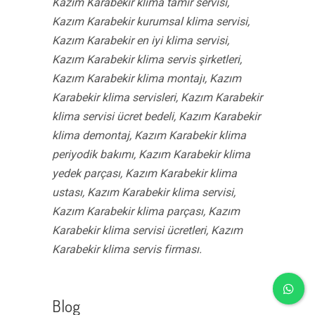
Kazım Karabekir klima tamir servisi,
Kazım Karabekir kurumsal klima servisi,
Kazım Karabekir en iyi klima servisi,
Kazım Karabekir klima servis şirketleri,
Kazım Karabekir klima montajı, Kazım
Karabekir klima servisleri, Kazım Karabekir
klima servisi ücret bedeli, Kazım Karabekir
klima demontaj, Kazım Karabekir klima
periyodik bakımı, Kazım Karabekir klima
yedek parçası, Kazım Karabekir klima
ustası, Kazım Karabekir klima servisi,
Kazım Karabekir klima parçası, Kazım
Karabekir klima servisi ücretleri, Kazım
Karabekir klima servis firması.
Blog