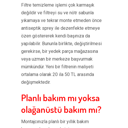
Filtre temizleme işlemi çok karmaşık
değildir ve filtreyi su ve nötr sabunla
yıkamaya ve tekrar monte etmeden önce
antiseptik sprey ile dezenfekte etmeye
özen göstererek kendi başınıza da
yapılabilir. Bununla birlikte, değiştirilmesi
gerekirse, bir yedek parça mağazasına
veya uzman bir merkeze başvurmak
mümkündür. Yeni bir filtrenin maliyeti
ortalama olarak 20 ila 50 TL arasında
değişmektedir.
Planlı bakım mı yoksa
olağanüstü bakım mı?
Montajcınızla planlı bir yıllık bakım