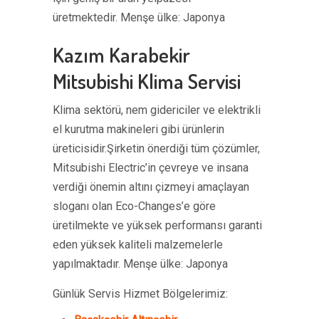
üretmektedir. Menşe ülke: Japonya
Kazım Karabekir
Mitsubishi Klima Servisi
Klima sektörü, nem gidericiler ve elektrikli
el kurutma makineleri gibi ürünlerin
üreticisidir.Şirketin önerdiği tüm çözümler,
Mitsubishi Electric’in çevreye ve insana
verdiği önemin altını çizmeyi amaçlayan
sloganı olan Eco-Changes’e göre
üretilmekte ve yüksek performansı garanti
eden yüksek kaliteli malzemelerle
yapılmaktadır. Menşe ülke: Japonya
Günlük Servis Hizmet Bölgelerimiz: