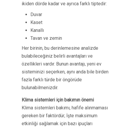
ikiden dörde kadar ve ayrıca farklı tiptedir:
Duvar
Kaset
Kanallı
Tavan ve zemin
Her birinin, bu derinlemesine analizde
bulabileceğiniz belirli avantajları ve
özellikleri vardır. Bunun avantajı, yeni ev
sisteminizi seçerken, aynı anda bile birden
fazla farklı türde bir öngörüde
bulunabilmenizdir.
Klima sistemleri için bakımın önemi
Klima sistemleri bakımı, hafife alınmaması
gereken bir faktördür; İşte maksimum
etkinliği sağlamak için bazı ipuçları