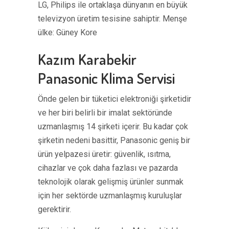
LG, Philips ile ortaklaşa dünyanın en büyük
televizyon üretim tesisine sahiptir. Menşe
ülke: Güney Kore
Kazım Karabekir
Panasonic Klima Servisi
Önde gelen bir tüketici elektroniği şirketidir
ve her biri belirli bir imalat sektöründe
uzmanlaşmış 14 şirketi içerir. Bu kadar çok
şirketin nedeni basittir, Panasonic geniş bir
ürün yelpazesi üretir: güvenlik, ısıtma,
cihazlar ve çok daha fazlası ve pazarda
teknolojik olarak gelişmiş ürünler sunmak
için her sektörde uzmanlaşmış kuruluşlar
gerektirir.