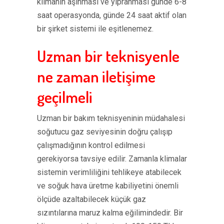
klimanın aşınması ve yıpranması günde 6-8
saat operasyonda, günde 24 saat aktif olan
bir şirket sistemi ile eşitlenemez.
Uzman bir teknisyenle
ne zaman iletişime
geçilmeli
Uzman bir bakım teknisyeninin müdahalesi
soğutucu gaz seviyesinin doğru çalışıp
çalışmadığının kontrol edilmesi
gerekiyorsa tavsiye edilir. Zamanla klimalar
sistemin verimliliğini tehlikeye atabilecek
ve soğuk hava üretme kabiliyetini önemli
ölçüde azaltabilecek küçük gaz
sızıntılarına maruz kalma eğilimindedir. Bir