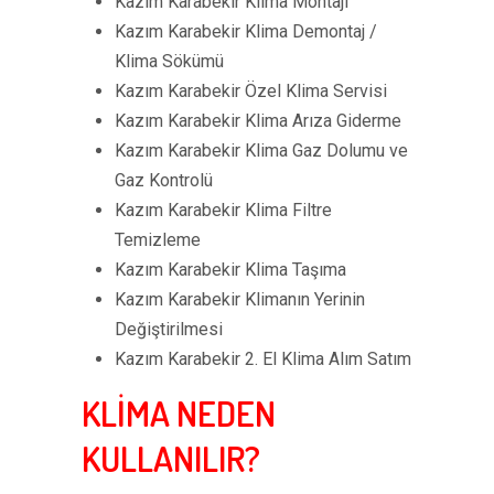
Kazım Karabekir Klima Montajı
Kazım Karabekir Klima Demontaj /
Klima Sökümü
Kazım Karabekir Özel Klima Servisi
Kazım Karabekir Klima Arıza Giderme
Kazım Karabekir Klima Gaz Dolumu ve
Gaz Kontrolü
Kazım Karabekir Klima Filtre
Temizleme
Kazım Karabekir Klima Taşıma
Kazım Karabekir Klimanın Yerinin
Değiştirilmesi
Kazım Karabekir 2. El Klima Alım Satım
KLİMA NEDEN
KULLANILIR?