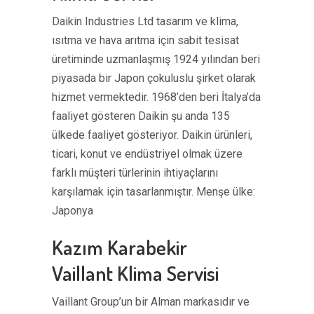
Daikin Industries Ltd tasarım ve klima,
ısıtma ve hava arıtma için sabit tesisat
üretiminde uzmanlaşmış 1924 yılından beri
piyasada bir Japon çokuluslu şirket olarak
hizmet vermektedir. 1968’den beri İtalya’da
faaliyet gösteren Daikin şu anda 135
ülkede faaliyet gösteriyor. Daikin ürünleri,
ticari, konut ve endüstriyel olmak üzere
farklı müşteri türlerinin ihtiyaçlarını
karşılamak için tasarlanmıştır. Menşe ülke:
Japonya
Kazım Karabekir
Vaillant Klima Servisi
Vaillant Group’un bir Alman markasıdır ve