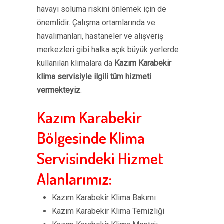
havayı soluma riskini önlemek için de
önemlidir. Çalışma ortamlarında ve
havalimanları, hastaneler ve alışveriş
merkezleri gibi halka açık büyük yerlerde
kullanılan klimalara da
Kazım Karabekir
klima servisiyle ilgili tüm hizmeti
vermekteyiz
.
Kazım Karabekir
Bölgesinde Klima
Servisindeki Hizmet
Alanlarımız:
Kazım Karabekir Klima Bakımı
Kazım Karabekir Klima Temizliği