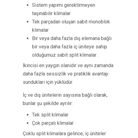
Sistem yapımı gerektirmeyen
taşınabilir klimalar
Tek parçadan oluşan sabit monoblok
klimalar
Bir veya daha fazla dış elemana bağlı
bir veya daha fazla iç üniteye sahip
olduğumuz sabit split klimalar .
İkincisi en yaygın olanıdır ve aynı zamanda
daha fazla sessizlik ve pratiklik avantajı
sundukları için yüklüdür.
İç ve dış ünitelerin sayısına bağlı olarak,
bunlar şu şekilde ayrılır:
Tek split klimalar
Çok parçalı klimalar
Çoklu split klimalara gelince, iç üniteler