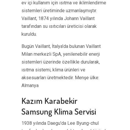
ev içi kullanım için ısıtma ve iklimlendirme
sistemleri üretiminde uzmanlaşmıştır.
Vaillant, 1874 yılında Johann Vaillant
tarafından su ısıtıcıları üreticisi olarak
kuruldu.
Bugün Vaillant, İtalya’da bulunan Vaillant
Milan merkezli SpA, yenilenebilir enerji
sistemleri üzerinde özellikle durularak,
ısıtma sistemi, klima ürünleri ve
aksesuarları üretmektedir. Menşe ülke:
Almanya
Kazım Karabekir
Samsung Klima Servisi
1938 yılında Daegu’da Lee Byung-chul