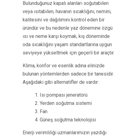
Bulunduğunuz kapalı alanları soğutabilen
veya ısıtabilen, havanın sıcaklığını, nemini,
kalitesini ve dağılımını kontrol eden bir
üründür ve bu nedenle yaz dönemine özgü
ısı ve neme karşı koymak, kış döneminde
oda sıcaklığını yaşam standartlarına uygun
seviyeye yükseltmek için geçerli bir araçtır.
Klima, konfor ve esenlik adına elinizde
bulunan yöntemlerden sadece bir tanesidir.
Aşağıdaki gibi alternatifler de vardır:
1. Isı pompası jeneratörü
2. Yerden soğutma sistemi
3. Fan
4. Güneş soğutma teknolojisi
Enerji verimliliği uzmanlarımızın yazdığı