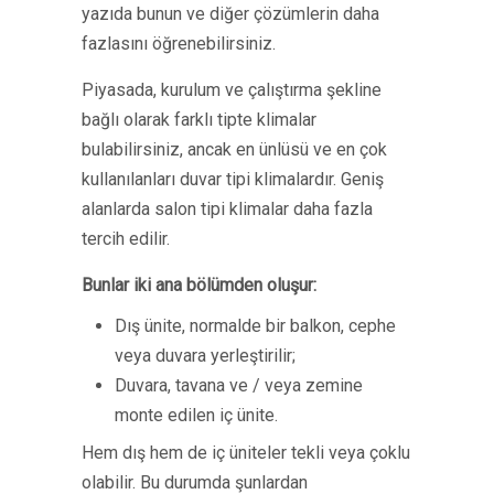
yazıda bunun ve diğer çözümlerin daha
fazlasını öğrenebilirsiniz.
Piyasada, kurulum ve çalıştırma şekline
bağlı olarak farklı tipte klimalar
bulabilirsiniz, ancak en ünlüsü ve en çok
kullanılanları duvar tipi klimalardır. Geniş
alanlarda salon tipi klimalar daha fazla
tercih edilir.
Bunlar iki ana bölümden oluşur:
Dış ünite, normalde bir balkon, cephe
veya duvara yerleştirilir;
Duvara, tavana ve / veya zemine
monte edilen iç ünite.
Hem dış hem de iç üniteler tekli veya çoklu
olabilir. Bu durumda şunlardan