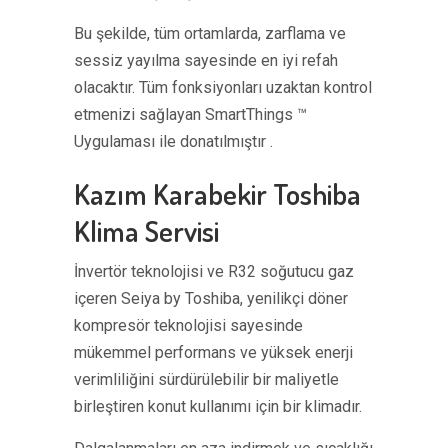
Bu şekilde, tüm ortamlarda, zarflama ve
sessiz yayılma sayesinde en iyi refah
olacaktır. Tüm fonksiyonları uzaktan kontrol
etmenizi sağlayan SmartThings ™
Uygulaması ile donatılmıştır .
Kazım Karabekir Toshiba
Klima Servisi
İnvertör teknolojisi ve R32 soğutucu gaz
içeren Seiya by Toshiba, yenilikçi döner
kompresör teknolojisi sayesinde
mükemmel performans ve yüksek enerji
verimliliğini sürdürülebilir bir maliyetle
birleştiren konut kullanımı için bir klimadır.