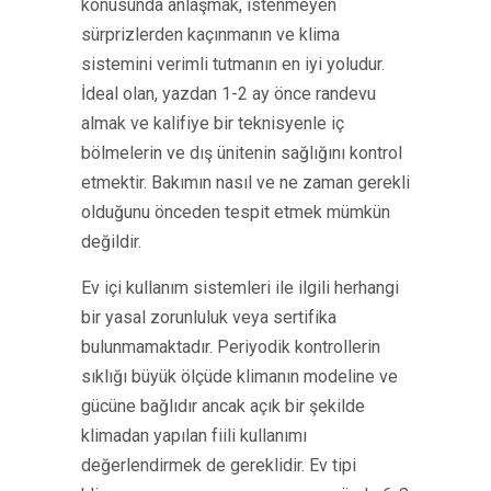
konusunda anlaşmak, istenmeyen
sürprizlerden kaçınmanın ve klima
sistemini verimli tutmanın en iyi yoludur.
İdeal olan, yazdan 1-2 ay önce randevu
almak ve kalifiye bir teknisyenle iç
bölmelerin ve dış ünitenin sağlığını kontrol
etmektir. Bakımın nasıl ve ne zaman gerekli
olduğunu önceden tespit etmek mümkün
değildir.
Ev içi kullanım sistemleri ile ilgili herhangi
bir yasal zorunluluk veya sertifika
bulunmamaktadır. Periyodik kontrollerin
sıklığı büyük ölçüde klimanın modeline ve
gücüne bağlıdır ancak açık bir şekilde
klimadan yapılan fiili kullanımı
değerlendirmek de gereklidir. Ev tipi