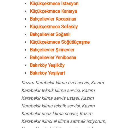
Küçükçekmece İstasyon
Küçükçekmece Kanarya
Bahçelievler Kocasinan
Küçükçekmece Sefaköy
Bahçelievler Soğanlı
Küçükçekmece Söğütlüçeşme
Bahçelievler Şirinevler
Bahçelievler Yenibosna
Bakırköy Yeşilköy
Bakırköy Yeşilyurt
Kazım Karabekir klima özel servis, Kazım
Karabekir teknik klima servisi, Kazım
Karabekir klima servis ustası, Kazım
Karabekir klima teknik servisi, Kazım
Karabekir ucuz klima servisi, Kazım
Karabekir ikinci el klima satmak istiyorum,