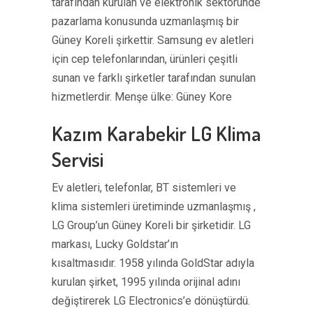
tarafından kurulan ve elektronik sektöründe
pazarlama konusunda uzmanlaşmış bir
Güney Koreli şirkettir. Samsung ev aletleri
için cep telefonlarından, ürünleri çeşitli
sunan ve farklı şirketler tarafından sunulan
hizmetlerdir. Menşe ülke: Güney Kore
Kazım Karabekir LG Klima
Servisi
Ev aletleri, telefonlar, BT sistemleri ve
klima sistemleri üretiminde uzmanlaşmış ,
LG Group’un Güney Koreli bir şirketidir. LG
markası, Lucky Goldstar’ın
kısaltmasıdır. 1958 yılında GoldStar adıyla
kurulan şirket, 1995 yılında orijinal adını
değiştirerek LG Electronics’e dönüştürdü.