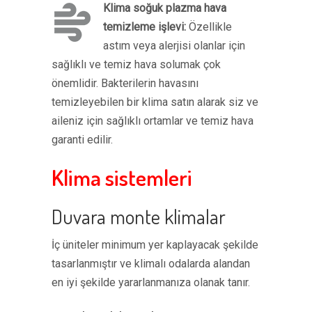
Klima soğuk plazma hava
temizleme işlevi:
Özellikle
astım veya alerjisi olanlar için
sağlıklı ve temiz hava solumak çok
önemlidir. Bakterilerin havasını
temizleyebilen bir klima satın alarak siz ve
aileniz için sağlıklı ortamlar ve temiz hava
garanti edilir.
Klima sistemleri
Duvara monte klimalar
İç üniteler minimum yer kaplayacak şekilde
tasarlanmıştır ve klimalı odalarda alandan
en iyi şekilde yararlanmanıza olanak tanır.