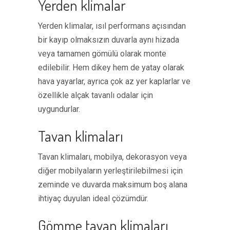
Yerden klimalar
Yerden klimalar, ısıl performans açısından
bir kayıp olmaksızın duvarla aynı hizada
veya tamamen gömülü olarak monte
edilebilir. Hem dikey hem de yatay olarak
hava yayarlar, ayrıca çok az yer kaplarlar ve
özellikle alçak tavanlı odalar için
uygundurlar.
Tavan klimaları
Tavan klimaları, mobilya, dekorasyon veya
diğer mobilyaların yerleştirilebilmesi için
zeminde ve duvarda maksimum boş alana
ihtiyaç duyulan ideal çözümdür.
Gömme tavan klimaları