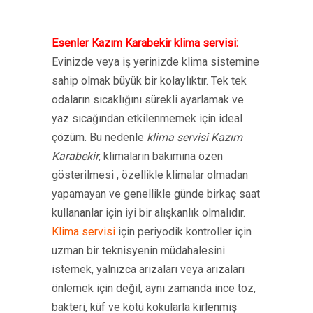
Esenler Kazım Karabekir klima servisi:
Evinizde veya iş yerinizde klima sistemine
sahip olmak büyük bir kolaylıktır. Tek tek
odaların sıcaklığını sürekli ayarlamak ve
yaz sıcağından etkilenmemek için ideal
çözüm. Bu nedenle
klima servisi Kazım
Karabekir
, klimaların bakımına özen
gösterilmesi , özellikle klimalar olmadan
yapamayan ve genellikle günde birkaç saat
kullananlar için iyi bir alışkanlık olmalıdır.
Klima servisi
için periyodik kontroller için
uzman bir teknisyenin müdahalesini
istemek, yalnızca arızaları veya arızaları
önlemek için değil, aynı zamanda ince toz,
bakteri, küf ve kötü kokularla kirlenmiş