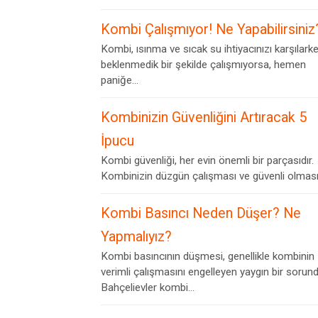
Kombi Çalışmıyor! Ne Yapabilirsiniz
Kombi, ısınma ve sıcak su ihtiyacınızı karşılark
beklenmedik bir şekilde çalışmıyorsa, hemen
paniğe...
Kombinizin Güvenliğini Artıracak 5
İpucu
Kombi güvenliği, her evin önemli bir parçasıdır.
Kombinizin düzgün çalışması ve güvenli olması,.
Kombi Basıncı Neden Düşer? Ne
Yapmalıyız?
Kombi basıncının düşmesi, genellikle kombinin
verimli çalışmasını engelleyen yaygın bir sorund
Bahçelievler kombi...