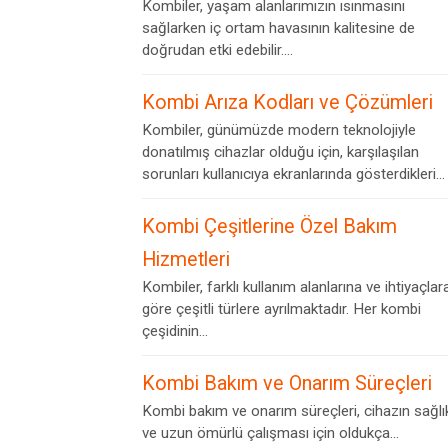
Kombiler, yaşam alanlarımızın ısınmasını
sağlarken iç ortam havasının kalitesine de
doğrudan etki edebilir....
Kombi Arıza Kodları ve Çözümleri
Kombiler, günümüzde modern teknolojiyle
donatılmış cihazlar olduğu için, karşılaşılan
sorunları kullanıcıya ekranlarında gösterdikleri...
Kombi Çeşitlerine Özel Bakım
Hizmetleri
Kombiler, farklı kullanım alanlarına ve ihtiyaçlar
göre çeşitli türlere ayrılmaktadır. Her kombi
çeşidinin...
Kombi Bakım ve Onarım Süreçleri
Kombi bakım ve onarım süreçleri, cihazın sağlık
ve uzun ömürlü çalışması için oldukça...