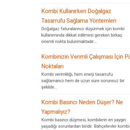
Kombi Kullanırken Doğalgaz
Tasarrufu Sağlama Yöntemleri
Doğalgaz faturalarınızı düşürmek için kombi
kullanımında dikkat edilmesi gereken birkaç
önemli nokta bulunmaktadır....
Kombinizin Verimli Çalışması İçin P
Noktaları
Kombi verimliliği, hem enerji tasarrufu
sağlamanızı hem de uzun süre sorunsuz bir
şekilde...
Kombi Basıncı Neden Düşer? Ne
Yapmalıyız?
Kombi basıncı düşmesi, kombilerin en yaygın
yaşadığı sorunlardan biridir. Bahçelievler kombi