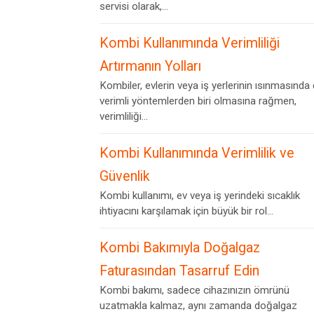
servisi olarak,...
Kombi Kullanımında Verimliliği
Artırmanın Yolları
Kombiler, evlerin veya iş yerlerinin ısınmasında
verimli yöntemlerden biri olmasına rağmen,
verimliliği...
Kombi Kullanımında Verimlilik ve
Güvenlik
Kombi kullanımı, ev veya iş yerindeki sıcaklık
ihtiyacını karşılamak için büyük bir rol...
Kombi Bakımıyla Doğalgaz
Faturasından Tasarruf Edin
Kombi bakımı, sadece cihazınızın ömrünü
uzatmakla kalmaz, aynı zamanda doğalgaz