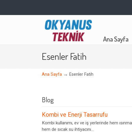
Navigation
Ana Sayfa
Esenler Fatih
→
Ana Sayfa
Esenler Fatih
Blog
Kombi ve Enerji Tasarrufu
Kombi kullanımı, ev ve iş yerlerinde hem ısınma
hem de sıcak su ihtiyacını...