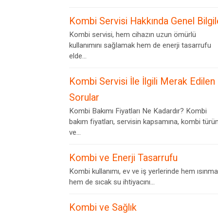
Kombi Servisi Hakkında Genel Bilgil
Kombi servisi, hem cihazın uzun ömürlü
kullanımını sağlamak hem de enerji tasarrufu
elde...
Kombi Servisi İle İlgili Merak Edilen
Sorular
Kombi Bakımı Fiyatları Ne Kadardır? Kombi
bakım fiyatları, servisin kapsamına, kombi türü
ve...
Kombi ve Enerji Tasarrufu
Kombi kullanımı, ev ve iş yerlerinde hem ısınma
hem de sıcak su ihtiyacını...
Kombi ve Sağlık