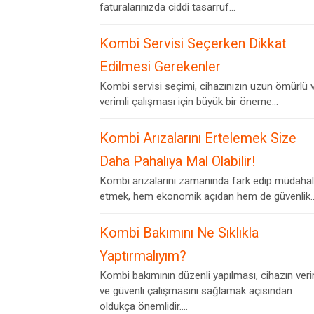
faturalarınızda ciddi tasarruf...
Kombi Servisi Seçerken Dikkat
Edilmesi Gerekenler
Kombi servisi seçimi, cihazınızın uzun ömürlü 
verimli çalışması için büyük bir öneme...
Kombi Arızalarını Ertelemek Size
Daha Pahalıya Mal Olabilir!
Kombi arızalarını zamanında fark edip müdaha
etmek, hem ekonomik açıdan hem de güvenlik..
Kombi Bakımını Ne Sıklıkla
Yaptırmalıyım?
Kombi bakımının düzenli yapılması, cihazın veri
ve güvenli çalışmasını sağlamak açısından
oldukça önemlidir....