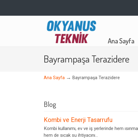
Navigation
Ana Sayfa
Bayrampaşa Terazidere
→
Ana Sayfa
Bayrampaşa Terazidere
Blog
Kombi ve Enerji Tasarrufu
Kombi kullanımı, ev ve iş yerlerinde hem ısınma
hem de sıcak su ihtiyacını...