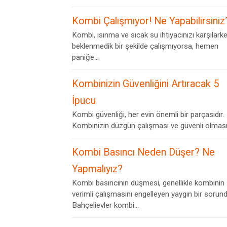
Kombi Çalışmıyor! Ne Yapabilirsiniz
Kombi, ısınma ve sıcak su ihtiyacınızı karşılark
beklenmedik bir şekilde çalışmıyorsa, hemen
paniğe...
Kombinizin Güvenliğini Artıracak 5
İpucu
Kombi güvenliği, her evin önemli bir parçasıdır.
Kombinizin düzgün çalışması ve güvenli olması,.
Kombi Basıncı Neden Düşer? Ne
Yapmalıyız?
Kombi basıncının düşmesi, genellikle kombinin
verimli çalışmasını engelleyen yaygın bir sorund
Bahçelievler kombi...