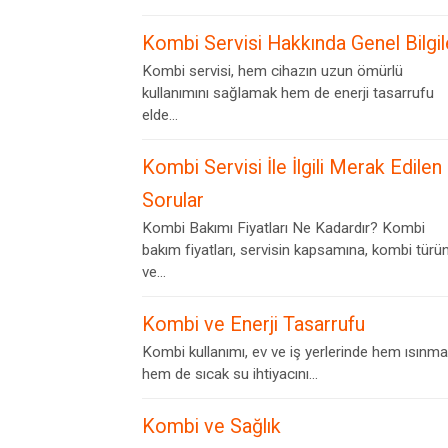
Kombi Servisi Hakkında Genel Bilgil
Kombi servisi, hem cihazın uzun ömürlü
kullanımını sağlamak hem de enerji tasarrufu
elde...
Kombi Servisi İle İlgili Merak Edilen
Sorular
Kombi Bakımı Fiyatları Ne Kadardır? Kombi
bakım fiyatları, servisin kapsamına, kombi türü
ve...
Kombi ve Enerji Tasarrufu
Kombi kullanımı, ev ve iş yerlerinde hem ısınma
hem de sıcak su ihtiyacını...
Kombi ve Sağlık