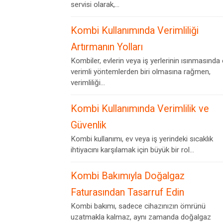
servisi olarak,...
Kombi Kullanımında Verimliliği
Artırmanın Yolları
Kombiler, evlerin veya iş yerlerinin ısınmasında
verimli yöntemlerden biri olmasına rağmen,
verimliliği...
Kombi Kullanımında Verimlilik ve
Güvenlik
Kombi kullanımı, ev veya iş yerindeki sıcaklık
ihtiyacını karşılamak için büyük bir rol...
Kombi Bakımıyla Doğalgaz
Faturasından Tasarruf Edin
Kombi bakımı, sadece cihazınızın ömrünü
uzatmakla kalmaz, aynı zamanda doğalgaz