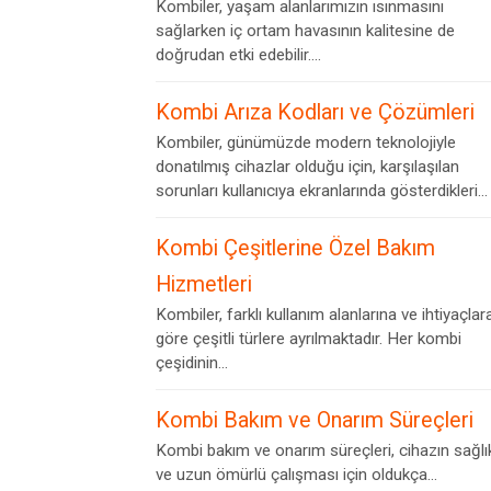
Kombiler, yaşam alanlarımızın ısınmasını
sağlarken iç ortam havasının kalitesine de
doğrudan etki edebilir....
Kombi Arıza Kodları ve Çözümleri
Kombiler, günümüzde modern teknolojiyle
donatılmış cihazlar olduğu için, karşılaşılan
sorunları kullanıcıya ekranlarında gösterdikleri...
Kombi Çeşitlerine Özel Bakım
Hizmetleri
Kombiler, farklı kullanım alanlarına ve ihtiyaçlar
göre çeşitli türlere ayrılmaktadır. Her kombi
çeşidinin...
Kombi Bakım ve Onarım Süreçleri
Kombi bakım ve onarım süreçleri, cihazın sağlık
ve uzun ömürlü çalışması için oldukça...