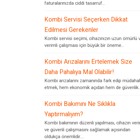
faturalarınızda ciddi tasarruf...
Kombi Servisi Seçerken Dikkat
Edilmesi Gerekenler
Kombi servisi seçimi, cihazınızın uzun ömürlü 
verimli çalışması için büyük bir öneme...
Kombi Arızalarını Ertelemek Size
Daha Pahalıya Mal Olabilir!
Kombi arızalarını zamanında fark edip müdaha
etmek, hem ekonomik açıdan hem de güvenlik..
Kombi Bakımını Ne Sıklıkla
Yaptırmalıyım?
Kombi bakımının düzenli yapılması, cihazın veri
ve güvenli çalışmasını sağlamak açısından
oldukça önemlidir....