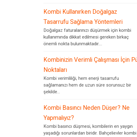
Kombi Kullanırken Doğalgaz
Tasarrufu Sağlama Yöntemleri
Doğalgaz faturalarınızı düşürmek için kombi
kullanımında dikkat edilmesi gereken birkaç
önemli nokta bulunmaktadır....
Kombinizin Verimli Çalışması İçin P
Noktaları
Kombi verimliliği, hem enerji tasarrufu
sağlamanızı hem de uzun süre sorunsuz bir
şekilde...
Kombi Basıncı Neden Düşer? Ne
Yapmalıyız?
Kombi basıncı düşmesi, kombilerin en yaygın
yaşadığı sorunlardan biridir. Bahçelievler kombi