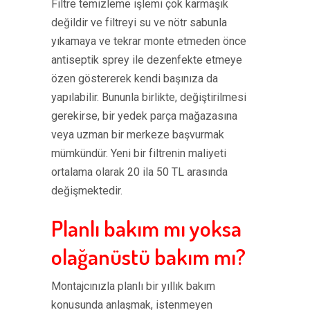
Filtre temizleme işlemi çok karmaşık
değildir ve filtreyi su ve nötr sabunla
yıkamaya ve tekrar monte etmeden önce
antiseptik sprey ile dezenfekte etmeye
özen göstererek kendi başınıza da
yapılabilir. Bununla birlikte, değiştirilmesi
gerekirse, bir yedek parça mağazasına
veya uzman bir merkeze başvurmak
mümkündür. Yeni bir filtrenin maliyeti
ortalama olarak 20 ila 50 TL arasında
değişmektedir.
Planlı bakım mı yoksa
olağanüstü bakım mı?
Montajcınızla planlı bir yıllık bakım
konusunda anlaşmak, istenmeyen