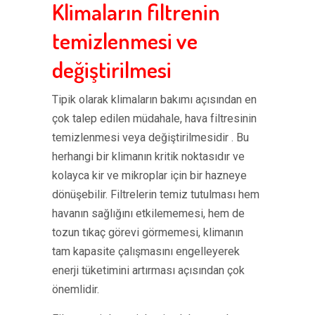
Klimaların filtrenin
temizlenmesi ve
değiştirilmesi
Tipik olarak klimaların bakımı açısından en
çok talep edilen müdahale, hava filtresinin
temizlenmesi veya değiştirilmesidir . Bu
herhangi bir klimanın kritik noktasıdır ve
kolayca kir ve mikroplar için bir hazneye
dönüşebilir. Filtrelerin temiz tutulması hem
havanın sağlığını etkilememesi, hem de
tozun tıkaç görevi görmemesi, klimanın
tam kapasite çalışmasını engelleyerek
enerji tüketimini artırması açısından çok
önemlidir.