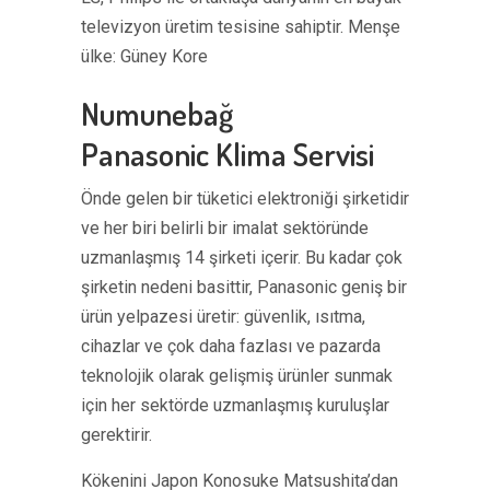
televizyon üretim tesisine sahiptir. Menşe
ülke: Güney Kore
Numunebağ
Panasonic Klima Servisi
Önde gelen bir tüketici elektroniği şirketidir
ve her biri belirli bir imalat sektöründe
uzmanlaşmış 14 şirketi içerir. Bu kadar çok
şirketin nedeni basittir, Panasonic geniş bir
ürün yelpazesi üretir: güvenlik, ısıtma,
cihazlar ve çok daha fazlası ve pazarda
teknolojik olarak gelişmiş ürünler sunmak
için her sektörde uzmanlaşmış kuruluşlar
gerektirir.
Kökenini Japon Konosuke Matsushita’dan