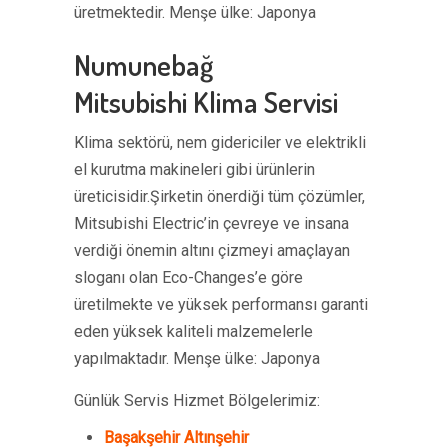
üretmektedir. Menşe ülke: Japonya
Numunebağ
Mitsubishi Klima Servisi
Klima sektörü, nem gidericiler ve elektrikli
el kurutma makineleri gibi ürünlerin
üreticisidir.Şirketin önerdiği tüm çözümler,
Mitsubishi Electric’in çevreye ve insana
verdiği önemin altını çizmeyi amaçlayan
sloganı olan Eco-Changes’e göre
üretilmekte ve yüksek performansı garanti
eden yüksek kaliteli malzemelerle
yapılmaktadır. Menşe ülke: Japonya
Günlük Servis Hizmet Bölgelerimiz:
Başakşehir Altınşehir