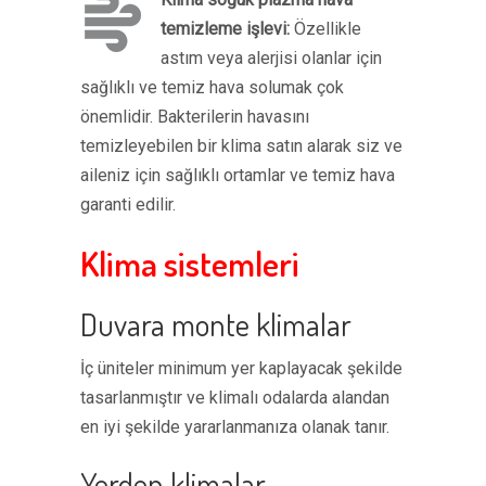
temizleme işlevi:
Özellikle
astım veya alerjisi olanlar için
sağlıklı ve temiz hava solumak çok
önemlidir. Bakterilerin havasını
temizleyebilen bir klima satın alarak siz ve
aileniz için sağlıklı ortamlar ve temiz hava
garanti edilir.
Klima sistemleri
Duvara monte klimalar
İç üniteler minimum yer kaplayacak şekilde
tasarlanmıştır ve klimalı odalarda alandan
en iyi şekilde yararlanmanıza olanak tanır.
Yerden klimalar