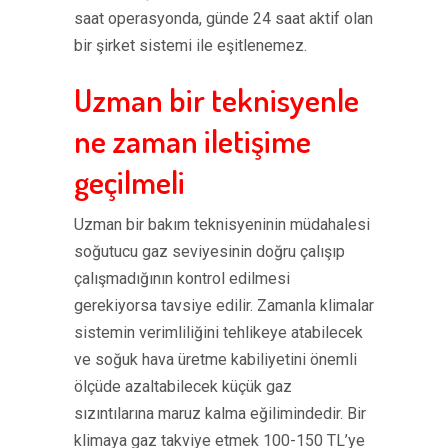
saat operasyonda, günde 24 saat aktif olan
bir şirket sistemi ile eşitlenemez.
Uzman bir teknisyenle
ne zaman iletişime
geçilmeli
Uzman bir bakım teknisyeninin müdahalesi
soğutucu gaz seviyesinin doğru çalışıp
çalışmadığının kontrol edilmesi
gerekiyorsa tavsiye edilir. Zamanla klimalar
sistemin verimliliğini tehlikeye atabilecek
ve soğuk hava üretme kabiliyetini önemli
ölçüde azaltabilecek küçük gaz
sızıntılarına maruz kalma eğilimindedir. Bir
klimaya gaz takviye etmek 100-150 TL’ye