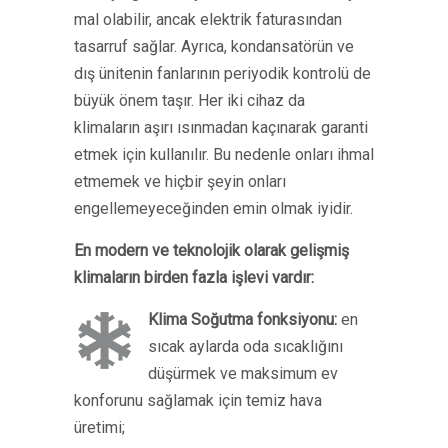
mal olabilir, ancak elektrik faturasından
tasarruf sağlar. Ayrıca, kondansatörün ve
dış ünitenin fanlarının periyodik kontrolü de
büyük önem taşır. Her iki cihaz da
klimaların aşırı ısınmadan kaçınarak garanti
etmek için kullanılır. Bu nedenle onları ihmal
etmemek ve hiçbir şeyin onları
engellemeyeceğinden emin olmak iyidir.
En modern ve teknolojik olarak gelişmiş
klimaların birden fazla işlevi vardır:
Klima Soğutma fonksiyonu:
en
sıcak aylarda oda sıcaklığını
düşürmek ve maksimum ev
konforunu sağlamak için temiz hava
üretimi;