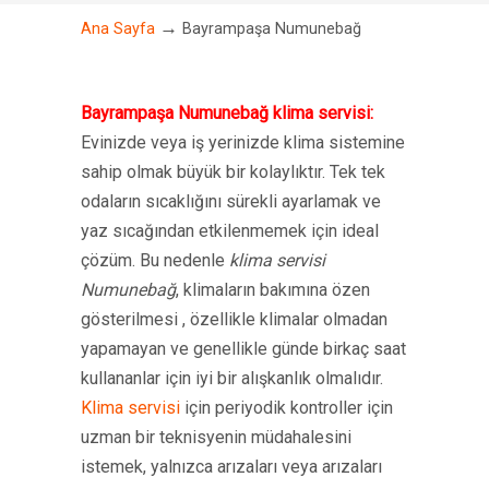
→
Ana Sayfa
Bayrampaşa Numunebağ
Bayrampaşa Numunebağ klima servisi:
Evinizde veya iş yerinizde klima sistemine
sahip olmak büyük bir kolaylıktır. Tek tek
odaların sıcaklığını sürekli ayarlamak ve
yaz sıcağından etkilenmemek için ideal
çözüm. Bu nedenle
klima servisi
Numunebağ
, klimaların bakımına özen
gösterilmesi , özellikle klimalar olmadan
yapamayan ve genellikle günde birkaç saat
kullananlar için iyi bir alışkanlık olmalıdır.
Klima servisi
için periyodik kontroller için
uzman bir teknisyenin müdahalesini
istemek, yalnızca arızaları veya arızaları