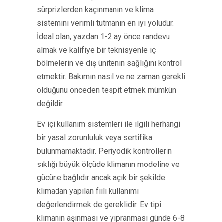
sürprizlerden kaçınmanın ve klima
sistemini verimli tutmanın en iyi yoludur.
İdeal olan, yazdan 1-2 ay önce randevu
almak ve kalifiye bir teknisyenle iç
bölmelerin ve dış ünitenin sağlığını kontrol
etmektir. Bakımın nasıl ve ne zaman gerekli
olduğunu önceden tespit etmek mümkün
değildir.
Ev içi kullanım sistemleri ile ilgili herhangi
bir yasal zorunluluk veya sertifika
bulunmamaktadır. Periyodik kontrollerin
sıklığı büyük ölçüde klimanın modeline ve
gücüne bağlıdır ancak açık bir şekilde
klimadan yapılan fiili kullanımı
değerlendirmek de gereklidir. Ev tipi
klimanın aşınması ve yıpranması günde 6-8