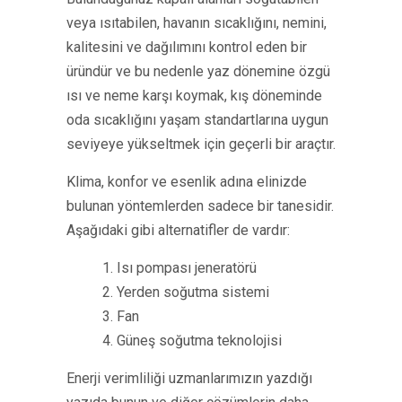
veya ısıtabilen, havanın sıcaklığını, nemini,
kalitesini ve dağılımını kontrol eden bir
üründür ve bu nedenle yaz dönemine özgü
ısı ve neme karşı koymak, kış döneminde
oda sıcaklığını yaşam standartlarına uygun
seviyeye yükseltmek için geçerli bir araçtır.
Klima, konfor ve esenlik adına elinizde
bulunan yöntemlerden sadece bir tanesidir.
Aşağıdaki gibi alternatifler de vardır:
1. Isı pompası jeneratörü
2. Yerden soğutma sistemi
3. Fan
4. Güneş soğutma teknolojisi
Enerji verimliliği uzmanlarımızın yazdığı