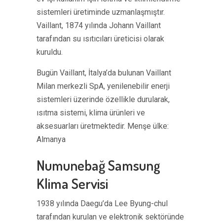
sistemleri üretiminde uzmanlaşmıştır.
Vaillant, 1874 yılında Johann Vaillant
tarafından su ısıtıcıları üreticisi olarak
kuruldu.
Bugün Vaillant, İtalya’da bulunan Vaillant
Milan merkezli SpA, yenilenebilir enerji
sistemleri üzerinde özellikle durularak,
ısıtma sistemi, klima ürünleri ve
aksesuarları üretmektedir. Menşe ülke:
Almanya
Numunebağ Samsung
Klima Servisi
1938 yılında Daegu’da Lee Byung-chul
tarafından kurulan ve elektronik sektöründe