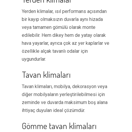
Yerden klimalar, ısıl performans açısından
bir kayıp olmaksızın duvarla aynı hizada
veya tamamen gömülü olarak monte
edilebilir. Hem dikey hem de yatay olarak
hava yayarlar, ayrıca çok az yer kaplarlar ve
özellikle alçak tavanlı odalar için
uygundurlar.
Tavan klimaları
Tavan klimaları, mobilya, dekorasyon veya
diğer mobilyaların yerleştirilebilmesi için
zeminde ve duvarda maksimum boş alana
ihtiyaç duyulan ideal çözümdür.
Gömme tavan klimaları