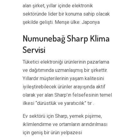
alan şirket, yıllar içinde elektronik
sektöründe lider bir konuma sahip olacak
şekilde gelişti. Menşe ülke: Japonya
Numunebağ Sharp Klima
Servisi
Tüketici elektroniği ürünlerinin pazarlama
ve dağıtımında uzmanlaşmış bir şirkettir.
Yıllardır müşterilerinin yaşam kalitesini
iyileştirebilecek ürünler arayışında aktif
olarak yer alan Sharp’ın felsefesinin temel
ilkesi “dürüstlük ve yaratıcılık” tır .
Ev sektörü için Sharp, yemek pişirme,
iklimlendirme ve ortamların arındırılması
için geniş bir ürün yelpazesi