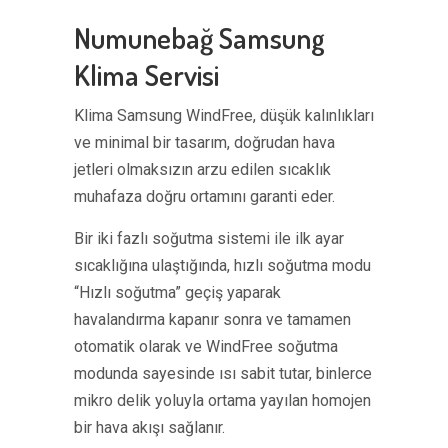
Numunebağ Samsung
Klima Servisi
Klima Samsung WindFree, düşük kalınlıkları
ve minimal bir tasarım, doğrudan hava
jetleri olmaksızın arzu edilen sıcaklık
muhafaza doğru ortamını garanti eder.
Bir iki fazlı soğutma sistemi ile ilk ayar
sıcaklığına ulaştığında, hızlı soğutma modu
“Hızlı soğutma” geçiş yaparak
havalandırma kapanır sonra ve tamamen
otomatik olarak ve WindFree soğutma
modunda sayesinde ısı sabit tutar, binlerce
mikro delik yoluyla ortama yayılan homojen
bir hava akışı sağlanır.