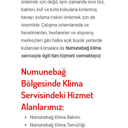
önlemek için değil, aynı zamanda ince toz,
bakteri, küf ve kötü kokularla kirlenmiş
havayı soluma riskini önlemek için de
önemlidir. Çalışma ortamlarında ve
havalimanları, hastaneler ve alışveriş
merkezleri gibi halka açık büyük yerlerde
kullanılan klimalara da
Numunebağ klima
servisiyle ilgili tüm hizmeti vermekteyiz
.
Numunebağ
Bölgesinde Klima
Servisindeki Hizmet
Alanlarımız:
Numunebağ Klima Bakımı
Numunebağ Klima Temizliği