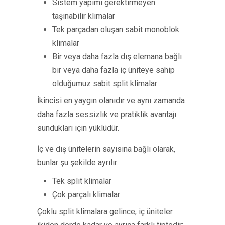
Sistem yapımı gerektirmeyen
taşınabilir klimalar
Tek parçadan oluşan sabit monoblok
klimalar
Bir veya daha fazla dış elemana bağlı
bir veya daha fazla iç üniteye sahip
olduğumuz sabit split klimalar .
İkincisi en yaygın olanıdır ve aynı zamanda
daha fazla sessizlik ve pratiklik avantajı
sundukları için yüklüdür.
İç ve dış ünitelerin sayısına bağlı olarak,
bunlar şu şekilde ayrılır:
Tek split klimalar
Çok parçalı klimalar
Çoklu split klimalara gelince, iç üniteler