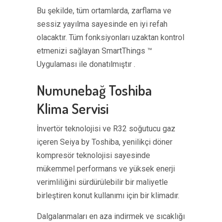
Bu şekilde, tüm ortamlarda, zarflama ve
sessiz yayılma sayesinde en iyi refah
olacaktır. Tüm fonksiyonları uzaktan kontrol
etmenizi sağlayan SmartThings ™
Uygulaması ile donatılmıştır .
Numunebağ Toshiba
Klima Servisi
İnvertör teknolojisi ve R32 soğutucu gaz
içeren Seiya by Toshiba, yenilikçi döner
kompresör teknolojisi sayesinde
mükemmel performans ve yüksek enerji
verimliliğini sürdürülebilir bir maliyetle
birleştiren konut kullanımı için bir klimadır.
Dalgalanmaları en aza indirmek ve sıcaklığı