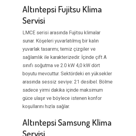
Altıntepsi Fujitsu Klima
Servisi
LMCE serisi arasında Fujitsu klimalar
sunar. Köşeleri yuvarlatılmış bir kalın
yuvarlak tasarımı; temiz çizgiler ve
sağlamlık ile karakterizedir. İçinde çift A
sınıfı soğutma ve 2.0 kW 4,0 kW dört
boyutu mevcuttur. Sektördeki en yüksekler
arasında sessiz seviye: 21 desibel. Bölme
sadece yirmi dakika içinde maksimum
güce ulaşır ve böylece istenen konfor
koşullarını hızla sağlar.
Altıntepsi Samsung Klima
Servisi