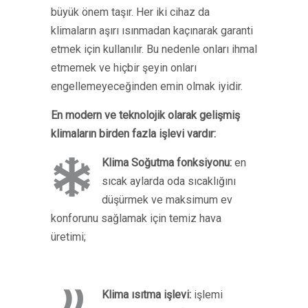
büyük önem taşır. Her iki cihaz da
klimaların aşırı ısınmadan kaçınarak garanti
etmek için kullanılır. Bu nedenle onları ihmal
etmemek ve hiçbir şeyin onları
engellemeyeceğinden emin olmak iyidir.
En modern ve teknolojik olarak gelişmiş
klimaların birden fazla işlevi vardır:
Klima Soğutma fonksiyonu:
en
sıcak aylarda oda sıcaklığını
düşürmek ve maksimum ev
konforunu sağlamak için temiz hava
üretimi;
Klima ısıtma işlevi:
işlemi