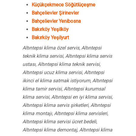
Küçükçekmece Söğütlüçeşme
Bahçelievler Şirinevler
Bahçelievler Yenibosna
Bakırköy Yeşilköy
Bakırköy Yeşilyurt
Altıntepsi klima özel servis, Altıntepsi
teknik klima servisi, Altıntepsi klima servis
ustası, Altıntepsi klima teknik servisi,
Altıntepsi ucuz klima servisi, Altıntepsi
ikinci el klima satmak istiyorum, Altıntepsi
klima tamir servisi, Altıntepsi kurumsal
klima servisi, Altıntepsi en iyi klima servisi,
Altıntepsi klima servis şirketleri, Altıntepsi
klima montajı, Altıntepsi klima servisleri,
Altıntepsi klima servisi ücret bedeli,
Altıntepsi klima demontaj, Altıntepsi klima