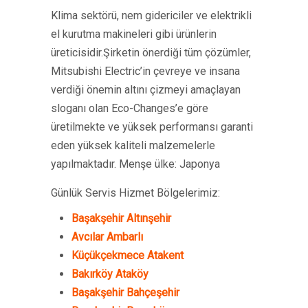
Klima sektörü, nem gidericiler ve elektrikli
el kurutma makineleri gibi ürünlerin
üreticisidir.Şirketin önerdiği tüm çözümler,
Mitsubishi Electric’in çevreye ve insana
verdiği önemin altını çizmeyi amaçlayan
sloganı olan Eco-Changes’e göre
üretilmekte ve yüksek performansı garanti
eden yüksek kaliteli malzemelerle
yapılmaktadır. Menşe ülke: Japonya
Günlük Servis Hizmet Bölgelerimiz:
Başakşehir Altınşehir
Avcılar Ambarlı
Küçükçekmece Atakent
Bakırköy Ataköy
Başakşehir Bahçeşehir