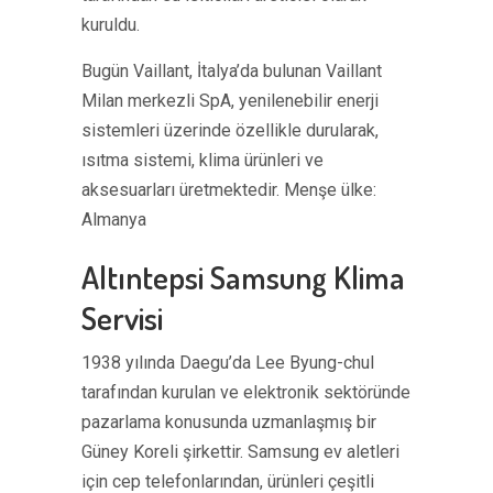
kuruldu.
Bugün Vaillant, İtalya’da bulunan Vaillant
Milan merkezli SpA, yenilenebilir enerji
sistemleri üzerinde özellikle durularak,
ısıtma sistemi, klima ürünleri ve
aksesuarları üretmektedir. Menşe ülke:
Almanya
Altıntepsi Samsung Klima
Servisi
1938 yılında Daegu’da Lee Byung-chul
tarafından kurulan ve elektronik sektöründe
pazarlama konusunda uzmanlaşmış bir
Güney Koreli şirkettir. Samsung ev aletleri
için cep telefonlarından, ürünleri çeşitli