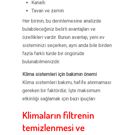
Kanallı
Tavan ve zemin
Her birinin, bu derinlemesine analizde
bulabileceğiniz belirli avantajları ve
özellikleri vardır. Bunun avantajı, yeni ev
sisteminizi seçerken, aynı anda bile birden
fazla farklı türde bir öngörüde
bulunabilmenizdir.
Klima sistemleri için bakımın önemi
Klima sistemleri bakımı, hafife alınmaması
gereken bir faktördür; İşte maksimum
etkinliği sağlamak için bazı ipuçları
Klimaların filtrenin
temizlenmesi ve