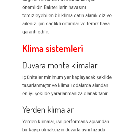
önemlidir. Bakterilerin havasını
temizleyebilen bir klima satın alarak siz ve
aileniz için sağlıklı ortamlar ve temiz hava
garanti edilir.
Klima sistemleri
Duvara monte klimalar
İç üniteler minimum yer kaplayacak şekilde
tasarlanmıştır ve klimalı odalarda alandan
en iyi şekilde yararlanmanıza olanak tanır.
Yerden klimalar
Yerden klimalar, ısıl performans açısından
bir kayıp olmaksızın duvarla aynı hizada