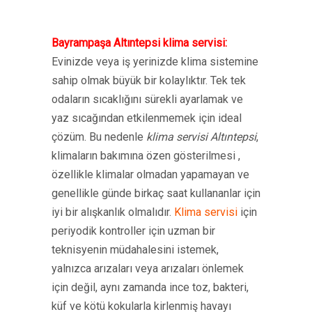
Bayrampaşa Altıntepsi klima servisi:
Evinizde veya iş yerinizde klima sistemine
sahip olmak büyük bir kolaylıktır. Tek tek
odaların sıcaklığını sürekli ayarlamak ve
yaz sıcağından etkilenmemek için ideal
çözüm. Bu nedenle
klima servisi Altıntepsi
,
klimaların bakımına özen gösterilmesi ,
özellikle klimalar olmadan yapamayan ve
genellikle günde birkaç saat kullananlar için
iyi bir alışkanlık olmalıdır.
Klima servisi
için
periyodik kontroller için uzman bir
teknisyenin müdahalesini istemek,
yalnızca arızaları veya arızaları önlemek
için değil, aynı zamanda ince toz, bakteri,
küf ve kötü kokularla kirlenmiş havayı