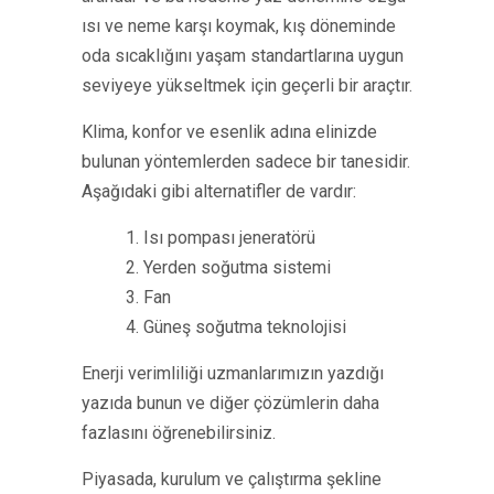
ısı ve neme karşı koymak, kış döneminde
oda sıcaklığını yaşam standartlarına uygun
seviyeye yükseltmek için geçerli bir araçtır.
Klima, konfor ve esenlik adına elinizde
bulunan yöntemlerden sadece bir tanesidir.
Aşağıdaki gibi alternatifler de vardır:
1. Isı pompası jeneratörü
2. Yerden soğutma sistemi
3. Fan
4. Güneş soğutma teknolojisi
Enerji verimliliği uzmanlarımızın yazdığı
yazıda bunun ve diğer çözümlerin daha
fazlasını öğrenebilirsiniz.
Piyasada, kurulum ve çalıştırma şekline