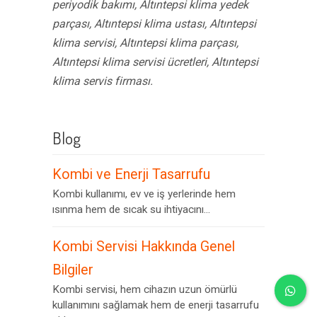
periyodik bakımı, Altıntepsi klima yedek
parçası, Altıntepsi klima ustası, Altıntepsi
klima servisi, Altıntepsi klima parçası,
Altıntepsi klima servisi ücretleri, Altıntepsi
klima servis firması.
Blog
Kombi ve Enerji Tasarrufu
Kombi kullanımı, ev ve iş yerlerinde hem
ısınma hem de sıcak su ihtiyacını...
Kombi Servisi Hakkında Genel
Bilgiler
Kombi servisi, hem cihazın uzun ömürlü
kullanımını sağlamak hem de enerji tasarrufu