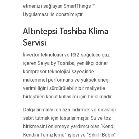
etmenizi sağlayan SmartThings ™
Uygulaması ile donatılmıştır .
Altıntepsi Toshiba Klima
Servisi
İnvertör teknolojisi ve R32 soğutucu gaz
içeren Seiya by Toshiba, yenilikçi döner
kompresör teknolojisi sayesinde
mükemmel performans ve yüksek enerji
verimliliğini sürdürülebilir bir maliyetle
birleştiren konut kullanımı için bir klimadır.
Dalgalanmaları en aza indirmek ve sıcaklığı
sabit tutmak için tasarlanmıştır. Su ve toz
birikmesini önlemeye yardımcı olan “Kendi
Kendini Temizleme” işlevi ve “Sihirli Bobin”