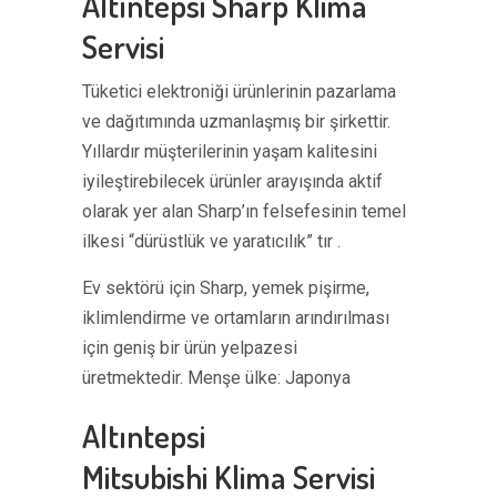
Altıntepsi Sharp Klima
Servisi
Tüketici elektroniği ürünlerinin pazarlama
ve dağıtımında uzmanlaşmış bir şirkettir.
Yıllardır müşterilerinin yaşam kalitesini
iyileştirebilecek ürünler arayışında aktif
olarak yer alan Sharp’ın felsefesinin temel
ilkesi “dürüstlük ve yaratıcılık” tır .
Ev sektörü için Sharp, yemek pişirme,
iklimlendirme ve ortamların arındırılması
için geniş bir ürün yelpazesi
üretmektedir. Menşe ülke: Japonya
Altıntepsi
Mitsubishi Klima Servisi