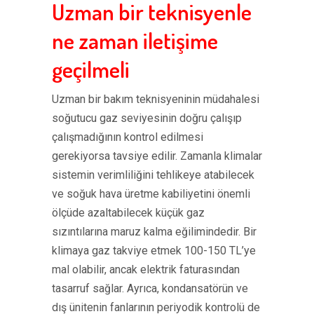
Uzman bir teknisyenle
ne zaman iletişime
geçilmeli
Uzman bir bakım teknisyeninin müdahalesi
soğutucu gaz seviyesinin doğru çalışıp
çalışmadığının kontrol edilmesi
gerekiyorsa tavsiye edilir. Zamanla klimalar
sistemin verimliliğini tehlikeye atabilecek
ve soğuk hava üretme kabiliyetini önemli
ölçüde azaltabilecek küçük gaz
sızıntılarına maruz kalma eğilimindedir. Bir
klimaya gaz takviye etmek 100-150 TL’ye
mal olabilir, ancak elektrik faturasından
tasarruf sağlar. Ayrıca, kondansatörün ve
dış ünitenin fanlarının periyodik kontrolü de