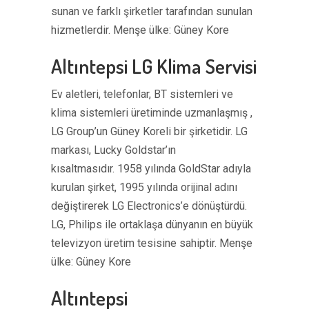
sunan ve farklı şirketler tarafından sunulan
hizmetlerdir. Menşe ülke: Güney Kore
Altıntepsi LG Klima Servisi
Ev aletleri, telefonlar, BT sistemleri ve
klima sistemleri üretiminde uzmanlaşmış ,
LG Group’un Güney Koreli bir şirketidir. LG
markası, Lucky Goldstar’ın
kısaltmasıdır. 1958 yılında GoldStar adıyla
kurulan şirket, 1995 yılında orijinal adını
değiştirerek LG Electronics’e dönüştürdü.
LG, Philips ile ortaklaşa dünyanın en büyük
televizyon üretim tesisine sahiptir. Menşe
ülke: Güney Kore
Altıntepsi