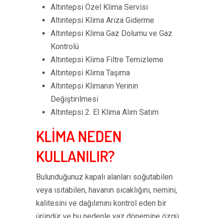
Altıntepsi Özel Klima Servisi
Altıntepsi Klima Arıza Giderme
Altıntepsi Klima Gaz Dolumu ve Gaz
Kontrolü
Altıntepsi Klima Filtre Temizleme
Altıntepsi Klima Taşıma
Altıntepsi Klimanın Yerinin
Değiştirilmesi
Altıntepsi 2. El Klima Alım Satım
KLİMA NEDEN
KULLANILIR?
Bulunduğunuz kapalı alanları soğutabilen
veya ısıtabilen, havanın sıcaklığını, nemini,
kalitesini ve dağılımını kontrol eden bir
üründür ve bu nedenle yaz dönemine özgü