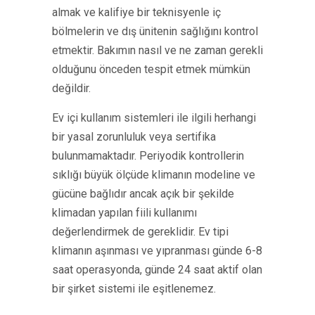
almak ve kalifiye bir teknisyenle iç
bölmelerin ve dış ünitenin sağlığını kontrol
etmektir. Bakımın nasıl ve ne zaman gerekli
olduğunu önceden tespit etmek mümkün
değildir.
Ev içi kullanım sistemleri ile ilgili herhangi
bir yasal zorunluluk veya sertifika
bulunmamaktadır. Periyodik kontrollerin
sıklığı büyük ölçüde klimanın modeline ve
gücüne bağlıdır ancak açık bir şekilde
klimadan yapılan fiili kullanımı
değerlendirmek de gereklidir. Ev tipi
klimanın aşınması ve yıpranması günde 6-8
saat operasyonda, günde 24 saat aktif olan
bir şirket sistemi ile eşitlenemez.