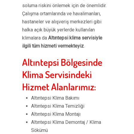
soluma riskini önlemek için de önemlidir.
Çalışma ortamlarında ve havalimanları,
hastaneler ve alışveriş merkezleri gibi
halka açık büyük yerlerde kullanılan
klimalara da
Altıntepsi klima servisiyle
ilgili tüm hizmeti vermekteyiz
.
Altıntepsi Bölgesinde
Klima Servisindeki
Hizmet Alanlarımız:
Altıntepsi Klima Bakımı
Altıntepsi Klima Temizliği
Altıntepsi Klima Montajı
Altıntepsi Klima Demontaj / Klima
Sökümü