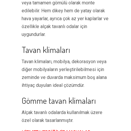
veya tamamen gömülü olarak monte
edilebilir. Hem dikey hem de yatay olarak
hava yayarlar, ayrıca çok az yer kaplarlar ve
özellikle alçak tavanlı odalar için
uygundurlar.
Tavan klimaları
Tavan klimaları, mobilya, dekorasyon veya
diğer mobilyaların yerleştirilebilmesi için
zeminde ve duvarda maksimum boş alana
ihtiyaç duyulan ideal çözümdür.
Gömme tavan klimaları
Alçak tavanlı odalarda kullanılmak üzere
özel olarak tasarlanmıştır.