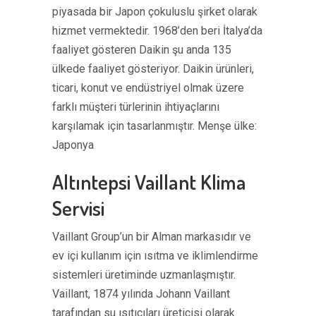
piyasada bir Japon çokuluslu şirket olarak
hizmet vermektedir. 1968’den beri İtalya’da
faaliyet gösteren Daikin şu anda 135
ülkede faaliyet gösteriyor. Daikin ürünleri,
ticari, konut ve endüstriyel olmak üzere
farklı müşteri türlerinin ihtiyaçlarını
karşılamak için tasarlanmıştır. Menşe ülke:
Japonya
Altıntepsi Vaillant Klima
Servisi
Vaillant Group’un bir Alman markasıdır ve
ev içi kullanım için ısıtma ve iklimlendirme
sistemleri üretiminde uzmanlaşmıştır.
Vaillant, 1874 yılında Johann Vaillant
tarafından su ısıtıcıları üreticisi olarak