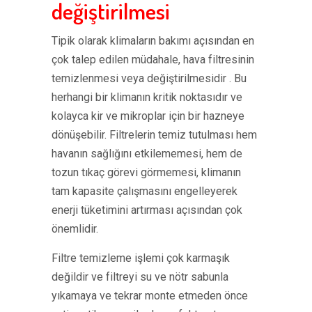
değiştirilmesi
Tipik olarak klimaların bakımı açısından en
çok talep edilen müdahale, hava filtresinin
temizlenmesi veya değiştirilmesidir . Bu
herhangi bir klimanın kritik noktasıdır ve
kolayca kir ve mikroplar için bir hazneye
dönüşebilir. Filtrelerin temiz tutulması hem
havanın sağlığını etkilememesi, hem de
tozun tıkaç görevi görmemesi, klimanın
tam kapasite çalışmasını engelleyerek
enerji tüketimini artırması açısından çok
önemlidir.
Filtre temizleme işlemi çok karmaşık
değildir ve filtreyi su ve nötr sabunla
yıkamaya ve tekrar monte etmeden önce