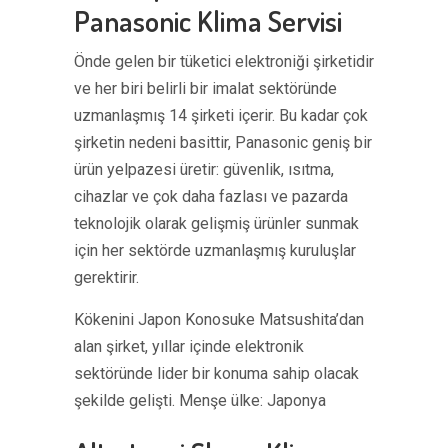
Panasonic Klima Servisi
Önde gelen bir tüketici elektroniği şirketidir
ve her biri belirli bir imalat sektöründe
uzmanlaşmış 14 şirketi içerir. Bu kadar çok
şirketin nedeni basittir, Panasonic geniş bir
ürün yelpazesi üretir: güvenlik, ısıtma,
cihazlar ve çok daha fazlası ve pazarda
teknolojik olarak gelişmiş ürünler sunmak
için her sektörde uzmanlaşmış kuruluşlar
gerektirir.
Kökenini Japon Konosuke Matsushita’dan
alan şirket, yıllar içinde elektronik
sektöründe lider bir konuma sahip olacak
şekilde gelişti. Menşe ülke: Japonya