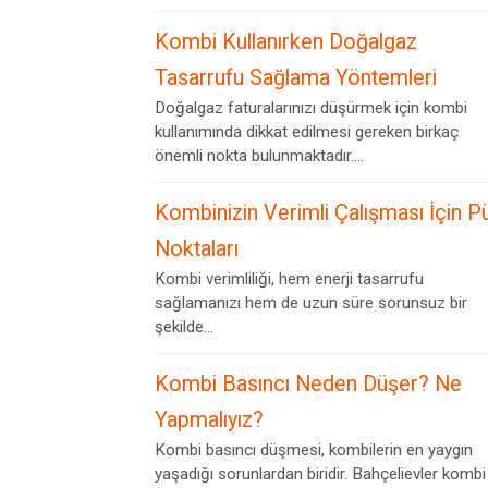
Kombi Kullanırken Doğalgaz
Tasarrufu Sağlama Yöntemleri
Doğalgaz faturalarınızı düşürmek için kombi
kullanımında dikkat edilmesi gereken birkaç
önemli nokta bulunmaktadır....
Kombinizin Verimli Çalışması İçin P
Noktaları
Kombi verimliliği, hem enerji tasarrufu
sağlamanızı hem de uzun süre sorunsuz bir
şekilde...
Kombi Basıncı Neden Düşer? Ne
Yapmalıyız?
Kombi basıncı düşmesi, kombilerin en yaygın
yaşadığı sorunlardan biridir. Bahçelievler kombi