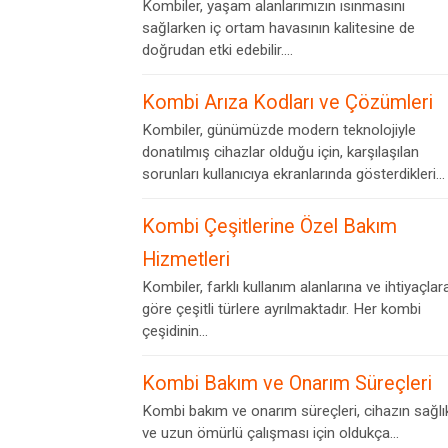
Kombiler, yaşam alanlarımızın ısınmasını
sağlarken iç ortam havasının kalitesine de
doğrudan etki edebilir....
Kombi Arıza Kodları ve Çözümleri
Kombiler, günümüzde modern teknolojiyle
donatılmış cihazlar olduğu için, karşılaşılan
sorunları kullanıcıya ekranlarında gösterdikleri...
Kombi Çeşitlerine Özel Bakım
Hizmetleri
Kombiler, farklı kullanım alanlarına ve ihtiyaçlar
göre çeşitli türlere ayrılmaktadır. Her kombi
çeşidinin...
Kombi Bakım ve Onarım Süreçleri
Kombi bakım ve onarım süreçleri, cihazın sağlık
ve uzun ömürlü çalışması için oldukça...