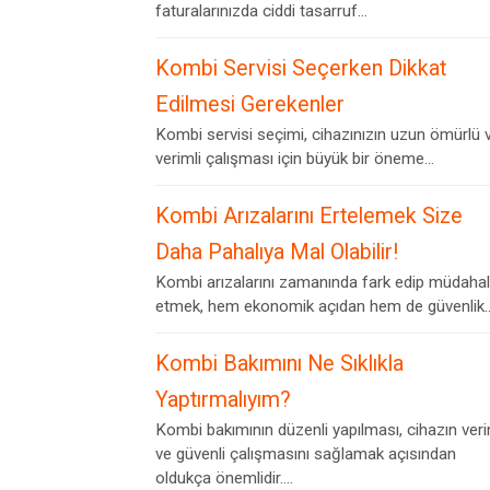
faturalarınızda ciddi tasarruf...
Kombi Servisi Seçerken Dikkat
Edilmesi Gerekenler
Kombi servisi seçimi, cihazınızın uzun ömürlü 
verimli çalışması için büyük bir öneme...
Kombi Arızalarını Ertelemek Size
Daha Pahalıya Mal Olabilir!
Kombi arızalarını zamanında fark edip müdaha
etmek, hem ekonomik açıdan hem de güvenlik..
Kombi Bakımını Ne Sıklıkla
Yaptırmalıyım?
Kombi bakımının düzenli yapılması, cihazın veri
ve güvenli çalışmasını sağlamak açısından
oldukça önemlidir....