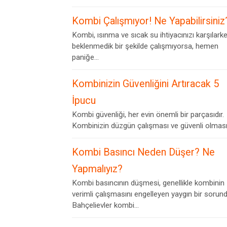
Kombi Çalışmıyor! Ne Yapabilirsiniz
Kombi, ısınma ve sıcak su ihtiyacınızı karşılark
beklenmedik bir şekilde çalışmıyorsa, hemen
paniğe...
Kombinizin Güvenliğini Artıracak 5
İpucu
Kombi güvenliği, her evin önemli bir parçasıdır.
Kombinizin düzgün çalışması ve güvenli olması,.
Kombi Basıncı Neden Düşer? Ne
Yapmalıyız?
Kombi basıncının düşmesi, genellikle kombinin
verimli çalışmasını engelleyen yaygın bir sorund
Bahçelievler kombi...