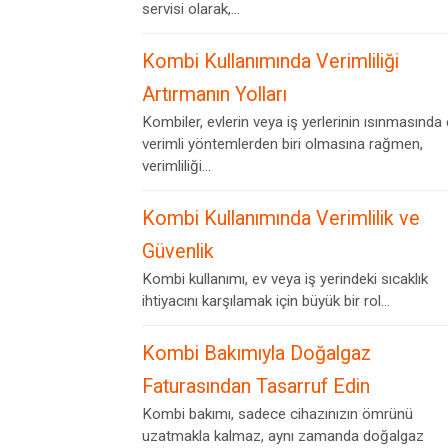
servisi olarak,...
Kombi Kullanımında Verimliliği
Artırmanın Yolları
Kombiler, evlerin veya iş yerlerinin ısınmasında
verimli yöntemlerden biri olmasına rağmen,
verimliliği...
Kombi Kullanımında Verimlilik ve
Güvenlik
Kombi kullanımı, ev veya iş yerindeki sıcaklık
ihtiyacını karşılamak için büyük bir rol...
Kombi Bakımıyla Doğalgaz
Faturasından Tasarruf Edin
Kombi bakımı, sadece cihazınızın ömrünü
uzatmakla kalmaz, aynı zamanda doğalgaz