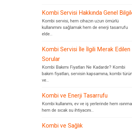
Kombi Servisi Hakkında Genel Bilgil
Kombi servisi, hem cihazın uzun ömürlü
kullanımını sağlamak hem de enerji tasarrufu
elde...
Kombi Servisi İle İlgili Merak Edilen
Sorular
Kombi Bakımı Fiyatları Ne Kadardır? Kombi
bakım fiyatları, servisin kapsamına, kombi türü
ve...
Kombi ve Enerji Tasarrufu
Kombi kullanımı, ev ve iş yerlerinde hem ısınma
hem de sıcak su ihtiyacını...
Kombi ve Sağlık