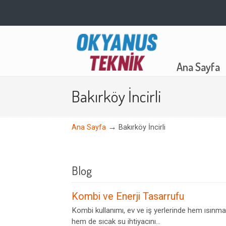
Navigation
Ana Sayfa
Bakırköy İncirli
→
Ana Sayfa
Bakırköy İncirli
Blog
Kombi ve Enerji Tasarrufu
Kombi kullanımı, ev ve iş yerlerinde hem ısınma
hem de sıcak su ihtiyacını...