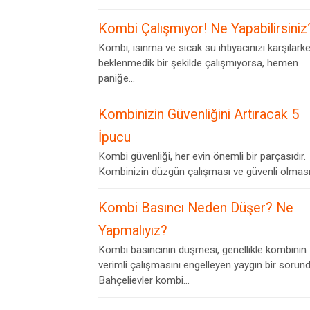
Kombi Çalışmıyor! Ne Yapabilirsiniz
Kombi, ısınma ve sıcak su ihtiyacınızı karşılark
beklenmedik bir şekilde çalışmıyorsa, hemen
paniğe...
Kombinizin Güvenliğini Artıracak 5
İpucu
Kombi güvenliği, her evin önemli bir parçasıdır.
Kombinizin düzgün çalışması ve güvenli olması,.
Kombi Basıncı Neden Düşer? Ne
Yapmalıyız?
Kombi basıncının düşmesi, genellikle kombinin
verimli çalışmasını engelleyen yaygın bir sorund
Bahçelievler kombi...