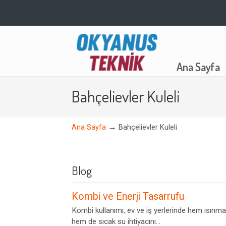
Navigation
Ana Sayfa
Bahçelievler Kuleli
→
Ana Sayfa
Bahçelievler Kuleli
Blog
Kombi ve Enerji Tasarrufu
Kombi kullanımı, ev ve iş yerlerinde hem ısınma
hem de sıcak su ihtiyacını...