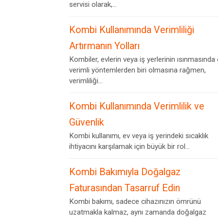
servisi olarak,...
Kombi Kullanımında Verimliliği
Artırmanın Yolları
Kombiler, evlerin veya iş yerlerinin ısınmasında
verimli yöntemlerden biri olmasına rağmen,
verimliliği...
Kombi Kullanımında Verimlilik ve
Güvenlik
Kombi kullanımı, ev veya iş yerindeki sıcaklık
ihtiyacını karşılamak için büyük bir rol...
Kombi Bakımıyla Doğalgaz
Faturasından Tasarruf Edin
Kombi bakımı, sadece cihazınızın ömrünü
uzatmakla kalmaz, aynı zamanda doğalgaz