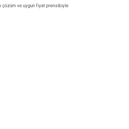
lı çözüm ve uygun fiyat prensibiyle