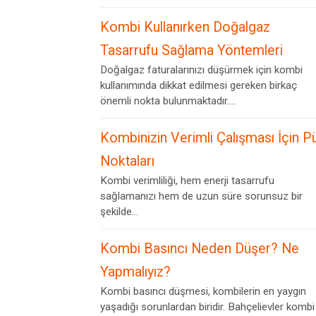
Kombi Kullanırken Doğalgaz
Tasarrufu Sağlama Yöntemleri
Doğalgaz faturalarınızı düşürmek için kombi
kullanımında dikkat edilmesi gereken birkaç
önemli nokta bulunmaktadır....
Kombinizin Verimli Çalışması İçin P
Noktaları
Kombi verimliliği, hem enerji tasarrufu
sağlamanızı hem de uzun süre sorunsuz bir
şekilde...
Kombi Basıncı Neden Düşer? Ne
Yapmalıyız?
Kombi basıncı düşmesi, kombilerin en yaygın
yaşadığı sorunlardan biridir. Bahçelievler kombi