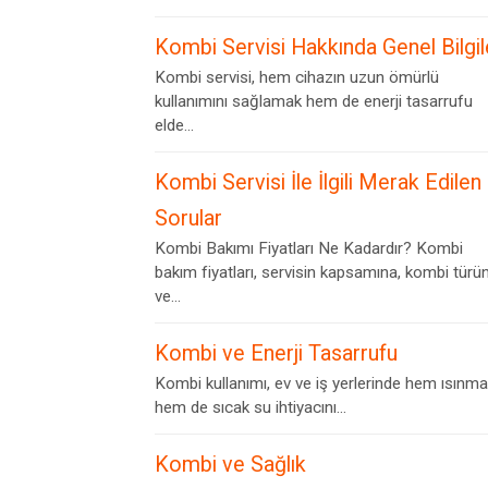
Kombi Servisi Hakkında Genel Bilgil
Kombi servisi, hem cihazın uzun ömürlü
kullanımını sağlamak hem de enerji tasarrufu
elde...
Kombi Servisi İle İlgili Merak Edilen
Sorular
Kombi Bakımı Fiyatları Ne Kadardır? Kombi
bakım fiyatları, servisin kapsamına, kombi türü
ve...
Kombi ve Enerji Tasarrufu
Kombi kullanımı, ev ve iş yerlerinde hem ısınma
hem de sıcak su ihtiyacını...
Kombi ve Sağlık