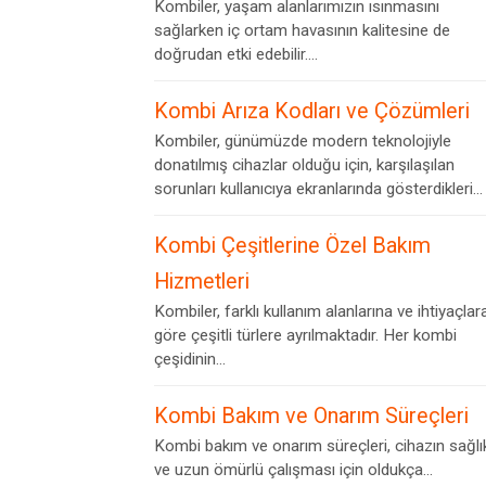
Kombiler, yaşam alanlarımızın ısınmasını
sağlarken iç ortam havasının kalitesine de
doğrudan etki edebilir....
Kombi Arıza Kodları ve Çözümleri
Kombiler, günümüzde modern teknolojiyle
donatılmış cihazlar olduğu için, karşılaşılan
sorunları kullanıcıya ekranlarında gösterdikleri...
Kombi Çeşitlerine Özel Bakım
Hizmetleri
Kombiler, farklı kullanım alanlarına ve ihtiyaçlar
göre çeşitli türlere ayrılmaktadır. Her kombi
çeşidinin...
Kombi Bakım ve Onarım Süreçleri
Kombi bakım ve onarım süreçleri, cihazın sağlık
ve uzun ömürlü çalışması için oldukça...