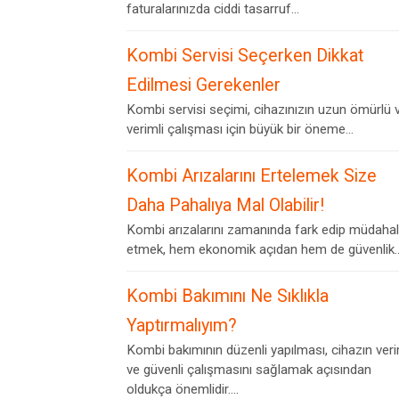
faturalarınızda ciddi tasarruf...
Kombi Servisi Seçerken Dikkat
Edilmesi Gerekenler
Kombi servisi seçimi, cihazınızın uzun ömürlü 
verimli çalışması için büyük bir öneme...
Kombi Arızalarını Ertelemek Size
Daha Pahalıya Mal Olabilir!
Kombi arızalarını zamanında fark edip müdaha
etmek, hem ekonomik açıdan hem de güvenlik..
Kombi Bakımını Ne Sıklıkla
Yaptırmalıyım?
Kombi bakımının düzenli yapılması, cihazın veri
ve güvenli çalışmasını sağlamak açısından
oldukça önemlidir....