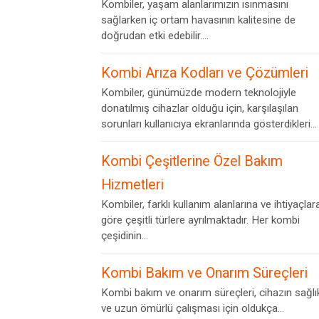
Kombiler, yaşam alanlarımızın ısınmasını
sağlarken iç ortam havasının kalitesine de
doğrudan etki edebilir....
Kombi Arıza Kodları ve Çözümleri
Kombiler, günümüzde modern teknolojiyle
donatılmış cihazlar olduğu için, karşılaşılan
sorunları kullanıcıya ekranlarında gösterdikleri...
Kombi Çeşitlerine Özel Bakım
Hizmetleri
Kombiler, farklı kullanım alanlarına ve ihtiyaçlar
göre çeşitli türlere ayrılmaktadır. Her kombi
çeşidinin...
Kombi Bakım ve Onarım Süreçleri
Kombi bakım ve onarım süreçleri, cihazın sağlık
ve uzun ömürlü çalışması için oldukça...