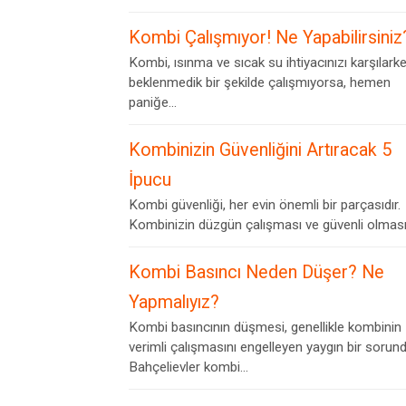
Kombi Çalışmıyor! Ne Yapabilirsiniz
Kombi, ısınma ve sıcak su ihtiyacınızı karşılark
beklenmedik bir şekilde çalışmıyorsa, hemen
paniğe...
Kombinizin Güvenliğini Artıracak 5
İpucu
Kombi güvenliği, her evin önemli bir parçasıdır.
Kombinizin düzgün çalışması ve güvenli olması,.
Kombi Basıncı Neden Düşer? Ne
Yapmalıyız?
Kombi basıncının düşmesi, genellikle kombinin
verimli çalışmasını engelleyen yaygın bir sorund
Bahçelievler kombi...