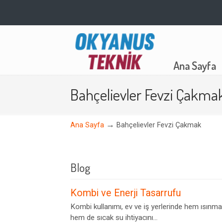
Navigation
Ana Sayfa
Bahçelievler Fevzi Çakma
→
Ana Sayfa
Bahçelievler Fevzi Çakmak
Blog
Kombi ve Enerji Tasarrufu
Kombi kullanımı, ev ve iş yerlerinde hem ısınma
hem de sıcak su ihtiyacını...