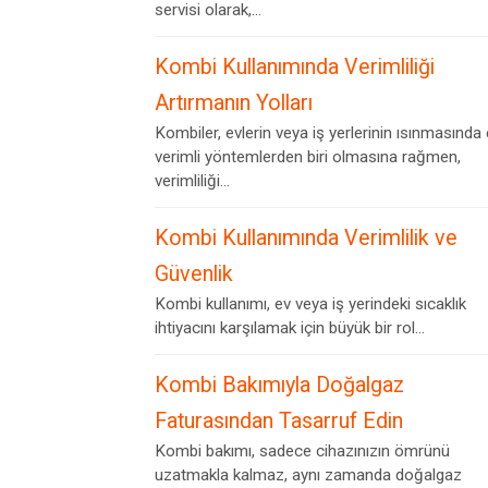
servisi olarak,...
Kombi Kullanımında Verimliliği
Artırmanın Yolları
Kombiler, evlerin veya iş yerlerinin ısınmasında
verimli yöntemlerden biri olmasına rağmen,
verimliliği...
Kombi Kullanımında Verimlilik ve
Güvenlik
Kombi kullanımı, ev veya iş yerindeki sıcaklık
ihtiyacını karşılamak için büyük bir rol...
Kombi Bakımıyla Doğalgaz
Faturasından Tasarruf Edin
Kombi bakımı, sadece cihazınızın ömrünü
uzatmakla kalmaz, aynı zamanda doğalgaz