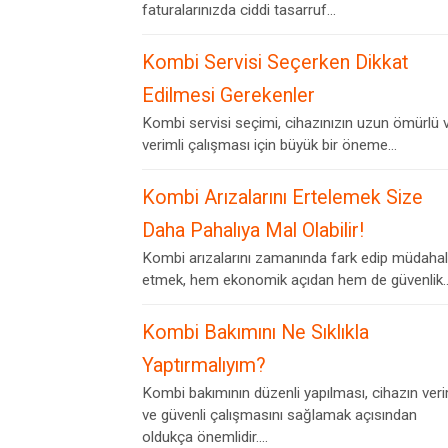
faturalarınızda ciddi tasarruf...
Kombi Servisi Seçerken Dikkat
Edilmesi Gerekenler
Kombi servisi seçimi, cihazınızın uzun ömürlü 
verimli çalışması için büyük bir öneme...
Kombi Arızalarını Ertelemek Size
Daha Pahalıya Mal Olabilir!
Kombi arızalarını zamanında fark edip müdaha
etmek, hem ekonomik açıdan hem de güvenlik..
Kombi Bakımını Ne Sıklıkla
Yaptırmalıyım?
Kombi bakımının düzenli yapılması, cihazın veri
ve güvenli çalışmasını sağlamak açısından
oldukça önemlidir....