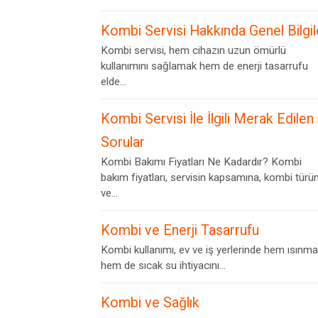
Kombi Servisi Hakkında Genel Bilgil
Kombi servisi, hem cihazın uzun ömürlü
kullanımını sağlamak hem de enerji tasarrufu
elde...
Kombi Servisi İle İlgili Merak Edilen
Sorular
Kombi Bakımı Fiyatları Ne Kadardır? Kombi
bakım fiyatları, servisin kapsamına, kombi türü
ve...
Kombi ve Enerji Tasarrufu
Kombi kullanımı, ev ve iş yerlerinde hem ısınma
hem de sıcak su ihtiyacını...
Kombi ve Sağlık