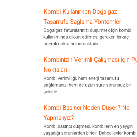
Kombi Kullanırken Doğalgaz
Tasarrufu Sağlama Yöntemleri
Doğalgaz faturalarınızı düşürmek için kombi
kullanımında dikkat edilmesi gereken birkaç
önemli nokta bulunmaktadır....
Kombinizin Verimli Çalışması İçin P
Noktaları
Kombi verimliliği, hem enerji tasarrufu
sağlamanızı hem de uzun süre sorunsuz bir
şekilde...
Kombi Basıncı Neden Düşer? Ne
Yapmalıyız?
Kombi basıncı düşmesi, kombilerin en yaygın
yaşadığı sorunlardan biridir. Bahçelievler kombi