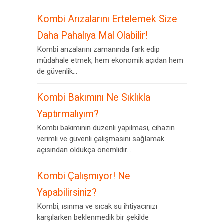
Kombi Arızalarını Ertelemek Size
Daha Pahalıya Mal Olabilir!
Kombi arızalarını zamanında fark edip
müdahale etmek, hem ekonomik açıdan hem
de güvenlik...
Kombi Bakımını Ne Sıklıkla
Yaptırmalıyım?
Kombi bakımının düzenli yapılması, cihazın
verimli ve güvenli çalışmasını sağlamak
açısından oldukça önemlidir....
Kombi Çalışmıyor! Ne
Yapabilirsiniz?
Kombi, ısınma ve sıcak su ihtiyacınızı
karşılarken beklenmedik bir şekilde