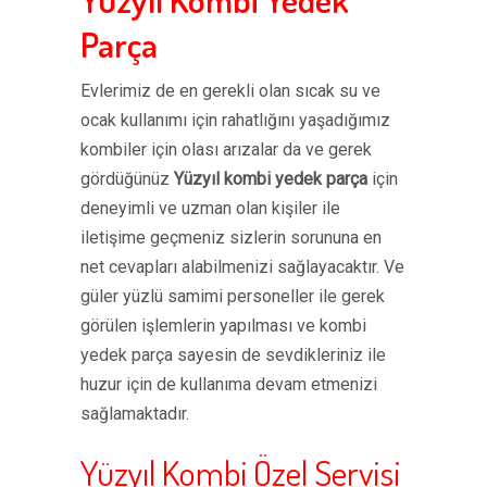
Parça
Evlerimiz de en gerekli olan sıcak su ve
ocak kullanımı için rahatlığını yaşadığımız
kombiler için olası arızalar da ve gerek
gördüğünüz
Yüzyıl kombi yedek parça
için
deneyimli ve uzman olan kişiler ile
iletişime geçmeniz sizlerin sorununa en
net cevapları alabilmenizi sağlayacaktır. Ve
güler yüzlü samimi personeller ile gerek
görülen işlemlerin yapılması ve kombi
yedek parça sayesin de sevdikleriniz ile
huzur için de kullanıma devam etmenizi
sağlamaktadır.
Yüzyıl Kombi Özel Servisi