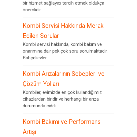
bir hizmet sağlayıcı tercih etmek oldukça
önemlidir....
Kombi Servisi Hakkında Merak
Edilen Sorular
Kombi servisi hakkında, kombi bakım ve
onarımına dair pek çok soru sorulmaktadır.
Bahçelievler...
Kombi Arızalarının Sebepleri ve
Çözüm Yolları
Kombiler, evimizde en çok kullandığımız
cihazlardan biridir ve herhangi bir arıza
durumunda ciddi...
Kombi Bakımı ve Performans
Artışı