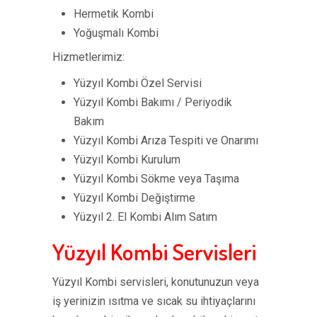
Hermetik Kombi
Yoğuşmalı Kombi
Hizmetlerimiz:
Yüzyıl Kombi Özel Servisi
Yüzyıl Kombi Bakımı / Periyodik
Bakım
Yüzyıl Kombi Arıza Tespiti ve Onarımı
Yüzyıl Kombi Kurulum
Yüzyıl Kombi Sökme veya Taşıma
Yüzyıl Kombi Değiştirme
Yüzyıl 2. El Kombi Alım Satım
Yüzyıl Kombi Servisleri
Yüzyıl Kombi servisleri, konutunuzun veya
iş yerinizin ısıtma ve sıcak su ihtiyaçlarını