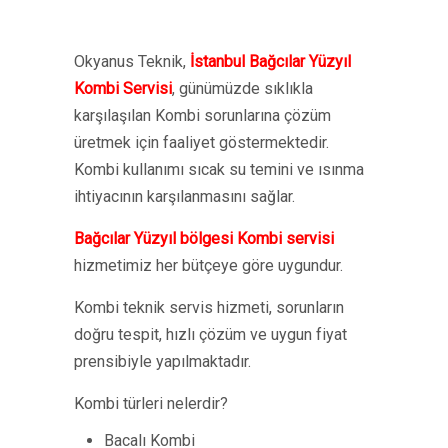
Okyanus Teknik,
İstanbul Bağcılar Yüzyıl
Kombi Servisi
, günümüzde sıklıkla
karşılaşılan Kombi sorunlarına çözüm
üretmek için faaliyet göstermektedir.
Kombi kullanımı sıcak su temini ve ısınma
ihtiyacının karşılanmasını sağlar.
Bağcılar Yüzyıl bölgesi Kombi servisi
hizmetimiz her bütçeye göre uygundur.
Kombi teknik servis hizmeti, sorunların
doğru tespit, hızlı çözüm ve uygun fiyat
prensibiyle yapılmaktadır.
Kombi türleri nelerdir?
Bacalı Kombi