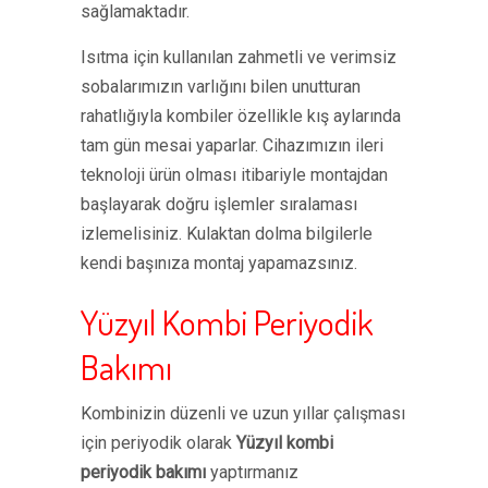
sağlamaktadır.
Isıtma için kullanılan zahmetli ve verimsiz
sobalarımızın varlığını bilen unutturan
rahatlığıyla kombiler özellikle kış aylarında
tam gün mesai yaparlar. Cihazımızın ileri
teknoloji ürün olması itibariyle montajdan
başlayarak doğru işlemler sıralaması
izlemelisiniz. Kulaktan dolma bilgilerle
kendi başınıza montaj yapamazsınız.
Yüzyıl Kombi Periyodik
Bakımı
Kombinizin düzenli ve uzun yıllar çalışması
için periyodik olarak
Yüzyıl kombi
periyodik bakımı
yaptırmanız