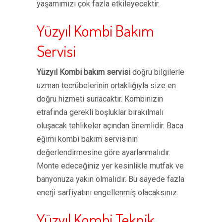
yaşamımızı çok fazla etkileyecektir.
Yüzyıl Kombi Bakım
Servisi
Yüzyıl Kombi bakım servisi
doğru bilgilerle
uzman tecrübelerinin ortaklığıyla size en
doğru hizmeti sunacaktır. Kombinizin
etrafında gerekli boşluklar bırakılmalı
oluşacak tehlikeler açından önemlidir. Baca
eğimi kombi bakım servisinin
değerlendirmesine göre ayarlanmalıdır.
Monte edeceğiniz yer kesinlikle mutfak ve
banyonuza yakın olmalıdır. Bu sayede fazla
enerji sarfiyatını engellenmiş olacaksınız.
Yüzyıl Kombi Teknik