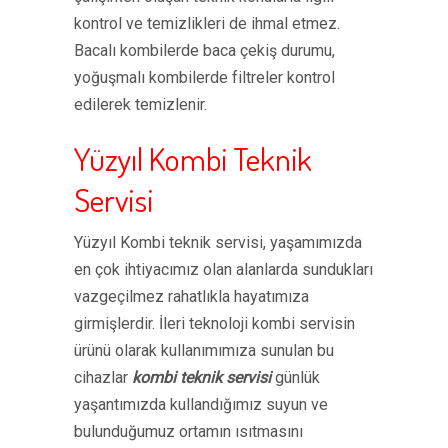
kontrol ve temizlikleri de ihmal etmez.
Bacalı kombilerde baca çekiş durumu,
yoğuşmalı kombilerde filtreler kontrol
edilerek temizlenir.
Yüzyıl Kombi Teknik
Servisi
Yüzyıl Kombi teknik servisi, yaşamımızda
en çok ihtiyacımız olan alanlarda sundukları
vazgeçilmez rahatlıkla hayatımıza
girmişlerdir. İleri teknoloji kombi servisin
ürünü olarak kullanımımıza sunulan bu
cihazlar
kombi teknik servisi
günlük
yaşantımızda kullandığımız suyun ve
bulunduğumuz ortamın ısıtmasını