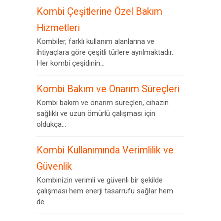
Kombi Çeşitlerine Özel Bakım
Hizmetleri
Kombiler, farklı kullanım alanlarına ve
ihtiyaçlara göre çeşitli türlere ayrılmaktadır.
Her kombi çeşidinin...
Kombi Bakım ve Onarım Süreçleri
Kombi bakım ve onarım süreçleri, cihazın
sağlıklı ve uzun ömürlü çalışması için
oldukça...
Kombi Kullanımında Verimlilik ve
Güvenlik
Kombinizin verimli ve güvenli bir şekilde
çalışması hem enerji tasarrufu sağlar hem
de...