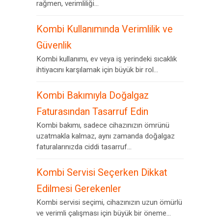
rağmen, verimliliği...
Kombi Kullanımında Verimlilik ve
Güvenlik
Kombi kullanımı, ev veya iş yerindeki sıcaklık
ihtiyacını karşılamak için büyük bir rol...
Kombi Bakımıyla Doğalgaz
Faturasından Tasarruf Edin
Kombi bakımı, sadece cihazınızın ömrünü
uzatmakla kalmaz, aynı zamanda doğalgaz
faturalarınızda ciddi tasarruf...
Kombi Servisi Seçerken Dikkat
Edilmesi Gerekenler
Kombi servisi seçimi, cihazınızın uzun ömürlü
ve verimli çalışması için büyük bir öneme...