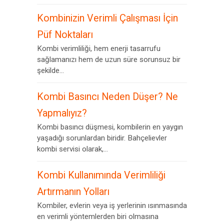
Kombinizin Verimli Çalışması İçin
Püf Noktaları
Kombi verimliliği, hem enerji tasarrufu
sağlamanızı hem de uzun süre sorunsuz bir
şekilde...
Kombi Basıncı Neden Düşer? Ne
Yapmalıyız?
Kombi basıncı düşmesi, kombilerin en yaygın
yaşadığı sorunlardan biridir. Bahçelievler
kombi servisi olarak,...
Kombi Kullanımında Verimliliği
Artırmanın Yolları
Kombiler, evlerin veya iş yerlerinin ısınmasında
en verimli yöntemlerden biri olmasına