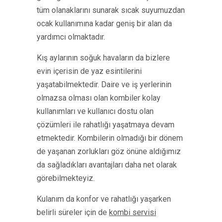
tüm olanaklarını sunarak sıcak suyumuzdan
ocak kullanımına kadar geniş bir alan da
yardımcı olmaktadır.
Kış aylarının soğuk havaların da bizlere
evin içerisin de yaz esintilerini
yaşatabilmektedir. Daire ve iş yerlerinin
olmazsa olması olan kombiler kolay
kullanımları ve kullanıcı dostu olan
çözümleri ile rahatlığı yaşatmaya devam
etmektedir. Kombilerin olmadığı bir dönem
de yaşanan zorlukları göz önüne aldığımız
da sağladıkları avantajları daha net olarak
görebilmekteyiz.
Kulanım da konfor ve rahatlığı yaşarken
belirli süreler için de
kombi servisi