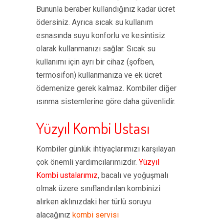
Bununla beraber kullandığınız kadar ücret
ödersiniz. Ayrıca sıcak su kullanım
esnasında suyu konforlu ve kesintisiz
olarak kullanmanızı sağlar. Sıcak su
kullanımı için ayrı bir cihaz (şofben,
termosifon) kullanmanıza ve ek ücret
ödemenize gerek kalmaz. Kombiler diğer
ısınma sistemlerine göre daha güvenlidir.
Yüzyıl Kombi Ustası
Kombiler günlük ihtiyaçlarımızı karşılayan
çok önemli yardımcılarımızdır.
Yüzyıl
Kombi ustalarımız
, bacalı ve yoğuşmalı
olmak üzere sınıflandırılan kombinizi
alırken aklınızdaki her türlü soruyu
alacağınız
kombi servisi