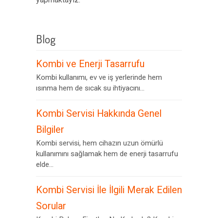
Blog
Kombi ve Enerji Tasarrufu
Kombi kullanımı, ev ve iş yerlerinde hem
ısınma hem de sıcak su ihtiyacını...
Kombi Servisi Hakkında Genel
Bilgiler
Kombi servisi, hem cihazın uzun ömürlü
kullanımını sağlamak hem de enerji tasarrufu
elde...
Kombi Servisi İle İlgili Merak Edilen
Sorular