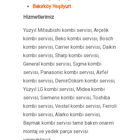
Bakırköy Yeşilyurt
Hizmetlerimiz
Yüzyıl Mitsubishi kombi servisi, Arçelik
kombi servisi, Beko kombi servisi, Bosch
kombi servisi, Carrier kombi servisi, Daikin
kombi servisi, Sharp kombi servisi,
General kombi servisi, Sigma kombi
servisi, Panasonic kombi servisi, Airfel
kombi servisi, DemirDöküm kombi servisi,
Yüzyıl LG kombi servisi, Midea kombi
servisi, Siemens kombi servisi, Toshiba
kombi servisi, Vestel kombi servisi, Ferroli
kombi servisi, Alarko kombi servisi,
Baymak kombi servisi tamir bakım onarım
montaj ve yedek parça servisi
yapmaktayız.