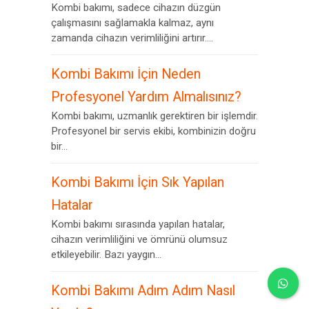
Kombi bakımı, sadece cihazın düzgün
çalışmasını sağlamakla kalmaz, aynı
zamanda cihazın verimliliğini artırır....
Kombi Bakımı İçin Neden
Profesyonel Yardım Almalısınız?
Kombi bakımı, uzmanlık gerektiren bir işlemdir.
Profesyonel bir servis ekibi, kombinizin doğru
bir...
Kombi Bakımı İçin Sık Yapılan
Hatalar
Kombi bakımı sırasında yapılan hatalar,
cihazın verimliliğini ve ömrünü olumsuz
etkileyebilir. Bazı yaygın...
Kombi Bakımı Adım Adım Nasıl