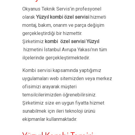
Okyanus Teknik Servis’in profesyonel
olarak
Yüzyıl kombi özel servisi
hizmeti
montaj, bakım, onarım ve parça değişim
gerçekleştirdiği bir hizmettir.
Şirketimiz
kombi özel servisi Yüzyıl
hizmetini İstanbul Avrupa Yakası’nın tüm
ilçelerinde gerçekleştirmektedir.
Kombi servisi kapsamında yaptığımız
uygulamaları web sitemizden veya merkez
ofisimizi arayarak müşteri
temsilcilerimizden öğrenebilirsiniz.
Şirketimiz size en uygun fiyatta hizmet
sunabilmek için ileri teknoloji ürünü
ekipmanlar kullanmaktadır.