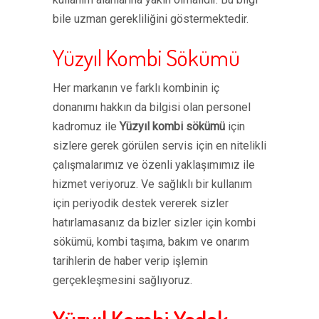
bile uzman gerekliliğini göstermektedir.
Yüzyıl Kombi Sökümü
Her markanın ve farklı kombinin iç
donanımı hakkın da bilgisi olan personel
kadromuz ile
Yüzyıl kombi sökümü
için
sizlere gerek görülen servis için en nitelikli
çalışmalarımız ve özenli yaklaşımımız ile
hizmet veriyoruz. Ve sağlıklı bir kullanım
için periyodik destek vererek sizler
hatırlamasanız da bizler sizler için kombi
sökümü, kombi taşıma, bakım ve onarım
tarihlerin de haber verip işlemin
gerçekleşmesini sağlıyoruz.
Yüzyıl Kombi Yedek