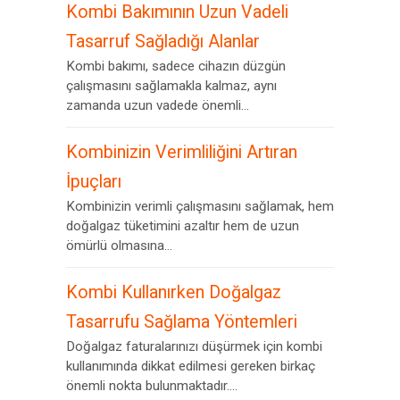
Kombi Bakımının Uzun Vadeli
Tasarruf Sağladığı Alanlar
Kombi bakımı, sadece cihazın düzgün
çalışmasını sağlamakla kalmaz, aynı
zamanda uzun vadede önemli...
Kombinizin Verimliliğini Artıran
İpuçları
Kombinizin verimli çalışmasını sağlamak, hem
doğalgaz tüketimini azaltır hem de uzun
ömürlü olmasına...
Kombi Kullanırken Doğalgaz
Tasarrufu Sağlama Yöntemleri
Doğalgaz faturalarınızı düşürmek için kombi
kullanımında dikkat edilmesi gereken birkaç
önemli nokta bulunmaktadır....