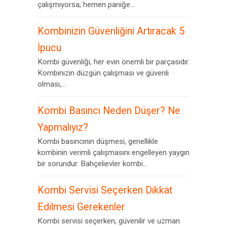
çalışmıyorsa, hemen paniğe...
Kombinizin Güvenliğini Artıracak 5
İpucu
Kombi güvenliği, her evin önemli bir parçasıdır.
Kombinizin düzgün çalışması ve güvenli
olması,...
Kombi Basıncı Neden Düşer? Ne
Yapmalıyız?
Kombi basıncının düşmesi, genellikle
kombinin verimli çalışmasını engelleyen yaygın
bir sorundur. Bahçelievler kombi...
Kombi Servisi Seçerken Dikkat
Edilmesi Gerekenler
Kombi servisi seçerken, güvenilir ve uzman