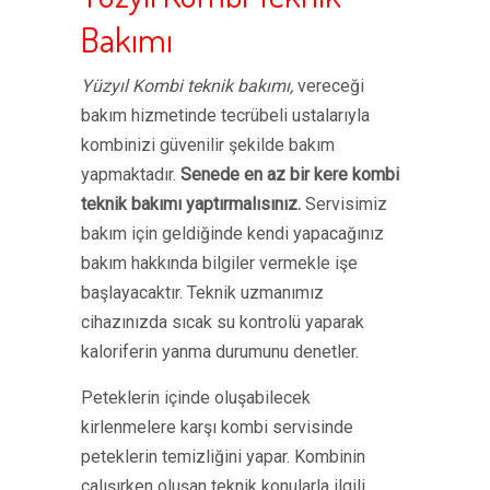
Bakımı
Yüzyıl Kombi teknik bakımı,
vereceği
bakım hizmetinde tecrübeli ustalarıyla
kombinizi güvenilir şekilde bakım
yapmaktadır.
Senede en az bir kere kombi
teknik bakımı yaptırmalısınız.
Servisimiz
bakım için geldiğinde kendi yapacağınız
bakım hakkında bilgiler vermekle işe
başlayacaktır. Teknik uzmanımız
cihazınızda sıcak su kontrolü yaparak
kaloriferin yanma durumunu denetler.
Peteklerin içinde oluşabilecek
kirlenmelere karşı kombi servisinde
peteklerin temizliğini yapar. Kombinin
çalışırken oluşan teknik konularla ilgili