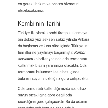
en gerekli bakım ve onarım hizmetini
alabileceksiniz.
Kombi’nin Tarihi
Türkiye ilk olarak kombi üretip kullanmaya
bin dokuz yüz seksen sekiz yılında Ankara
da başlamış ve kısa süre içinde Türkiye in
tüm illerine yayılmayı başarmıştır.
Kombi
servisleri
kalorifer yanında oda termostatı
kullanmak bizim yararımıza olacaktır. Oda
termostatı bulunmaz ise cihaz içinde
bulunan suyun sıcaklığına göre çalışacaktır.
Oda termostatı kullandığımızda ise cihaz
suyun sıcaklığına göre değil oda
sıcaklığına göre çalışacaktır. Bu da odanın