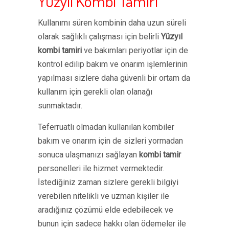
Yüzyıl Kombi Tamiri
Kullanımı süren kombinin daha uzun süreli
olarak sağlıklı çalışması için belirli
Yüzyıl
kombi tamiri
ve bakımları periyotlar için de
kontrol edilip bakım ve onarım işlemlerinin
yapılması sizlere daha güvenli bir ortam da
kullanım için gerekli olan olanağı
sunmaktadır.
Teferruatlı olmadan kullanılan kombiler
bakım ve onarım için de sizleri yormadan
sonuca ulaşmanızı sağlayan
kombi tamir
personelleri ile hizmet vermektedir.
İstediğiniz zaman sizlere gerekli bilgiyi
verebilen nitelikli ve uzman kişiler ile
aradığınız çözümü elde edebilecek ve
bunun için sadece hakkı olan ödemeler ile