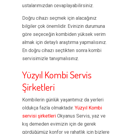
ustalarımızdan cevaplayabilirsiniz.
Doğru cihazı seçmek için alacağınız
bilgiler çok önemlidir. Evinizin durumuna
göre seçeceğin kombiden yüksek verim
almak için detaylı araştırma yapmalısınız.
En doğru cihazı seçtikten sonra kombi
servisimizle tanışmalısınız.
Yüzyıl Kombi Servis
Şirketleri
Kombilerin günlük yaşantımız da yerleri
oldukça fazla olmaktadır.
Yüzyıl Kombi
servisi şirketleri
Okyanus Servis, yaz ve
kış demeden evimizin için de gerek
gördüğümüz konfor ve rahatlık için bizlere