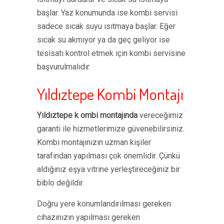
başlar. Yaz konumunda ise kombi servisi
sadece sıcak suyu ısıtmaya başlar. Eğer
sıcak su akmıyor ya da geç geliyor ise
tesisatı kontrol etmek için kombi servisine
başvurulmalıdır.
Yıldıztepe Kombi Montajı
Yıldıztepe k ombi montajında
vereceğimiz
garanti ile hizmetlerimize güvenebilirsiniz.
Kombi montajınızın uzman kişiler
tarafından yapılması çok önemlidir. Çünkü
aldığınız eşya vitrine yerleştireceğiniz bir
biblo değildir.
Doğru yere konumlandırılması gereken
cihazınızın yapılması gereken