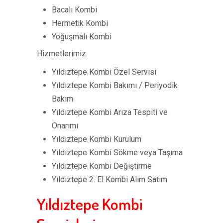
Bacalı Kombi
Hermetik Kombi
Yoğuşmalı Kombi
Hizmetlerimiz:
Yıldıztepe Kombi Özel Servisi
Yıldıztepe Kombi Bakımı / Periyodik
Bakım
Yıldıztepe Kombi Arıza Tespiti ve
Onarımı
Yıldıztepe Kombi Kurulum
Yıldıztepe Kombi Sökme veya Taşıma
Yıldıztepe Kombi Değiştirme
Yıldıztepe 2. El Kombi Alım Satım
Yıldıztepe Kombi