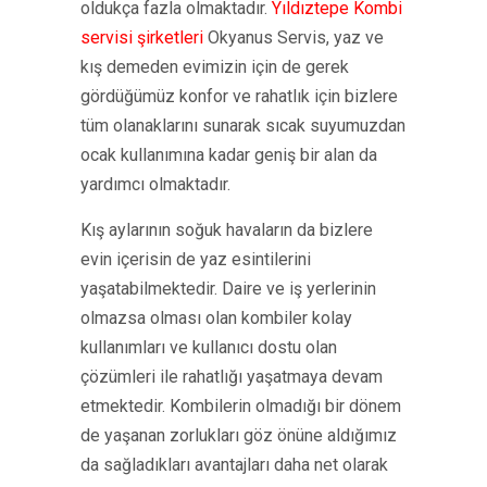
oldukça fazla olmaktadır.
Yıldıztepe Kombi
servisi şirketleri
Okyanus Servis, yaz ve
kış demeden evimizin için de gerek
gördüğümüz konfor ve rahatlık için bizlere
tüm olanaklarını sunarak sıcak suyumuzdan
ocak kullanımına kadar geniş bir alan da
yardımcı olmaktadır.
Kış aylarının soğuk havaların da bizlere
evin içerisin de yaz esintilerini
yaşatabilmektedir. Daire ve iş yerlerinin
olmazsa olması olan kombiler kolay
kullanımları ve kullanıcı dostu olan
çözümleri ile rahatlığı yaşatmaya devam
etmektedir. Kombilerin olmadığı bir dönem
de yaşanan zorlukları göz önüne aldığımız
da sağladıkları avantajları daha net olarak