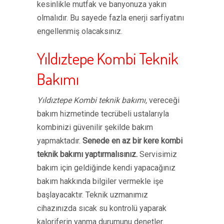
kesinlikle mutfak ve banyonuza yakın
olmalıdır. Bu sayede fazla enerji sarfiyatını
engellenmiş olacaksınız.
Yıldıztepe Kombi Teknik
Bakımı
Yıldıztepe Kombi teknik bakımı,
vereceği
bakım hizmetinde tecrübeli ustalarıyla
kombinizi güvenilir şekilde bakım
yapmaktadır.
Senede en az bir kere kombi
teknik bakımı yaptırmalısınız.
Servisimiz
bakım için geldiğinde kendi yapacağınız
bakım hakkında bilgiler vermekle işe
başlayacaktır. Teknik uzmanımız
cihazınızda sıcak su kontrolü yaparak
kaloriferin yanma durumunu denetler.