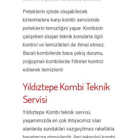
Peteklerin içinde oluşabilecek
kirlenmelere karşı kombi servisinde
peteklerin temizliğini yapar. Kombinin
çalışırken oluşan teknik konularla ilgili
kontrol ve temizlikleri de ihmal etmez.
Bacalı kombilerde baca çekiş durumu,
yoğuşmalı kombilerde filtreler kontrol
edilerek temizlenir.
Yıldıztepe Kombi Teknik
Servisi
Yıldıztepe Kombi teknik servisi,
yaşamımızda en çok ihtiyacımız olan
alanlarda sundukları vazgeçilmez rahatlıkla
hayatımıza girmişlerdir. İleri teknoloji kombi