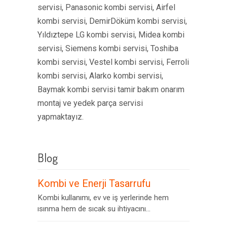
servisi, Panasonic kombi servisi, Airfel
kombi servisi, DemirDöküm kombi servisi,
Yıldıztepe LG kombi servisi, Midea kombi
servisi, Siemens kombi servisi, Toshiba
kombi servisi, Vestel kombi servisi, Ferroli
kombi servisi, Alarko kombi servisi,
Baymak kombi servisi tamir bakım onarım
montaj ve yedek parça servisi
yapmaktayız.
Blog
Kombi ve Enerji Tasarrufu
Kombi kullanımı, ev ve iş yerlerinde hem
ısınma hem de sıcak su ihtiyacını...