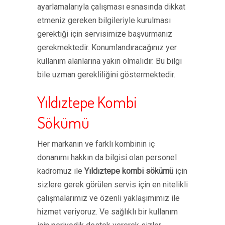
ayarlamalarıyla çalışması esnasında dikkat
etmeniz gereken bilgileriyle kurulması
gerektiği için servisimize başvurmanız
gerekmektedir. Konumlandıracağınız yer
kullanım alanlarına yakın olmalıdır. Bu bilgi
bile uzman gerekliliğini göstermektedir.
Yıldıztepe Kombi
Sökümü
Her markanın ve farklı kombinin iç
donanımı hakkın da bilgisi olan personel
kadromuz ile
Yıldıztepe kombi sökümü
için
sizlere gerek görülen servis için en nitelikli
çalışmalarımız ve özenli yaklaşımımız ile
hizmet veriyoruz. Ve sağlıklı bir kullanım