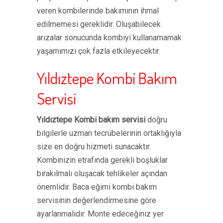
veren kombilerinde bakımının ihmal
edilmemesi gereklidir. Oluşabilecek
arızalar sonucunda kombiyi kullanamamak
yaşamımızı çok fazla etkileyecektir.
Yıldıztepe Kombi Bakım
Servisi
Yıldıztepe Kombi bakım servisi
doğru
bilgilerle uzman tecrübelerinin ortaklığıyla
size en doğru hizmeti sunacaktır.
Kombinizin etrafında gerekli boşluklar
bırakılmalı oluşacak tehlikeler açından
önemlidir. Baca eğimi kombi bakım
servisinin değerlendirmesine göre
ayarlanmalıdır. Monte edeceğiniz yer