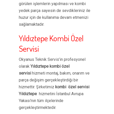
görülen işlemlerin yapılması ve kombi
yedek parça sayesin de sevdikleriniz ile
huzur için de kullanıma devam etmenizi
sağlamaktadır.
Yıldıztepe Kombi Özel
Servisi
Okyanus Teknik Servis’in profesyonel
olarak
Yıldıztepe kombi özel
servisi
hizmeti montaj, bakım, onarım ve
parça değişim gerçekleştirdiği bir
hizmettir. Şirketimiz
kombi özel servisi
Yıldıztepe
hizmetini İstanbul Avrupa
Yakası’nın tüm ilçelerinde
gerçekleştirmektedir.