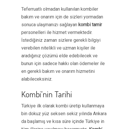
Teferruatlı olmadan kullanılan kombiler
bakım ve onarım için de sizleri yormadan
sonuca ulaşmanızı sağlayan
kombi tamir
personelleri ile hizmet vermektedir.
İstediğiniz zaman sizlere gerekli bilgiyi
verebilen nitelikli ve uzman kişiler ile
aradığınız çözümü elde edebilecek ve
bunun için sadece hakkı olan ödemeler ile
en gerekli bakım ve onarım hizmetini
alabileceksiniz.
Kombi’nin Tarihi
Türkiye ilk olarak kombi üretip kullanmaya
bin dokuz yüz seksen sekiz yılında Ankara
da başlamış ve kısa süre içinde Türkiye in