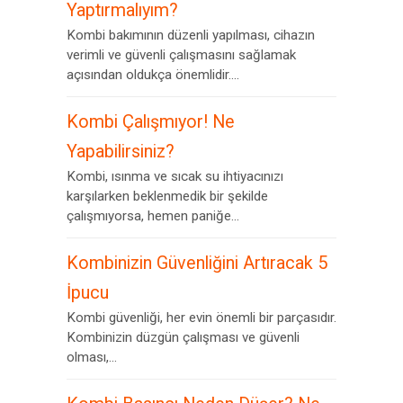
Yaptırmalıyım?
Kombi bakımının düzenli yapılması, cihazın
verimli ve güvenli çalışmasını sağlamak
açısından oldukça önemlidir....
Kombi Çalışmıyor! Ne
Yapabilirsiniz?
Kombi, ısınma ve sıcak su ihtiyacınızı
karşılarken beklenmedik bir şekilde
çalışmıyorsa, hemen paniğe...
Kombinizin Güvenliğini Artıracak 5
İpucu
Kombi güvenliği, her evin önemli bir parçasıdır.
Kombinizin düzgün çalışması ve güvenli
olması,...