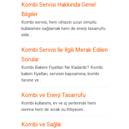
Kombi Servisi Hakkında Genel
Bilgiler
Kombi servisi, hem cihazın uzun ömürlü
kullanımını sağlamak hem de enerji tasarrufu
elde...
Kombi Servisi İle İlgili Merak Edilen
Sorular
Kombi Bakımı Fiyatları Ne Kadardır? Kombi
bakım fiyatları, servisin kapsamına, kombi
türüne ve...
Kombi ve Enerji Tasarrufu
Kombi kullanımı, ev ve iş yerlerinde hem
ısınma hem de sıcak su ihtiyacını...
Kombi ve Sağlık