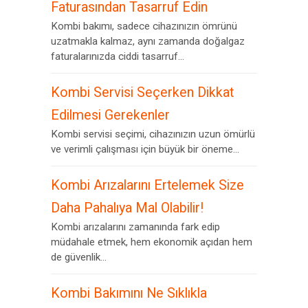
Faturasından Tasarruf Edin
Kombi bakımı, sadece cihazınızın ömrünü
uzatmakla kalmaz, aynı zamanda doğalgaz
faturalarınızda ciddi tasarruf...
Kombi Servisi Seçerken Dikkat
Edilmesi Gerekenler
Kombi servisi seçimi, cihazınızın uzun ömürlü
ve verimli çalışması için büyük bir öneme...
Kombi Arızalarını Ertelemek Size
Daha Pahalıya Mal Olabilir!
Kombi arızalarını zamanında fark edip
müdahale etmek, hem ekonomik açıdan hem
de güvenlik...
Kombi Bakımını Ne Sıklıkla