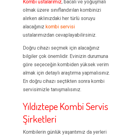
Kombi ustalarımız
, bacalı ve yoğuşmalı
olmak üzere sınıflandırılan kombinizi
alırken aklınızdaki her türlü soruyu
alacağınız
kombi servisi
ustalarımızdan cevaplayabilirsiniz.
Doğru cihazı seçmek için alacağınız
bilgiler çok önemlidir. Evinizin durumuna
göre seçeceğin kombiden yüksek verim
almak için detaylı araştırma yapmalısınız.
En doğru cihazı seçtikten sonra kombi
servisimizle tanışmalısınız.
Yıldıztepe Kombi Servis
Şirketleri
Kombilerin günlük yaşantımız da yerleri