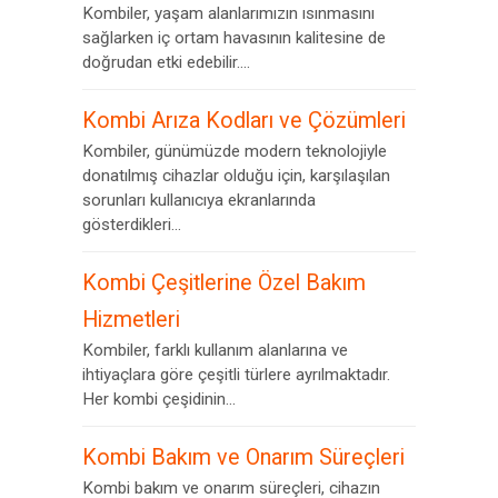
Kombiler, yaşam alanlarımızın ısınmasını
sağlarken iç ortam havasının kalitesine de
doğrudan etki edebilir....
Kombi Arıza Kodları ve Çözümleri
Kombiler, günümüzde modern teknolojiyle
donatılmış cihazlar olduğu için, karşılaşılan
sorunları kullanıcıya ekranlarında
gösterdikleri...
Kombi Çeşitlerine Özel Bakım
Hizmetleri
Kombiler, farklı kullanım alanlarına ve
ihtiyaçlara göre çeşitli türlere ayrılmaktadır.
Her kombi çeşidinin...
Kombi Bakım ve Onarım Süreçleri
Kombi bakım ve onarım süreçleri, cihazın