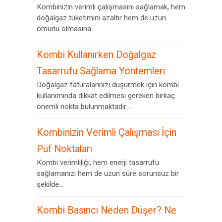
Kombinizin verimli çalışmasını sağlamak, hem
doğalgaz tüketimini azaltır hem de uzun
ömürlü olmasına...
Kombi Kullanırken Doğalgaz
Tasarrufu Sağlama Yöntemleri
Doğalgaz faturalarınızı düşürmek için kombi
kullanımında dikkat edilmesi gereken birkaç
önemli nokta bulunmaktadır....
Kombinizin Verimli Çalışması İçin
Püf Noktaları
Kombi verimliliği, hem enerji tasarrufu
sağlamanızı hem de uzun süre sorunsuz bir
şekilde...
Kombi Basıncı Neden Düşer? Ne