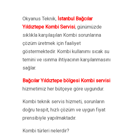
Okyanus Teknik,
İstanbul Bağcılar
Yıldıztepe Kombi Servisi
, günümüzde
sıklıkla karşılaşılan Kombi sorunlarına
çözüm üretmek için faaliyet
göstermektedir. Kombi kullanımı sıcak su
temini ve ısınma ihtiyacının karşılanmasını
sağlar.
Bağcılar Yıldıztepe bölgesi Kombi servisi
hizmetimiz her bütçeye göre uygundur.
Kombi teknik servis hizmeti, sorunların
doğru tespit, hızlı çözüm ve uygun fiyat
prensibiyle yapılmaktadır.
Kombi türleri nelerdir?