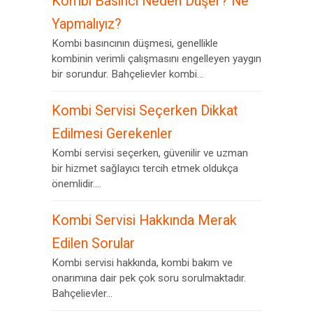
Kombi Basıncı Neden Düşer? Ne
Yapmalıyız?
Kombi basıncının düşmesi, genellikle
kombinin verimli çalışmasını engelleyen yaygın
bir sorundur. Bahçelievler kombi...
Kombi Servisi Seçerken Dikkat
Edilmesi Gerekenler
Kombi servisi seçerken, güvenilir ve uzman
bir hizmet sağlayıcı tercih etmek oldukça
önemlidir....
Kombi Servisi Hakkında Merak
Edilen Sorular
Kombi servisi hakkında, kombi bakım ve
onarımına dair pek çok soru sorulmaktadır.
Bahçelievler...