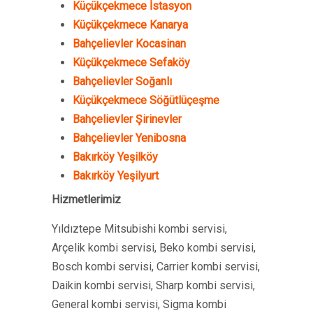
Küçükçekmece İstasyon
Küçükçekmece Kanarya
Bahçelievler Kocasinan
Küçükçekmece Sefaköy
Bahçelievler Soğanlı
Küçükçekmece Söğütlüçeşme
Bahçelievler Şirinevler
Bahçelievler Yenibosna
Bakırköy Yeşilköy
Bakırköy Yeşilyurt
Hizmetlerimiz
Yıldıztepe Mitsubishi kombi servisi,
Arçelik kombi servisi, Beko kombi servisi,
Bosch kombi servisi, Carrier kombi servisi,
Daikin kombi servisi, Sharp kombi servisi,
General kombi servisi, Sigma kombi