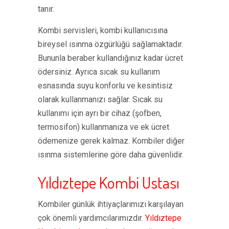
tanır.
Kombi servisleri, kombi kullanıcısına
bireysel ısınma özgürlüğü sağlamaktadır.
Bununla beraber kullandığınız kadar ücret
ödersiniz. Ayrıca sıcak su kullanım
esnasında suyu konforlu ve kesintisiz
olarak kullanmanızı sağlar. Sıcak su
kullanımı için ayrı bir cihaz (şofben,
termosifon) kullanmanıza ve ek ücret
ödemenize gerek kalmaz. Kombiler diğer
ısınma sistemlerine göre daha güvenlidir.
Yıldıztepe Kombi Ustası
Kombiler günlük ihtiyaçlarımızı karşılayan
çok önemli yardımcılarımızdır.
Yıldıztepe