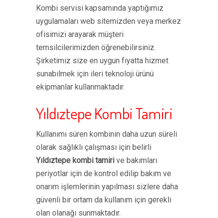
Kombi servisi kapsamında yaptığımız
uygulamaları web sitemizden veya merkez
ofisimizi arayarak müşteri
temsilcilerimizden öğrenebilirsiniz.
Şirketimiz size en uygun fiyatta hizmet
sunabilmek için ileri teknoloji ürünü
ekipmanlar kullanmaktadır.
Yıldıztepe Kombi Tamiri
Kullanımı süren kombinin daha uzun süreli
olarak sağlıklı çalışması için belirli
Yıldıztepe kombi tamiri
ve bakımları
periyotlar için de kontrol edilip bakım ve
onarım işlemlerinin yapılması sizlere daha
güvenli bir ortam da kullanım için gerekli
olan olanağı sunmaktadır.