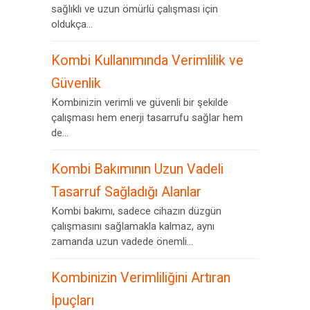
sağlıklı ve uzun ömürlü çalışması için
oldukça...
Kombi Kullanımında Verimlilik ve
Güvenlik
Kombinizin verimli ve güvenli bir şekilde
çalışması hem enerji tasarrufu sağlar hem
de...
Kombi Bakımının Uzun Vadeli
Tasarruf Sağladığı Alanlar
Kombi bakımı, sadece cihazın düzgün
çalışmasını sağlamakla kalmaz, aynı
zamanda uzun vadede önemli...
Kombinizin Verimliliğini Artıran
İpuçları