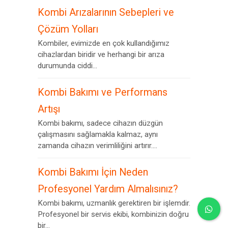
Kombi Arızalarının Sebepleri ve
Çözüm Yolları
Kombiler, evimizde en çok kullandığımız
cihazlardan biridir ve herhangi bir arıza
durumunda ciddi...
Kombi Bakımı ve Performans
Artışı
Kombi bakımı, sadece cihazın düzgün
çalışmasını sağlamakla kalmaz, aynı
zamanda cihazın verimliliğini artırır....
Kombi Bakımı İçin Neden
Profesyonel Yardım Almalısınız?
Kombi bakımı, uzmanlık gerektiren bir işlemdir.
Profesyonel bir servis ekibi, kombinizin doğru
bir...