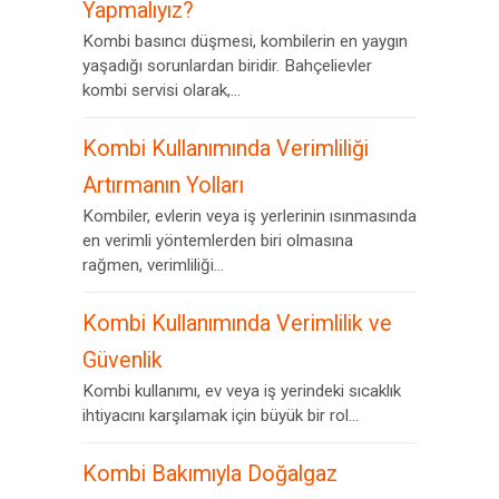
Yapmalıyız?
Kombi basıncı düşmesi, kombilerin en yaygın
yaşadığı sorunlardan biridir. Bahçelievler
kombi servisi olarak,...
Kombi Kullanımında Verimliliği
Artırmanın Yolları
Kombiler, evlerin veya iş yerlerinin ısınmasında
en verimli yöntemlerden biri olmasına
rağmen, verimliliği...
Kombi Kullanımında Verimlilik ve
Güvenlik
Kombi kullanımı, ev veya iş yerindeki sıcaklık
ihtiyacını karşılamak için büyük bir rol...
Kombi Bakımıyla Doğalgaz