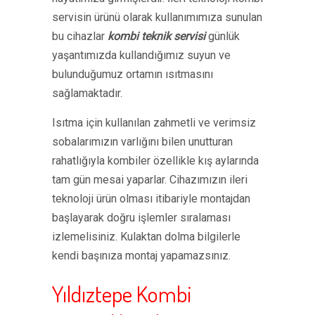
servisin ürünü olarak kullanımımıza sunulan
bu cihazlar
kombi teknik servisi
günlük
yaşantımızda kullandığımız suyun ve
bulunduğumuz ortamın ısıtmasını
sağlamaktadır.
Isıtma için kullanılan zahmetli ve verimsiz
sobalarımızın varlığını bilen unutturan
rahatlığıyla kombiler özellikle kış aylarında
tam gün mesai yaparlar. Cihazımızın ileri
teknoloji ürün olması itibariyle montajdan
başlayarak doğru işlemler sıralaması
izlemelisiniz. Kulaktan dolma bilgilerle
kendi başınıza montaj yapamazsınız.
Yıldıztepe Kombi