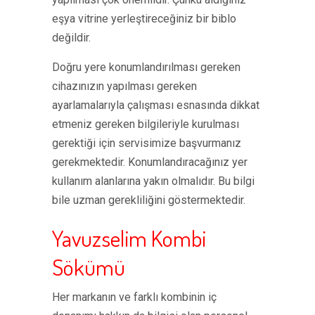
eşya vitrine yerleştireceğiniz bir biblo
değildir.
Doğru yere konumlandırılması gereken
cihazınızın yapılması gereken
ayarlamalarıyla çalışması esnasında dikkat
etmeniz gereken bilgileriyle kurulması
gerektiği için servisimize başvurmanız
gerekmektedir. Konumlandıracağınız yer
kullanım alanlarına yakın olmalıdır. Bu bilgi
bile uzman gerekliliğini göstermektedir.
Yavuzselim Kombi
Sökümü
Her markanın ve farklı kombinin iç