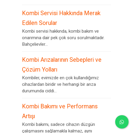
Kombi Servisi Hakkında Merak
Edilen Sorular
Kombi servisi hakkında, kombi bakım ve
onarımına dair pek çok soru sorulmaktadır.
Bahçelievler...
Kombi Arızalarının Sebepleri ve
Çözüm Yolları
Kombiler, evimizde en çok kullandığımız
cihazlardan biridir ve herhangi bir arıza
durumunda ciddi...
Kombi Bakımı ve Performans
Artışı
Kombi bakımı, sadece cihazın düzgün
çalışmasını sağlamakla kalmaz, aynı