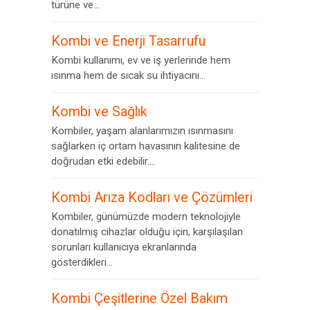
türüne ve...
Kombi ve Enerji Tasarrufu
Kombi kullanımı, ev ve iş yerlerinde hem
ısınma hem de sıcak su ihtiyacını...
Kombi ve Sağlık
Kombiler, yaşam alanlarımızın ısınmasını
sağlarken iç ortam havasının kalitesine de
doğrudan etki edebilir....
Kombi Arıza Kodları ve Çözümleri
Kombiler, günümüzde modern teknolojiyle
donatılmış cihazlar olduğu için, karşılaşılan
sorunları kullanıcıya ekranlarında
gösterdikleri...
Kombi Çeşitlerine Özel Bakım