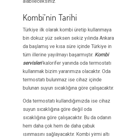
alabileceksiniz.
Kombi’nin Tarihi
Türkiye ilk olarak kombi üretip kullanmaya
bin dokuz yüz seksen sekiz yılında Ankara
da başlamış ve kısa süre içinde Türkiye in
tüm illerine yayılmayı başarmıştır.
Kombi
servisleri
kalorifer yanında oda termostatı
kullanmak bizim yararımıza olacaktır. Oda
termostatı bulunmaz ise cihaz içinde
bulunan suyun sıcaklığına göre çalışacaktır.
Oda termostatı kullandığımızda ise cihaz
suyun sıcaklığına göre değil oda
sıcaklığına göre çalışacaktır. Bu da odanın
hem daha çok hem de daha çabuk
ısınmasını sağlayacaktır. Kombi yirmi altı