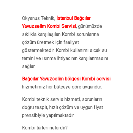
Okyanus Teknik,
İstanbul Bağcılar
Yavuzselim Kombi Servisi
, günümüzde
sıklıkla karşılaşılan Kombi sorunlarına
çözüm üretmek için faaliyet
göstermektedir. Kombi kullanımı sıcak su
temini ve ısınma ihtiyacının karşılanmasını
sağlar.
Bağcılar Yavuzselim bölgesi Kombi servisi
hizmetimiz her bütçeye göre uygundur.
Kombi teknik servis hizmeti, sorunların
doğru tespit, hızlı çözüm ve uygun fiyat
prensibiyle yapılmaktadır.
Kombi türleri nelerdir?