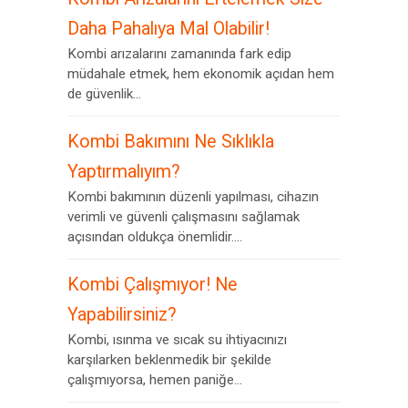
Daha Pahalıya Mal Olabilir!
Kombi arızalarını zamanında fark edip
müdahale etmek, hem ekonomik açıdan hem
de güvenlik...
Kombi Bakımını Ne Sıklıkla
Yaptırmalıyım?
Kombi bakımının düzenli yapılması, cihazın
verimli ve güvenli çalışmasını sağlamak
açısından oldukça önemlidir....
Kombi Çalışmıyor! Ne
Yapabilirsiniz?
Kombi, ısınma ve sıcak su ihtiyacınızı
karşılarken beklenmedik bir şekilde
çalışmıyorsa, hemen paniğe...