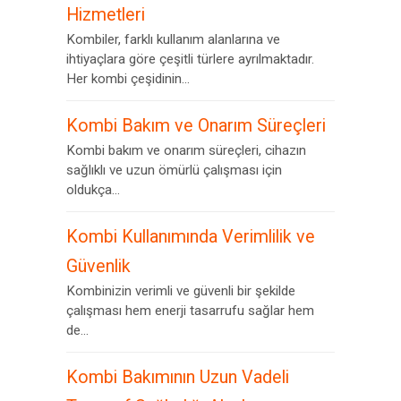
Hizmetleri
Kombiler, farklı kullanım alanlarına ve
ihtiyaçlara göre çeşitli türlere ayrılmaktadır.
Her kombi çeşidinin...
Kombi Bakım ve Onarım Süreçleri
Kombi bakım ve onarım süreçleri, cihazın
sağlıklı ve uzun ömürlü çalışması için
oldukça...
Kombi Kullanımında Verimlilik ve
Güvenlik
Kombinizin verimli ve güvenli bir şekilde
çalışması hem enerji tasarrufu sağlar hem
de...
Kombi Bakımının Uzun Vadeli