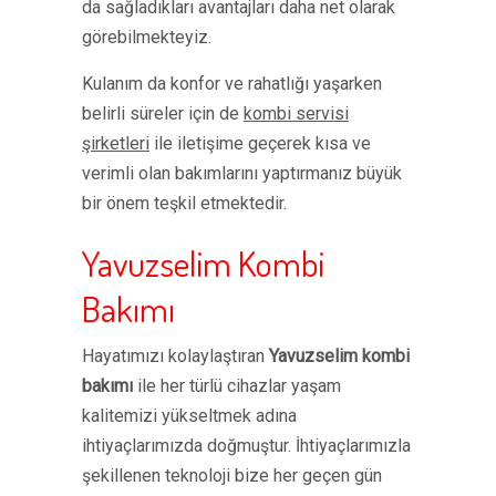
da sağladıkları avantajları daha net olarak
görebilmekteyiz.
Kulanım da konfor ve rahatlığı yaşarken
belirli süreler için de
kombi servisi
şirketleri
ile iletişime geçerek kısa ve
verimli olan bakımlarını yaptırmanız büyük
bir önem teşkil etmektedir.
Yavuzselim Kombi
Bakımı
Hayatımızı kolaylaştıran
Yavuzselim kombi
bakımı
ile her türlü cihazlar yaşam
kalitemizi yükseltmek adına
ihtiyaçlarımızda doğmuştur. İhtiyaçlarımızla
şekillenen teknoloji bize her geçen gün