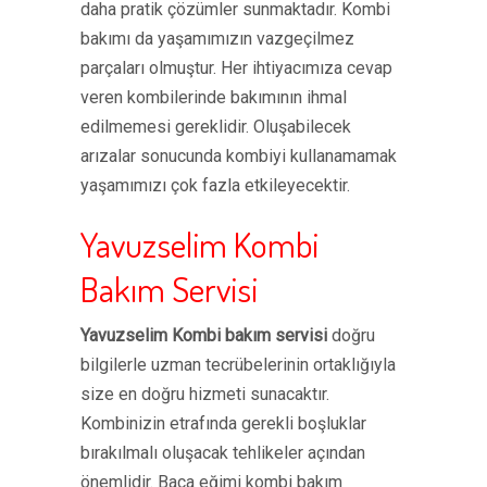
daha pratik çözümler sunmaktadır. Kombi
bakımı da yaşamımızın vazgeçilmez
parçaları olmuştur. Her ihtiyacımıza cevap
veren kombilerinde bakımının ihmal
edilmemesi gereklidir. Oluşabilecek
arızalar sonucunda kombiyi kullanamamak
yaşamımızı çok fazla etkileyecektir.
Yavuzselim Kombi
Bakım Servisi
Yavuzselim Kombi bakım servisi
doğru
bilgilerle uzman tecrübelerinin ortaklığıyla
size en doğru hizmeti sunacaktır.
Kombinizin etrafında gerekli boşluklar
bırakılmalı oluşacak tehlikeler açından
önemlidir. Baca eğimi kombi bakım