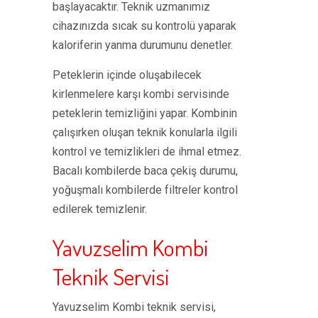
başlayacaktır. Teknik uzmanımız
cihazınızda sıcak su kontrolü yaparak
kaloriferin yanma durumunu denetler.
Peteklerin içinde oluşabilecek
kirlenmelere karşı kombi servisinde
peteklerin temizliğini yapar. Kombinin
çalışırken oluşan teknik konularla ilgili
kontrol ve temizlikleri de ihmal etmez.
Bacalı kombilerde baca çekiş durumu,
yoğuşmalı kombilerde filtreler kontrol
edilerek temizlenir.
Yavuzselim Kombi
Teknik Servisi
Yavuzselim Kombi teknik servisi,