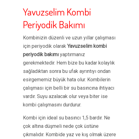
Yavuzselim Kombi
Periyodik Bakımı
Kombinizin düzenli ve uzun yıllar çalışması
için periyodik olarak
Yavuzselim kombi
periyodik bakımı
yaptırmanız
gerekmektedir. Hem bize bu kadar kolaylık
sağladıktan sonra bu ufak ayrıntıyı ondan
esirgememiz büyük hata olur. Kombilerin
çalışması için belli bir su basıncına ihtiyacı
vardır. Suyu azalacak olur veya biter ise
kombi çalışmasını durdurur.
Kombi için ideal su basıncı 1,5 bardır. Ne
çok altına düşmeli nede çok üstüne
çıkmalıdır. Kombide yaz ve kış olmak üzere