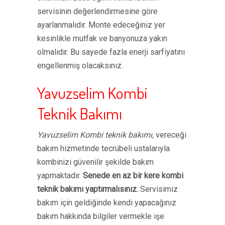
servisinin değerlendirmesine göre
ayarlanmalıdır. Monte edeceğiniz yer
kesinlikle mutfak ve banyonuza yakın
olmalıdır. Bu sayede fazla enerji sarfiyatını
engellenmiş olacaksınız.
Yavuzselim Kombi
Teknik Bakımı
Yavuzselim Kombi teknik bakımı,
vereceği
bakım hizmetinde tecrübeli ustalarıyla
kombinizi güvenilir şekilde bakım
yapmaktadır.
Senede en az bir kere kombi
teknik bakımı yaptırmalısınız.
Servisimiz
bakım için geldiğinde kendi yapacağınız
bakım hakkında bilgiler vermekle işe