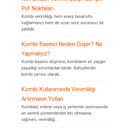
Püf Noktaları
Kombi verimliliği, hem enerji tasarrufu
sağlamanızı hem de uzun süre sorunsuz bir
şekilde...
Kombi Basıncı Neden Düşer? Ne
Yapmalıyız?
Kombi basıncı düşmesi, kombilerin en yaygın
yaşadığı sorunlardan biridir. Bahçelievler
kombi servisi olarak,...
Kombi Kullanımında Verimliliği
Artırmanın Yolları
Kombiler, evlerin veya iş yerlerinin ısınmasında
en verimli yöntemlerden biri olmasına
rağmen, verimliliği...