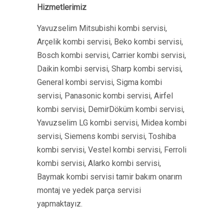
Hizmetlerimiz
Yavuzselim Mitsubishi kombi servisi,
Arçelik kombi servisi, Beko kombi servisi,
Bosch kombi servisi, Carrier kombi servisi,
Daikin kombi servisi, Sharp kombi servisi,
General kombi servisi, Sigma kombi
servisi, Panasonic kombi servisi, Airfel
kombi servisi, DemirDöküm kombi servisi,
Yavuzselim LG kombi servisi, Midea kombi
servisi, Siemens kombi servisi, Toshiba
kombi servisi, Vestel kombi servisi, Ferroli
kombi servisi, Alarko kombi servisi,
Baymak kombi servisi tamir bakım onarım
montaj ve yedek parça servisi
yapmaktayız.