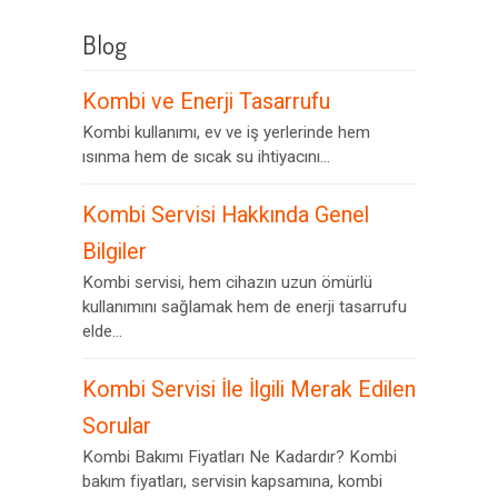
Blog
Kombi ve Enerji Tasarrufu
Kombi kullanımı, ev ve iş yerlerinde hem
ısınma hem de sıcak su ihtiyacını...
Kombi Servisi Hakkında Genel
Bilgiler
Kombi servisi, hem cihazın uzun ömürlü
kullanımını sağlamak hem de enerji tasarrufu
elde...
Kombi Servisi İle İlgili Merak Edilen
Sorular
Kombi Bakımı Fiyatları Ne Kadardır? Kombi
bakım fiyatları, servisin kapsamına, kombi