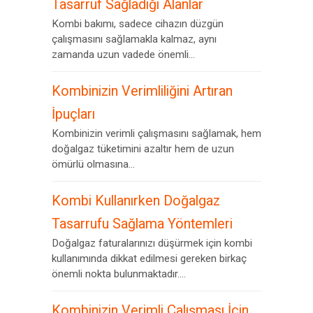
Tasarruf Sağladığı Alanlar
Kombi bakımı, sadece cihazın düzgün
çalışmasını sağlamakla kalmaz, aynı
zamanda uzun vadede önemli...
Kombinizin Verimliliğini Artıran
İpuçları
Kombinizin verimli çalışmasını sağlamak, hem
doğalgaz tüketimini azaltır hem de uzun
ömürlü olmasına...
Kombi Kullanırken Doğalgaz
Tasarrufu Sağlama Yöntemleri
Doğalgaz faturalarınızı düşürmek için kombi
kullanımında dikkat edilmesi gereken birkaç
önemli nokta bulunmaktadır....
Kombinizin Verimli Çalışması İçin