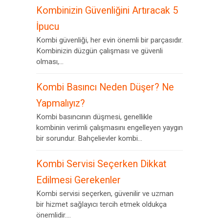
Kombinizin Güvenliğini Artıracak 5
İpucu
Kombi güvenliği, her evin önemli bir parçasıdır.
Kombinizin düzgün çalışması ve güvenli
olması,...
Kombi Basıncı Neden Düşer? Ne
Yapmalıyız?
Kombi basıncının düşmesi, genellikle
kombinin verimli çalışmasını engelleyen yaygın
bir sorundur. Bahçelievler kombi...
Kombi Servisi Seçerken Dikkat
Edilmesi Gerekenler
Kombi servisi seçerken, güvenilir ve uzman
bir hizmet sağlayıcı tercih etmek oldukça
önemlidir....