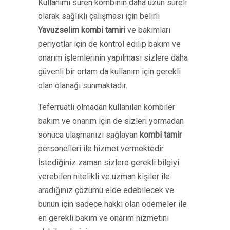
Kullanımı süren kombinin daha uzun süreli
olarak sağlıklı çalışması için belirli
Yavuzselim kombi tamiri
ve bakımları
periyotlar için de kontrol edilip bakım ve
onarım işlemlerinin yapılması sizlere daha
güvenli bir ortam da kullanım için gerekli
olan olanağı sunmaktadır.
Teferruatlı olmadan kullanılan kombiler
bakım ve onarım için de sizleri yormadan
sonuca ulaşmanızı sağlayan
kombi tamir
personelleri ile hizmet vermektedir.
İstediğiniz zaman sizlere gerekli bilgiyi
verebilen nitelikli ve uzman kişiler ile
aradığınız çözümü elde edebilecek ve
bunun için sadece hakkı olan ödemeler ile
en gerekli bakım ve onarım hizmetini