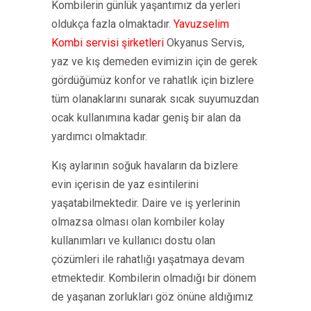
Kombilerin günlük yaşantımız da yerleri
oldukça fazla olmaktadır.
Yavuzselim
Kombi servisi şirketleri
Okyanus Servis,
yaz ve kış demeden evimizin için de gerek
gördüğümüz konfor ve rahatlık için bizlere
tüm olanaklarını sunarak sıcak suyumuzdan
ocak kullanımına kadar geniş bir alan da
yardımcı olmaktadır.
Kış aylarının soğuk havaların da bizlere
evin içerisin de yaz esintilerini
yaşatabilmektedir. Daire ve iş yerlerinin
olmazsa olması olan kombiler kolay
kullanımları ve kullanıcı dostu olan
çözümleri ile rahatlığı yaşatmaya devam
etmektedir. Kombilerin olmadığı bir dönem
de yaşanan zorlukları göz önüne aldığımız