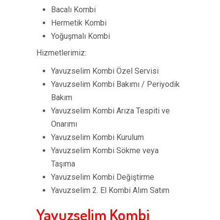
Bacalı Kombi
Hermetik Kombi
Yoğuşmalı Kombi
Hizmetlerimiz:
Yavuzselim Kombi Özel Servisi
Yavuzselim Kombi Bakımı / Periyodik
Bakım
Yavuzselim Kombi Arıza Tespiti ve
Onarımı
Yavuzselim Kombi Kurulum
Yavuzselim Kombi Sökme veya
Taşıma
Yavuzselim Kombi Değiştirme
Yavuzselim 2. El Kombi Alım Satım
Yavuzselim Kombi