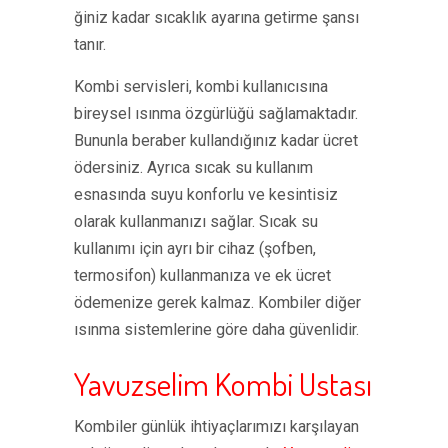
ğiniz kadar sıcaklık ayarına getirme şansı
tanır.
Kombi servisleri, kombi kullanıcısına
bireysel ısınma özgürlüğü sağlamaktadır.
Bununla beraber kullandığınız kadar ücret
ödersiniz. Ayrıca sıcak su kullanım
esnasında suyu konforlu ve kesintisiz
olarak kullanmanızı sağlar. Sıcak su
kullanımı için ayrı bir cihaz (şofben,
termosifon) kullanmanıza ve ek ücret
ödemenize gerek kalmaz. Kombiler diğer
ısınma sistemlerine göre daha güvenlidir.
Yavuzselim Kombi Ustası
Kombiler günlük ihtiyaçlarımızı karşılayan