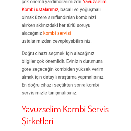
çok önemli yardımcılarımızdır.
Yavuzselim
Kombi ustalarımız
, bacalı ve yoğuşmalı
olmak üzere sınıflandırılan kombinizi
alırken aklınızdaki her türlü soruyu
alacağınız
kombi servisi
ustalarımızdan cevaplayabilirsiniz.
Doğru cihazı seçmek için alacağınız
bilgiler çok önemlidir. Evinizin durumuna
göre seçeceğin kombiden yüksek verim
almak için detaylı araştırma yapmalısınız.
En doğru cihazı seçtikten sonra kombi
servisimizle tanışmalısınız.
Yavuzselim Kombi Servis
Şirketleri