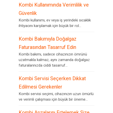
Kombi Kullanımında Verimlilik ve
Güvenlik
Kombi kullanımı, ev veya iş yerindeki sıcaklık
ihtiyacını karşılamak için büyük bir rol...
Kombi Bakımıyla Doğalgaz
Faturasından Tasarruf Edin
Kombi bakımı, sadece cihazınızın ömrünü
uzatmakla kalmaz, aynı zamanda doğalgaz
faturalarınızda ciddi tasarruf...
Kombi Servisi Seçerken Dikkat
Edilmesi Gerekenler
Kombi servisi seçimi, cihazınızın uzun ömürlü
ve verimli çalışması için büyük bir öneme...
Kombi Arızalarını Ertelemek Size