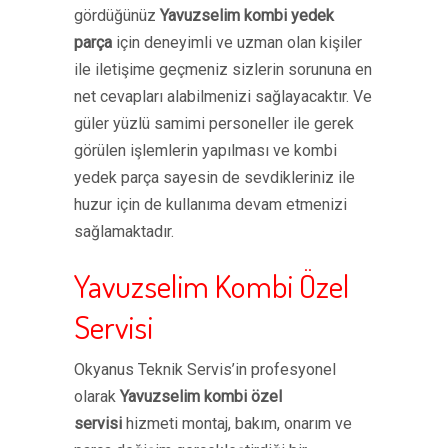
gördüğünüz
Yavuzselim kombi yedek
parça
için deneyimli ve uzman olan kişiler
ile iletişime geçmeniz sizlerin sorununa en
net cevapları alabilmenizi sağlayacaktır. Ve
güler yüzlü samimi personeller ile gerek
görülen işlemlerin yapılması ve kombi
yedek parça sayesin de sevdikleriniz ile
huzur için de kullanıma devam etmenizi
sağlamaktadır.
Yavuzselim Kombi Özel
Servisi
Okyanus Teknik Servis’in profesyonel
olarak
Yavuzselim kombi özel
servisi
hizmeti montaj, bakım, onarım ve