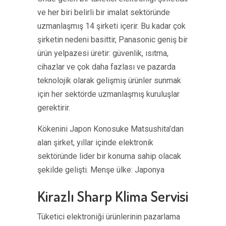
ve her biri belirli bir imalat sektöründe
uzmanlaşmış 14 şirketi içerir. Bu kadar çok
şirketin nedeni basittir, Panasonic geniş bir
ürün yelpazesi üretir: güvenlik, ısıtma,
cihazlar ve çok daha fazlası ve pazarda
teknolojik olarak gelişmiş ürünler sunmak
için her sektörde uzmanlaşmış kuruluşlar
gerektirir.
Kökenini Japon Konosuke Matsushita’dan
alan şirket, yıllar içinde elektronik
sektöründe lider bir konuma sahip olacak
şekilde gelişti. Menşe ülke: Japonya
Kirazlı Sharp Klima Servisi
Tüketici elektroniği ürünlerinin pazarlama