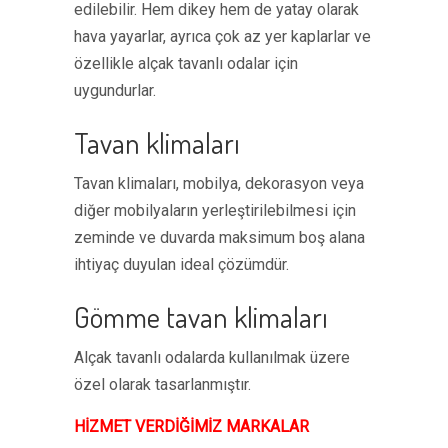
edilebilir. Hem dikey hem de yatay olarak
hava yayarlar, ayrıca çok az yer kaplarlar ve
özellikle alçak tavanlı odalar için
uygundurlar.
Tavan klimaları
Tavan klimaları, mobilya, dekorasyon veya
diğer mobilyaların yerleştirilebilmesi için
zeminde ve duvarda maksimum boş alana
ihtiyaç duyulan ideal çözümdür.
Gömme tavan klimaları
Alçak tavanlı odalarda kullanılmak üzere
özel olarak tasarlanmıştır.
HİZMET VERDİĞİMİZ MARKALAR