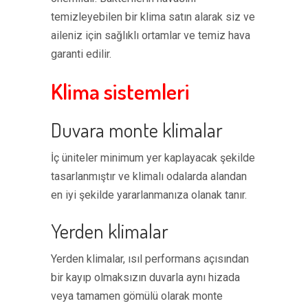
temizleyebilen bir klima satın alarak siz ve
aileniz için sağlıklı ortamlar ve temiz hava
garanti edilir.
Klima sistemleri
Duvara monte klimalar
İç üniteler minimum yer kaplayacak şekilde
tasarlanmıştır ve klimalı odalarda alandan
en iyi şekilde yararlanmanıza olanak tanır.
Yerden klimalar
Yerden klimalar, ısıl performans açısından
bir kayıp olmaksızın duvarla aynı hizada
veya tamamen gömülü olarak monte