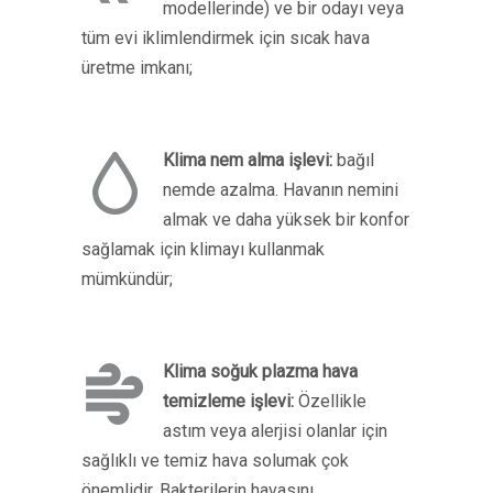
modellerinde) ve bir odayı veya
tüm evi iklimlendirmek için sıcak hava
üretme imkanı;
Klima nem alma işlevi:
bağıl
nemde azalma. Havanın nemini
almak ve daha yüksek bir konfor
sağlamak için klimayı kullanmak
mümkündür;
Klima soğuk plazma hava
temizleme işlevi:
Özellikle
astım veya alerjisi olanlar için
sağlıklı ve temiz hava solumak çok
önemlidir. Bakterilerin havasını