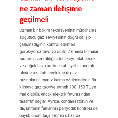
ne zaman iletişime
geçilmeli
Uzman bir bakım teknisyeninin müdahalesi
soğutucu gaz seviyesinin doğru çalışıp
çalışmadığının kontrol edilmesi
gerekiyorsa tavsiye edilir. Zamanla klimalar
sistemin verimliliğini tehlikeye atabilecek
ve soğuk hava üretme kabiliyetini önemli
ölçüde azaltabilecek küçük gaz
sızıntılarına maruz kalma eğilimindedir. Bir
klimaya gaz takviye etmek 100-150 TL’ye
mal olabilir, ancak elektrik faturasından
tasarruf sağlar. Ayrıca, kondansatörün ve
dış ünitenin fanlarının periyodik kontrolü de
büyük önem taşır. Her iki cihaz da