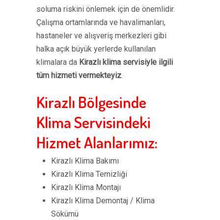
soluma riskini önlemek için de önemlidir.
Çalışma ortamlarında ve havalimanları,
hastaneler ve alışveriş merkezleri gibi
halka açık büyük yerlerde kullanılan
klimalara da
Kirazlı klima servisiyle ilgili
tüm hizmeti vermekteyiz
.
Kirazlı Bölgesinde
Klima Servisindeki
Hizmet Alanlarımız:
Kirazlı Klima Bakımı
Kirazlı Klima Temizliği
Kirazlı Klima Montajı
Kirazlı Klima Demontaj / Klima
Sökümü