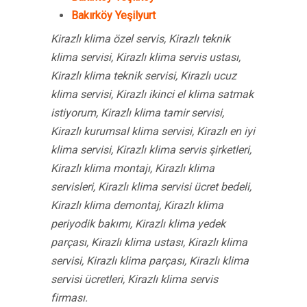
Bakırköy Yeşilyurt
Kirazlı klima özel servis, Kirazlı teknik
klima servisi, Kirazlı klima servis ustası,
Kirazlı klima teknik servisi, Kirazlı ucuz
klima servisi, Kirazlı ikinci el klima satmak
istiyorum, Kirazlı klima tamir servisi,
Kirazlı kurumsal klima servisi, Kirazlı en iyi
klima servisi, Kirazlı klima servis şirketleri,
Kirazlı klima montajı, Kirazlı klima
servisleri, Kirazlı klima servisi ücret bedeli,
Kirazlı klima demontaj, Kirazlı klima
periyodik bakımı, Kirazlı klima yedek
parçası, Kirazlı klima ustası, Kirazlı klima
servisi, Kirazlı klima parçası, Kirazlı klima
servisi ücretleri, Kirazlı klima servis
firması.