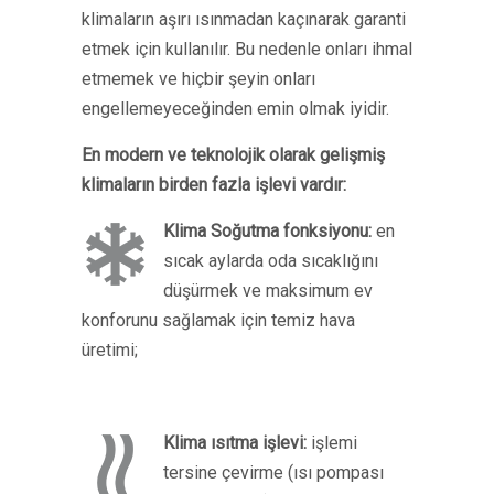
klimaların aşırı ısınmadan kaçınarak garanti
etmek için kullanılır. Bu nedenle onları ihmal
etmemek ve hiçbir şeyin onları
engellemeyeceğinden emin olmak iyidir.
En modern ve teknolojik olarak gelişmiş
klimaların birden fazla işlevi vardır:
Klima Soğutma fonksiyonu:
en
sıcak aylarda oda sıcaklığını
düşürmek ve maksimum ev
konforunu sağlamak için temiz hava
üretimi;
Klima ısıtma işlevi:
işlemi
tersine çevirme (ısı pompası