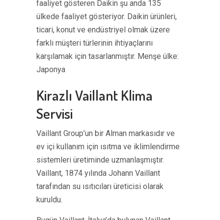
faaliyet gösteren Daikin şu anda 135
ülkede faaliyet gösteriyor. Daikin ürünleri,
ticari, konut ve endüstriyel olmak üzere
farklı müşteri türlerinin ihtiyaçlarını
karşılamak için tasarlanmıştır. Menşe ülke:
Japonya
Kirazlı Vaillant Klima
Servisi
Vaillant Group’un bir Alman markasıdır ve
ev içi kullanım için ısıtma ve iklimlendirme
sistemleri üretiminde uzmanlaşmıştır.
Vaillant, 1874 yılında Johann Vaillant
tarafından su ısıtıcıları üreticisi olarak
kuruldu.