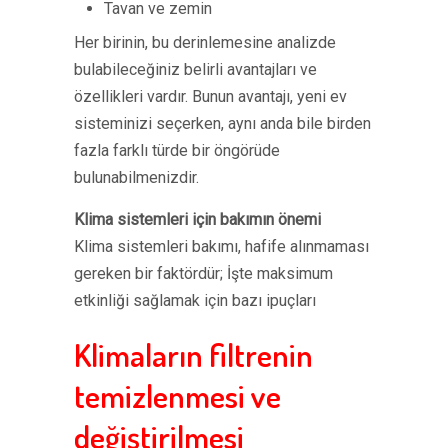
Tavan ve zemin
Her birinin, bu derinlemesine analizde
bulabileceğiniz belirli avantajları ve
özellikleri vardır. Bunun avantajı, yeni ev
sisteminizi seçerken, aynı anda bile birden
fazla farklı türde bir öngörüde
bulunabilmenizdir.
Klima sistemleri için bakımın önemi
Klima sistemleri bakımı, hafife alınmaması
gereken bir faktördür; İşte maksimum
etkinliği sağlamak için bazı ipuçları
Klimaların filtrenin
temizlenmesi ve
değiştirilmesi