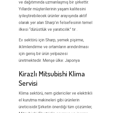
ve dağıtımında uzmanlaşmış bir şirkettir.
Yıllardır müşterilerinin yaşam kalitesini
iyileştirebilecek ürünler arayışında aktif
olarak yer alan Sharp’ın felsefesinin temel
ilkesi “dürüstlük ve yaratıcılık” tır .
Ev sektörü için Sharp, yemek pişirme,
iklimlendirme ve ortamların arındırılması
için geniş bir ürün yelpazesi
üretmektedir. Menşe ülke: Japonya
Kirazlı Mitsubishi Klima
Servisi
Klima sektörü, nem gidericiler ve elektrikli
el kurutma makineleri gibi ürünlerin
üreticisidir.Şirketin önerdiği tüm çözümler,