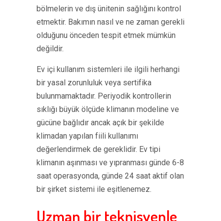
bölmelerin ve dış ünitenin sağlığını kontrol
etmektir. Bakımın nasıl ve ne zaman gerekli
olduğunu önceden tespit etmek mümkün
değildir.
Ev içi kullanım sistemleri ile ilgili herhangi
bir yasal zorunluluk veya sertifika
bulunmamaktadır. Periyodik kontrollerin
sıklığı büyük ölçüde klimanın modeline ve
gücüne bağlıdır ancak açık bir şekilde
klimadan yapılan fiili kullanımı
değerlendirmek de gereklidir. Ev tipi
klimanın aşınması ve yıpranması günde 6-8
saat operasyonda, günde 24 saat aktif olan
bir şirket sistemi ile eşitlenemez.
Uzman bir teknisyenle