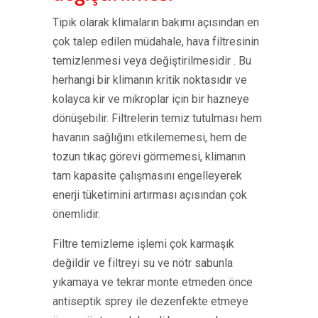
Tipik olarak klimaların bakımı açısından en
çok talep edilen müdahale, hava filtresinin
temizlenmesi veya değiştirilmesidir . Bu
herhangi bir klimanın kritik noktasıdır ve
kolayca kir ve mikroplar için bir hazneye
dönüşebilir. Filtrelerin temiz tutulması hem
havanın sağlığını etkilememesi, hem de
tozun tıkaç görevi görmemesi, klimanın
tam kapasite çalışmasını engelleyerek
enerji tüketimini artırması açısından çok
önemlidir.
Filtre temizleme işlemi çok karmaşık
değildir ve filtreyi su ve nötr sabunla
yıkamaya ve tekrar monte etmeden önce
antiseptik sprey ile dezenfekte etmeye