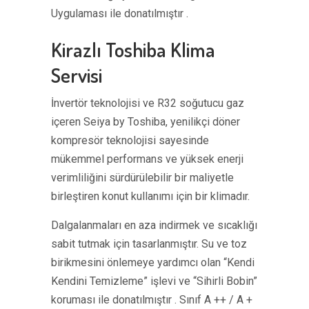
Uygulaması ile donatılmıştır .
Kirazlı Toshiba Klima
Servisi
İnvertör teknolojisi ve R32 soğutucu gaz
içeren Seiya by Toshiba, yenilikçi döner
kompresör teknolojisi sayesinde
mükemmel performans ve yüksek enerji
verimliliğini sürdürülebilir bir maliyetle
birleştiren konut kullanımı için bir klimadır.
Dalgalanmaları en aza indirmek ve sıcaklığı
sabit tutmak için tasarlanmıştır. Su ve toz
birikmesini önlemeye yardımcı olan “Kendi
Kendini Temizleme” işlevi ve “Sihirli Bobin”
koruması ile donatılmıştır . Sınıf A ++ / A +