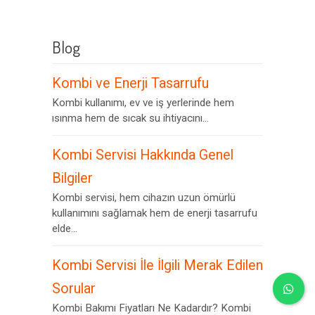
Blog
Kombi ve Enerji Tasarrufu
Kombi kullanımı, ev ve iş yerlerinde hem
ısınma hem de sıcak su ihtiyacını...
Kombi Servisi Hakkında Genel
Bilgiler
Kombi servisi, hem cihazın uzun ömürlü
kullanımını sağlamak hem de enerji tasarrufu
elde...
Kombi Servisi İle İlgili Merak Edilen
Sorular
Kombi Bakımı Fiyatları Ne Kadardır? Kombi