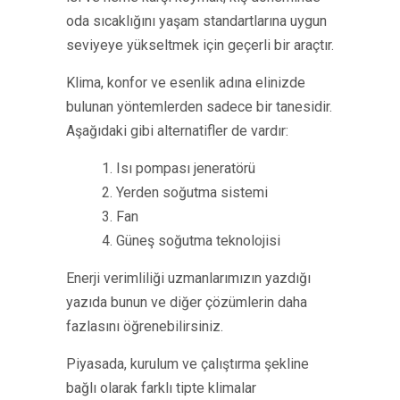
oda sıcaklığını yaşam standartlarına uygun
seviyeye yükseltmek için geçerli bir araçtır.
Klima, konfor ve esenlik adına elinizde
bulunan yöntemlerden sadece bir tanesidir.
Aşağıdaki gibi alternatifler de vardır:
1. Isı pompası jeneratörü
2. Yerden soğutma sistemi
3. Fan
4. Güneş soğutma teknolojisi
Enerji verimliliği uzmanlarımızın yazdığı
yazıda bunun ve diğer çözümlerin daha
fazlasını öğrenebilirsiniz.
Piyasada, kurulum ve çalıştırma şekline
bağlı olarak farklı tipte klimalar