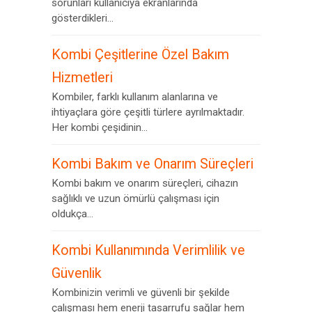
sorunları kullanıcıya ekranlarında
gösterdikleri...
Kombi Çeşitlerine Özel Bakım
Hizmetleri
Kombiler, farklı kullanım alanlarına ve
ihtiyaçlara göre çeşitli türlere ayrılmaktadır.
Her kombi çeşidinin...
Kombi Bakım ve Onarım Süreçleri
Kombi bakım ve onarım süreçleri, cihazın
sağlıklı ve uzun ömürlü çalışması için
oldukça...
Kombi Kullanımında Verimlilik ve
Güvenlik
Kombinizin verimli ve güvenli bir şekilde
çalışması hem enerji tasarrufu sağlar hem