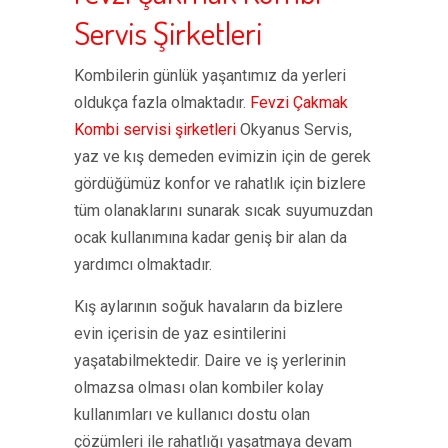
Servis Şirketleri
Kombilerin günlük yaşantımız da yerleri
oldukça fazla olmaktadır.
Fevzi Çakmak
Kombi servisi şirketleri
Okyanus Servis,
yaz ve kış demeden evimizin için de gerek
gördüğümüz konfor ve rahatlık için bizlere
tüm olanaklarını sunarak sıcak suyumuzdan
ocak kullanımına kadar geniş bir alan da
yardımcı olmaktadır.
Kış aylarının soğuk havaların da bizlere
evin içerisin de yaz esintilerini
yaşatabilmektedir. Daire ve iş yerlerinin
olmazsa olması olan kombiler kolay
kullanımları ve kullanıcı dostu olan
çözümleri ile rahatlığı yaşatmaya devam