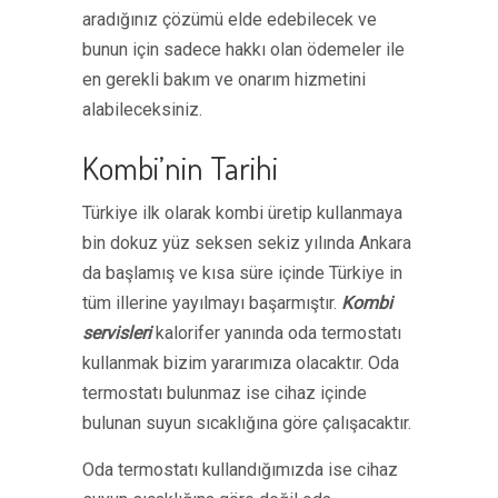
aradığınız çözümü elde edebilecek ve
bunun için sadece hakkı olan ödemeler ile
en gerekli bakım ve onarım hizmetini
alabileceksiniz.
Kombi’nin Tarihi
Türkiye ilk olarak kombi üretip kullanmaya
bin dokuz yüz seksen sekiz yılında Ankara
da başlamış ve kısa süre içinde Türkiye in
tüm illerine yayılmayı başarmıştır.
Kombi
servisleri
kalorifer yanında oda termostatı
kullanmak bizim yararımıza olacaktır. Oda
termostatı bulunmaz ise cihaz içinde
bulunan suyun sıcaklığına göre çalışacaktır.
Oda termostatı kullandığımızda ise cihaz