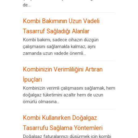
de...
Kombi Bakımının Uzun Vadeli
Tasarruf Sağladığı Alanlar
Kombi bakımı, sadece cihazın düzgün
çalışmasını sağlamakla kalmaz, aynı
zamanda uzun vadede önemli...
Kombinizin Verimliliğini Artıran
İpuçları
Kombinizin verimli çalışmasını sağlamak, hem
doğalgaz tüketimini azaltır hem de uzun
ömürlü olmasına...
Kombi Kullanırken Doğalgaz
Tasarrufu Sağlama Yöntemleri
Doğalgaz faturalarınızı düşürmek için kombi