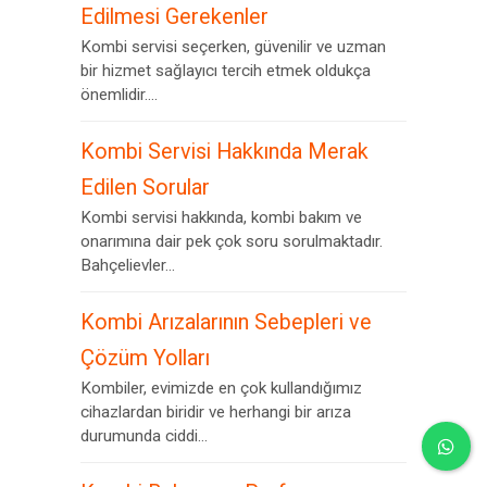
Edilmesi Gerekenler
Kombi servisi seçerken, güvenilir ve uzman
bir hizmet sağlayıcı tercih etmek oldukça
önemlidir....
Kombi Servisi Hakkında Merak
Edilen Sorular
Kombi servisi hakkında, kombi bakım ve
onarımına dair pek çok soru sorulmaktadır.
Bahçelievler...
Kombi Arızalarının Sebepleri ve
Çözüm Yolları
Kombiler, evimizde en çok kullandığımız
cihazlardan biridir ve herhangi bir arıza
durumunda ciddi...