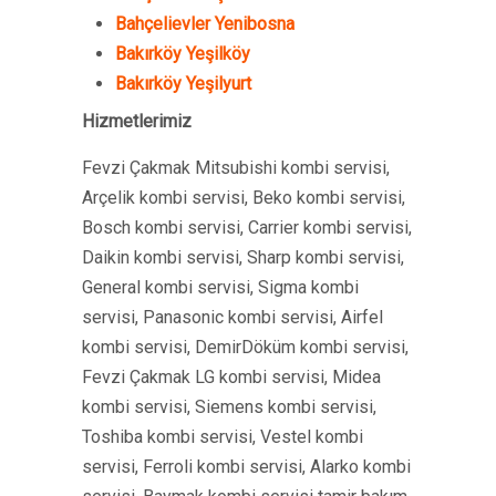
Bahçelievler Yenibosna
Bakırköy Yeşilköy
Bakırköy Yeşilyurt
Hizmetlerimiz
Fevzi Çakmak Mitsubishi kombi servisi,
Arçelik kombi servisi, Beko kombi servisi,
Bosch kombi servisi, Carrier kombi servisi,
Daikin kombi servisi, Sharp kombi servisi,
General kombi servisi, Sigma kombi
servisi, Panasonic kombi servisi, Airfel
kombi servisi, DemirDöküm kombi servisi,
Fevzi Çakmak LG kombi servisi, Midea
kombi servisi, Siemens kombi servisi,
Toshiba kombi servisi, Vestel kombi
servisi, Ferroli kombi servisi, Alarko kombi