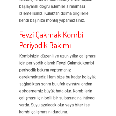
başlayarak doğru işlemler sıralaması
izlemelisiniz. Kulaktan dolma bilgilerle
kendi başınıza montaj yapamazsınız.
Fevzi Çakmak Kombi
Periyodik Bakımı
Kombinizin düzenli ve uzun yıllar çalışması
için periyodik olarak
Fevzi Çakmak kombi
periyodik bakımı
yaptırmanız
gerekmektedir. Hem bize bu kadar kolaylık
sağladıktan sonra bu ufak ayrıntıyı ondan
esirgememiz büyük hata olur. Kombilerin
çalışması için belli bir su basıncına ihtiyacı
vardır. Suyu azalacak olur veya biter ise
kombi çalışmasını durdurur.