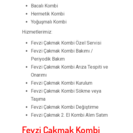
Bacalı Kombi
Hermetik Kombi
Yoğuşmalı Kombi
Hizmetlerimiz:
Fevzi Çakmak Kombi Özel Servisi
Fevzi Çakmak Kombi Bakımı /
Periyodik Bakım
Fevzi Çakmak Kombi Arıza Tespiti ve
Onarımı
Fevzi Çakmak Kombi Kurulum
Fevzi Çakmak Kombi Sökme veya
Taşıma
Fevzi Çakmak Kombi Değiştirme
Fevzi Çakmak 2. El Kombi Alım Satım
Fevzi Çakmak Kombi