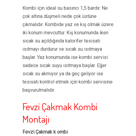
Kombi için ideal su basıncı 1,5 bardır. Ne
çok altına düşmeli nede çok üstüne
çıkmalıdır. Kombide yaz ve kış olmak üzere
iki konum mevcuttur. Kış konumunda iken
sıcak su açıldığında kalorifer tesisatı
ısıtmayı durdurur ve sıcak su ısıtmaya
başlar. Yaz konumunda ise kombi servisi
sadece sıcak suyu ısıtmaya başlar. Eğer
sıcak su akmıyor ya da geç geliyor ise
tesisatı kontrol etmek için kombi servisine
başvurulmalıdır.
Fevzi Çakmak Kombi
Montajı
Fevzi Çakmak k ombi