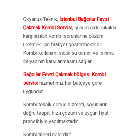
Okyanus Teknik,
İstanbul Bağcılar Fevzi
Çakmak Kombi Servisi
, günümüzde sıklıkla
karşılaşılan Kombi sorunlarına çözüm
üretmek için faaliyet göstermektedir.
Kombi kullanımı sıcak su temini ve ısınma
ihtiyacının karşılanmasını sağlar.
Bağcılar Fevzi Çakmak bölgesi Kombi
servisi
hizmetimiz her bütçeye göre
uygundur.
Kombi teknik servis hizmeti, sorunların
doğru tespit, hızlı çözüm ve uygun fiyat
prensibiyle yapılmaktadır.
Kombi türleri nelerdir?