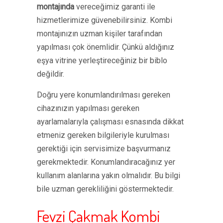
montajında
vereceğimiz garanti ile
hizmetlerimize güvenebilirsiniz. Kombi
montajınızın uzman kişiler tarafından
yapılması çok önemlidir. Çünkü aldığınız
eşya vitrine yerleştireceğiniz bir biblo
değildir.
Doğru yere konumlandırılması gereken
cihazınızın yapılması gereken
ayarlamalarıyla çalışması esnasında dikkat
etmeniz gereken bilgileriyle kurulması
gerektiği için servisimize başvurmanız
gerekmektedir. Konumlandıracağınız yer
kullanım alanlarına yakın olmalıdır. Bu bilgi
bile uzman gerekliliğini göstermektedir.
Fevzi Çakmak Kombi