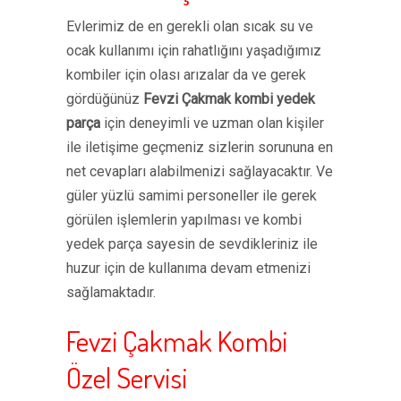
Evlerimiz de en gerekli olan sıcak su ve
ocak kullanımı için rahatlığını yaşadığımız
kombiler için olası arızalar da ve gerek
gördüğünüz
Fevzi Çakmak kombi yedek
parça
için deneyimli ve uzman olan kişiler
ile iletişime geçmeniz sizlerin sorununa en
net cevapları alabilmenizi sağlayacaktır. Ve
güler yüzlü samimi personeller ile gerek
görülen işlemlerin yapılması ve kombi
yedek parça sayesin de sevdikleriniz ile
huzur için de kullanıma devam etmenizi
sağlamaktadır.
Fevzi Çakmak Kombi
Özel Servisi