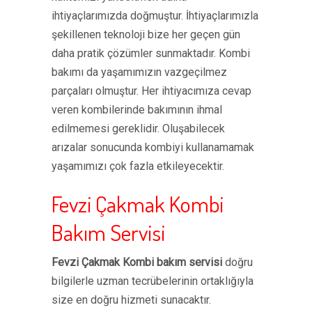
ihtiyaçlarımızda doğmuştur. İhtiyaçlarımızla
şekillenen teknoloji bize her geçen gün
daha pratik çözümler sunmaktadır. Kombi
bakımı da yaşamımızın vazgeçilmez
parçaları olmuştur. Her ihtiyacımıza cevap
veren kombilerinde bakımının ihmal
edilmemesi gereklidir. Oluşabilecek
arızalar sonucunda kombiyi kullanamamak
yaşamımızı çok fazla etkileyecektir.
Fevzi Çakmak Kombi
Bakım Servisi
Fevzi Çakmak Kombi bakım servisi
doğru
bilgilerle uzman tecrübelerinin ortaklığıyla
size en doğru hizmeti sunacaktır.