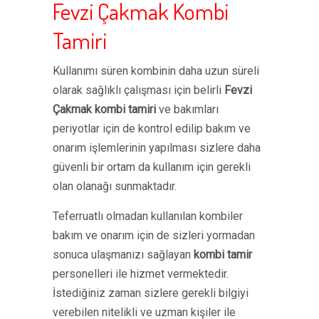
Fevzi Çakmak Kombi
Tamiri
Kullanımı süren kombinin daha uzun süreli
olarak sağlıklı çalışması için belirli
Fevzi
Çakmak kombi tamiri
ve bakımları
periyotlar için de kontrol edilip bakım ve
onarım işlemlerinin yapılması sizlere daha
güvenli bir ortam da kullanım için gerekli
olan olanağı sunmaktadır.
Teferruatlı olmadan kullanılan kombiler
bakım ve onarım için de sizleri yormadan
sonuca ulaşmanızı sağlayan
kombi tamir
personelleri ile hizmet vermektedir.
İstediğiniz zaman sizlere gerekli bilgiyi
verebilen nitelikli ve uzman kişiler ile