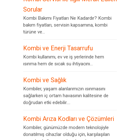
Sorular
Kombi Bakımı Fiyatları Ne Kadardır? Kombi
bakım fiyatları, servisin kapsamına, kombi
türüne ve...
Kombi ve Enerji Tasarrufu
Kombi kullanımı, ev ve iş yerlerinde hem
ısınma hem de sıcak su ihtiyacını...
Kombi ve Sağlık
Kombiler, yaşam alanlarımızın ısınmasını
sağlarken iç ortam havasının kalitesine de
doğrudan etki edebilir....
Kombi Arıza Kodları ve Çözümleri
Kombiler, günümüzde modern teknolojiyle
donatılmış cihazlar olduğu için, karşılaşılan