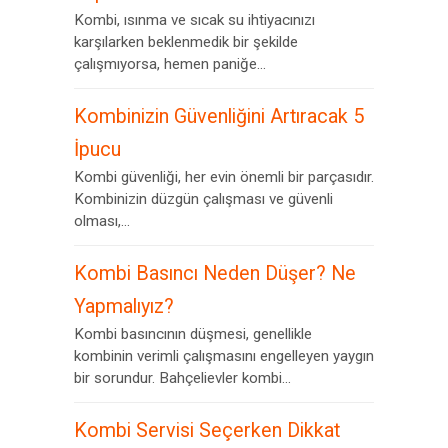
Kombi, ısınma ve sıcak su ihtiyacınızı
karşılarken beklenmedik bir şekilde
çalışmıyorsa, hemen paniğe...
Kombinizin Güvenliğini Artıracak 5
İpucu
Kombi güvenliği, her evin önemli bir parçasıdır.
Kombinizin düzgün çalışması ve güvenli
olması,...
Kombi Basıncı Neden Düşer? Ne
Yapmalıyız?
Kombi basıncının düşmesi, genellikle
kombinin verimli çalışmasını engelleyen yaygın
bir sorundur. Bahçelievler kombi...
Kombi Servisi Seçerken Dikkat