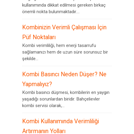
kullanımında dikkat edilmesi gereken birkaç
önemli nokta bulunmaktadır....
Kombinizin Verimli Çalışması İçin
Püf Noktaları
Kombi verimliliği, hem enerji tasarrufu
sağlamanızı hem de uzun süre sorunsuz bir
şekilde...
Kombi Basıncı Neden Düşer? Ne
Yapmalıyız?
Kombi basıncı düşmesi, kombilerin en yaygın
yaşadığı sorunlardan biridir. Bahçelievler
kombi servisi olarak,...
Kombi Kullanımında Verimliliği
Artırmanın Yolları