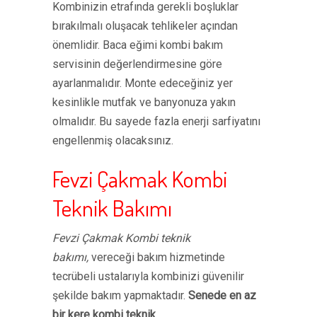
Kombinizin etrafında gerekli boşluklar
bırakılmalı oluşacak tehlikeler açından
önemlidir. Baca eğimi kombi bakım
servisinin değerlendirmesine göre
ayarlanmalıdır. Monte edeceğiniz yer
kesinlikle mutfak ve banyonuza yakın
olmalıdır. Bu sayede fazla enerji sarfiyatını
engellenmiş olacaksınız.
Fevzi Çakmak Kombi
Teknik Bakımı
Fevzi Çakmak Kombi teknik
bakımı,
vereceği bakım hizmetinde
tecrübeli ustalarıyla kombinizi güvenilir
şekilde bakım yapmaktadır.
Senede en az
bir kere kombi teknik