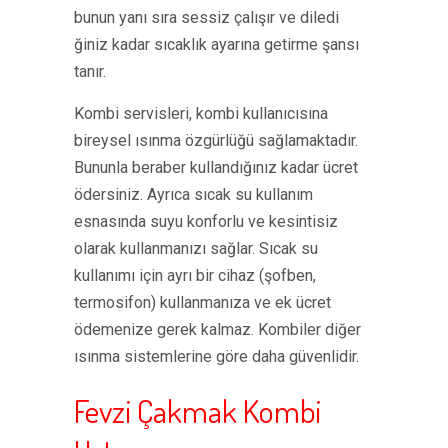
bunun yanı sıra sessiz çalışır ve diledi
ğiniz kadar sıcaklık ayarına getirme şansı
tanır.
Kombi servisleri, kombi kullanıcısına
bireysel ısınma özgürlüğü sağlamaktadır.
Bununla beraber kullandığınız kadar ücret
ödersiniz. Ayrıca sıcak su kullanım
esnasında suyu konforlu ve kesintisiz
olarak kullanmanızı sağlar. Sıcak su
kullanımı için ayrı bir cihaz (şofben,
termosifon) kullanmanıza ve ek ücret
ödemenize gerek kalmaz. Kombiler diğer
ısınma sistemlerine göre daha güvenlidir.
Fevzi Çakmak Kombi