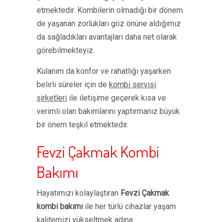
etmektedir. Kombilerin olmadığı bir dönem
de yaşanan zorlukları göz önüne aldığımız
da sağladıkları avantajları daha net olarak
görebilmekteyiz.
Kulanım da konfor ve rahatlığı yaşarken
belirli süreler için de
kombi servisi
şirketleri
ile iletişime geçerek kısa ve
verimli olan bakımlarını yaptırmanız büyük
bir önem teşkil etmektedir.
Fevzi Çakmak Kombi
Bakımı
Hayatımızı kolaylaştıran
Fevzi Çakmak
kombi bakımı
ile her türlü cihazlar yaşam
kalitemizi yükseltmek adına