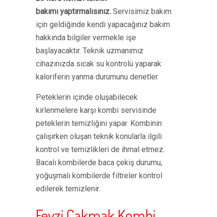
bakımı yaptırmalısınız.
Servisimiz bakım
için geldiğinde kendi yapacağınız bakım
hakkında bilgiler vermekle işe
başlayacaktır. Teknik uzmanımız
cihazınızda sıcak su kontrolü yaparak
kaloriferin yanma durumunu denetler.
Peteklerin içinde oluşabilecek
kirlenmelere karşı kombi servisinde
peteklerin temizliğini yapar. Kombinin
çalışırken oluşan teknik konularla ilgili
kontrol ve temizlikleri de ihmal etmez.
Bacalı kombilerde baca çekiş durumu,
yoğuşmalı kombilerde filtreler kontrol
edilerek temizlenir.
Fevzi Çakmak Kombi