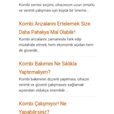
Kombi servisi seçimi, cihazınızın uzun ömürlü
ve verimli çalışması için büyük bir öneme...
Kombi Arızalarını Ertelemek Size
Daha Pahalıya Mal Olabilir!
Kombi arızalarını zamanında fark edip
müdahale etmek, hem ekonomik açıdan hem
de güvenlik...
Kombi Bakımını Ne Sıklıkla
Yaptırmalıyım?
Kombi bakımının düzenli yapılması, cihazın
verimli ve güvenli çalışmasını sağlamak
açısından oldukça önemlidir....
Kombi Çalışmıyor! Ne
Yapabilirsiniz?