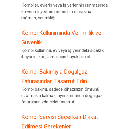
Kombiler, evlerin veya iş yerlerinin ısınmasında
en verimli yöntemlerden biri olmasına
rağmen, verimliliği...
Kombi Kullanımında Verimlilik ve
Güvenlik
Kombi kullanımı, ev veya iş yerindeki sıcaklık
ihtiyacını karşılamak için büyük bir rol...
Kombi Bakımıyla Doğalgaz
Faturasından Tasarruf Edin
Kombi bakımı, sadece cihazınızın ömrünü
uzatmakla kalmaz, aynı zamanda doğalgaz
faturalarınızda ciddi tasarruf...
Kombi Servisi Seçerken Dikkat
Edilmesi Gerekenler