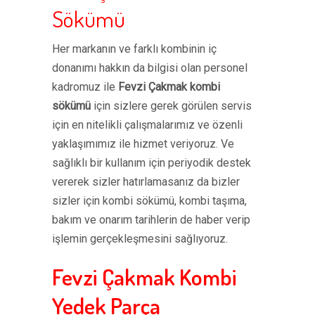
Sökümü
Her markanın ve farklı kombinin iç
donanımı hakkın da bilgisi olan personel
kadromuz ile
Fevzi Çakmak kombi
sökümü
için sizlere gerek görülen servis
için en nitelikli çalışmalarımız ve özenli
yaklaşımımız ile hizmet veriyoruz. Ve
sağlıklı bir kullanım için periyodik destek
vererek sizler hatırlamasanız da bizler
sizler için kombi sökümü, kombi taşıma,
bakım ve onarım tarihlerin de haber verip
işlemin gerçekleşmesini sağlıyoruz.
Fevzi Çakmak Kombi
Yedek Parça