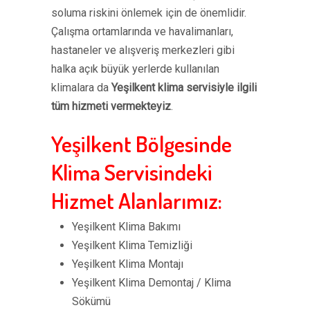
soluma riskini önlemek için de önemlidir.
Çalışma ortamlarında ve havalimanları,
hastaneler ve alışveriş merkezleri gibi
halka açık büyük yerlerde kullanılan
klimalara da
Yeşilkent klima servisiyle ilgili
tüm hizmeti vermekteyiz
.
Yeşilkent Bölgesinde
Klima Servisindeki
Hizmet Alanlarımız:
Yeşilkent Klima Bakımı
Yeşilkent Klima Temizliği
Yeşilkent Klima Montajı
Yeşilkent Klima Demontaj / Klima
Sökümü