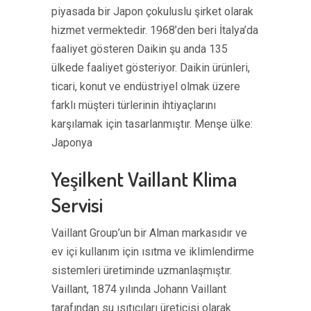
piyasada bir Japon çokuluslu şirket olarak
hizmet vermektedir. 1968’den beri İtalya’da
faaliyet gösteren Daikin şu anda 135
ülkede faaliyet gösteriyor. Daikin ürünleri,
ticari, konut ve endüstriyel olmak üzere
farklı müşteri türlerinin ihtiyaçlarını
karşılamak için tasarlanmıştır. Menşe ülke:
Japonya
Yeşilkent Vaillant Klima
Servisi
Vaillant Group’un bir Alman markasıdır ve
ev içi kullanım için ısıtma ve iklimlendirme
sistemleri üretiminde uzmanlaşmıştır.
Vaillant, 1874 yılında Johann Vaillant
tarafından su ısıtıcıları üreticisi olarak