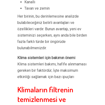
Kanallı
Tavan ve zemin
Her birinin, bu derinlemesine analizde
bulabileceğiniz belirli avantajları ve
özellikleri vardır. Bunun avantajı, yeni ev
sisteminizi seçerken, aynı anda bile birden
fazla farklı türde bir öngörüde
bulunabilmenizdir.
Klima sistemleri için bakımın önemi
Klima sistemleri bakımı, hafife alınmaması
gereken bir faktördür; İşte maksimum
etkinliği sağlamak için bazı ipuçları
Klimaların filtrenin
temizlenmesi ve