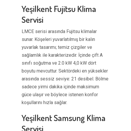
Yeşilkent Fujitsu Klima
Servisi
LMCE serisi arasında Fujitsu klimalar
sunar. Köşeleri yuvarlatılmış bir kalın
yuvarlak tasarımı; temiz çizgiler ve
sağlamlık ile karakterizedir. İçinde çift A
sınıfı soğutma ve 2.0 kW 4,0 kW dört
boyutu mevcuttur. Sektördeki en yüksekler
arasında sessiz seviye: 21 desibel. Bölme
sadece yirmi dakika içinde maksimum
güce ulaşır ve böylece istenen konfor
koşullarını hızla sağlar.
Yeşilkent Samsung Klima
Servisi