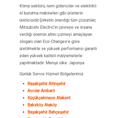
Klima sektörü, nem gidericiler ve elektrikli
el kurutma makineleri gibi ürünlerin
üreticisidir.Şirketin önerdiği tüm çözümler,
Mitsubishi Electric’in çevreye ve insana
verdiği önemin altını çizmeyi amaçlayan
sloganı olan Eco-Changes’e göre
üretilmekte ve yüksek performansı garanti
eden yüksek kaliteli malzemelerle
yapılmaktadır. Menşe ülke: Japonya
Günlük Servis Hizmet Bölgelerimiz:
Başakşehir Altınşehir
Avcılar Ambarlı
Küçükçekmece Atakent
Bakırköy Ataköy
Başakşehir Bahçeşehir