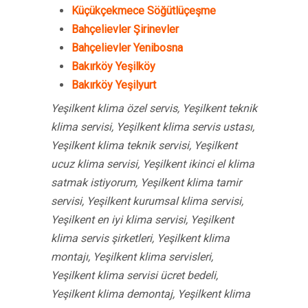
Küçükçekmece Söğütlüçeşme
Bahçelievler Şirinevler
Bahçelievler Yenibosna
Bakırköy Yeşilköy
Bakırköy Yeşilyurt
Yeşilkent klima özel servis, Yeşilkent teknik
klima servisi, Yeşilkent klima servis ustası,
Yeşilkent klima teknik servisi, Yeşilkent
ucuz klima servisi, Yeşilkent ikinci el klima
satmak istiyorum, Yeşilkent klima tamir
servisi, Yeşilkent kurumsal klima servisi,
Yeşilkent en iyi klima servisi, Yeşilkent
klima servis şirketleri, Yeşilkent klima
montajı, Yeşilkent klima servisleri,
Yeşilkent klima servisi ücret bedeli,
Yeşilkent klima demontaj, Yeşilkent klima