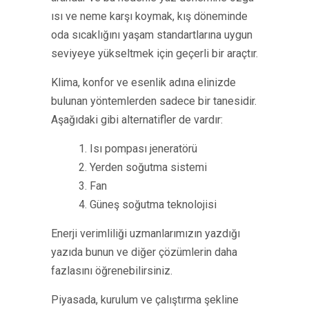
ısı ve neme karşı koymak, kış döneminde
oda sıcaklığını yaşam standartlarına uygun
seviyeye yükseltmek için geçerli bir araçtır.
Klima, konfor ve esenlik adına elinizde
bulunan yöntemlerden sadece bir tanesidir.
Aşağıdaki gibi alternatifler de vardır:
1. Isı pompası jeneratörü
2. Yerden soğutma sistemi
3. Fan
4. Güneş soğutma teknolojisi
Enerji verimliliği uzmanlarımızın yazdığı
yazıda bunun ve diğer çözümlerin daha
fazlasını öğrenebilirsiniz.
Piyasada, kurulum ve çalıştırma şekline