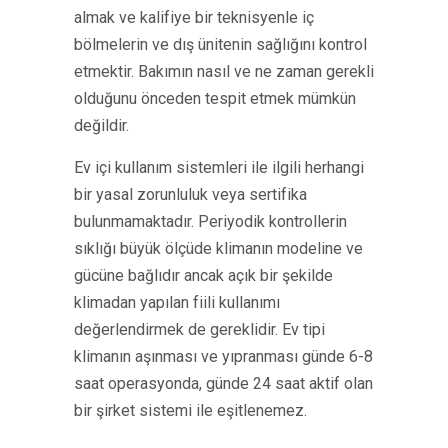
almak ve kalifiye bir teknisyenle iç
bölmelerin ve dış ünitenin sağlığını kontrol
etmektir. Bakımın nasıl ve ne zaman gerekli
olduğunu önceden tespit etmek mümkün
değildir.
Ev içi kullanım sistemleri ile ilgili herhangi
bir yasal zorunluluk veya sertifika
bulunmamaktadır. Periyodik kontrollerin
sıklığı büyük ölçüde klimanın modeline ve
gücüne bağlıdır ancak açık bir şekilde
klimadan yapılan fiili kullanımı
değerlendirmek de gereklidir. Ev tipi
klimanın aşınması ve yıpranması günde 6-8
saat operasyonda, günde 24 saat aktif olan
bir şirket sistemi ile eşitlenemez.