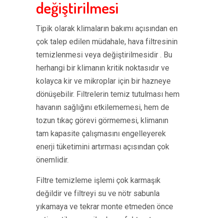
değiştirilmesi
Tipik olarak klimaların bakımı açısından en
çok talep edilen müdahale, hava filtresinin
temizlenmesi veya değiştirilmesidir . Bu
herhangi bir klimanın kritik noktasıdır ve
kolayca kir ve mikroplar için bir hazneye
dönüşebilir. Filtrelerin temiz tutulması hem
havanın sağlığını etkilememesi, hem de
tozun tıkaç görevi görmemesi, klimanın
tam kapasite çalışmasını engelleyerek
enerji tüketimini artırması açısından çok
önemlidir.
Filtre temizleme işlemi çok karmaşık
değildir ve filtreyi su ve nötr sabunla
yıkamaya ve tekrar monte etmeden önce