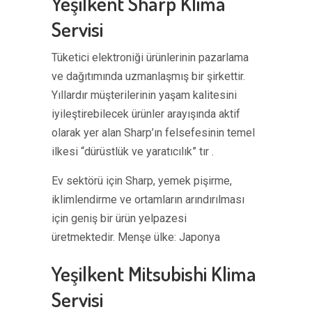
Yeşilkent Sharp Klima
Servisi
Tüketici elektroniği ürünlerinin pazarlama
ve dağıtımında uzmanlaşmış bir şirkettir.
Yıllardır müşterilerinin yaşam kalitesini
iyileştirebilecek ürünler arayışında aktif
olarak yer alan Sharp’ın felsefesinin temel
ilkesi “dürüstlük ve yaratıcılık” tır .
Ev sektörü için Sharp, yemek pişirme,
iklimlendirme ve ortamların arındırılması
için geniş bir ürün yelpazesi
üretmektedir. Menşe ülke: Japonya
Yeşilkent Mitsubishi Klima
Servisi