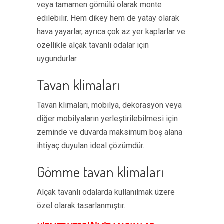
veya tamamen gömülü olarak monte
edilebilir. Hem dikey hem de yatay olarak
hava yayarlar, ayrıca çok az yer kaplarlar ve
özellikle alçak tavanlı odalar için
uygundurlar.
Tavan klimaları
Tavan klimaları, mobilya, dekorasyon veya
diğer mobilyaların yerleştirilebilmesi için
zeminde ve duvarda maksimum boş alana
ihtiyaç duyulan ideal çözümdür.
Gömme tavan klimaları
Alçak tavanlı odalarda kullanılmak üzere
özel olarak tasarlanmıştır.