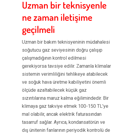
Uzman bir teknisyenle
ne zaman iletişime
geçilmeli
Uzman bir bakım teknisyeninin müdahalesi
soğutucu gaz seviyesinin doğru çalışıp
çalışmadığının kontrol edilmesi
gerekiyorsa tavsiye edilir. Zamanla klimalar
sistemin verimliliğini tehlikeye atabilecek
ve soğuk hava üretme kabiliyetini önemli
ölçüde azaltabilecek küçük gaz
sızıntılarına maruz kalma eğilimindedir. Bir
klimaya gaz takviye etmek 100-150 TL’ye
mal olabilir, ancak elektrik faturasından
tasarruf sağlar. Ayrıca, kondansatörün ve
dış ünitenin fanlarının periyodik kontrolü de