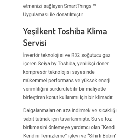
etmenizi sağlayan SmartThings ™
Uygulaması ile donatılmıştır .
Yeşilkent Toshiba Klima
Servisi
İnvertör teknolojisi ve R32 soğutucu gaz
içeren Seiya by Toshiba, yenilikçi döner
kompresör teknolojisi sayesinde
mükemmel performans ve yüksek enerji
verimliliğini sürdürülebilir bir maliyetle
birleştiren konut kullanımı için bir klimadır.
Dalgalanmaları en aza indirmek ve sıcaklığı
sabit tutmak için tasarlanmıştır. Su ve toz
birikmesini önlemeye yardımcı olan “Kendi
Kendini Temizleme” işlevi ve “Sihirli Bobin”