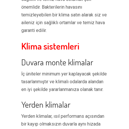
önemlidir. Bakterilerin havasını
temizleyebilen bir klima satın alarak siz ve
aileniz için sağlıklı ortamlar ve temiz hava
garanti edilir.
Klima sistemleri
Duvara monte klimalar
İç üniteler minimum yer kaplayacak şekilde
tasarlanmıştır ve klimalı odalarda alandan
en iyi şekilde yararlanmanıza olanak tanır.
Yerden klimalar
Yerden klimalar, ısıl performans açısından
bir kayıp olmaksızın duvarla aynı hizada