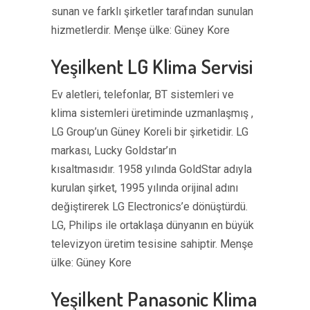
sunan ve farklı şirketler tarafından sunulan
hizmetlerdir. Menşe ülke: Güney Kore
Yeşilkent LG Klima Servisi
Ev aletleri, telefonlar, BT sistemleri ve
klima sistemleri üretiminde uzmanlaşmış ,
LG Group’un Güney Koreli bir şirketidir. LG
markası, Lucky Goldstar’ın
kısaltmasıdır. 1958 yılında GoldStar adıyla
kurulan şirket, 1995 yılında orijinal adını
değiştirerek LG Electronics’e dönüştürdü.
LG, Philips ile ortaklaşa dünyanın en büyük
televizyon üretim tesisine sahiptir. Menşe
ülke: Güney Kore
Yeşilkent Panasonic Klima