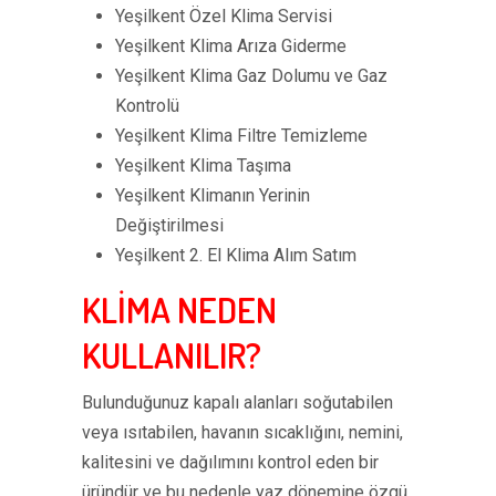
Yeşilkent Özel Klima Servisi
Yeşilkent Klima Arıza Giderme
Yeşilkent Klima Gaz Dolumu ve Gaz
Kontrolü
Yeşilkent Klima Filtre Temizleme
Yeşilkent Klima Taşıma
Yeşilkent Klimanın Yerinin
Değiştirilmesi
Yeşilkent 2. El Klima Alım Satım
KLİMA NEDEN
KULLANILIR?
Bulunduğunuz kapalı alanları soğutabilen
veya ısıtabilen, havanın sıcaklığını, nemini,
kalitesini ve dağılımını kontrol eden bir
üründür ve bu nedenle yaz dönemine özgü