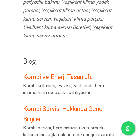
periyodik bakımı, Yeşilkent klima yedek
parçası, Yeşilkent klima ustası, Yeşilkent
klima servisi, Yeşilkent klima parçası,
Yeşilkent klima servisi ücretleri, Yeşilkent
klima servis firması.
Blog
Kombi ve Enerji Tasarrufu
Kombi kullanımı, ev ve iş yerlerinde hem
ısınma hem de sıcak su ihtiyacını...
Kombi Servisi Hakkında Genel
Bilgiler
Kombi servisi, hem cihazın uzun ömürlü
kullanımını sağlamak hem de enerji tasarrufu