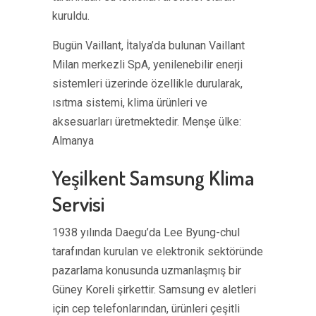
kuruldu.
Bugün Vaillant, İtalya’da bulunan Vaillant
Milan merkezli SpA, yenilenebilir enerji
sistemleri üzerinde özellikle durularak,
ısıtma sistemi, klima ürünleri ve
aksesuarları üretmektedir. Menşe ülke:
Almanya
Yeşilkent Samsung Klima
Servisi
1938 yılında Daegu’da Lee Byung-chul
tarafından kurulan ve elektronik sektöründe
pazarlama konusunda uzmanlaşmış bir
Güney Koreli şirkettir. Samsung ev aletleri
için cep telefonlarından, ürünleri çeşitli