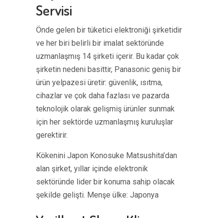
Servisi
Önde gelen bir tüketici elektroniği şirketidir
ve her biri belirli bir imalat sektöründe
uzmanlaşmış 14 şirketi içerir. Bu kadar çok
şirketin nedeni basittir, Panasonic geniş bir
ürün yelpazesi üretir: güvenlik, ısıtma,
cihazlar ve çok daha fazlası ve pazarda
teknolojik olarak gelişmiş ürünler sunmak
için her sektörde uzmanlaşmış kuruluşlar
gerektirir.
Kökenini Japon Konosuke Matsushita’dan
alan şirket, yıllar içinde elektronik
sektöründe lider bir konuma sahip olacak
şekilde gelişti. Menşe ülke: Japonya