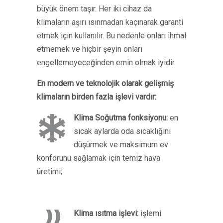
büyük önem taşır. Her iki cihaz da
klimaların aşırı ısınmadan kaçınarak garanti
etmek için kullanılır. Bu nedenle onları ihmal
etmemek ve hiçbir şeyin onları
engellemeyeceğinden emin olmak iyidir.
En modern ve teknolojik olarak gelişmiş
klimaların birden fazla işlevi vardır:
Klima Soğutma fonksiyonu:
en
sıcak aylarda oda sıcaklığını
düşürmek ve maksimum ev
konforunu sağlamak için temiz hava
üretimi;
Klima ısıtma işlevi:
işlemi