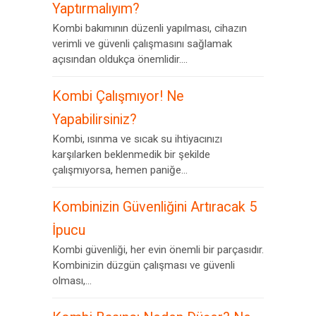
Yaptırmalıyım?
Kombi bakımının düzenli yapılması, cihazın
verimli ve güvenli çalışmasını sağlamak
açısından oldukça önemlidir....
Kombi Çalışmıyor! Ne
Yapabilirsiniz?
Kombi, ısınma ve sıcak su ihtiyacınızı
karşılarken beklenmedik bir şekilde
çalışmıyorsa, hemen paniğe...
Kombinizin Güvenliğini Artıracak 5
İpucu
Kombi güvenliği, her evin önemli bir parçasıdır.
Kombinizin düzgün çalışması ve güvenli
olması,...