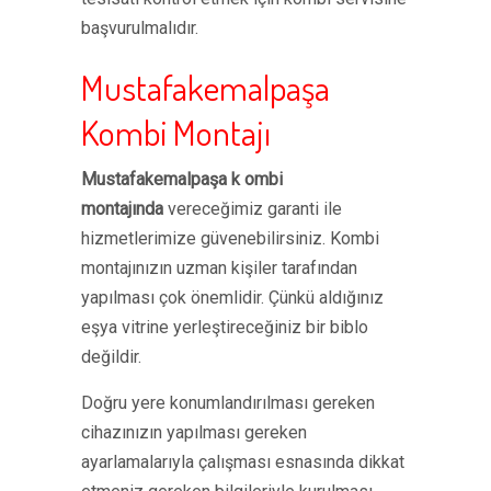
başvurulmalıdır.
Mustafakemalpaşa
Kombi Montajı
Mustafakemalpaşa k ombi
montajında
vereceğimiz garanti ile
hizmetlerimize güvenebilirsiniz. Kombi
montajınızın uzman kişiler tarafından
yapılması çok önemlidir. Çünkü aldığınız
eşya vitrine yerleştireceğiniz bir biblo
değildir.
Doğru yere konumlandırılması gereken
cihazınızın yapılması gereken
ayarlamalarıyla çalışması esnasında dikkat