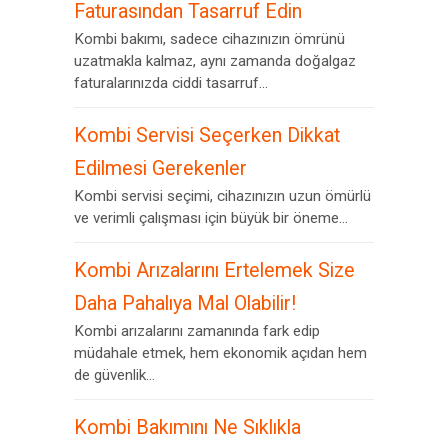
Faturasından Tasarruf Edin
Kombi bakımı, sadece cihazınızın ömrünü
uzatmakla kalmaz, aynı zamanda doğalgaz
faturalarınızda ciddi tasarruf...
Kombi Servisi Seçerken Dikkat
Edilmesi Gerekenler
Kombi servisi seçimi, cihazınızın uzun ömürlü
ve verimli çalışması için büyük bir öneme...
Kombi Arızalarını Ertelemek Size
Daha Pahalıya Mal Olabilir!
Kombi arızalarını zamanında fark edip
müdahale etmek, hem ekonomik açıdan hem
de güvenlik...
Kombi Bakımını Ne Sıklıkla