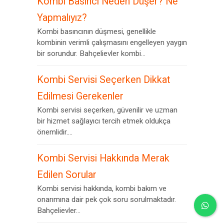
Kombi Basıncı Neden Düşer? Ne
Yapmalıyız?
Kombi basıncının düşmesi, genellikle
kombinin verimli çalışmasını engelleyen yaygın
bir sorundur. Bahçelievler kombi...
Kombi Servisi Seçerken Dikkat
Edilmesi Gerekenler
Kombi servisi seçerken, güvenilir ve uzman
bir hizmet sağlayıcı tercih etmek oldukça
önemlidir....
Kombi Servisi Hakkında Merak
Edilen Sorular
Kombi servisi hakkında, kombi bakım ve
onarımına dair pek çok soru sorulmaktadır.
Bahçelievler...