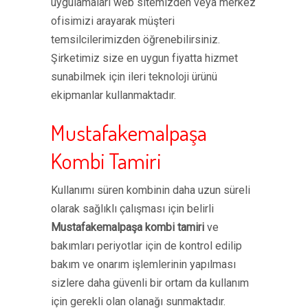
uygulamaları web sitemizden veya merkez
ofisimizi arayarak müşteri
temsilcilerimizden öğrenebilirsiniz.
Şirketimiz size en uygun fiyatta hizmet
sunabilmek için ileri teknoloji ürünü
ekipmanlar kullanmaktadır.
Mustafakemalpaşa
Kombi Tamiri
Kullanımı süren kombinin daha uzun süreli
olarak sağlıklı çalışması için belirli
Mustafakemalpaşa kombi tamiri
ve
bakımları periyotlar için de kontrol edilip
bakım ve onarım işlemlerinin yapılması
sizlere daha güvenli bir ortam da kullanım
için gerekli olan olanağı sunmaktadır.