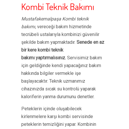
Kombi Teknik Bakımı
Mustafakemalpaşa Kombi teknik
bakımı,
vereceği bakım hizmetinde
tecrübeli ustalarıyla kombinizi güvenilir
şekilde bakım yapmaktadır.
Senede en az
bir kere kombi teknik
bakımı yaptırmalısınız.
Servisimiz bakım
için geldiğinde kendi yapacağınız bakım
hakkında bilgiler vermekle işe
başlayacaktır. Teknik uzmanımız
cihazınızda sıcak su kontrolü yaparak
kaloriferin yanma durumunu denetler.
Peteklerin içinde oluşabilecek
kirlenmelere karşı kombi servisinde
peteklerin temizliğini yapar. Kombinin