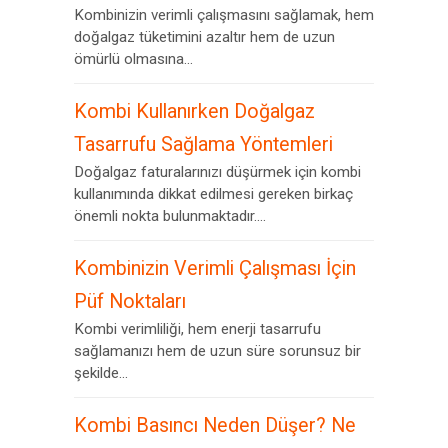
Kombinizin verimli çalışmasını sağlamak, hem
doğalgaz tüketimini azaltır hem de uzun
ömürlü olmasına...
Kombi Kullanırken Doğalgaz
Tasarrufu Sağlama Yöntemleri
Doğalgaz faturalarınızı düşürmek için kombi
kullanımında dikkat edilmesi gereken birkaç
önemli nokta bulunmaktadır....
Kombinizin Verimli Çalışması İçin
Püf Noktaları
Kombi verimliliği, hem enerji tasarrufu
sağlamanızı hem de uzun süre sorunsuz bir
şekilde...
Kombi Basıncı Neden Düşer? Ne