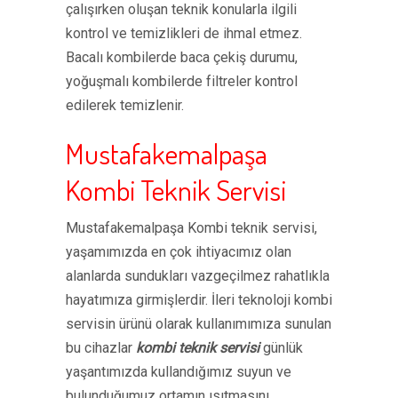
çalışırken oluşan teknik konularla ilgili
kontrol ve temizlikleri de ihmal etmez.
Bacalı kombilerde baca çekiş durumu,
yoğuşmalı kombilerde filtreler kontrol
edilerek temizlenir.
Mustafakemalpaşa
Kombi Teknik Servisi
Mustafakemalpaşa Kombi teknik servisi,
yaşamımızda en çok ihtiyacımız olan
alanlarda sundukları vazgeçilmez rahatlıkla
hayatımıza girmişlerdir. İleri teknoloji kombi
servisin ürünü olarak kullanımımıza sunulan
bu cihazlar
kombi teknik servisi
günlük
yaşantımızda kullandığımız suyun ve
bulunduğumuz ortamın ısıtmasını