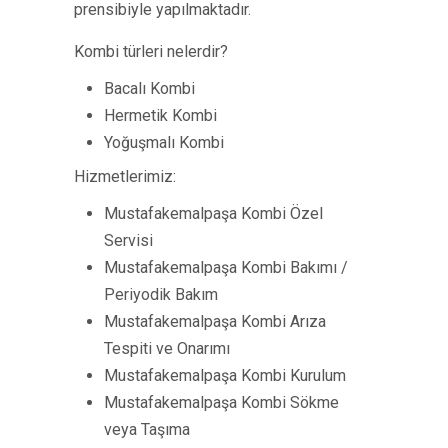
prensibiyle yapılmaktadır.
Kombi türleri nelerdir?
Bacalı Kombi
Hermetik Kombi
Yoğuşmalı Kombi
Hizmetlerimiz:
Mustafakemalpaşa Kombi Özel
Servisi
Mustafakemalpaşa Kombi Bakımı /
Periyodik Bakım
Mustafakemalpaşa Kombi Arıza
Tespiti ve Onarımı
Mustafakemalpaşa Kombi Kurulum
Mustafakemalpaşa Kombi Sökme
veya Taşıma