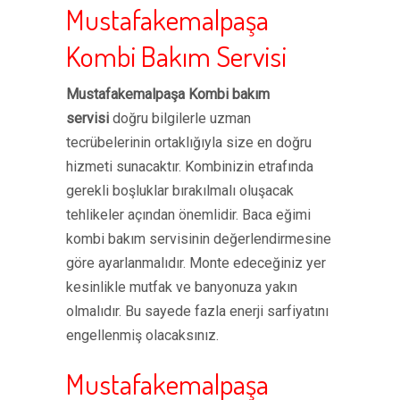
Mustafakemalpaşa
Kombi Bakım Servisi
Mustafakemalpaşa Kombi bakım
servisi
doğru bilgilerle uzman
tecrübelerinin ortaklığıyla size en doğru
hizmeti sunacaktır. Kombinizin etrafında
gerekli boşluklar bırakılmalı oluşacak
tehlikeler açından önemlidir. Baca eğimi
kombi bakım servisinin değerlendirmesine
göre ayarlanmalıdır. Monte edeceğiniz yer
kesinlikle mutfak ve banyonuza yakın
olmalıdır. Bu sayede fazla enerji sarfiyatını
engellenmiş olacaksınız.
Mustafakemalpaşa