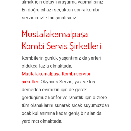
almak için detaylı araştırma yapmalısınız.
En doğru cihazı seçtikten sonra kombi
servisimizle tanışmalısınız.
Mustafakemalpaşa
Kombi Servis Şirketleri
Kombilerin günlük yaşantımız da yerleri
oldukça fazla olmaktadır.
Mustafakemalpaşa Kombi servisi
şirketleri
Okyanus Servis, yaz ve kış
demeden evimizin için de gerek
gördüğümüz konfor ve rahatlık için bizlere
tüm olanaklarını sunarak sıcak suyumuzdan
ocak kullanımına kadar geniş bir alan da
yardımcı olmaktadır.