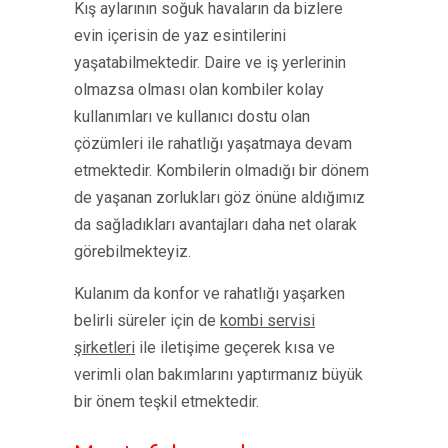
Kış aylarının soğuk havaların da bizlere
evin içerisin de yaz esintilerini
yaşatabilmektedir. Daire ve iş yerlerinin
olmazsa olması olan kombiler kolay
kullanımları ve kullanıcı dostu olan
çözümleri ile rahatlığı yaşatmaya devam
etmektedir. Kombilerin olmadığı bir dönem
de yaşanan zorlukları göz önüne aldığımız
da sağladıkları avantajları daha net olarak
görebilmekteyiz.
Kulanım da konfor ve rahatlığı yaşarken
belirli süreler için de
kombi servisi
şirketleri
ile iletişime geçerek kısa ve
verimli olan bakımlarını yaptırmanız büyük
bir önem teşkil etmektedir.