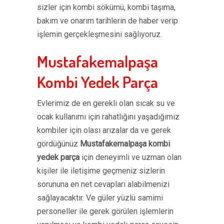
sizler için kombi sökümü, kombi taşıma,
bakım ve onarım tarihlerin de haber verip
işlemin gerçekleşmesini sağlıyoruz.
Mustafakemalpaşa
Kombi Yedek Parça
Evlerimiz de en gerekli olan sıcak su ve
ocak kullanımı için rahatlığını yaşadığımız
kombiler için olası arızalar da ve gerek
gördüğünüz
Mustafakemalpaşa kombi
yedek parça
için deneyimli ve uzman olan
kişiler ile iletişime geçmeniz sizlerin
sorununa en net cevapları alabilmenizi
sağlayacaktır. Ve güler yüzlü samimi
personeller ile gerek görülen işlemlerin