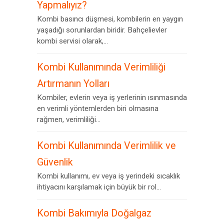
Yapmalıyız?
Kombi basıncı düşmesi, kombilerin en yaygın
yaşadığı sorunlardan biridir. Bahçelievler
kombi servisi olarak,...
Kombi Kullanımında Verimliliği
Artırmanın Yolları
Kombiler, evlerin veya iş yerlerinin ısınmasında
en verimli yöntemlerden biri olmasına
rağmen, verimliliği...
Kombi Kullanımında Verimlilik ve
Güvenlik
Kombi kullanımı, ev veya iş yerindeki sıcaklık
ihtiyacını karşılamak için büyük bir rol...
Kombi Bakımıyla Doğalgaz