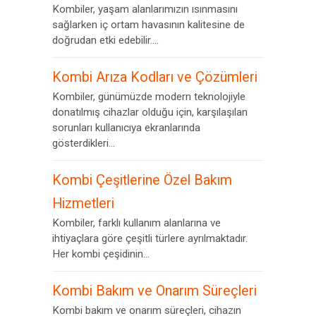
Kombiler, yaşam alanlarımızın ısınmasını
sağlarken iç ortam havasının kalitesine de
doğrudan etki edebilir....
Kombi Arıza Kodları ve Çözümleri
Kombiler, günümüzde modern teknolojiyle
donatılmış cihazlar olduğu için, karşılaşılan
sorunları kullanıcıya ekranlarında
gösterdikleri...
Kombi Çeşitlerine Özel Bakım
Hizmetleri
Kombiler, farklı kullanım alanlarına ve
ihtiyaçlara göre çeşitli türlere ayrılmaktadır.
Her kombi çeşidinin...
Kombi Bakım ve Onarım Süreçleri
Kombi bakım ve onarım süreçleri, cihazın