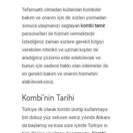
Teferruatlı olmadan kullanılan kombiler
bakım ve onarım için de sizleri yormadan
sonuca ulaşmanızı sağlayan
kombi tamir
personelleri ile hizmet vermektedir.
İstediğiniz zaman sizlere gerekli bilgiyi
verebilen nitelikli ve uzman kişiler ile
aradığınız çözümü elde edebilecek ve
bunun için sadece hakkı olan ödemeler ile
en gerekli bakım ve onarım hizmetini
alabileceksiniz.
Kombi’nin Tarihi
Türkiye ilk olarak kombi üretip kullanmaya
bin dokuz yüz seksen sekiz yılında Ankara
da başlamış ve kısa süre içinde Türkiye in