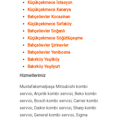
Küçükçekmece İstasyon
Küçükçekmece Kanarya
Bahçelievler Kocasinan
Küçükçekmece Sefaköy
Bahçelievler Soğanlı
Küçükçekmece Söğütlüçeşme
Bahçelievler Şirinevler
Bahçelievler Yenibosna
Bakırköy Yeşilköy
Bakırköy Yeşilyurt
Hizmetlerimiz
Mustafakemalpaşa Mitsubishi kombi
servisi, Arçelik kombi servisi, Beko kombi
servisi, Bosch kombi servisi, Carrier kombi
servisi, Daikin kombi servisi, Sharp kombi
servisi, General kombi servisi, Sigma