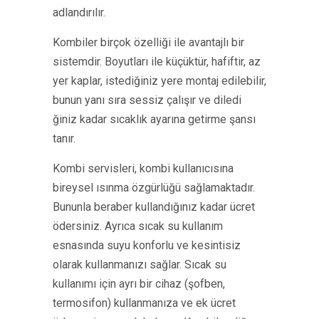
adlandırılır.
Kombiler birçok özelliği ile avantajlı bir
sistemdir. Boyutları ile küçüktür, hafiftir, az
yer kaplar, istediğiniz yere montaj edilebilir,
bunun yanı sıra sessiz çalışır ve diledi
ğiniz kadar sıcaklık ayarına getirme şansı
tanır.
Kombi servisleri, kombi kullanıcısına
bireysel ısınma özgürlüğü sağlamaktadır.
Bununla beraber kullandığınız kadar ücret
ödersiniz. Ayrıca sıcak su kullanım
esnasında suyu konforlu ve kesintisiz
olarak kullanmanızı sağlar. Sıcak su
kullanımı için ayrı bir cihaz (şofben,
termosifon) kullanmanıza ve ek ücret