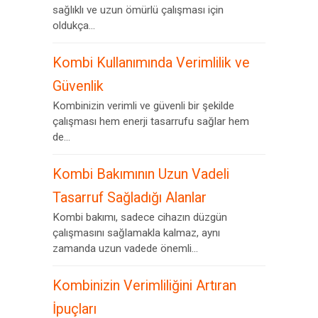
sağlıklı ve uzun ömürlü çalışması için
oldukça...
Kombi Kullanımında Verimlilik ve
Güvenlik
Kombinizin verimli ve güvenli bir şekilde
çalışması hem enerji tasarrufu sağlar hem
de...
Kombi Bakımının Uzun Vadeli
Tasarruf Sağladığı Alanlar
Kombi bakımı, sadece cihazın düzgün
çalışmasını sağlamakla kalmaz, aynı
zamanda uzun vadede önemli...
Kombinizin Verimliliğini Artıran
İpuçları