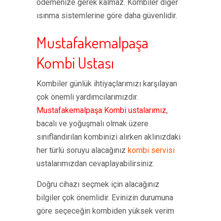
ödemenize gerek kalmaz. Kombiler diğer
ısınma sistemlerine göre daha güvenlidir.
Mustafakemalpaşa
Kombi Ustası
Kombiler günlük ihtiyaçlarımızı karşılayan
çok önemli yardımcılarımızdır.
Mustafakemalpaşa Kombi ustalarımız
,
bacalı ve yoğuşmalı olmak üzere
sınıflandırılan kombinizi alırken aklınızdaki
her türlü soruyu alacağınız
kombi servisi
ustalarımızdan cevaplayabilirsiniz.
Doğru cihazı seçmek için alacağınız
bilgiler çok önemlidir. Evinizin durumuna
göre seçeceğin kombiden yüksek verim