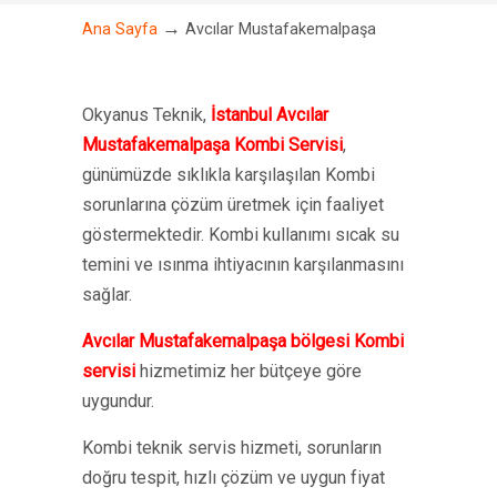
→
Ana Sayfa
Avcılar Mustafakemalpaşa
Okyanus Teknik,
İstanbul Avcılar
Mustafakemalpaşa Kombi Servisi
,
günümüzde sıklıkla karşılaşılan Kombi
sorunlarına çözüm üretmek için faaliyet
göstermektedir. Kombi kullanımı sıcak su
temini ve ısınma ihtiyacının karşılanmasını
sağlar.
Avcılar Mustafakemalpaşa bölgesi Kombi
servisi
hizmetimiz her bütçeye göre
uygundur.
Kombi teknik servis hizmeti, sorunların
doğru tespit, hızlı çözüm ve uygun fiyat