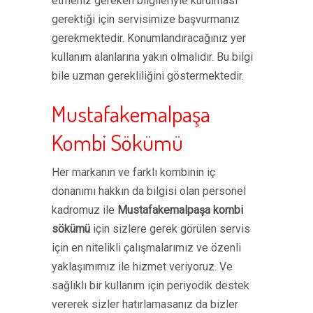
etmeniz gereken bilgileriyle kurulması
gerektiği için servisimize başvurmanız
gerekmektedir. Konumlandıracağınız yer
kullanım alanlarına yakın olmalıdır. Bu bilgi
bile uzman gerekliliğini göstermektedir.
Mustafakemalpaşa
Kombi Sökümü
Her markanın ve farklı kombinin iç
donanımı hakkın da bilgisi olan personel
kadromuz ile
Mustafakemalpaşa kombi
sökümü
için sizlere gerek görülen servis
için en nitelikli çalışmalarımız ve özenli
yaklaşımımız ile hizmet veriyoruz. Ve
sağlıklı bir kullanım için periyodik destek
vererek sizler hatırlamasanız da bizler