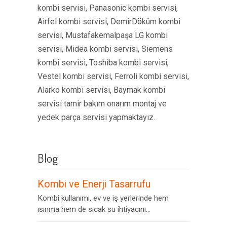
kombi servisi, Panasonic kombi servisi,
Airfel kombi servisi, DemirDöküm kombi
servisi, Mustafakemalpaşa LG kombi
servisi, Midea kombi servisi, Siemens
kombi servisi, Toshiba kombi servisi,
Vestel kombi servisi, Ferroli kombi servisi,
Alarko kombi servisi, Baymak kombi
servisi tamir bakım onarım montaj ve
yedek parça servisi yapmaktayız.
Blog
Kombi ve Enerji Tasarrufu
Kombi kullanımı, ev ve iş yerlerinde hem
ısınma hem de sıcak su ihtiyacını...