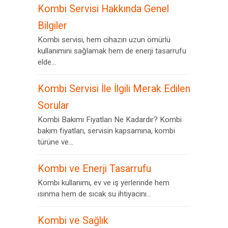
Kombi Servisi Hakkında Genel
Bilgiler
Kombi servisi, hem cihazın uzun ömürlü
kullanımını sağlamak hem de enerji tasarrufu
elde...
Kombi Servisi İle İlgili Merak Edilen
Sorular
Kombi Bakımı Fiyatları Ne Kadardır? Kombi
bakım fiyatları, servisin kapsamına, kombi
türüne ve...
Kombi ve Enerji Tasarrufu
Kombi kullanımı, ev ve iş yerlerinde hem
ısınma hem de sıcak su ihtiyacını...
Kombi ve Sağlık