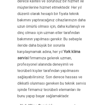
derece kaliteli ve sorunsuz bir hizmet ile
müşterilerine hizmet etmektedir. Her yıl
düzenli olarak hesaplı bir fiyata teknik
bakımını yaptıracağınız cihazlarınızın daha
uzun ömürlü olması için, daha kullanışlı ve
dinç olması için uzman eller tarafından
bakımının yapılması gerekir. Bu sebeple
ileride daha büyük bir sorunla
karşılaşmamak adına, her yıl
York klima
servisi
firmamıza gelerek uzman,
profesyonel alanında deneyimli ve
tecrübeli kişiler tarafından yapılmasını
sağlayabilirsiniz. Son derece hassas ve
dikkatli olunması gereken bu teknik servis
işinde firmamız tecrübeli elemanları ile
bunu yapıp başar sağlamaktadır.