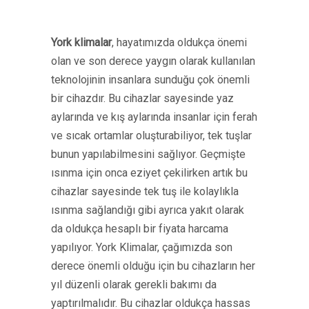
York klimalar
, hayatımızda oldukça önemi
olan ve son derece yaygın olarak kullanılan
teknolojinin insanlara sunduğu çok önemli
bir cihazdır. Bu cihazlar sayesinde yaz
aylarında ve kış aylarında insanlar için ferah
ve sıcak ortamlar oluşturabiliyor, tek tuşlar
bunun yapılabilmesini sağlıyor. Geçmişte
ısınma için onca eziyet çekilirken artık bu
cihazlar sayesinde tek tuş ile kolaylıkla
ısınma sağlandığı gibi ayrıca yakıt olarak
da oldukça hesaplı bir fiyata harcama
yapılıyor. York Klimalar, çağımızda son
derece önemli olduğu için bu cihazların her
yıl düzenli olarak gerekli bakımı da
yaptırılmalıdır. Bu cihazlar oldukça hassas