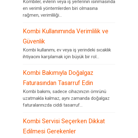
Kombiler, evlerin veya iş yerlerinin ısınmasında
en verimli yöntemlerden biri olmasına
rağmen, verimliliği...
Kombi Kullanımında Verimlilik ve
Güvenlik
Kombi kullanımı, ev veya iş yerindeki sıcaklık
ihtiyacını karşılamak için büyük bir rol...
Kombi Bakımıyla Doğalgaz
Faturasından Tasarruf Edin
Kombi bakımı, sadece cihazınızın ömrünü
uzatmakla kalmaz, aynı zamanda doğalgaz
faturalarınızda ciddi tasarruf...
Kombi Servisi Seçerken Dikkat
Edilmesi Gerekenler