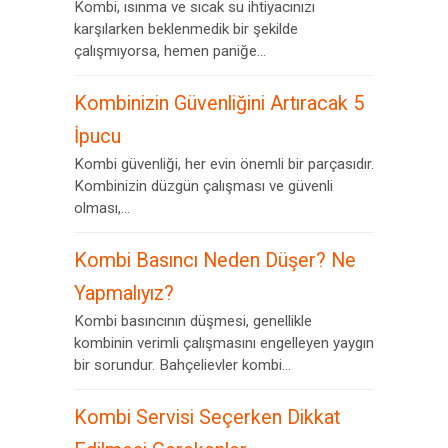
Kombi, ısınma ve sıcak su ihtiyacınızı
karşılarken beklenmedik bir şekilde
çalışmıyorsa, hemen paniğe...
Kombinizin Güvenliğini Artıracak 5
İpucu
Kombi güvenliği, her evin önemli bir parçasıdır.
Kombinizin düzgün çalışması ve güvenli
olması,...
Kombi Basıncı Neden Düşer? Ne
Yapmalıyız?
Kombi basıncının düşmesi, genellikle
kombinin verimli çalışmasını engelleyen yaygın
bir sorundur. Bahçelievler kombi...
Kombi Servisi Seçerken Dikkat