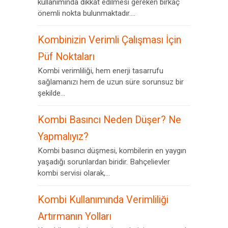
kullanımında dikkat edilmesi gereken birkaç
önemli nokta bulunmaktadır....
Kombinizin Verimli Çalışması İçin
Püf Noktaları
Kombi verimliliği, hem enerji tasarrufu
sağlamanızı hem de uzun süre sorunsuz bir
şekilde...
Kombi Basıncı Neden Düşer? Ne
Yapmalıyız?
Kombi basıncı düşmesi, kombilerin en yaygın
yaşadığı sorunlardan biridir. Bahçelievler
kombi servisi olarak,...
Kombi Kullanımında Verimliliği
Artırmanın Yolları