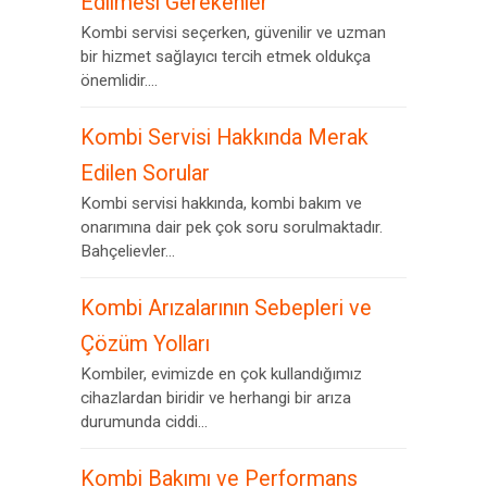
Edilmesi Gerekenler
Kombi servisi seçerken, güvenilir ve uzman
bir hizmet sağlayıcı tercih etmek oldukça
önemlidir....
Kombi Servisi Hakkında Merak
Edilen Sorular
Kombi servisi hakkında, kombi bakım ve
onarımına dair pek çok soru sorulmaktadır.
Bahçelievler...
Kombi Arızalarının Sebepleri ve
Çözüm Yolları
Kombiler, evimizde en çok kullandığımız
cihazlardan biridir ve herhangi bir arıza
durumunda ciddi...
Kombi Bakımı ve Performans