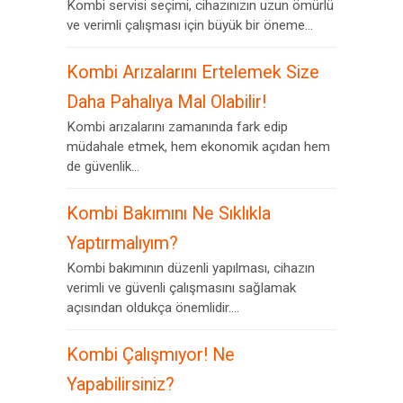
Kombi servisi seçimi, cihazınızın uzun ömürlü
ve verimli çalışması için büyük bir öneme...
Kombi Arızalarını Ertelemek Size
Daha Pahalıya Mal Olabilir!
Kombi arızalarını zamanında fark edip
müdahale etmek, hem ekonomik açıdan hem
de güvenlik...
Kombi Bakımını Ne Sıklıkla
Yaptırmalıyım?
Kombi bakımının düzenli yapılması, cihazın
verimli ve güvenli çalışmasını sağlamak
açısından oldukça önemlidir....
Kombi Çalışmıyor! Ne
Yapabilirsiniz?