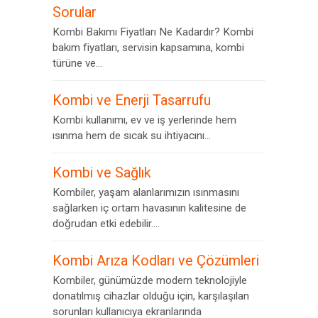
Sorular
Kombi Bakımı Fiyatları Ne Kadardır? Kombi
bakım fiyatları, servisin kapsamına, kombi
türüne ve...
Kombi ve Enerji Tasarrufu
Kombi kullanımı, ev ve iş yerlerinde hem
ısınma hem de sıcak su ihtiyacını...
Kombi ve Sağlık
Kombiler, yaşam alanlarımızın ısınmasını
sağlarken iç ortam havasının kalitesine de
doğrudan etki edebilir....
Kombi Arıza Kodları ve Çözümleri
Kombiler, günümüzde modern teknolojiyle
donatılmış cihazlar olduğu için, karşılaşılan
sorunları kullanıcıya ekranlarında