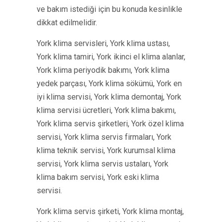
ve bakım istediği için bu konuda kesinlikle
dikkat edilmelidir.
York klima servisleri, York klima ustası,
York klima tamiri, York ikinci el klima alanlar,
York klima periyodik bakımı, York klima
yedek parçası, York klima sökümü, York en
iyi klima servisi, York klima demontaj, York
klima servisi ücretleri, York klima bakımı,
York klima servis şirketleri, York özel klima
servisi, York klima servis firmaları, York
klima teknik servisi, York kurumsal klima
servisi, York klima servis ustaları, York
klima bakım servisi, York eski klima
servisi.
York klima servis şirketi, York klima montaj,