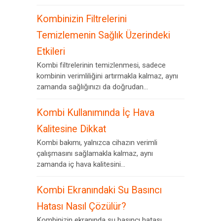
Kombinizin Filtrelerini
Temizlemenin Sağlık Üzerindeki
Etkileri
Kombi filtrelerinin temizlenmesi, sadece
kombinin verimliliğini artırmakla kalmaz, aynı
zamanda sağlığınızı da doğrudan...
Kombi Kullanımında İç Hava
Kalitesine Dikkat
Kombi bakımı, yalnızca cihazın verimli
çalışmasını sağlamakla kalmaz, aynı
zamanda iç hava kalitesini...
Kombi Ekranındaki Su Basıncı
Hatası Nasıl Çözülür?
Kombinizin ekranında su basıncı hatası