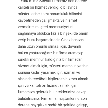
York Klima Servisi
firmamız son derece
kaliteli bir hizmet verdiği gibi ayrıca
müşterilerine karşı sorumluluk bilincini
kaybetmeden çalışmakta ve hizmet
vermekte, müşteri memnuniyetini
sağlamaya oldukça fazla bir şekilde önem
verip bunu başarmaktadır. Cihazlarınızın
daha uzun ömürlü olması için, devamlı
bakım yaptıracağınız bir firma aramayıp
sürekli memnun kaldığınız bir firmadan
hizmet almak için, müşteri memnuniyetinin
sonuna kadar yaşamak için, uzman ve
alanında tecrübeli kişilerden hizmet almak
için ve kaliteli bir hizmet almak için
firmamıza gelerek bu isteklerinize cevap
bulabilirsiniz. Firmamız müşterilerine son
derece saygılı ve sadık bir şekilde çalışıp,