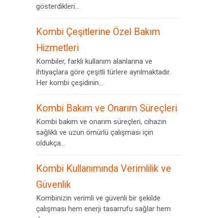
gösterdikleri...
Kombi Çeşitlerine Özel Bakım
Hizmetleri
Kombiler, farklı kullanım alanlarına ve
ihtiyaçlara göre çeşitli türlere ayrılmaktadır.
Her kombi çeşidinin...
Kombi Bakım ve Onarım Süreçleri
Kombi bakım ve onarım süreçleri, cihazın
sağlıklı ve uzun ömürlü çalışması için
oldukça...
Kombi Kullanımında Verimlilik ve
Güvenlik
Kombinizin verimli ve güvenli bir şekilde
çalışması hem enerji tasarrufu sağlar hem