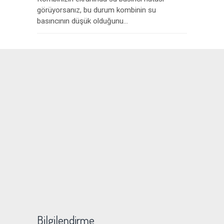
görüyorsanız, bu durum kombinin su
basıncının düşük olduğunu...
Bilgilendirme