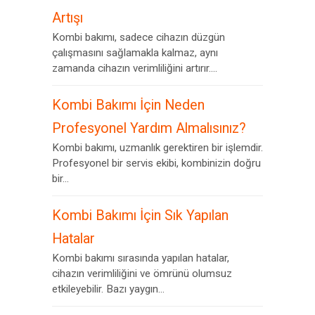
Artışı
Kombi bakımı, sadece cihazın düzgün
çalışmasını sağlamakla kalmaz, aynı
zamanda cihazın verimliliğini artırır....
Kombi Bakımı İçin Neden
Profesyonel Yardım Almalısınız?
Kombi bakımı, uzmanlık gerektiren bir işlemdir.
Profesyonel bir servis ekibi, kombinizin doğru
bir...
Kombi Bakımı İçin Sık Yapılan
Hatalar
Kombi bakımı sırasında yapılan hatalar,
cihazın verimliliğini ve ömrünü olumsuz
etkileyebilir. Bazı yaygın...