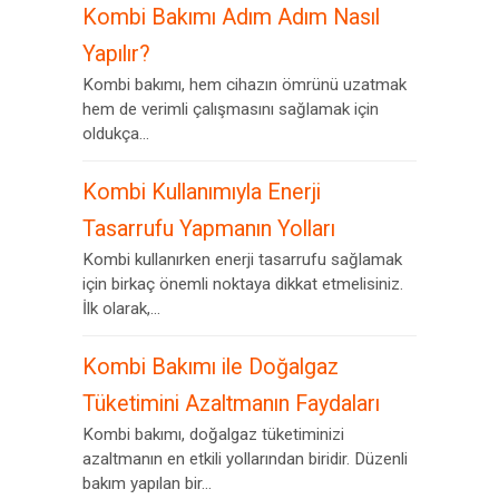
Kombi Bakımı Adım Adım Nasıl
Yapılır?
Kombi bakımı, hem cihazın ömrünü uzatmak
hem de verimli çalışmasını sağlamak için
oldukça...
Kombi Kullanımıyla Enerji
Tasarrufu Yapmanın Yolları
Kombi kullanırken enerji tasarrufu sağlamak
için birkaç önemli noktaya dikkat etmelisiniz.
İlk olarak,...
Kombi Bakımı ile Doğalgaz
Tüketimini Azaltmanın Faydaları
Kombi bakımı, doğalgaz tüketiminizi
azaltmanın en etkili yollarından biridir. Düzenli
bakım yapılan bir...