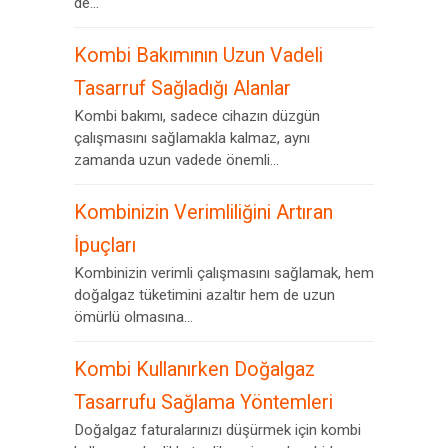
de...
Kombi Bakımının Uzun Vadeli
Tasarruf Sağladığı Alanlar
Kombi bakımı, sadece cihazın düzgün
çalışmasını sağlamakla kalmaz, aynı
zamanda uzun vadede önemli...
Kombinizin Verimliliğini Artıran
İpuçları
Kombinizin verimli çalışmasını sağlamak, hem
doğalgaz tüketimini azaltır hem de uzun
ömürlü olmasına...
Kombi Kullanırken Doğalgaz
Tasarrufu Sağlama Yöntemleri
Doğalgaz faturalarınızı düşürmek için kombi