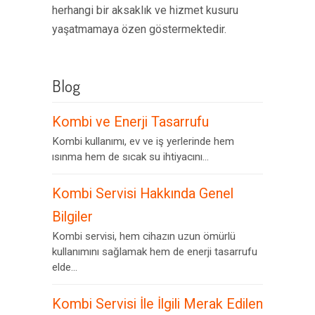
herhangi bir aksaklık ve hizmet kusuru
yaşatmamaya özen göstermektedir.
Blog
Kombi ve Enerji Tasarrufu
Kombi kullanımı, ev ve iş yerlerinde hem
ısınma hem de sıcak su ihtiyacını...
Kombi Servisi Hakkında Genel
Bilgiler
Kombi servisi, hem cihazın uzun ömürlü
kullanımını sağlamak hem de enerji tasarrufu
elde...
Kombi Servisi İle İlgili Merak Edilen