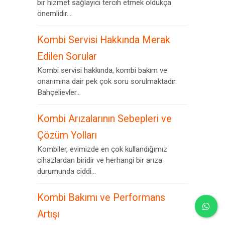
bir hizmet sağlayıcı tercih etmek oldukça
önemlidir....
Kombi Servisi Hakkında Merak
Edilen Sorular
Kombi servisi hakkında, kombi bakım ve
onarımına dair pek çok soru sorulmaktadır.
Bahçelievler...
Kombi Arızalarının Sebepleri ve
Çözüm Yolları
Kombiler, evimizde en çok kullandığımız
cihazlardan biridir ve herhangi bir arıza
durumunda ciddi...
Kombi Bakımı ve Performans
Artışı