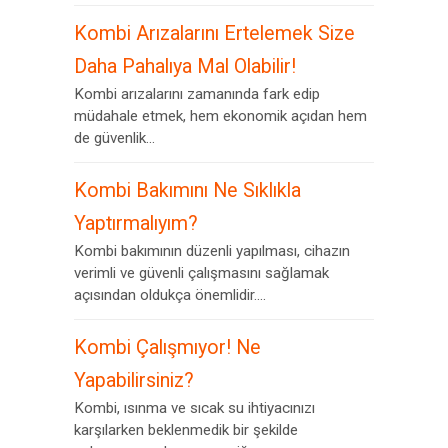
Kombi Arızalarını Ertelemek Size
Daha Pahalıya Mal Olabilir!
Kombi arızalarını zamanında fark edip
müdahale etmek, hem ekonomik açıdan hem
de güvenlik...
Kombi Bakımını Ne Sıklıkla
Yaptırmalıyım?
Kombi bakımının düzenli yapılması, cihazın
verimli ve güvenli çalışmasını sağlamak
açısından oldukça önemlidir....
Kombi Çalışmıyor! Ne
Yapabilirsiniz?
Kombi, ısınma ve sıcak su ihtiyacınızı
karşılarken beklenmedik bir şekilde