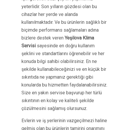
yeterlidir. Son yılların gözdesi olan bu
cihazlar her yerde ve alanda
kullanılmaktadır. Ve bu ürünlerin sağlıklı bir
biçimde performans sağlamaları adına
bizlere destek veren
Yeşilova Klima
Servisi
sayesinde en doğru kullanım
şeklini ve standartlarını öğrenebilir ve her
konuda bilgi sahibi olabilirsiniz. En ne
şekilde kullanabileceğinizi ve en küçük bir
sıkıntıda ne yapmanız gerektiği gibi
konularda bu hizmetten faydalanabilirsiniz.
Size en yakın servise başvurup her türlü
sıkıntının en kolay ve kaliteli şekilde
çözülmesini sağlamış olursunuz.
Evlerin ve iş yerlerinin vazgeçilmezi haline
gelmiş olan bu ürünlerin tamirini onarımını