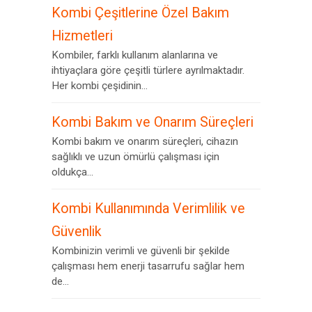
Kombi Çeşitlerine Özel Bakım
Hizmetleri
Kombiler, farklı kullanım alanlarına ve
ihtiyaçlara göre çeşitli türlere ayrılmaktadır.
Her kombi çeşidinin...
Kombi Bakım ve Onarım Süreçleri
Kombi bakım ve onarım süreçleri, cihazın
sağlıklı ve uzun ömürlü çalışması için
oldukça...
Kombi Kullanımında Verimlilik ve
Güvenlik
Kombinizin verimli ve güvenli bir şekilde
çalışması hem enerji tasarrufu sağlar hem
de...