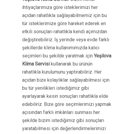
ihtiyaçlarımıza göre isteklerimizi her
açıdan rahatlıkla sağlayabilmemiz için bu
tür isteklerimize göre hareket ederek en
etkili sonuçları rahatlıkla kendi açımızdan
değiştirebiliriz. İş yerinde veya evde farklı
şekillerde klima kullanımımızda kalıcı
seçimleri bu şekilde yaratmak için
Yeşilova
Klima Servisi
kullanarak bu ürünün
rahatlıkla kurulumunu yaptırabiliriz. Her
açıdan bize kolaylıklar sağlayabilmesi için
bu tür yenilikleri istediğimiz gibi
ayarlayarak kesin sonuçları rahatlıkla elde
edebiliriz. Bize göre seçimlerimizi yapmak
açısından farklı imkânları sunması her
şekilde bizim istediğimiz gibi sonuçları
yaratabilmesi için değerlendirmelerimizi