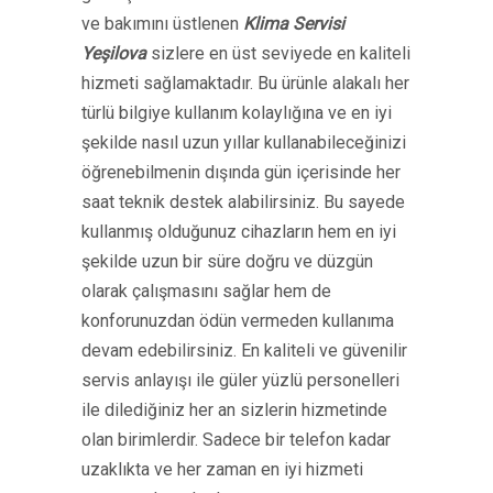
ve bakımını üstlenen
Klima Servisi
Yeşilova
sizlere en üst seviyede en kaliteli
hizmeti sağlamaktadır. Bu ürünle alakalı her
türlü bilgiye kullanım kolaylığına ve en iyi
şekilde nasıl uzun yıllar kullanabileceğinizi
öğrenebilmenin dışında gün içerisinde her
saat teknik destek alabilirsiniz. Bu sayede
kullanmış olduğunuz cihazların hem en iyi
şekilde uzun bir süre doğru ve düzgün
olarak çalışmasını sağlar hem de
konforunuzdan ödün vermeden kullanıma
devam edebilirsiniz. En kaliteli ve güvenilir
servis anlayışı ile güler yüzlü personelleri
ile dilediğiniz her an sizlerin hizmetinde
olan birimlerdir. Sadece bir telefon kadar
uzaklıkta ve her zaman en iyi hizmeti