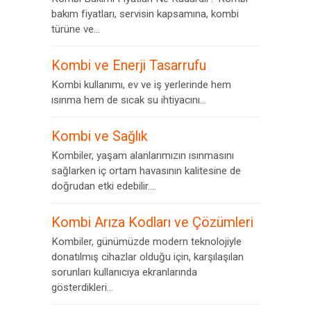
bakım fiyatları, servisin kapsamına, kombi
türüne ve...
Kombi ve Enerji Tasarrufu
Kombi kullanımı, ev ve iş yerlerinde hem
ısınma hem de sıcak su ihtiyacını...
Kombi ve Sağlık
Kombiler, yaşam alanlarımızın ısınmasını
sağlarken iç ortam havasının kalitesine de
doğrudan etki edebilir....
Kombi Arıza Kodları ve Çözümleri
Kombiler, günümüzde modern teknolojiyle
donatılmış cihazlar olduğu için, karşılaşılan
sorunları kullanıcıya ekranlarında
gösterdikleri...