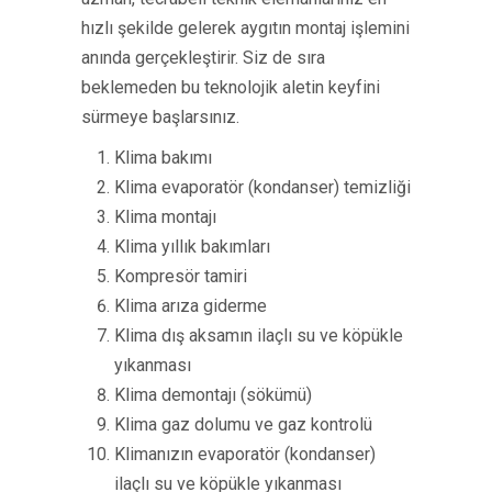
hızlı şekilde gelerek aygıtın montaj işlemini
anında gerçekleştirir. Siz de sıra
beklemeden bu teknolojik aletin keyfini
sürmeye başlarsınız.
Klima bakımı
Klima evaporatör (kondanser) temizliği
Klima montajı
Klima yıllık bakımları
Kompresör tamiri
Klima arıza giderme
Klima dış aksamın ilaçlı su ve köpükle
yıkanması
Klima demontajı (sökümü)
Klima gaz dolumu ve gaz kontrolü
Klimanızın evaporatör (kondanser)
ilaçlı su ve köpükle yıkanması