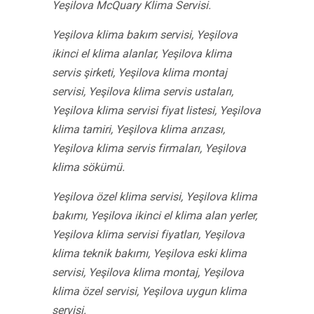
Yeşilova McQuary Klima Servisi.
Yeşilova klima bakım servisi, Yeşilova
ikinci el klima alanlar, Yeşilova klima
servis şirketi, Yeşilova klima montaj
servisi, Yeşilova klima servis ustaları,
Yeşilova klima servisi fiyat listesi, Yeşilova
klima tamiri, Yeşilova klima arızası,
Yeşilova klima servis firmaları, Yeşilova
klima sökümü.
Yeşilova özel klima servisi, Yeşilova klima
bakımı, Yeşilova ikinci el klima alan yerler,
Yeşilova klima servisi fiyatları, Yeşilova
klima teknik bakımı, Yeşilova eski klima
servisi, Yeşilova klima montaj, Yeşilova
klima özel servisi, Yeşilova uygun klima
servisi.