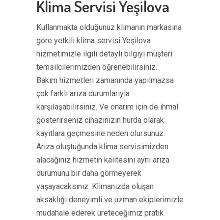
Klima Servisi Yeşilova
Kullanmakta olduğunuz klimanın markasına
göre yetkili klima servisi Yeşilova
hizmetimizle ilgili detaylı bilgiyi müşteri
temsilcilerimizden öğrenebilirsiniz.
Bakım hizmetleri zamanında yapılmazsa
çok farklı arıza durumlarıyla
karşılaşabilirsiniz. Ve onarım için de ihmal
gösterirseniz cihazınızın hurda olarak
kayıtlara geçmesine neden olursunuz.
Arıza oluştuğunda klima servisimizden
alacağınız hizmetin kalitesini aynı arıza
durumunu bir daha görmeyerek
yaşayacaksınız. Klimanızda oluşan
aksaklığı deneyimli ve uzman ekiplerimizle
müdahale ederek üreteceğimiz pratik