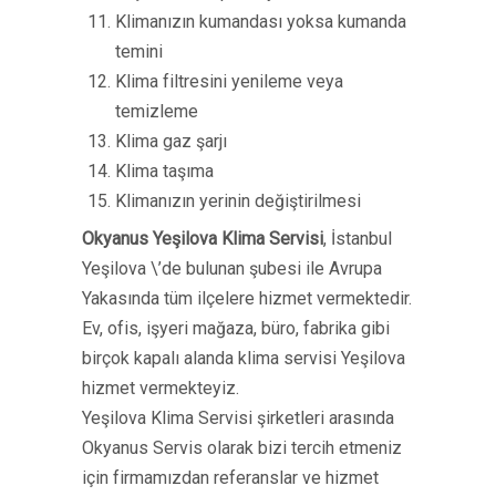
Klimanızın kumandası yoksa kumanda
temini
Klima filtresini yenileme veya
temizleme
Klima gaz şarjı
Klima taşıma
Klimanızın yerinin değiştirilmesi
Okyanus Yeşilova Klima Servisi
, İstanbul
Yeşilova \’de bulunan şubesi ile Avrupa
Yakasında tüm ilçelere hizmet vermektedir.
Ev, ofis, işyeri mağaza, büro, fabrika gibi
birçok kapalı alanda klima servisi Yeşilova
hizmet vermekteyiz.
Yeşilova Klima Servisi şirketleri arasında
Okyanus Servis olarak bizi tercih etmeniz
için firmamızdan referanslar ve hizmet