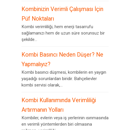
Kombinizin Verimli Çalışması İçin
Püf Noktaları
Kombi verimliliği, hem enerji tasarrufu
sağlamanızı hem de uzun süre sorunsuz bir
şekilde...
Kombi Basıncı Neden Düşer? Ne
Yapmalıyız?
Kombi basıncı düşmesi, kombilerin en yaygın
yaşadığı sorunlardan biridir. Bahçelievler
kombi servisi olarak,...
Kombi Kullanımında Verimliliği
Artırmanın Yolları
Kombiler, evlerin veya iş yerlerinin ısınmasında
en verimli yöntemlerden biri olmasına