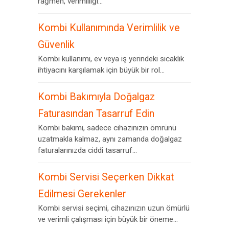
rağmen, verimliliği...
Kombi Kullanımında Verimlilik ve
Güvenlik
Kombi kullanımı, ev veya iş yerindeki sıcaklık
ihtiyacını karşılamak için büyük bir rol...
Kombi Bakımıyla Doğalgaz
Faturasından Tasarruf Edin
Kombi bakımı, sadece cihazınızın ömrünü
uzatmakla kalmaz, aynı zamanda doğalgaz
faturalarınızda ciddi tasarruf...
Kombi Servisi Seçerken Dikkat
Edilmesi Gerekenler
Kombi servisi seçimi, cihazınızın uzun ömürlü
ve verimli çalışması için büyük bir öneme...