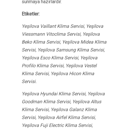
sunmaya hazırlardır.
Etiketler:
Yeşilova Vaillant Klima Servisi, Yeşilova
Viessmann Vitoclima Servisi, Yeşilova
Beko Klima Servisi, Yeşilova Midea Klima
Servisi, Yeşilova Samsung Klima Servisi,
Yeşilova Esco Klima Servisi, Yeşilova
Profilo Klima Servisi, Yeşilova Vestel
Klima Servisi, Yeşilova Hicon Klima
Servisi.
Yeşilova Hyundai Klima Servisi, Yeşilova
Goodman Klima Servisi, Yeşilova Altus
Klima Servisi, Yeşilova Galanz Klima
Servisi, Yeşilova Airfel Klima Servisi,
Yeşilova Fuji Electric Klima Servisi,