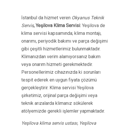
İstanbul da hizmet veren
Okyanus Teknik
Servis
,
Yeşilova Klima Servisi
: Yeşilova de
klima servisi kapsamında; klima montajı,
onarımı, periyodik bakımı ve parça değişimi
gibi çeşitli hizmetlerimiz bulunmaktadır.
Klimanızdan verim alamıyorsanız bakım
veya onarım hizmeti gerekmektedir.
Personellerimiz cihazınızda ki sorunları
tespit ederek en uygun fiyata çözümü
gerçekleştirir. Klima servisi Yeşilova
şirketimiz, orijinal parça değişimi veya
teknik arızalarda klimanız sökülerek
atölyemizde gerekli işlemler yapmaktadır.
Yeşilova klima servis ustası, Yeşilova