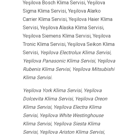
Yeşilova Bosch Klima Servisi, Yeşilova
Sigma Klima Servisi, Yeşilova Alarko
Carrier Klima Servisi, Yeşilova Haier Klima
Servisi, Yeşilova Alaska Klima Servisi,
Yeşilova Siemens Klima Servisi, Yeşilova
Tronic Klima Servisi, Yeşilova Seikon Klima
Servisi
, Yeşilova Electrolux Klima Servisi,
Yeşilova Panasonic Klima Servisi, Yeşilova
Rubenis Klima Servisi, Yeşilova Mitsubishi
Klima Servisi.
Yeşilova York Klima Servisi, Yeşilova
Dolcevita Klima Servisi, Yeşilova Oreon
Klima Servisi, Yeşilova Electra Klima
Servisi, Yeşilova White Westinghouse
Klima Servisi, Yeşilova Siesta Klima
Servisi, Yeşilova Ariston Klima Servisi,