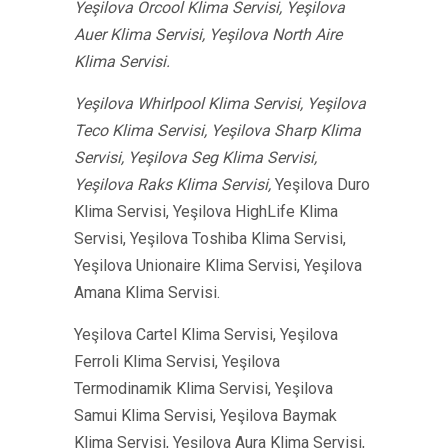
Yeşilova Orcool Klima Servisi, Yeşilova
Auer Klima Servisi, Yeşilova North Aire
Klima Servisi.
Yeşilova Whirlpool Klima Servisi, Yeşilova
Teco Klima Servisi, Yeşilova Sharp Klima
Servisi, Yeşilova Seg Klima Servisi,
Yeşilova Raks Klima Servisi,
Yeşilova Duro
Klima Servisi, Yeşilova HighLife Klima
Servisi, Yeşilova Toshiba Klima Servisi,
Yeşilova Unionaire Klima Servisi, Yeşilova
Amana Klima Servisi.
Yeşilova Cartel Klima Servisi, Yeşilova
Ferroli Klima Servisi, Yeşilova
Termodinamik Klima Servisi, Yeşilova
Samui Klima Servisi, Yeşilova Baymak
Klima Servisi, Yeşilova Aura Klima Servisi,