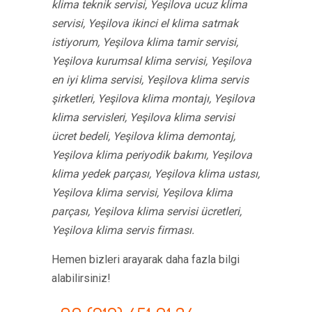
klima teknik servisi, Yeşilova ucuz klima
servisi, Yeşilova ikinci el klima satmak
istiyorum, Yeşilova klima tamir servisi,
Yeşilova kurumsal klima servisi, Yeşilova
en iyi klima servisi, Yeşilova klima servis
şirketleri, Yeşilova klima montajı, Yeşilova
klima servisleri, Yeşilova klima servisi
ücret bedeli, Yeşilova klima demontaj,
Yeşilova klima periyodik bakımı, Yeşilova
klima yedek parçası, Yeşilova klima ustası,
Yeşilova klima servisi, Yeşilova klima
parçası, Yeşilova klima servisi ücretleri,
Yeşilova klima servis firması.
Hemen bizleri arayarak daha fazla bilgi
alabilirsiniz!