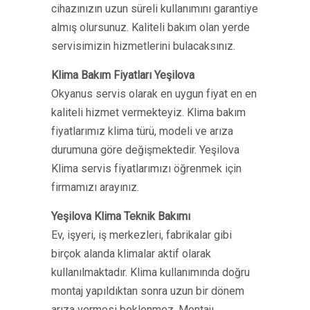
cihazınızın uzun süreli kullanımını garantiye
almış olursunuz. Kaliteli bakım olan yerde
servisimizin hizmetlerini bulacaksınız.
Klima Bakım Fiyatları Yeşilova
Okyanus servis olarak en uygun fiyat en en
kaliteli hizmet vermekteyiz. Klima bakım
fiyatlarımız klima türü, modeli ve arıza
durumuna göre değişmektedir. Yeşilova
Klima servis fiyatlarımızı öğrenmek için
firmamızı arayınız.
Yeşilova Klima Teknik Bakımı
Ev, işyeri, iş merkezleri, fabrikalar gibi
birçok alanda klimalar aktif olarak
kullanılmaktadır. Klima kullanımında doğru
montaj yapıldıktan sonra uzun bir dönem
arıza vermesi beklenmez. Montajı