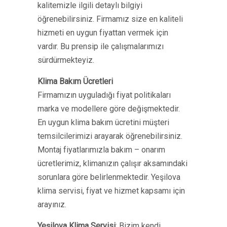
kalitemizle ilgili detaylı bilgiyi
öğrenebilirsiniz. Firmamız size en kaliteli
hizmeti en uygun fiyattan vermek için
vardır. Bu prensip ile çalışmalarımızı
sürdürmekteyiz.
Klima Bakım Ücretleri
Firmamızın uyguladığı fiyat politikaları
marka ve modellere göre değişmektedir.
En uygun klima bakım ücretini müşteri
temsilcilerimizi arayarak öğrenebilirsiniz.
Montaj fiyatlarımızla bakım – onarım
ücretlerimiz, klimanızın çalışır aksamındaki
sorunlara göre belirlenmektedir. Yeşilova
klima servisi, fiyat ve hizmet kapsamı için
arayınız.
Yeşilova Klima Servisi
: Bizim kendi