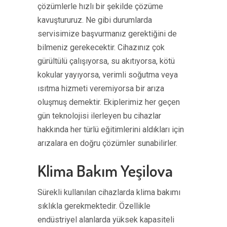
çözümlerle hızlı bir şekilde çözüme
kavuştururuz. Ne gibi durumlarda
servisimize başvurmanız gerektiğini de
bilmeniz gerekecektir. Cihazınız çok
gürültülü çalışıyorsa, su akıtıyorsa, kötü
kokular yayıyorsa, verimli soğutma veya
ısıtma hizmeti veremiyorsa bir arıza
oluşmuş demektir. Ekiplerimiz her geçen
gün teknolojisi ilerleyen bu cihazlar
hakkında her türlü eğitimlerini aldıkları için
arızalara en doğru çözümler sunabilirler.
Klima Bakım Yeşilova
Sürekli kullanılan cihazlarda klima bakımı
sıklıkla gerekmektedir. Özellikle
endüstriyel alanlarda yüksek kapasiteli