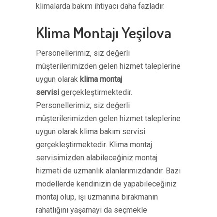
klimalarda bakım ihtiyacı daha fazladır.
Klima Montajı Yeşilova
Personellerimiz, siz değerli
müşterilerimizden gelen hizmet taleplerine
uygun olarak
klima montaj
servisi
gerçekleştirmektedir.
Personellerimiz, siz değerli
müşterilerimizden gelen hizmet taleplerine
uygun olarak klima bakım servisi
gerçekleştirmektedir. Klima montaj
servisimizden alabileceğiniz montaj
hizmeti de uzmanlık alanlarımızdandır. Bazı
modellerde kendinizin de yapabileceğiniz
montaj olup, işi uzmanına bırakmanın
rahatlığını yaşamayı da seçmekle