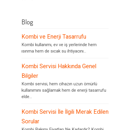
Blog
Kombi ve Enerji Tasarrufu
Kombi kullanımı, ev ve iş yerlerinde hem
ısınma hem de sıcak su ihtiyacını...
Kombi Servisi Hakkında Genel
Bilgiler
Kombi servisi, hem cihazın uzun ömürlü
kullanımını sağlamak hem de enerji tasarrufu
elde...
Kombi Servisi İle İlgili Merak Edilen
Sorular
Kombi Bakımı Fiyatları Ne Kadardır? Kombi