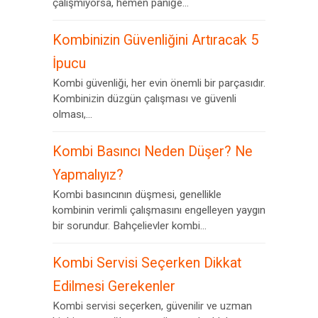
çalışmıyorsa, hemen paniğe...
Kombinizin Güvenliğini Artıracak 5
İpucu
Kombi güvenliği, her evin önemli bir parçasıdır.
Kombinizin düzgün çalışması ve güvenli
olması,...
Kombi Basıncı Neden Düşer? Ne
Yapmalıyız?
Kombi basıncının düşmesi, genellikle
kombinin verimli çalışmasını engelleyen yaygın
bir sorundur. Bahçelievler kombi...
Kombi Servisi Seçerken Dikkat
Edilmesi Gerekenler
Kombi servisi seçerken, güvenilir ve uzman