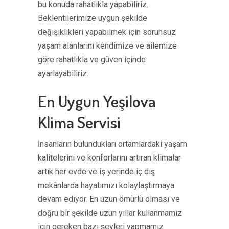
bu konuda rahatlıkla yapabiliriz.
Beklentilerimize uygun şekilde
değişiklikleri yapabilmek için sorunsuz
yaşam alanlarını kendimize ve ailemize
göre rahatlıkla ve güven içinde
ayarlayabiliriz.
En Uygun Yeşilova
Klima Servisi
İnsanların bulundukları ortamlardaki yaşam
kalitelerini ve konforlarını artıran klimalar
artık her evde ve iş yerinde iç dış
mekânlarda hayatımızı kolaylaştırmaya
devam ediyor. En uzun ömürlü olması ve
doğru bir şekilde uzun yıllar kullanmamız
için gereken bazı şeyleri yapmamız