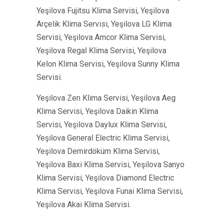
Yeşilova Fujitsu Klima Servisi, Yeşilova
Arçelik Klima Servisi, Yeşilova LG Klima
Servisi, Yeşilova Amcor Klima Servisi,
Yeşilova Regal Klima Servisi, Yeşilova
Kelon Klima Servisi, Yeşilova Sunny Klima
Servisi.
Yeşilova Zen Klima Servisi, Yeşilova Aeg
Klima Servisi, Yeşilova Daikin Klima
Servisi, Yeşilova Daylux Klima Servisi,
Yeşilova General Electric Klima Servisi,
Yeşilova Demirdöküm Klima Servisi,
Yeşilova Baxi Klima Servisi, Yeşilova Sanyo
Klima Servisi, Yeşilova Diamond Electric
Klima Servisi, Yeşilova Funai Klima Servisi,
Yeşilova Akai Klima Servisi.