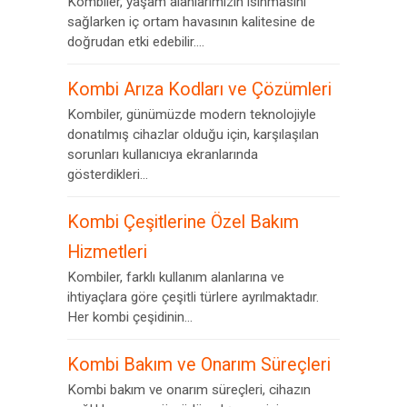
Kombiler, yaşam alanlarımızın ısınmasını
sağlarken iç ortam havasının kalitesine de
doğrudan etki edebilir....
Kombi Arıza Kodları ve Çözümleri
Kombiler, günümüzde modern teknolojiyle
donatılmış cihazlar olduğu için, karşılaşılan
sorunları kullanıcıya ekranlarında
gösterdikleri...
Kombi Çeşitlerine Özel Bakım
Hizmetleri
Kombiler, farklı kullanım alanlarına ve
ihtiyaçlara göre çeşitli türlere ayrılmaktadır.
Her kombi çeşidinin...
Kombi Bakım ve Onarım Süreçleri
Kombi bakım ve onarım süreçleri, cihazın