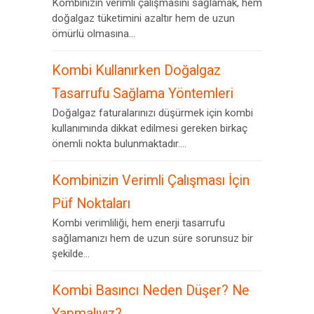
Kombinizin verimli çalışmasını sağlamak, hem
doğalgaz tüketimini azaltır hem de uzun
ömürlü olmasına...
Kombi Kullanırken Doğalgaz
Tasarrufu Sağlama Yöntemleri
Doğalgaz faturalarınızı düşürmek için kombi
kullanımında dikkat edilmesi gereken birkaç
önemli nokta bulunmaktadır....
Kombinizin Verimli Çalışması İçin
Püf Noktaları
Kombi verimliliği, hem enerji tasarrufu
sağlamanızı hem de uzun süre sorunsuz bir
şekilde...
Kombi Basıncı Neden Düşer? Ne
Yapmalıyız?