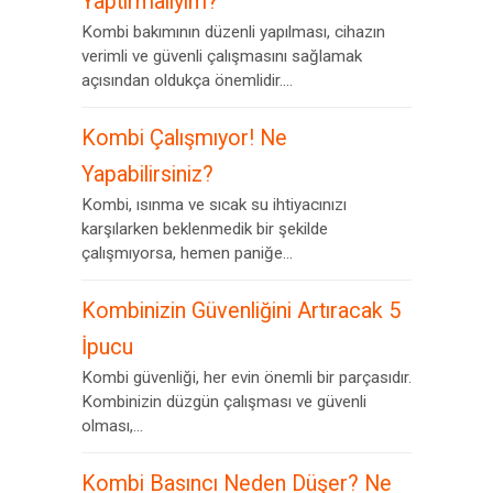
Yaptırmalıyım?
Kombi bakımının düzenli yapılması, cihazın
verimli ve güvenli çalışmasını sağlamak
açısından oldukça önemlidir....
Kombi Çalışmıyor! Ne
Yapabilirsiniz?
Kombi, ısınma ve sıcak su ihtiyacınızı
karşılarken beklenmedik bir şekilde
çalışmıyorsa, hemen paniğe...
Kombinizin Güvenliğini Artıracak 5
İpucu
Kombi güvenliği, her evin önemli bir parçasıdır.
Kombinizin düzgün çalışması ve güvenli
olması,...
Kombi Basıncı Neden Düşer? Ne