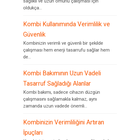
sağlıklı ve uzun ömürlü çalışması için
oldukça...
Kombi Kullanımında Verimlilik ve
Güvenlik
Kombinizin verimli ve güvenli bir şekilde
çalışması hem enerji tasarrufu sağlar hem
de...
Kombi Bakımının Uzun Vadeli
Tasarruf Sağladığı Alanlar
Kombi bakımı, sadece cihazın düzgün
çalışmasını sağlamakla kalmaz, aynı
zamanda uzun vadede önemli...
Kombinizin Verimliliğini Artıran
İpuçları