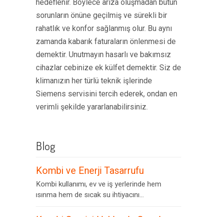
hedeflenir. Böylece arıza oluşmadan bütün
sorunların önüne geçilmiş ve sürekli bir
rahatlık ve konfor sağlanmış olur. Bu aynı
zamanda kabarık faturaların önlenmesi de
demektir. Unutmayın hasarlı ve bakımsız
cihazlar cebinize ek külfet demektir. Siz de
klimanızın her türlü teknik işlerinde
Siemens servisini tercih ederek, ondan en
verimli şekilde yararlanabilirsiniz.
Blog
Kombi ve Enerji Tasarrufu
Kombi kullanımı, ev ve iş yerlerinde hem
ısınma hem de sıcak su ihtiyacını...