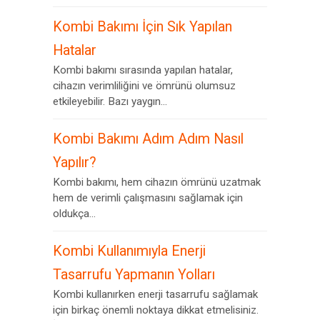
Kombi Bakımı İçin Sık Yapılan
Hatalar
Kombi bakımı sırasında yapılan hatalar,
cihazın verimliliğini ve ömrünü olumsuz
etkileyebilir. Bazı yaygın...
Kombi Bakımı Adım Adım Nasıl
Yapılır?
Kombi bakımı, hem cihazın ömrünü uzatmak
hem de verimli çalışmasını sağlamak için
oldukça...
Kombi Kullanımıyla Enerji
Tasarrufu Yapmanın Yolları
Kombi kullanırken enerji tasarrufu sağlamak
için birkaç önemli noktaya dikkat etmelisiniz.