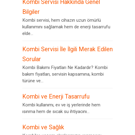
Kombi Servisi Hakkında Genel
Bilgiler
Kombi servisi, hem cihazın uzun ömürlü
kullanımını sağlamak hem de enerji tasarrufu
elde...
Kombi Servisi İle İlgili Merak Edilen
Sorular
Kombi Bakımı Fiyatları Ne Kadardır? Kombi
bakım fiyatları, servisin kapsamına, kombi
türüne ve...
Kombi ve Enerji Tasarrufu
Kombi kullanımı, ev ve iş yerlerinde hem
ısınma hem de sıcak su ihtiyacını...
Kombi ve Sağlık