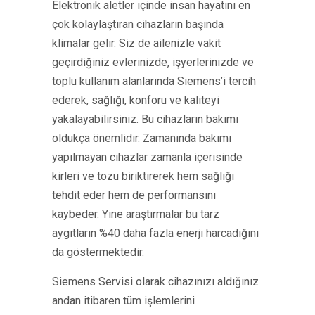
Elektronik aletler içinde insan hayatını en
çok kolaylaştıran cihazların başında
klimalar gelir. Siz de ailenizle vakit
geçirdiğiniz evlerinizde, işyerlerinizde ve
toplu kullanım alanlarında Siemens’i tercih
ederek, sağlığı, konforu ve kaliteyi
yakalayabilirsiniz. Bu cihazların bakımı
oldukça önemlidir. Zamanında bakımı
yapılmayan cihazlar zamanla içerisinde
kirleri ve tozu biriktirerek hem sağlığı
tehdit eder hem de performansını
kaybeder. Yine araştırmalar bu tarz
aygıtların %40 daha fazla enerji harcadığını
da göstermektedir.
Siemens Servisi olarak cihazınızı aldığınız
andan itibaren tüm işlemlerini