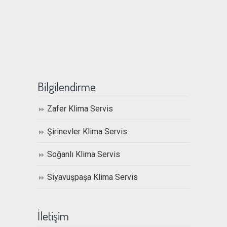
Bilgilendirme
Zafer Klima Servis
Şirinevler Klima Servis
Soğanlı Klima Servis
Siyavuşpaşa Klima Servis
İletişim