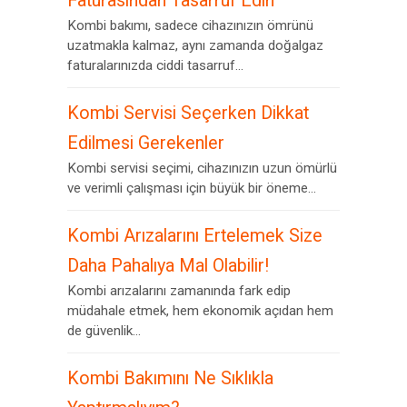
Faturasından Tasarruf Edin
Kombi bakımı, sadece cihazınızın ömrünü
uzatmakla kalmaz, aynı zamanda doğalgaz
faturalarınızda ciddi tasarruf...
Kombi Servisi Seçerken Dikkat
Edilmesi Gerekenler
Kombi servisi seçimi, cihazınızın uzun ömürlü
ve verimli çalışması için büyük bir öneme...
Kombi Arızalarını Ertelemek Size
Daha Pahalıya Mal Olabilir!
Kombi arızalarını zamanında fark edip
müdahale etmek, hem ekonomik açıdan hem
de güvenlik...
Kombi Bakımını Ne Sıklıkla