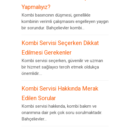
Yapmalıyız?
Kombi basıncının düşmesi, genellikle
kombinin verimli çalışmasını engelleyen yaygın
bir sorundur. Bahçelievler kombi...
Kombi Servisi Seçerken Dikkat
Edilmesi Gerekenler
Kombi servisi seçerken, güvenilir ve uzman
bir hizmet sağlayıcı tercih etmek oldukça
önemlidir....
Kombi Servisi Hakkında Merak
Edilen Sorular
Kombi servisi hakkında, kombi bakım ve
onarımına dair pek çok soru sorulmaktadır.
Bahçelievler...