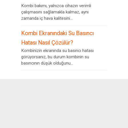
Kombi bakımı, yalnızca cihazın verimli
çalışmasını sağlamakla kalmaz, aynı
zamanda iç hava kalitesini...
Kombi Ekranındaki Su Basıncı
Hatası Nasıl Çözülür?
Kombinizin ekranında su basıncı hatası
görüyorsanız, bu durum kombinin su
basıncının düşük olduğunu...