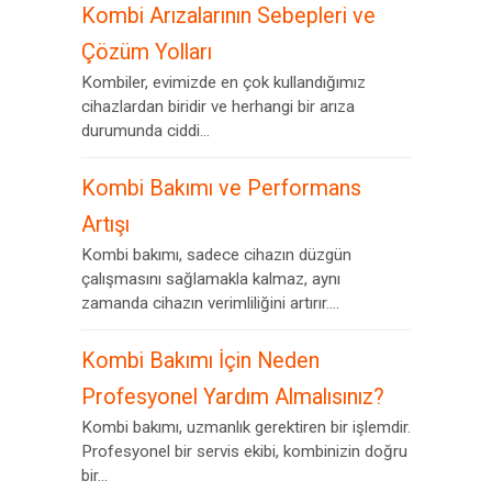
Kombi Arızalarının Sebepleri ve
Çözüm Yolları
Kombiler, evimizde en çok kullandığımız
cihazlardan biridir ve herhangi bir arıza
durumunda ciddi...
Kombi Bakımı ve Performans
Artışı
Kombi bakımı, sadece cihazın düzgün
çalışmasını sağlamakla kalmaz, aynı
zamanda cihazın verimliliğini artırır....
Kombi Bakımı İçin Neden
Profesyonel Yardım Almalısınız?
Kombi bakımı, uzmanlık gerektiren bir işlemdir.
Profesyonel bir servis ekibi, kombinizin doğru
bir...