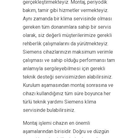
gerçekleştirmekteyiz. Montaj, periyodik
bakım, tamir gibi hizmetler vermekteyiz.
Aynı zamanda bir klima servisinde olması
gereken tüm donanımlara sahip bir servis
olarak, siz değerli müşterilerimize gerekli
rehberlik çalışmalarını da yürütmekteyiz.
Siemens cihazlarınızın maksimum verimle
çalışması ve sahip olduğu performansı tam
anlamıyla sergileyebilmesi için gerekli
teknik desteği servisimizden alabilirsiniz.
Kurulum aşamasından montaj sonrasına ve
cihazı kullandığınız tüm süre boyunca her
türlü teknik yardımı Siemens klima
servisinde bulabilirsiniz.
Montaj işlemi cihazın en önemli
aşamalarından birisidir. Doğru ve düzgün