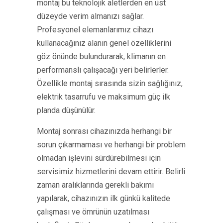
montaj bu teknolojik aletlerden en üst
düzeyde verim almanızı sağlar.
Profesyonel elemanlarımız cihazı
kullanacağınız alanın genel özelliklerini
göz önünde bulundurarak, klimanın en
performanslı çalışacağı yeri belirlerler.
Özellikle montaj sırasında sizin sağlığınız,
elektrik tasarrufu ve maksimum güç ilk
planda düşünülür.
Montaj sonrası cihazınızda herhangi bir
sorun çıkarmaması ve herhangi bir problem
olmadan işlevini sürdürebilmesi için
servisimiz hizmetlerini devam ettirir. Belirli
zaman aralıklarında gerekli bakımı
yapılarak, cihazınızın ilk günkü kalitede
çalışması ve ömrünün uzatılması