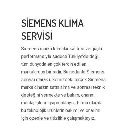
SİEMENS KLİMA
SERVİSİ
Siemens marka klimalar kalitesi ve güçlü
performansıyla sadece Türkiye’de değil
tüm dünyada en çok tercih edilen
markalardan birisidir. Bu nedenle Siemens
servisi olarak ülkemizdeki birçok Siemens
marka cihazın satın alma ve sonrası teknik
desteğini vermekte ve bakım, onarım,
montaj işlerini yapmaktayız. Firma olarak
bu teknolojik ürünlerin bakımı ve onarımı
için özenle ve titizlikle çalışmaktayız.