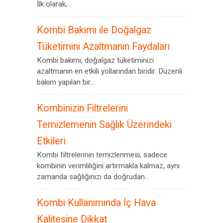
İlk olarak,...
Kombi Bakımı ile Doğalgaz
Tüketimini Azaltmanın Faydaları
Kombi bakımı, doğalgaz tüketiminizi
azaltmanın en etkili yollarından biridir. Düzenli
bakım yapılan bir...
Kombinizin Filtrelerini
Temizlemenin Sağlık Üzerindeki
Etkileri
Kombi filtrelerinin temizlenmesi, sadece
kombinin verimliliğini artırmakla kalmaz, aynı
zamanda sağlığınızı da doğrudan...
Kombi Kullanımında İç Hava
Kalitesine Dikkat