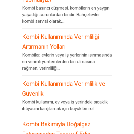
Kombi basıncı düşmesi, kombilerin en yaygın
yaşadığı sorunlardan biridir. Bahçelievler
kombi servisi olarak,...
Kombi Kullanımında Verimliliği
Artırmanın Yolları
Kombiler, evlerin veya iş yerlerinin ısınmasında
en verimli yöntemlerden biri olmasına
rağmen, verimliliği...
Kombi Kullanımında Verimlilik ve
Güvenlik
Kombi kullanımı, ev veya iş yerindeki sıcaklık
ihtiyacını karşılamak için büyük bir rol...
Kombi Bakımıyla Doğalgaz