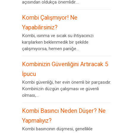
açısından oldukça önemlidir....
Kombi Çalışmıyor! Ne
Yapabilirsiniz?
Kombi, ısınma ve sıcak su ihtiyacınızı
karşılarken beklenmedik bir şekilde
çalışmıyorsa, hemen paniğe...
Kombinizin Güvenliğini Artıracak 5
İpucu
Kombi güvenliği, her evin önemli bir parçasıdır.
Kombinizin düzgün çalışması ve güvenli
olması,...
Kombi Basıncı Neden Düşer? Ne
Yapmalıyız?
Kombi basıncının düşmesi, genellikle