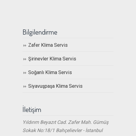
Bilgilendirme
Zafer Klima Servis
Şirinevler Klima Servis
Soğanlı Klima Servis
Siyavuşpaşa Klima Servis
İletişim
Yıldırım Beyazıt Cad. Zafer Mah. Gümüş
Sokak No:18/1 Bahçelievler - İstanbul