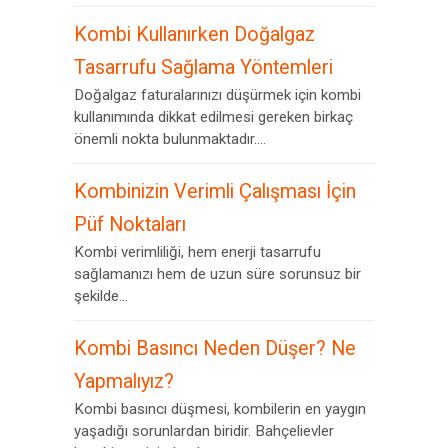
Kombi Kullanırken Doğalgaz
Tasarrufu Sağlama Yöntemleri
Doğalgaz faturalarınızı düşürmek için kombi
kullanımında dikkat edilmesi gereken birkaç
önemli nokta bulunmaktadır....
Kombinizin Verimli Çalışması İçin
Püf Noktaları
Kombi verimliliği, hem enerji tasarrufu
sağlamanızı hem de uzun süre sorunsuz bir
şekilde...
Kombi Basıncı Neden Düşer? Ne
Yapmalıyız?
Kombi basıncı düşmesi, kombilerin en yaygın
yaşadığı sorunlardan biridir. Bahçelievler