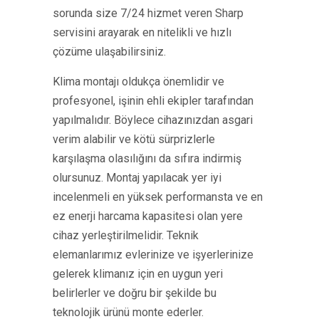
sorunda size 7/24 hizmet veren Sharp
servisini arayarak en nitelikli ve hızlı
çözüme ulaşabilirsiniz.
Klima montajı oldukça önemlidir ve
profesyonel, işinin ehli ekipler tarafından
yapılmalıdır. Böylece cihazınızdan asgari
verim alabilir ve kötü sürprizlerle
karşılaşma olasılığını da sıfıra indirmiş
olursunuz. Montaj yapılacak yer iyi
incelenmeli en yüksek performansta ve en
ez enerji harcama kapasitesi olan yere
cihaz yerleştirilmelidir. Teknik
elemanlarımız evlerinize ve işyerlerinize
gelerek klimanız için en uygun yeri
belirlerler ve doğru bir şekilde bu
teknolojik ürünü monte ederler.