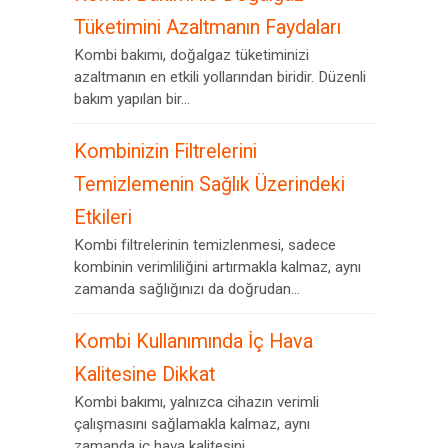
Tüketimini Azaltmanın Faydaları
Kombi bakımı, doğalgaz tüketiminizi
azaltmanın en etkili yollarından biridir. Düzenli
bakım yapılan bir...
Kombinizin Filtrelerini
Temizlemenin Sağlık Üzerindeki
Etkileri
Kombi filtrelerinin temizlenmesi, sadece
kombinin verimliliğini artırmakla kalmaz, aynı
zamanda sağlığınızı da doğrudan...
Kombi Kullanımında İç Hava
Kalitesine Dikkat
Kombi bakımı, yalnızca cihazın verimli
çalışmasını sağlamakla kalmaz, aynı
zamanda iç hava kalitesini...