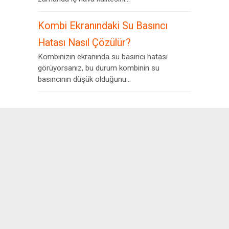
Kombi Ekranındaki Su Basıncı
Hatası Nasıl Çözülür?
Kombinizin ekranında su basıncı hatası
görüyorsanız, bu durum kombinin su
basıncının düşük olduğunu...