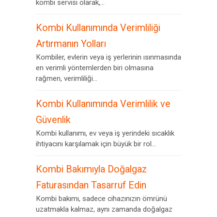
kombi servisi olarak,...
Kombi Kullanımında Verimliliği
Artırmanın Yolları
Kombiler, evlerin veya iş yerlerinin ısınmasında
en verimli yöntemlerden biri olmasına
rağmen, verimliliği...
Kombi Kullanımında Verimlilik ve
Güvenlik
Kombi kullanımı, ev veya iş yerindeki sıcaklık
ihtiyacını karşılamak için büyük bir rol...
Kombi Bakımıyla Doğalgaz
Faturasından Tasarruf Edin
Kombi bakımı, sadece cihazınızın ömrünü
uzatmakla kalmaz, aynı zamanda doğalgaz