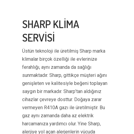
SHARP KLİMA
SERVİSİ
Üstün teknoloji ile üretilmiş Sharp marka
klimalar birçok özelliği ile evlerinize
ferahlığı, aynı zamanda da sağlığı
sunmaktadır. Sharp, gittikçe müşteri ağını
genişleten ve kalitesiyle beğeni toplayan
saygın bir markadır. Sharp’tan aldığınız
cihazlar çevreye dosttur. Doğaya zarar
vermeyen R410A gazı ile üretilmiştir. Bu
gaz aynı zamanda daha az elektrik
harcamanıza yardımcı olur. Yine Sharp,
alerjiye yol açan alerjenlerin vücuda