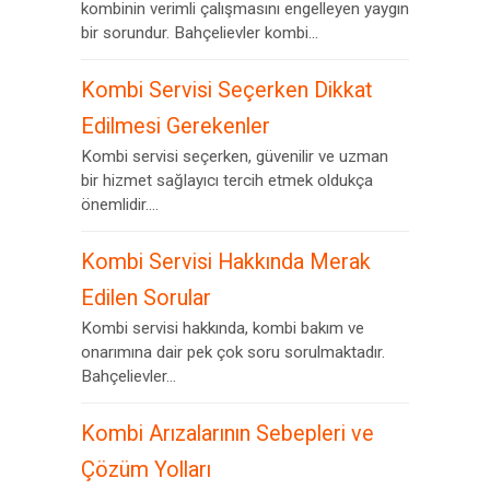
kombinin verimli çalışmasını engelleyen yaygın
bir sorundur. Bahçelievler kombi...
Kombi Servisi Seçerken Dikkat
Edilmesi Gerekenler
Kombi servisi seçerken, güvenilir ve uzman
bir hizmet sağlayıcı tercih etmek oldukça
önemlidir....
Kombi Servisi Hakkında Merak
Edilen Sorular
Kombi servisi hakkında, kombi bakım ve
onarımına dair pek çok soru sorulmaktadır.
Bahçelievler...
Kombi Arızalarının Sebepleri ve
Çözüm Yolları