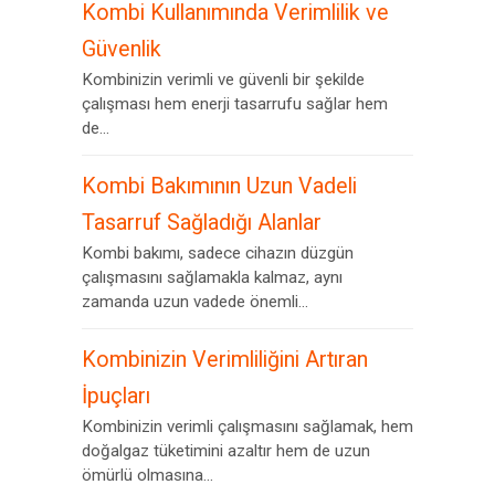
Kombi Kullanımında Verimlilik ve
Güvenlik
Kombinizin verimli ve güvenli bir şekilde
çalışması hem enerji tasarrufu sağlar hem
de...
Kombi Bakımının Uzun Vadeli
Tasarruf Sağladığı Alanlar
Kombi bakımı, sadece cihazın düzgün
çalışmasını sağlamakla kalmaz, aynı
zamanda uzun vadede önemli...
Kombinizin Verimliliğini Artıran
İpuçları
Kombinizin verimli çalışmasını sağlamak, hem
doğalgaz tüketimini azaltır hem de uzun
ömürlü olmasına...