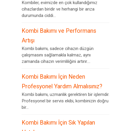
Kombiler, evimizde en çok kullandığımız
cihazlardan biridir ve herhangi bir arıza
durumunda ciddi...
Kombi Bakımı ve Performans
Artışı
Kombi bakımı, sadece cihazın düzgün
çalışmasını sağlamakla kalmaz, aynı
zamanda cihazın verimliliğini artırır....
Kombi Bakımı İçin Neden
Profesyonel Yardım Almalısınız?
Kombi bakımı, uzmanlık gerektiren bir işlemdir.
Profesyonel bir servis ekibi, kombinizin doğru
bir...
Kombi Bakımı İçin Sık Yapılan