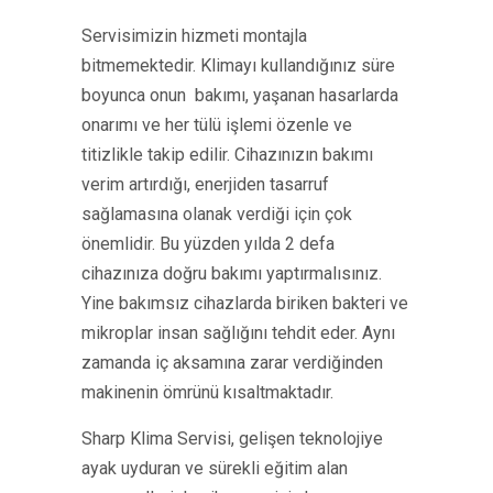
Servisimizin hizmeti montajla
bitmemektedir. Klimayı kullandığınız süre
boyunca onun bakımı, yaşanan hasarlarda
onarımı ve her tülü işlemi özenle ve
titizlikle takip edilir. Cihazınızın bakımı
verim artırdığı, enerjiden tasarruf
sağlamasına olanak verdiği için çok
önemlidir. Bu yüzden yılda 2 defa
cihazınıza doğru bakımı yaptırmalısınız.
Yine bakımsız cihazlarda biriken bakteri ve
mikroplar insan sağlığını tehdit eder. Aynı
zamanda iç aksamına zarar verdiğinden
makinenin ömrünü kısaltmaktadır.
Sharp Klima Servisi, gelişen teknolojiye
ayak uyduran ve sürekli eğitim alan