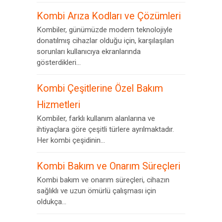
Kombi Arıza Kodları ve Çözümleri
Kombiler, günümüzde modern teknolojiyle
donatılmış cihazlar olduğu için, karşılaşılan
sorunları kullanıcıya ekranlarında
gösterdikleri...
Kombi Çeşitlerine Özel Bakım
Hizmetleri
Kombiler, farklı kullanım alanlarına ve
ihtiyaçlara göre çeşitli türlere ayrılmaktadır.
Her kombi çeşidinin...
Kombi Bakım ve Onarım Süreçleri
Kombi bakım ve onarım süreçleri, cihazın
sağlıklı ve uzun ömürlü çalışması için
oldukça...