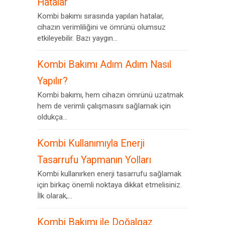
Hatalar
Kombi bakımı sırasında yapılan hatalar,
cihazın verimliliğini ve ömrünü olumsuz
etkileyebilir. Bazı yaygın...
Kombi Bakımı Adım Adım Nasıl
Yapılır?
Kombi bakımı, hem cihazın ömrünü uzatmak
hem de verimli çalışmasını sağlamak için
oldukça...
Kombi Kullanımıyla Enerji
Tasarrufu Yapmanın Yolları
Kombi kullanırken enerji tasarrufu sağlamak
için birkaç önemli noktaya dikkat etmelisiniz.
İlk olarak,...
Kombi Bakımı ile Doğalgaz