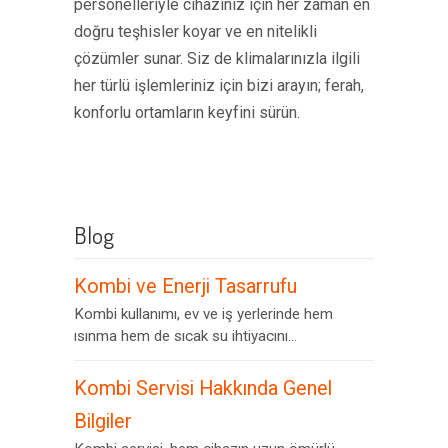
personelleriyle cihazınız için her zaman en
doğru teşhisler koyar ve en nitelikli
çözümler sunar. Siz de klimalarınızla ilgili
her türlü işlemleriniz için bizi arayın; ferah,
konforlu ortamların keyfini sürün.
Blog
Kombi ve Enerji Tasarrufu
Kombi kullanımı, ev ve iş yerlerinde hem
ısınma hem de sıcak su ihtiyacını...
Kombi Servisi Hakkında Genel
Bilgiler