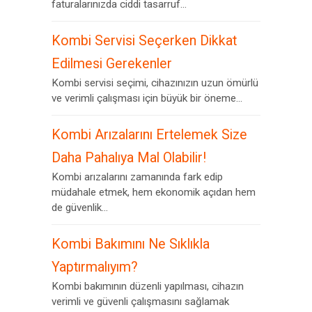
faturalarınızda ciddi tasarruf...
Kombi Servisi Seçerken Dikkat
Edilmesi Gerekenler
Kombi servisi seçimi, cihazınızın uzun ömürlü
ve verimli çalışması için büyük bir öneme...
Kombi Arızalarını Ertelemek Size
Daha Pahalıya Mal Olabilir!
Kombi arızalarını zamanında fark edip
müdahale etmek, hem ekonomik açıdan hem
de güvenlik...
Kombi Bakımını Ne Sıklıkla
Yaptırmalıyım?
Kombi bakımının düzenli yapılması, cihazın
verimli ve güvenli çalışmasını sağlamak