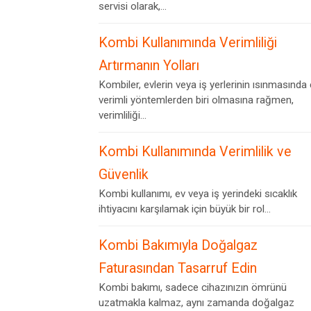
servisi olarak,...
Kombi Kullanımında Verimliliği
Artırmanın Yolları
Kombiler, evlerin veya iş yerlerinin ısınmasında
verimli yöntemlerden biri olmasına rağmen,
verimliliği...
Kombi Kullanımında Verimlilik ve
Güvenlik
Kombi kullanımı, ev veya iş yerindeki sıcaklık
ihtiyacını karşılamak için büyük bir rol...
Kombi Bakımıyla Doğalgaz
Faturasından Tasarruf Edin
Kombi bakımı, sadece cihazınızın ömrünü
uzatmakla kalmaz, aynı zamanda doğalgaz