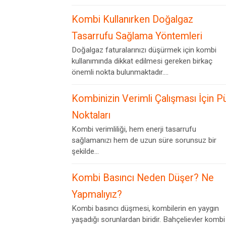
Kombi Kullanırken Doğalgaz
Tasarrufu Sağlama Yöntemleri
Doğalgaz faturalarınızı düşürmek için kombi
kullanımında dikkat edilmesi gereken birkaç
önemli nokta bulunmaktadır....
Kombinizin Verimli Çalışması İçin P
Noktaları
Kombi verimliliği, hem enerji tasarrufu
sağlamanızı hem de uzun süre sorunsuz bir
şekilde...
Kombi Basıncı Neden Düşer? Ne
Yapmalıyız?
Kombi basıncı düşmesi, kombilerin en yaygın
yaşadığı sorunlardan biridir. Bahçelievler kombi