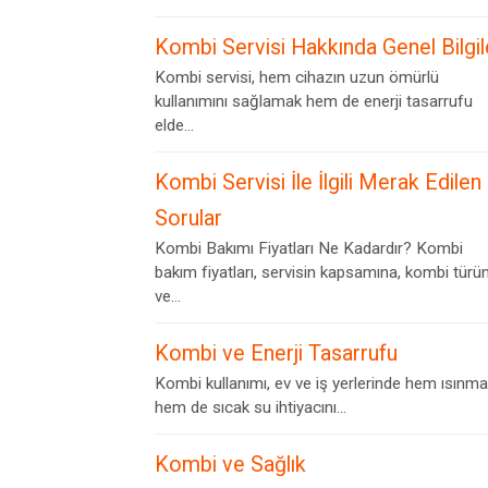
Kombi Servisi Hakkında Genel Bilgil
Kombi servisi, hem cihazın uzun ömürlü
kullanımını sağlamak hem de enerji tasarrufu
elde...
Kombi Servisi İle İlgili Merak Edilen
Sorular
Kombi Bakımı Fiyatları Ne Kadardır? Kombi
bakım fiyatları, servisin kapsamına, kombi türü
ve...
Kombi ve Enerji Tasarrufu
Kombi kullanımı, ev ve iş yerlerinde hem ısınma
hem de sıcak su ihtiyacını...
Kombi ve Sağlık