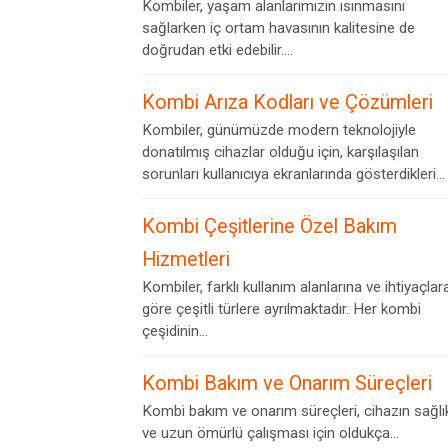
Kombiler, yaşam alanlarımızın ısınmasını
sağlarken iç ortam havasının kalitesine de
doğrudan etki edebilir....
Kombi Arıza Kodları ve Çözümleri
Kombiler, günümüzde modern teknolojiyle
donatılmış cihazlar olduğu için, karşılaşılan
sorunları kullanıcıya ekranlarında gösterdikleri...
Kombi Çeşitlerine Özel Bakım
Hizmetleri
Kombiler, farklı kullanım alanlarına ve ihtiyaçlar
göre çeşitli türlere ayrılmaktadır. Her kombi
çeşidinin...
Kombi Bakım ve Onarım Süreçleri
Kombi bakım ve onarım süreçleri, cihazın sağlık
ve uzun ömürlü çalışması için oldukça...