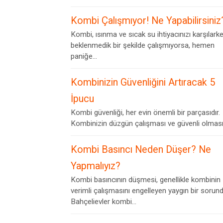
Kombi Çalışmıyor! Ne Yapabilirsiniz
Kombi, ısınma ve sıcak su ihtiyacınızı karşılark
beklenmedik bir şekilde çalışmıyorsa, hemen
paniğe...
Kombinizin Güvenliğini Artıracak 5
İpucu
Kombi güvenliği, her evin önemli bir parçasıdır.
Kombinizin düzgün çalışması ve güvenli olması,.
Kombi Basıncı Neden Düşer? Ne
Yapmalıyız?
Kombi basıncının düşmesi, genellikle kombinin
verimli çalışmasını engelleyen yaygın bir sorund
Bahçelievler kombi...