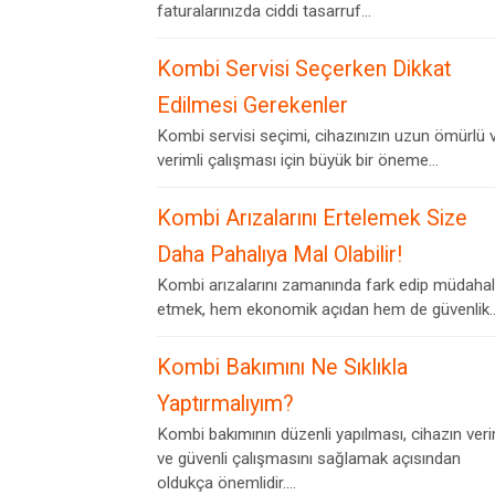
faturalarınızda ciddi tasarruf...
Kombi Servisi Seçerken Dikkat
Edilmesi Gerekenler
Kombi servisi seçimi, cihazınızın uzun ömürlü 
verimli çalışması için büyük bir öneme...
Kombi Arızalarını Ertelemek Size
Daha Pahalıya Mal Olabilir!
Kombi arızalarını zamanında fark edip müdaha
etmek, hem ekonomik açıdan hem de güvenlik..
Kombi Bakımını Ne Sıklıkla
Yaptırmalıyım?
Kombi bakımının düzenli yapılması, cihazın veri
ve güvenli çalışmasını sağlamak açısından
oldukça önemlidir....