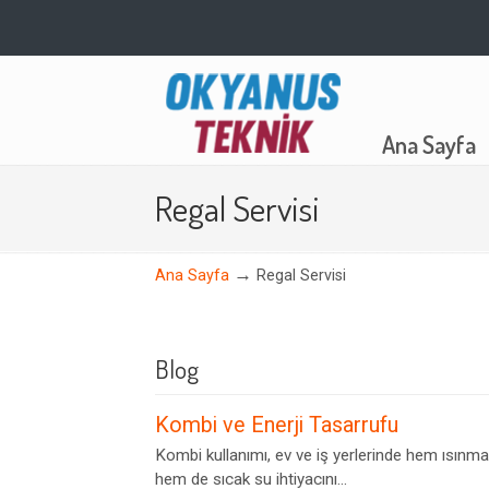
Navigation
Ana Sayfa
Regal Servisi
→
Ana Sayfa
Regal Servisi
Blog
Kombi ve Enerji Tasarrufu
Kombi kullanımı, ev ve iş yerlerinde hem ısınma
hem de sıcak su ihtiyacını...