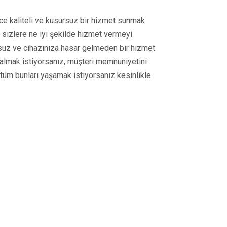
ce kaliteli ve kusursuz bir hizmet sunmak
, sizlere ne iyi şekilde hizmet vermeyi
suz ve cihazınıza hasar gelmeden bir hizmet
t almak istiyorsanız, müşteri memnuniyetini
 tüm bunları yaşamak istiyorsanız kesinlikle