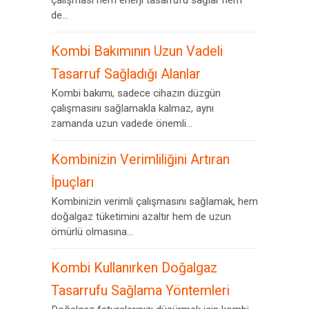
çalışması hem enerji tasarrufu sağlar hem
de...
Kombi Bakımının Uzun Vadeli
Tasarruf Sağladığı Alanlar
Kombi bakımı, sadece cihazın düzgün
çalışmasını sağlamakla kalmaz, aynı
zamanda uzun vadede önemli...
Kombinizin Verimliliğini Artıran
İpuçları
Kombinizin verimli çalışmasını sağlamak, hem
doğalgaz tüketimini azaltır hem de uzun
ömürlü olmasına...
Kombi Kullanırken Doğalgaz
Tasarrufu Sağlama Yöntemleri