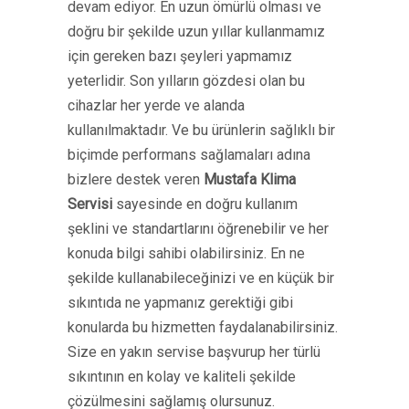
devam ediyor. En uzun ömürlü olması ve
doğru bir şekilde uzun yıllar kullanmamız
için gereken bazı şeyleri yapmamız
yeterlidir. Son yılların gözdesi olan bu
cihazlar her yerde ve alanda
kullanılmaktadır. Ve bu ürünlerin sağlıklı bir
biçimde performans sağlamaları adına
bizlere destek veren
Mustafa Klima
Servisi
sayesinde en doğru kullanım
şeklini ve standartlarını öğrenebilir ve her
konuda bilgi sahibi olabilirsiniz. En ne
şekilde kullanabileceğinizi ve en küçük bir
sıkıntıda ne yapmanız gerektiği gibi
konularda bu hizmetten faydalanabilirsiniz.
Size en yakın servise başvurup her türlü
sıkıntının en kolay ve kaliteli şekilde
çözülmesini sağlamış olursunuz.