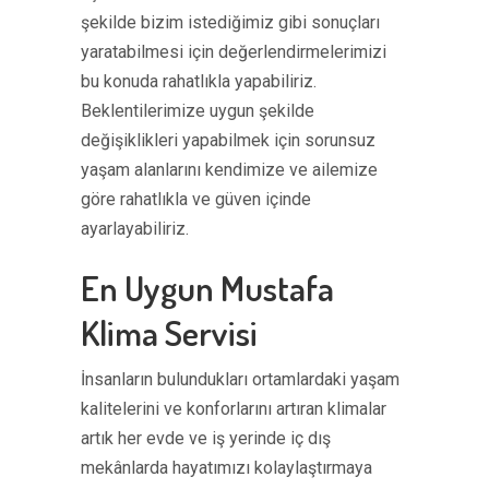
şekilde bizim istediğimiz gibi sonuçları
yaratabilmesi için değerlendirmelerimizi
bu konuda rahatlıkla yapabiliriz.
Beklentilerimize uygun şekilde
değişiklikleri yapabilmek için sorunsuz
yaşam alanlarını kendimize ve ailemize
göre rahatlıkla ve güven içinde
ayarlayabiliriz.
En Uygun Mustafa
Klima Servisi
İnsanların bulundukları ortamlardaki yaşam
kalitelerini ve konforlarını artıran klimalar
artık her evde ve iş yerinde iç dış
mekânlarda hayatımızı kolaylaştırmaya