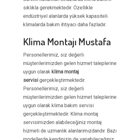
sıklıkla gerekmektedir. Özellikle
endüstriyel alanlarda yüksek kapasiteli
klimalarda bakım ihtiyacı daha fazladır.
Klima Montajı Mustafa
Personellerimiz, siz değerli
müşterilerimizden gelen hizmet taleplerine
uygun olarak
klima montaj
servisi
gerçekleştirmektedir.
Personellerimiz, siz değerli
müşterilerimizden gelen hizmet taleplerine
uygun olarak klima bakım servisi
gerçekleştirmektedir. Klima montaj
servisimizden alabileceğiniz montaj
hizmeti de uzmanlık alanlarımızdandır. Bazı
modellerde kendinizin de yapabileceğiniz