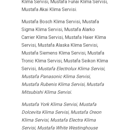
Klima Servisi, Mustafa Funai Klima Servisi,
Mustafa Akai Klima Servisi.
Mustafa Bosch Klima Servisi, Mustafa
Sigma Klima Servisi, Mustafa Alarko
Carrier Klima Servisi, Mustafa Haier Klima
Servisi, Mustafa Alaska Klima Servisi,
Mustafa Siemens Klima Servisi, Mustafa
Tronic Klima Servisi, Mustafa Seikon Klima
Servisi
, Mustafa Electrolux Klima Servisi,
Mustafa Panasonic Klima Servisi,
Mustafa Rubenis Klima Servisi, Mustafa
Mitsubishi Klima Servisi.
Mustafa York Klima Servisi, Mustafa
Dolcevita Klima Servisi, Mustafa Oreon
Klima Servisi, Mustafa Electra Klima
Servisi, Mustafa White Westinghouse