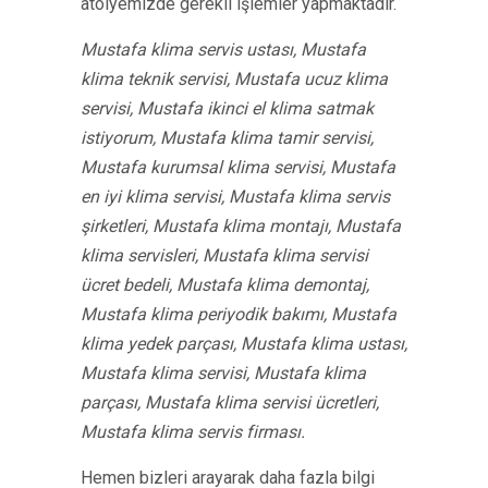
atölyemizde gerekli işlemler yapmaktadır.
Mustafa klima servis ustası, Mustafa
klima teknik servisi, Mustafa ucuz klima
servisi, Mustafa ikinci el klima satmak
istiyorum, Mustafa klima tamir servisi,
Mustafa kurumsal klima servisi, Mustafa
en iyi klima servisi, Mustafa klima servis
şirketleri, Mustafa klima montajı, Mustafa
klima servisleri, Mustafa klima servisi
ücret bedeli, Mustafa klima demontaj,
Mustafa klima periyodik bakımı, Mustafa
klima yedek parçası, Mustafa klima ustası,
Mustafa klima servisi, Mustafa klima
parçası, Mustafa klima servisi ücretleri,
Mustafa klima servis firması.
Hemen bizleri arayarak daha fazla bilgi