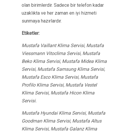
olan birimlerdir. Sadece bir telefon kadar
uzaklıkta ve her zaman en iyi hizmeti
sunmaya hazırlardır.
Etiketler:
Mustafa Vaillant Klima Servisi, Mustafa
Viessmann Vitoclima Servisi, Mustafa
Beko Klima Servisi, Mustafa Midea Klima
Servisi, Mustafa Samsung Klima Servisi,
Mustafa Esco Klima Servisi, Mustafa
Profilo Klima Servisi, Mustafa Vestel
Klima Servisi, Mustafa Hicon Klima
Servisi.
Mustafa Hyundai Klima Servisi, Mustafa
Goodman Klima Servisi, Mustafa Altus
Klima Servisi, Mustafa Galanz Klima