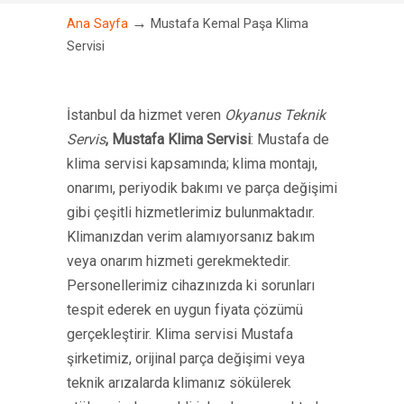
→
Ana Sayfa
Mustafa Kemal Paşa Klima
Servisi
İstanbul da hizmet veren
Okyanus Teknik
Servis
,
Mustafa Klima Servisi
: Mustafa de
klima servisi kapsamında; klima montajı,
onarımı, periyodik bakımı ve parça değişimi
gibi çeşitli hizmetlerimiz bulunmaktadır.
Klimanızdan verim alamıyorsanız bakım
veya onarım hizmeti gerekmektedir.
Personellerimiz cihazınızda ki sorunları
tespit ederek en uygun fiyata çözümü
gerçekleştirir. Klima servisi Mustafa
şirketimiz, orijinal parça değişimi veya
teknik arızalarda klimanız sökülerek