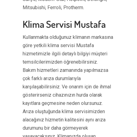
Mitsubishi, Ferroli, Protherm.
Klima Servisi Mustafa
Kullanmakta olduğunuz klimanın markasına
göre yetkili klima servisi Mustafa
hizmetimizle ilgili detaylı bilgiyi müşteri
temsilcilerimizden öğrenebilirsiniz.
Bakım hizmetleri zamanında yapılmazsa
çok farklı arıza durumlarıyla
karşılaşabilirsiniz. Ve onarım için de ihmal
gösterirseniz cihazınızın hurda olarak
kayıtlara geçmesine neden olursunuz.
Arıza oluştuğunda klima servisimizden
alacağınız hizmetin kalitesini aynı arıza
durumunu bir daha görmeyerek
yaşayacaksınız. Klimanızda oluşan