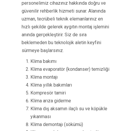
personelimiz cihazınız hakkında doğru ve
güvenilir rehberlik hizmeti sunar. Alanında
uzman, tecrübeli teknik elemanlarınız en
hızlı şekilde gelerek aygıtın montaj işlemini
anında gerçekleştirir. Siz de sıra
beklemeden bu teknolojik aletin keyfini
sürmeye başlarsınız.
Klima bakımı
Klima evaporatör (kondanser) temizliği
Klima montajı
Klima yıllık bakımları
Kompresör tamiri
Klima arıza giderme
Klima dış aksamın ilaçlı su ve köpükle
yıkanması
Klima demontajı (sökümü)