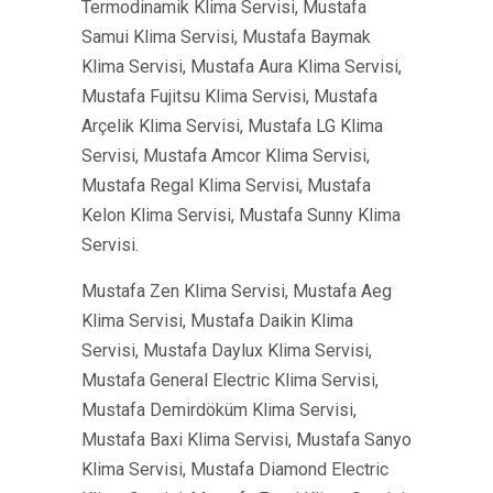
Termodinamik Klima Servisi, Mustafa
Samui Klima Servisi, Mustafa Baymak
Klima Servisi, Mustafa Aura Klima Servisi,
Mustafa Fujitsu Klima Servisi, Mustafa
Arçelik Klima Servisi, Mustafa LG Klima
Servisi, Mustafa Amcor Klima Servisi,
Mustafa Regal Klima Servisi, Mustafa
Kelon Klima Servisi, Mustafa Sunny Klima
Servisi.
Mustafa Zen Klima Servisi, Mustafa Aeg
Klima Servisi, Mustafa Daikin Klima
Servisi, Mustafa Daylux Klima Servisi,
Mustafa General Electric Klima Servisi,
Mustafa Demirdöküm Klima Servisi,
Mustafa Baxi Klima Servisi, Mustafa Sanyo
Klima Servisi, Mustafa Diamond Electric