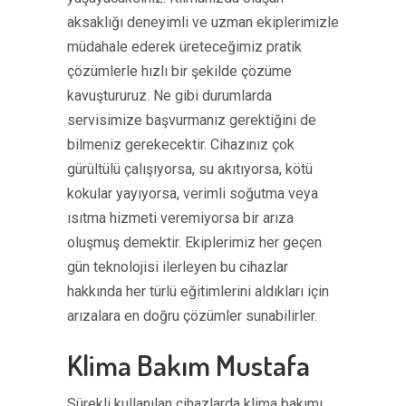
aksaklığı deneyimli ve uzman ekiplerimizle
müdahale ederek üreteceğimiz pratik
çözümlerle hızlı bir şekilde çözüme
kavuştururuz. Ne gibi durumlarda
servisimize başvurmanız gerektiğini de
bilmeniz gerekecektir. Cihazınız çok
gürültülü çalışıyorsa, su akıtıyorsa, kötü
kokular yayıyorsa, verimli soğutma veya
ısıtma hizmeti veremiyorsa bir arıza
oluşmuş demektir. Ekiplerimiz her geçen
gün teknolojisi ilerleyen bu cihazlar
hakkında her türlü eğitimlerini aldıkları için
arızalara en doğru çözümler sunabilirler.
Klima Bakım Mustafa
Sürekli kullanılan cihazlarda klima bakımı