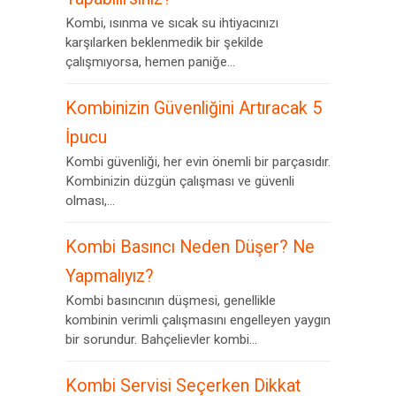
Kombi, ısınma ve sıcak su ihtiyacınızı
karşılarken beklenmedik bir şekilde
çalışmıyorsa, hemen paniğe...
Kombinizin Güvenliğini Artıracak 5
İpucu
Kombi güvenliği, her evin önemli bir parçasıdır.
Kombinizin düzgün çalışması ve güvenli
olması,...
Kombi Basıncı Neden Düşer? Ne
Yapmalıyız?
Kombi basıncının düşmesi, genellikle
kombinin verimli çalışmasını engelleyen yaygın
bir sorundur. Bahçelievler kombi...
Kombi Servisi Seçerken Dikkat