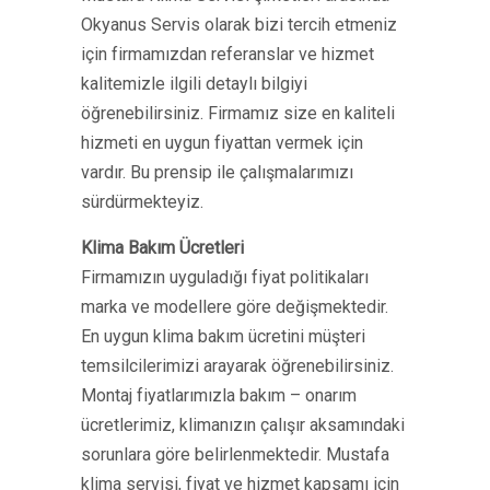
Okyanus Servis olarak bizi tercih etmeniz
için firmamızdan referanslar ve hizmet
kalitemizle ilgili detaylı bilgiyi
öğrenebilirsiniz. Firmamız size en kaliteli
hizmeti en uygun fiyattan vermek için
vardır. Bu prensip ile çalışmalarımızı
sürdürmekteyiz.
Klima Bakım Ücretleri
Firmamızın uyguladığı fiyat politikaları
marka ve modellere göre değişmektedir.
En uygun klima bakım ücretini müşteri
temsilcilerimizi arayarak öğrenebilirsiniz.
Montaj fiyatlarımızla bakım – onarım
ücretlerimiz, klimanızın çalışır aksamındaki
sorunlara göre belirlenmektedir. Mustafa
klima servisi, fiyat ve hizmet kapsamı için