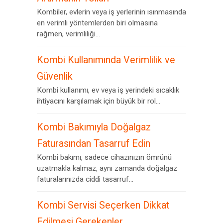
Kombiler, evlerin veya iş yerlerinin ısınmasında
en verimli yöntemlerden biri olmasına
rağmen, verimliliği...
Kombi Kullanımında Verimlilik ve
Güvenlik
Kombi kullanımı, ev veya iş yerindeki sıcaklık
ihtiyacını karşılamak için büyük bir rol...
Kombi Bakımıyla Doğalgaz
Faturasından Tasarruf Edin
Kombi bakımı, sadece cihazınızın ömrünü
uzatmakla kalmaz, aynı zamanda doğalgaz
faturalarınızda ciddi tasarruf...
Kombi Servisi Seçerken Dikkat
Edilmesi Gerekenler