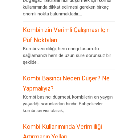
Doğalgaz faturalarınızı düşürmek için kombi
kullanımında dikkat edilmesi gereken birkaç
önemli nokta bulunmaktadır....
Kombinizin Verimli Çalışması İçin
Püf Noktaları
Kombi verimliliği, hem enerji tasarrufu
sağlamanızı hem de uzun süre sorunsuz bir
şekilde...
Kombi Basıncı Neden Düşer? Ne
Yapmalıyız?
Kombi basıncı düşmesi, kombilerin en yaygın
yaşadığı sorunlardan biridir. Bahçelievler
kombi servisi olarak,...
Kombi Kullanımında Verimliliği
Artırmanın Yolları