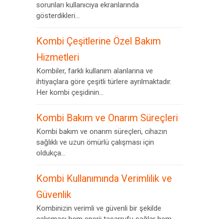
sorunları kullanıcıya ekranlarında
gösterdikleri...
Kombi Çeşitlerine Özel Bakım
Hizmetleri
Kombiler, farklı kullanım alanlarına ve
ihtiyaçlara göre çeşitli türlere ayrılmaktadır.
Her kombi çeşidinin...
Kombi Bakım ve Onarım Süreçleri
Kombi bakım ve onarım süreçleri, cihazın
sağlıklı ve uzun ömürlü çalışması için
oldukça...
Kombi Kullanımında Verimlilik ve
Güvenlik
Kombinizin verimli ve güvenli bir şekilde