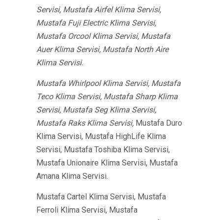
Servisi, Mustafa Airfel Klima Servisi,
Mustafa Fuji Electric Klima Servisi,
Mustafa Orcool Klima Servisi, Mustafa
Auer Klima Servisi, Mustafa North Aire
Klima Servisi.
Mustafa Whirlpool Klima Servisi, Mustafa
Teco Klima Servisi, Mustafa Sharp Klima
Servisi, Mustafa Seg Klima Servisi,
Mustafa Raks Klima Servisi,
Mustafa Duro
Klima Servisi, Mustafa HighLife Klima
Servisi, Mustafa Toshiba Klima Servisi,
Mustafa Unionaire Klima Servisi, Mustafa
Amana Klima Servisi.
Mustafa Cartel Klima Servisi, Mustafa
Ferroli Klima Servisi, Mustafa