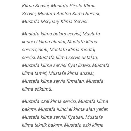
Klima Servisi, Mustafa Siesta Klima
Servisi, Mustafa Ariston Klima Servisi,
Mustafa McQuary Klima Servisi.
Mustafa klima bakım servisi, Mustafa
ikinci el klima alanlar, Mustafa klima
servis şirketi, Mustafa klima montaj
servisi, Mustafa klima servis ustaları,
Mustafa klima servisi fiyat listesi, Mustafa
klima tamiri, Mustafa klima arızası,
Mustafa klima servis firmaları, Mustafa
klima sökümü.
Mustafa özel klima servisi, Mustafa klima
bakımı, Mustafa ikinci el klima alan yerler,
Mustafa klima servisi fiyatları, Mustafa
klima teknik bakımı, Mustafa eski klima