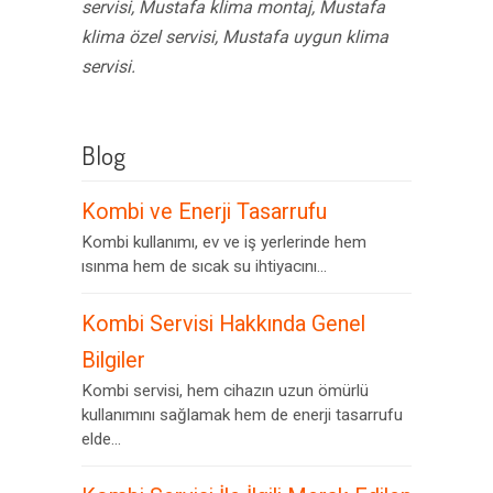
servisi, Mustafa klima montaj, Mustafa
klima özel servisi, Mustafa uygun klima
servisi.
Blog
Kombi ve Enerji Tasarrufu
Kombi kullanımı, ev ve iş yerlerinde hem
ısınma hem de sıcak su ihtiyacını...
Kombi Servisi Hakkında Genel
Bilgiler
Kombi servisi, hem cihazın uzun ömürlü
kullanımını sağlamak hem de enerji tasarrufu
elde...