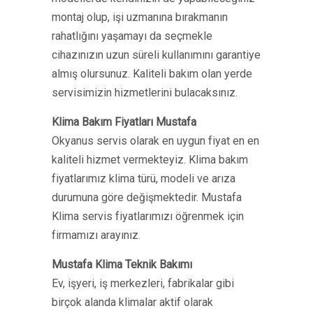
montaj olup, işi uzmanına bırakmanın
rahatlığını yaşamayı da seçmekle
cihazınızın uzun süreli kullanımını garantiye
almış olursunuz. Kaliteli bakım olan yerde
servisimizin hizmetlerini bulacaksınız.
Klima Bakım Fiyatları Mustafa
Okyanus servis olarak en uygun fiyat en en
kaliteli hizmet vermekteyiz. Klima bakım
fiyatlarımız klima türü, modeli ve arıza
durumuna göre değişmektedir. Mustafa
Klima servis fiyatlarımızı öğrenmek için
firmamızı arayınız.
Mustafa Klima Teknik Bakımı
Ev, işyeri, iş merkezleri, fabrikalar gibi
birçok alanda klimalar aktif olarak