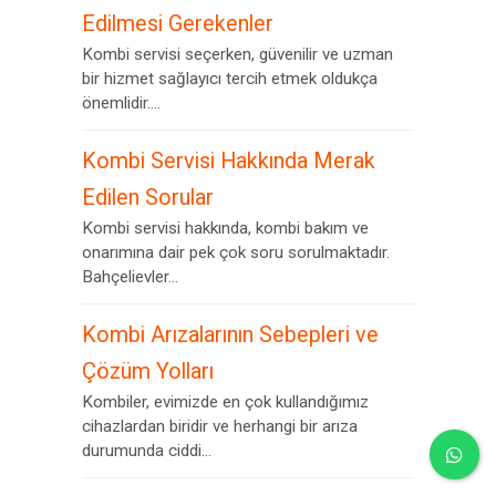
Edilmesi Gerekenler
Kombi servisi seçerken, güvenilir ve uzman
bir hizmet sağlayıcı tercih etmek oldukça
önemlidir....
Kombi Servisi Hakkında Merak
Edilen Sorular
Kombi servisi hakkında, kombi bakım ve
onarımına dair pek çok soru sorulmaktadır.
Bahçelievler...
Kombi Arızalarının Sebepleri ve
Çözüm Yolları
Kombiler, evimizde en çok kullandığımız
cihazlardan biridir ve herhangi bir arıza
durumunda ciddi...