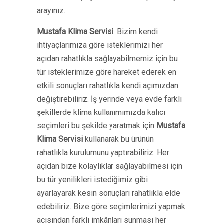
arayınız.
Mustafa Klima Servisi
: Bizim kendi
ihtiyaçlarımıza göre isteklerimizi her
açıdan rahatlıkla sağlayabilmemiz için bu
tür isteklerimize göre hareket ederek en
etkili sonuçları rahatlıkla kendi açımızdan
değiştirebiliriz. İş yerinde veya evde farklı
şekillerde klima kullanımımızda kalıcı
seçimleri bu şekilde yaratmak için
Mustafa
Klima Servisi
kullanarak bu ürünün
rahatlıkla kurulumunu yaptırabiliriz. Her
açıdan bize kolaylıklar sağlayabilmesi için
bu tür yenilikleri istediğimiz gibi
ayarlayarak kesin sonuçları rahatlıkla elde
edebiliriz. Bize göre seçimlerimizi yapmak
açısından farklı imkânları sunması her