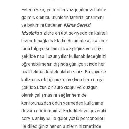
Evlerin ve iş yerlerinin vazgeçilmezi haline
gelmiş olan bu ürünlerin tamirini onarımını
ve bakımını üstlenen
Klima Servisi
Mustafa
sizlere en üst seviyede en kaliteli
hizmeti sağlamaktadır. Bu ürünle alakalı her
türlü bilgiye kullanım kolaylığına ve en iyi
şekilde nasıl uzun yıllar kullanabileceğinizi
öğrenebilmenin dışında gün içerisinde her
saat teknik destek alabilirsiniz. Bu sayede
kullanmış olduğunuz cihazların hem en iyi
şekilde uzun bir süre doğru ve düzgün
olarak çalışmasını sağlar hem de
konforunuzdan ödün vermeden kullanıma
devam edebilirsiniz. En kaliteli ve güvenilir
servis anlayışı ile güler yüzlü personelleri
ile dilediğiniz her an sizlerin hizmetinde