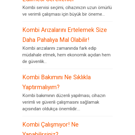
Kombi servisi seçimi, cihazınızın uzun ömürlü
ve verimli çalışması için büyük bir öneme...
Kombi Arızalarını Ertelemek Size
Daha Pahalıya Mal Olabilir!
Kombi arızalarını zamanında fark edip
müdahale etmek, hem ekonomik açıdan hem
de güvenlik...
Kombi Bakımını Ne Sıklıkla
Yaptırmalıyım?
Kombi bakımının düzenli yapılması, cihazın
verimli ve güvenli çalışmasını sağlamak
açısından oldukça önemlidir....
Kombi Çalışmıyor! Ne
Yapabilirsiniz?