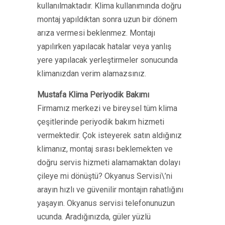
kullanılmaktadır. Klima kullanımında doğru
montaj yapıldıktan sonra uzun bir dönem
arıza vermesi beklenmez. Montajı
yapılırken yapılacak hatalar veya yanlış
yere yapılacak yerleştirmeler sonucunda
klimanızdan verim alamazsınız.
Mustafa Klima Periyodik Bakımı
Firmamız merkezi ve bireysel tüm klima
çeşitlerinde periyodik bakım hizmeti
vermektedir. Çok isteyerek satın aldığınız
klimanız, montaj sırası beklemekten ve
doğru servis hizmeti alamamaktan dolayı
çileye mi dönüştü? Okyanus Servisi\’ni
arayın hızlı ve güvenilir montajın rahatlığını
yaşayın. Okyanus servisi telefonunuzun
ucunda. Aradığınızda, güler yüzlü