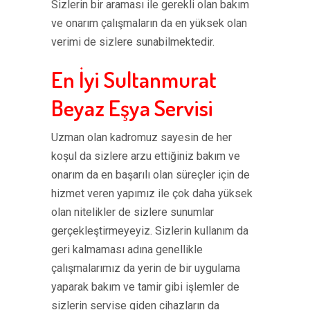
Sizlerin bir araması ile gerekli olan bakım
ve onarım çalışmaların da en yüksek olan
verimi de sizlere sunabilmektedir.
En İyi Sultanmurat
Beyaz Eşya Servisi
Uzman olan kadromuz sayesin de her
koşul da sizlere arzu ettiğiniz bakım ve
onarım da en başarılı olan süreçler için de
hizmet veren yapımız ile çok daha yüksek
olan nitelikler de sizlere sunumlar
gerçekleştirmeyeyiz. Sizlerin kullanım da
geri kalmaması adına genellikle
çalışmalarımız da yerin de bir uygulama
yaparak bakım ve tamir gibi işlemler de
sizlerin servise giden cihazların da