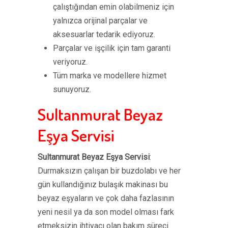
çalıştığından emin olabilmeniz için
yalnızca orijinal parçalar ve
aksesuarlar tedarik ediyoruz.
Parçalar ve işçilik için tam garanti
veriyoruz.
Tüm marka ve modellere hizmet
sunuyoruz.
Sultanmurat Beyaz
Eşya Servisi
Sultanmurat Beyaz Eşya Servisi
:
Durmaksızın çalışan bir buzdolabı ve her
gün kullandığınız bulaşık makinası bu
beyaz eşyaların ve çok daha fazlasının
yeni nesil ya da son model olması fark
etmeksizin ihtiyacı olan bakım süreci