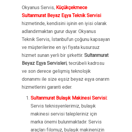
Okyanus Servis,
Küçükçekmece
Sultanmurat Beyaz Eşya Teknik Servisi
hizmetinde, kendisini işinin en iyisi olarak
adlandırmaktan gurur duyar. Okyanus
Teknik Servis, İstanbul’un çoğunu kapsayan
ve müşterilerine en iyi fiyata kusursuz
hizmet sunan yerli bir şirkettir.
Sultanmurat
Beyaz Eşya Servisleri
, tecrübeli kadrosu
ve son derece gelişmiş teknolojik
donanımı ile size eşsiz beyaz eşya onarım
hizmetlerini garanti eder.
Sultanmurat Bulaşık Makinesi Servisi:
Servis teknisyenlerimiz, bulaşık
makinesi servisi talepleriniz için
marka önemi bulunmaktadır. Servis
araçları filomuz, bulaşık makinenizin