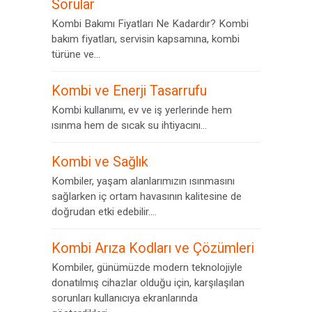
Sorular
Kombi Bakımı Fiyatları Ne Kadardır? Kombi
bakım fiyatları, servisin kapsamına, kombi
türüne ve...
Kombi ve Enerji Tasarrufu
Kombi kullanımı, ev ve iş yerlerinde hem
ısınma hem de sıcak su ihtiyacını...
Kombi ve Sağlık
Kombiler, yaşam alanlarımızın ısınmasını
sağlarken iç ortam havasının kalitesine de
doğrudan etki edebilir....
Kombi Arıza Kodları ve Çözümleri
Kombiler, günümüzde modern teknolojiyle
donatılmış cihazlar olduğu için, karşılaşılan
sorunları kullanıcıya ekranlarında