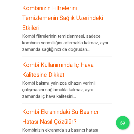
Kombinizin Filtrelerini
Temizlemenin Sağlık Üzerindeki
Etkileri
Kombi filtrelerinin temizlenmesi, sadece
kombinin verimliliğini artırmakla kalmaz, aynı
zamanda sağlığınızı da doğrudan...
Kombi Kullanımında İç Hava
Kalitesine Dikkat
Kombi bakımı, yalnızca cihazın verimli
çalışmasını sağlamakla kalmaz, aynı
zamanda iç hava kalitesini...
Kombi Ekranındaki Su Basıncı
Hatası Nasıl Çözülür?
Kombinizin ekranında su basıncı hatası