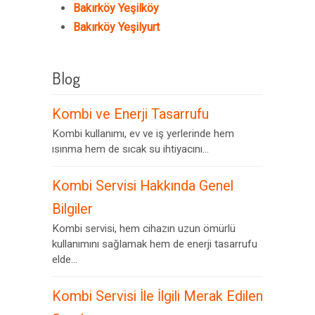
Bakırköy Yeşilköy
Bakırköy Yeşilyurt
Blog
Kombi ve Enerji Tasarrufu
Kombi kullanımı, ev ve iş yerlerinde hem
ısınma hem de sıcak su ihtiyacını...
Kombi Servisi Hakkında Genel
Bilgiler
Kombi servisi, hem cihazın uzun ömürlü
kullanımını sağlamak hem de enerji tasarrufu
elde...
Kombi Servisi İle İlgili Merak Edilen