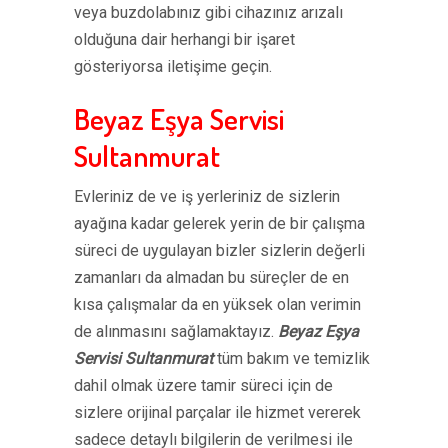
veya buzdolabınız gibi cihazınız arızalı
olduğuna dair herhangi bir işaret
gösteriyorsa iletişime geçin.
Beyaz Eşya Servisi
Sultanmurat
Evleriniz de ve iş yerleriniz de sizlerin
ayağına kadar gelerek yerin de bir çalışma
süreci de uygulayan bizler sizlerin değerli
zamanları da almadan bu süreçler de en
kısa çalışmalar da en yüksek olan verimin
de alınmasını sağlamaktayız.
Beyaz Eşya
Servisi Sultanmurat
tüm bakım ve temizlik
dahil olmak üzere tamir süreci için de
sizlere orijinal parçalar ile hizmet vererek
sadece detaylı bilgilerin de verilmesi ile