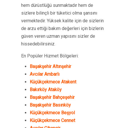
hem dürüstlüğü sunmaktadır hem de
sizlere bilinçli bir tüketici olma şansını
vermektedir. Yüksek kalite için de sizlerin
de arzu ettiği bakım değerleri için bizlerin
güven veren uzman yapısını sizler de
hissedebilirsiniz.
En Popüler Hizmet Bölgeleri:
Başakşehir Altınşehir
Avcılar Ambarlı
Küçükçekmece Atakent
Bakırköy Ataköy
Başakşehir Bahçeşehir
Başakşehir Basınköy
Küçükçekmece Beşyol
Küçükçekmece Cennet