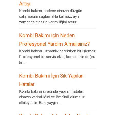
Artışı
Kombi bakımı, sadece cihazın düzgün
çalışmasını sağlamakla kalmaz, aynı
zamanda cihazın verimliliğini artırır....
Kombi Bakımı İçin Neden
Profesyonel Yardım Almalısınız?
Kombi bakımı, uzmanlık gerektiren bir işlemdir.
Profesyonel bir servis ekibi, kombinizin doğru
bir...
Kombi Bakımı İçin Sık Yapılan
Hatalar
Kombi bakımı sırasında yapılan hatalar,
cihazın verimliliğini ve ömrünü olumsuz
etkileyebilir. Bazı yaygın...