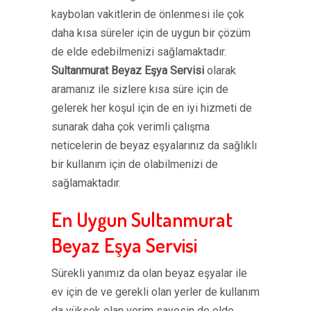
kaybolan vakitlerin de önlenmesi ile çok
daha kısa süreler için de uygun bir çözüm
de elde edebilmenizi sağlamaktadır.
Sultanmurat Beyaz Eşya Servisi
olarak
aramanız ile sizlere kısa süre için de
gelerek her koşul için de en iyi hizmeti de
sunarak daha çok verimli çalışma
neticelerin de beyaz eşyalarınız da sağlıklı
bir kullanım için de olabilmenizi de
sağlamaktadır.
En Uygun Sultanmurat
Beyaz Eşya Servisi
Sürekli yanımız da olan beyaz eşyalar ile
ev için de ve gerekli olan yerler de kullanım
da yüksek olan verim sayesin de elde