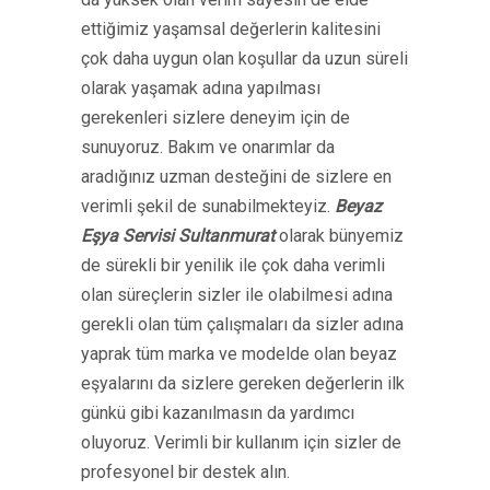
ettiğimiz yaşamsal değerlerin kalitesini
çok daha uygun olan koşullar da uzun süreli
olarak yaşamak adına yapılması
gerekenleri sizlere deneyim için de
sunuyoruz. Bakım ve onarımlar da
aradığınız uzman desteğini de sizlere en
verimli şekil de sunabilmekteyiz.
Beyaz
Eşya Servisi Sultanmurat
olarak bünyemiz
de sürekli bir yenilik ile çok daha verimli
olan süreçlerin sizler ile olabilmesi adına
gerekli olan tüm çalışmaları da sizler adına
yaprak tüm marka ve modelde olan beyaz
eşyalarını da sizlere gereken değerlerin ilk
günkü gibi kazanılmasın da yardımcı
oluyoruz. Verimli bir kullanım için sizler de
profesyonel bir destek alın.