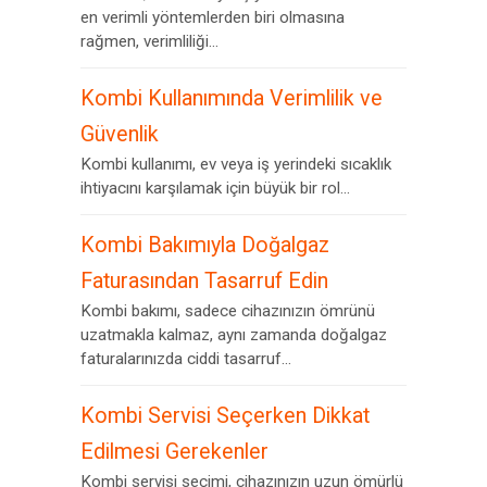
en verimli yöntemlerden biri olmasına
rağmen, verimliliği...
Kombi Kullanımında Verimlilik ve
Güvenlik
Kombi kullanımı, ev veya iş yerindeki sıcaklık
ihtiyacını karşılamak için büyük bir rol...
Kombi Bakımıyla Doğalgaz
Faturasından Tasarruf Edin
Kombi bakımı, sadece cihazınızın ömrünü
uzatmakla kalmaz, aynı zamanda doğalgaz
faturalarınızda ciddi tasarruf...
Kombi Servisi Seçerken Dikkat
Edilmesi Gerekenler
Kombi servisi seçimi, cihazınızın uzun ömürlü