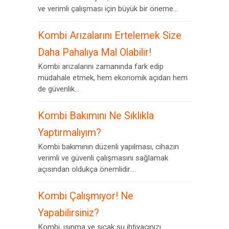
ve verimli çalışması için büyük bir öneme...
Kombi Arızalarını Ertelemek Size
Daha Pahalıya Mal Olabilir!
Kombi arızalarını zamanında fark edip
müdahale etmek, hem ekonomik açıdan hem
de güvenlik...
Kombi Bakımını Ne Sıklıkla
Yaptırmalıyım?
Kombi bakımının düzenli yapılması, cihazın
verimli ve güvenli çalışmasını sağlamak
açısından oldukça önemlidir....
Kombi Çalışmıyor! Ne
Yapabilirsiniz?
Kombi, ısınma ve sıcak su ihtiyacınızı