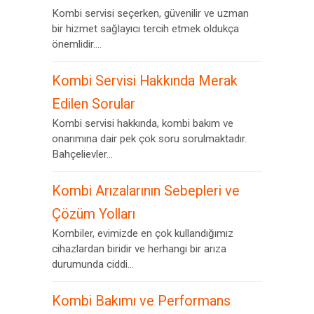
Kombi servisi seçerken, güvenilir ve uzman
bir hizmet sağlayıcı tercih etmek oldukça
önemlidir....
Kombi Servisi Hakkında Merak
Edilen Sorular
Kombi servisi hakkında, kombi bakım ve
onarımına dair pek çok soru sorulmaktadır.
Bahçelievler...
Kombi Arızalarının Sebepleri ve
Çözüm Yolları
Kombiler, evimizde en çok kullandığımız
cihazlardan biridir ve herhangi bir arıza
durumunda ciddi...
Kombi Bakımı ve Performans