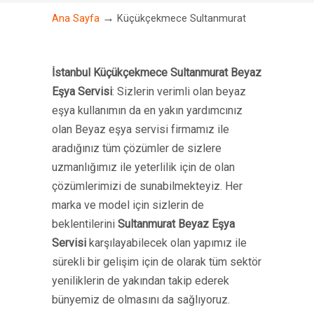
→
Ana Sayfa
Küçükçekmece Sultanmurat
İstanbul Küçükçekmece Sultanmurat Beyaz
Eşya Servisi
: Sizlerin verimli olan beyaz
eşya kullanımın da en yakın yardımcınız
olan Beyaz eşya servisi firmamız ile
aradığınız tüm çözümler de sizlere
uzmanlığımız ile yeterlilik için de olan
çözümlerimizi de sunabilmekteyiz. Her
marka ve model için sizlerin de
beklentilerini
Sultanmurat Beyaz Eşya
Servisi
karşılayabilecek olan yapımız ile
sürekli bir gelişim için de olarak tüm sektör
yeniliklerin de yakından takip ederek
bünyemiz de olmasını da sağlıyoruz.