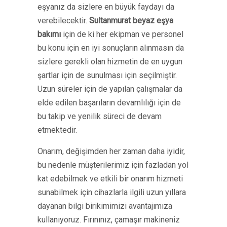
eşyanız da sizlere en büyük faydayı da
verebilecektir.
Sultanmurat beyaz eşya
bakımı
için de ki her ekipman ve personel
bu konu için en iyi sonuçların alınmasın da
sizlere gerekli olan hizmetin de en uygun
şartlar için de sunulması için seçilmiştir.
Uzun süreler için de yapılan çalışmalar da
elde edilen başarıların devamlılığı için de
bu takip ve yenilik süreci de devam
etmektedir.
Onarım, değişimden her zaman daha iyidir,
bu nedenle müşterilerimiz için fazladan yol
kat edebilmek ve etkili bir onarım hizmeti
sunabilmek için cihazlarla ilgili uzun yıllara
dayanan bilgi birikimimizi avantajımıza
kullanıyoruz. Fırınınız, çamaşır makineniz