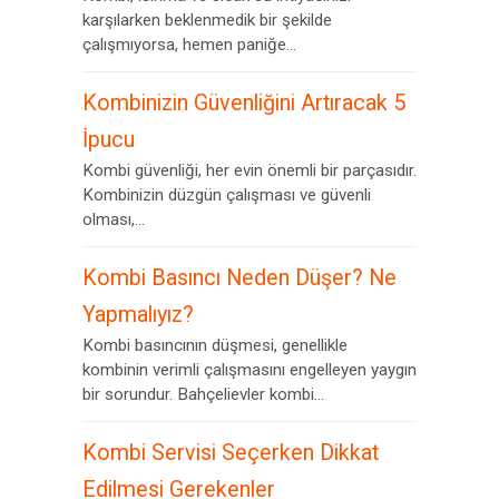
karşılarken beklenmedik bir şekilde
çalışmıyorsa, hemen paniğe...
Kombinizin Güvenliğini Artıracak 5
İpucu
Kombi güvenliği, her evin önemli bir parçasıdır.
Kombinizin düzgün çalışması ve güvenli
olması,...
Kombi Basıncı Neden Düşer? Ne
Yapmalıyız?
Kombi basıncının düşmesi, genellikle
kombinin verimli çalışmasını engelleyen yaygın
bir sorundur. Bahçelievler kombi...
Kombi Servisi Seçerken Dikkat
Edilmesi Gerekenler