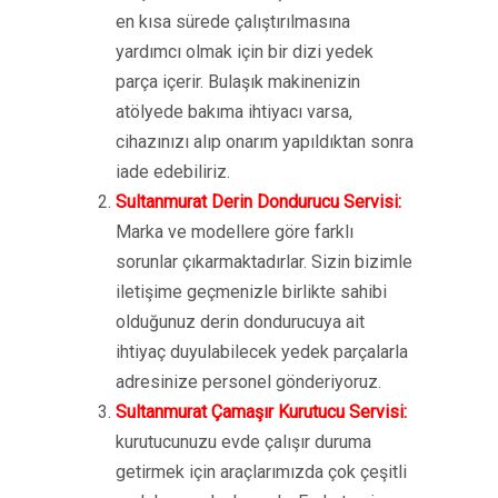
en kısa sürede çalıştırılmasına
yardımcı olmak için bir dizi yedek
parça içerir. Bulaşık makinenizin
atölyede bakıma ihtiyacı varsa,
cihazınızı alıp onarım yapıldıktan sonra
iade edebiliriz.
Sultanmurat Derin Dondurucu Servisi:
Marka ve modellere göre farklı
sorunlar çıkarmaktadırlar. Sizin bizimle
iletişime geçmenizle birlikte sahibi
olduğunuz derin dondurucuya ait
ihtiyaç duyulabilecek yedek parçalarla
adresinize personel gönderiyoruz.
Sultanmurat Çamaşır Kurutucu Servisi:
kurutucunuzu evde çalışır duruma
getirmek için araçlarımızda çok çeşitli