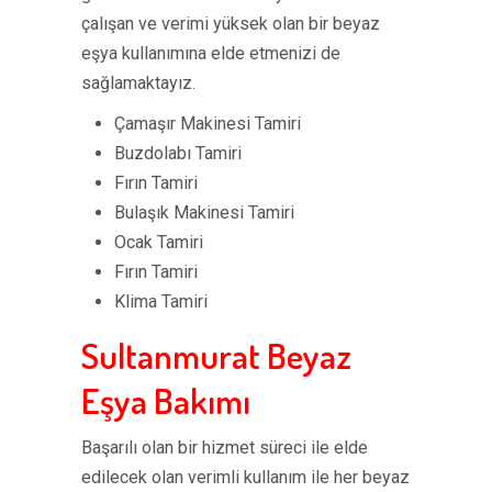
çalışan ve verimi yüksek olan bir beyaz
eşya kullanımına elde etmenizi de
sağlamaktayız.
Çamaşır Makinesi Tamiri
Buzdolabı Tamiri
Fırın Tamiri
Bulaşık Makinesi Tamiri
Ocak Tamiri
Fırın Tamiri
Klima Tamiri
Sultanmurat Beyaz
Eşya Bakımı
Başarılı olan bir hizmet süreci ile elde
edilecek olan verimli kullanım ile her beyaz