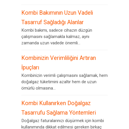
Kombi Bakımının Uzun Vadeli
Tasarruf Sağladığı Alanlar
Kombi bakımı, sadece cihazın düzgün
çalışmasını sağlamakla kalmaz, aynı
zamanda uzun vadede önemli...
Kombinizin Verimliliğini Artıran
İpuçları
Kombinizin verimli çalışmasını sağlamak, hem
doğalgaz tüketimini azaltır hem de uzun
ömürlü olmasına...
Kombi Kullanırken Doğalgaz
Tasarrufu Sağlama Yöntemleri
Doğalgaz faturalarınızı düşürmek için kombi
kullanımında dikkat edilmesi gereken birkaç