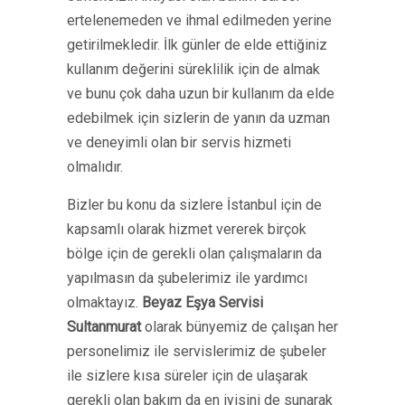
ertelenemeden ve ihmal edilmeden yerine
getirilmekledir. İlk günler de elde ettiğiniz
kullanım değerini süreklilik için de almak
ve bunu çok daha uzun bir kullanım da elde
edebilmek için sizlerin de yanın da uzman
ve deneyimli olan bir servis hizmeti
olmalıdır.
Bizler bu konu da sizlere İstanbul için de
kapsamlı olarak hizmet vererek birçok
bölge için de gerekli olan çalışmaların da
yapılmasın da şubelerimiz ile yardımcı
olmaktayız.
Beyaz Eşya Servisi
Sultanmurat
olarak bünyemiz de çalışan her
personelimiz ile servislerimiz de şubeler
ile sizlere kısa süreler için de ulaşarak
gerekli olan bakım da en iyisini de sunarak