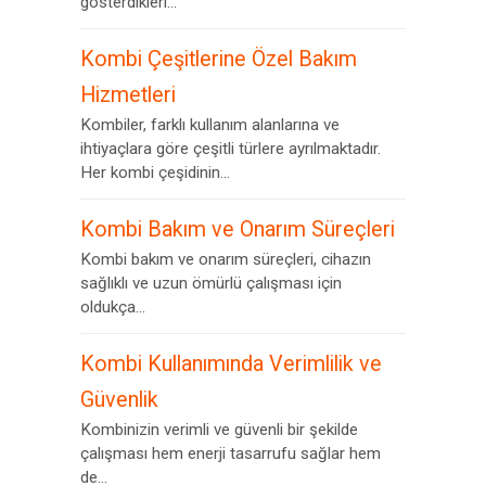
gösterdikleri...
Kombi Çeşitlerine Özel Bakım
Hizmetleri
Kombiler, farklı kullanım alanlarına ve
ihtiyaçlara göre çeşitli türlere ayrılmaktadır.
Her kombi çeşidinin...
Kombi Bakım ve Onarım Süreçleri
Kombi bakım ve onarım süreçleri, cihazın
sağlıklı ve uzun ömürlü çalışması için
oldukça...
Kombi Kullanımında Verimlilik ve
Güvenlik
Kombinizin verimli ve güvenli bir şekilde
çalışması hem enerji tasarrufu sağlar hem
de...