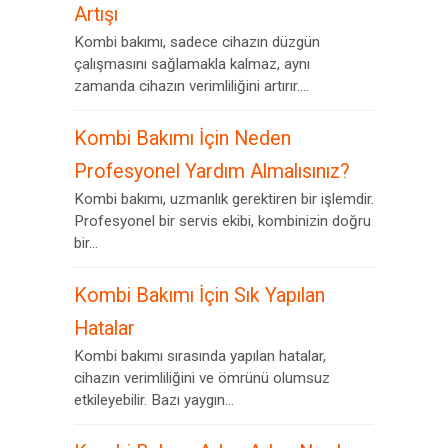
Artışı
Kombi bakımı, sadece cihazın düzgün
çalışmasını sağlamakla kalmaz, aynı
zamanda cihazın verimliliğini artırır....
Kombi Bakımı İçin Neden
Profesyonel Yardım Almalısınız?
Kombi bakımı, uzmanlık gerektiren bir işlemdir.
Profesyonel bir servis ekibi, kombinizin doğru
bir...
Kombi Bakımı İçin Sık Yapılan
Hatalar
Kombi bakımı sırasında yapılan hatalar,
cihazın verimliliğini ve ömrünü olumsuz
etkileyebilir. Bazı yaygın...