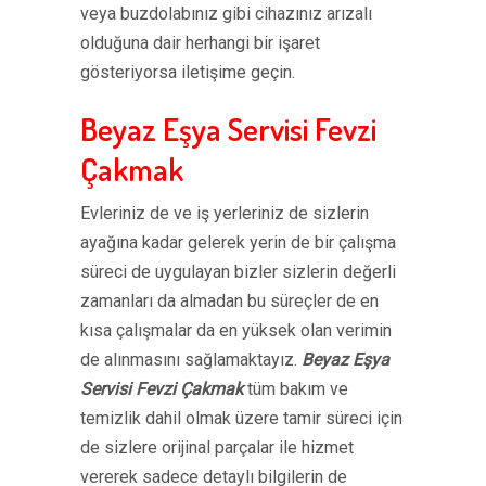
veya buzdolabınız gibi cihazınız arızalı
olduğuna dair herhangi bir işaret
gösteriyorsa iletişime geçin.
Beyaz Eşya Servisi Fevzi
Çakmak
Evleriniz de ve iş yerleriniz de sizlerin
ayağına kadar gelerek yerin de bir çalışma
süreci de uygulayan bizler sizlerin değerli
zamanları da almadan bu süreçler de en
kısa çalışmalar da en yüksek olan verimin
de alınmasını sağlamaktayız.
Beyaz Eşya
Servisi Fevzi Çakmak
tüm bakım ve
temizlik dahil olmak üzere tamir süreci için
de sizlere orijinal parçalar ile hizmet
vererek sadece detaylı bilgilerin de