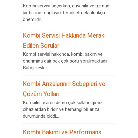
Kombi servisi seçerken, güvenilir ve uzman
bir hizmet sağlayıcı tercih etmek oldukça
önemlidir....
Kombi Servisi Hakkında Merak
Edilen Sorular
Kombi servisi hakkında, kombi bakım ve
onarımına dair pek çok soru sorulmaktadır.
Bahçelievler...
Kombi Arızalarının Sebepleri ve
Çözüm Yolları
Kombiler, evimizde en çok kullandığımız
cihazlardan biridir ve herhangi bir arıza
durumunda ciddi...
Kombi Bakımı ve Performans