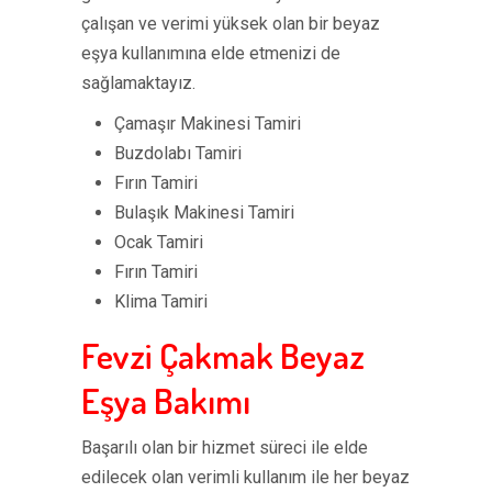
çalışan ve verimi yüksek olan bir beyaz
eşya kullanımına elde etmenizi de
sağlamaktayız.
Çamaşır Makinesi Tamiri
Buzdolabı Tamiri
Fırın Tamiri
Bulaşık Makinesi Tamiri
Ocak Tamiri
Fırın Tamiri
Klima Tamiri
Fevzi Çakmak Beyaz
Eşya Bakımı
Başarılı olan bir hizmet süreci ile elde
edilecek olan verimli kullanım ile her beyaz