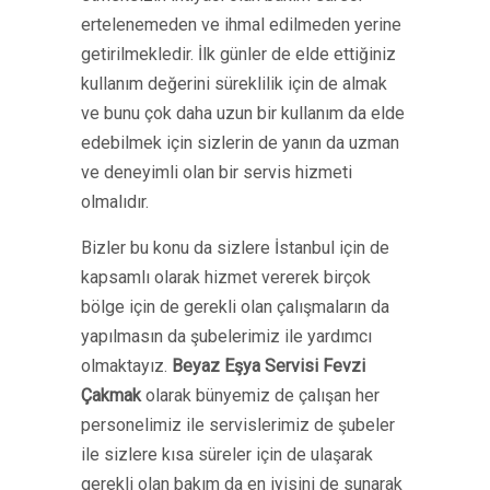
ertelenemeden ve ihmal edilmeden yerine
getirilmekledir. İlk günler de elde ettiğiniz
kullanım değerini süreklilik için de almak
ve bunu çok daha uzun bir kullanım da elde
edebilmek için sizlerin de yanın da uzman
ve deneyimli olan bir servis hizmeti
olmalıdır.
Bizler bu konu da sizlere İstanbul için de
kapsamlı olarak hizmet vererek birçok
bölge için de gerekli olan çalışmaların da
yapılmasın da şubelerimiz ile yardımcı
olmaktayız.
Beyaz Eşya Servisi
Fevzi
Çakmak
olarak bünyemiz de çalışan her
personelimiz ile servislerimiz de şubeler
ile sizlere kısa süreler için de ulaşarak
gerekli olan bakım da en iyisini de sunarak