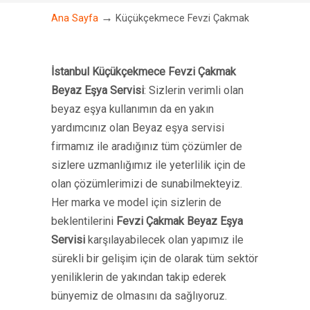
→
Ana Sayfa
Küçükçekmece Fevzi Çakmak
İstanbul Küçükçekmece Fevzi Çakmak
Beyaz Eşya Servisi
: Sizlerin verimli olan
beyaz eşya kullanımın da en yakın
yardımcınız olan Beyaz eşya servisi
firmamız ile aradığınız tüm çözümler de
sizlere uzmanlığımız ile yeterlilik için de
olan çözümlerimizi de sunabilmekteyiz.
Her marka ve model için sizlerin de
beklentilerini
Fevzi Çakmak Beyaz Eşya
Servisi
karşılayabilecek olan yapımız ile
sürekli bir gelişim için de olarak tüm sektör
yeniliklerin de yakından takip ederek
bünyemiz de olmasını da sağlıyoruz.