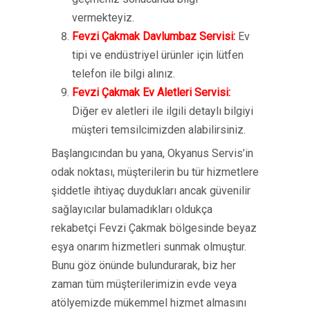
vermekteyiz.
Fevzi Çakmak Davlumbaz Servisi:
Ev
tipi ve endüstriyel ürünler için lütfen
telefon ile bilgi alınız.
Fevzi Çakmak Ev Aletleri Servisi:
Diğer ev aletleri ile ilgili detaylı bilgiyi
müşteri temsilcimizden alabilirsiniz.
Başlangıcından bu yana, Okyanus Servis’in
odak noktası, müşterilerin bu tür hizmetlere
şiddetle ihtiyaç duydukları ancak güvenilir
sağlayıcılar bulamadıkları oldukça
rekabetçi Fevzi Çakmak bölgesinde beyaz
eşya onarım hizmetleri sunmak olmuştur.
Bunu göz önünde bulundurarak, biz her
zaman tüm müşterilerimizin evde veya
atölyemizde mükemmel hizmet almasını