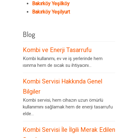
Bakırköy Yeşilköy
Bakırköy Yeşilyurt
Blog
Kombi ve Enerji Tasarrufu
Kombi kullanımı, ev ve iş yerlerinde hem
ısınma hem de sıcak su ihtiyacını...
Kombi Servisi Hakkında Genel
Bilgiler
Kombi servisi, hem cihazın uzun ömürlü
kullanımını sağlamak hem de enerji tasarrufu
elde...
Kombi Servisi İle İlgili Merak Edilen