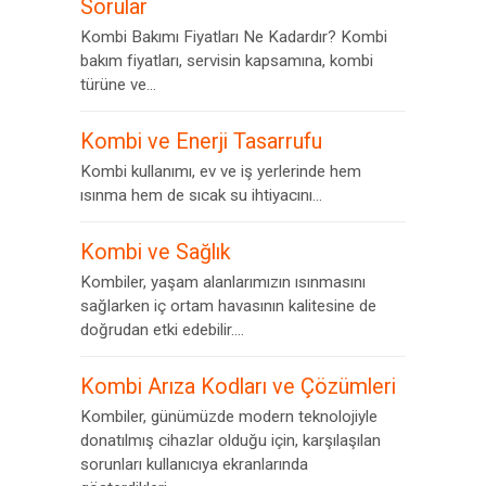
Sorular
Kombi Bakımı Fiyatları Ne Kadardır? Kombi
bakım fiyatları, servisin kapsamına, kombi
türüne ve...
Kombi ve Enerji Tasarrufu
Kombi kullanımı, ev ve iş yerlerinde hem
ısınma hem de sıcak su ihtiyacını...
Kombi ve Sağlık
Kombiler, yaşam alanlarımızın ısınmasını
sağlarken iç ortam havasının kalitesine de
doğrudan etki edebilir....
Kombi Arıza Kodları ve Çözümleri
Kombiler, günümüzde modern teknolojiyle
donatılmış cihazlar olduğu için, karşılaşılan
sorunları kullanıcıya ekranlarında