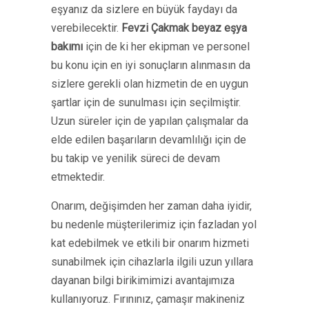
eşyanız da sizlere en büyük faydayı da
verebilecektir.
Fevzi Çakmak beyaz eşya
bakımı
için de ki her ekipman ve personel
bu konu için en iyi sonuçların alınmasın da
sizlere gerekli olan hizmetin de en uygun
şartlar için de sunulması için seçilmiştir.
Uzun süreler için de yapılan çalışmalar da
elde edilen başarıların devamlılığı için de
bu takip ve yenilik süreci de devam
etmektedir.
Onarım, değişimden her zaman daha iyidir,
bu nedenle müşterilerimiz için fazladan yol
kat edebilmek ve etkili bir onarım hizmeti
sunabilmek için cihazlarla ilgili uzun yıllara
dayanan bilgi birikimimizi avantajımıza
kullanıyoruz. Fırınınız, çamaşır makineniz