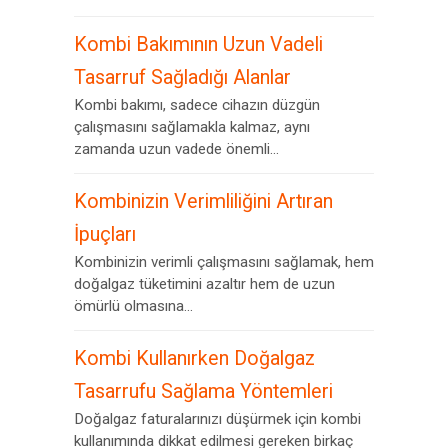
Kombi Bakımının Uzun Vadeli
Tasarruf Sağladığı Alanlar
Kombi bakımı, sadece cihazın düzgün
çalışmasını sağlamakla kalmaz, aynı
zamanda uzun vadede önemli...
Kombinizin Verimliliğini Artıran
İpuçları
Kombinizin verimli çalışmasını sağlamak, hem
doğalgaz tüketimini azaltır hem de uzun
ömürlü olmasına...
Kombi Kullanırken Doğalgaz
Tasarrufu Sağlama Yöntemleri
Doğalgaz faturalarınızı düşürmek için kombi
kullanımında dikkat edilmesi gereken birkaç