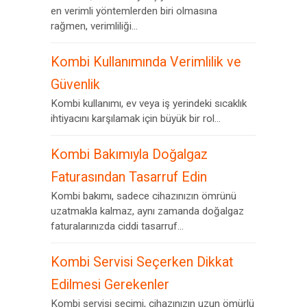
en verimli yöntemlerden biri olmasına
rağmen, verimliliği...
Kombi Kullanımında Verimlilik ve
Güvenlik
Kombi kullanımı, ev veya iş yerindeki sıcaklık
ihtiyacını karşılamak için büyük bir rol...
Kombi Bakımıyla Doğalgaz
Faturasından Tasarruf Edin
Kombi bakımı, sadece cihazınızın ömrünü
uzatmakla kalmaz, aynı zamanda doğalgaz
faturalarınızda ciddi tasarruf...
Kombi Servisi Seçerken Dikkat
Edilmesi Gerekenler
Kombi servisi seçimi, cihazınızın uzun ömürlü