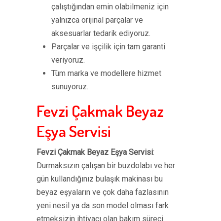
çalıştığından emin olabilmeniz için
yalnızca orijinal parçalar ve
aksesuarlar tedarik ediyoruz.
Parçalar ve işçilik için tam garanti
veriyoruz.
Tüm marka ve modellere hizmet
sunuyoruz.
Fevzi Çakmak Beyaz
Eşya Servisi
Fevzi Çakmak Beyaz Eşya Servisi
:
Durmaksızın çalışan bir buzdolabı ve her
gün kullandığınız bulaşık makinası bu
beyaz eşyaların ve çok daha fazlasının
yeni nesil ya da son model olması fark
etmeksizin ihtiyacı olan bakım süreci