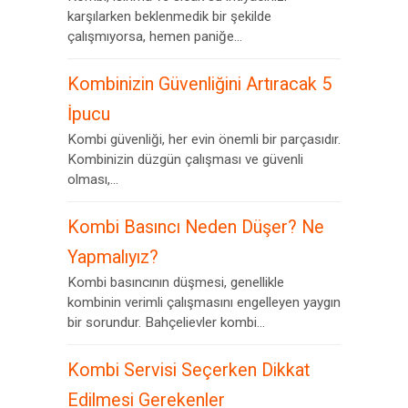
karşılarken beklenmedik bir şekilde
çalışmıyorsa, hemen paniğe...
Kombinizin Güvenliğini Artıracak 5
İpucu
Kombi güvenliği, her evin önemli bir parçasıdır.
Kombinizin düzgün çalışması ve güvenli
olması,...
Kombi Basıncı Neden Düşer? Ne
Yapmalıyız?
Kombi basıncının düşmesi, genellikle
kombinin verimli çalışmasını engelleyen yaygın
bir sorundur. Bahçelievler kombi...
Kombi Servisi Seçerken Dikkat
Edilmesi Gerekenler