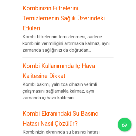
Kombinizin Filtrelerini
Temizlemenin Sağlık Üzerindeki
Etkileri
Kombi filtrelerinin temizlenmesi, sadece
kombinin verimliliğini artırmakla kalmaz, aynı
zamanda sağlığınızı da doğrudan...
Kombi Kullanımında İç Hava
Kalitesine Dikkat
Kombi bakımı, yalnızca cihazın verimli
çalışmasını sağlamakla kalmaz, aynı
zamanda iç hava kalitesini...
Kombi Ekranındaki Su Basıncı
Hatası Nasıl Çözülür?
Kombinizin ekranında su basıncı hatası