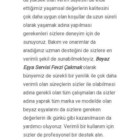
ettiğimiz yaşamsal değerlerin kalitesini
çok daha uygun olan koşullar da uzun süreli
olarak yaşamak adına yapılması
gerekenleri sizlere deneyim için de
sunuyoruz. Bakım ve onarımlar da
aradığınız uzman desteğini de sizlere en
verimli şekil de sunabilmekteyiz.
Beyaz
Eşya Servisi Fevzi Çakmak
olarak
bünyemiz de sürekli bir yenilik ile çok daha
verimli olan süreçlerin sizler ile olabilmesi
adına gerekli olan tüm çalışmaları da sizler
adına yaprak tüm marka ve modelde olan
beyaz eşyalarını da sizlere gereken
değerlerin ilk günkü gibi kazanılmasın da
yardımcı oluyoruz. Verimli bir kullanım için
sizler de profesyonel bir destek alın.