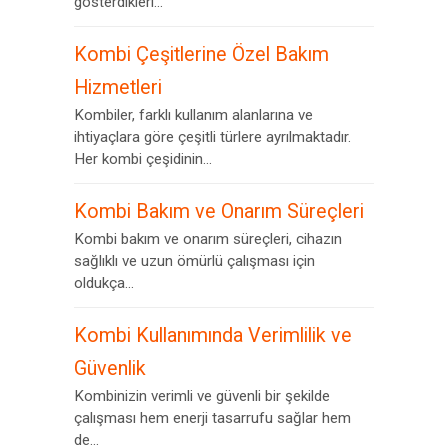
gösterdikleri...
Kombi Çeşitlerine Özel Bakım
Hizmetleri
Kombiler, farklı kullanım alanlarına ve
ihtiyaçlara göre çeşitli türlere ayrılmaktadır.
Her kombi çeşidinin...
Kombi Bakım ve Onarım Süreçleri
Kombi bakım ve onarım süreçleri, cihazın
sağlıklı ve uzun ömürlü çalışması için
oldukça...
Kombi Kullanımında Verimlilik ve
Güvenlik
Kombinizin verimli ve güvenli bir şekilde
çalışması hem enerji tasarrufu sağlar hem
de...