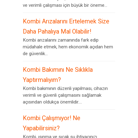
ve verimli çalışması için büyük bir öneme...
Kombi Arızalarını Ertelemek Size
Daha Pahalıya Mal Olabilir!
Kombi arızalarını zamanında fark edip
müdahale etmek, hem ekonomik açıdan hem
de güvenlik...
Kombi Bakımını Ne Sıklıkla
Yaptırmalıyım?
Kombi bakımının düzenli yapılması, cihazın
verimli ve güvenli çalışmasını sağlamak
açısından oldukça önemlidir....
Kombi Çalışmıyor! Ne
Yapabilirsiniz?
Kombi, ısınma ve sıcak su ihtiyacınızı