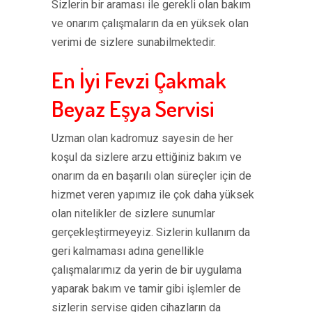
Sizlerin bir araması ile gerekli olan bakım
ve onarım çalışmaların da en yüksek olan
verimi de sizlere sunabilmektedir.
En İyi Fevzi Çakmak
Beyaz Eşya Servisi
Uzman olan kadromuz sayesin de her
koşul da sizlere arzu ettiğiniz bakım ve
onarım da en başarılı olan süreçler için de
hizmet veren yapımız ile çok daha yüksek
olan nitelikler de sizlere sunumlar
gerçekleştirmeyeyiz. Sizlerin kullanım da
geri kalmaması adına genellikle
çalışmalarımız da yerin de bir uygulama
yaparak bakım ve tamir gibi işlemler de
sizlerin servise giden cihazların da