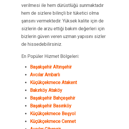
verilmesi ile hem dürüstlüğü sunmaktadır
hem de sizlere bilinçli bir tüketici olma
şansını vermektedir. Yüksek kalite için de
sizlerin de arzu ettiği bakım değerleri için
bizlerin güven veren uzman yapısını sizler
de hissedebilirsiniz.
En Popüler Hizmet Bölgeleri:
Başakşehir Altınşehir
Avcılar Ambarlı
Küçükçekmece Atakent
Bakırköy Ataköy
Başakşehir Bahçeşehir
Başakşehir Basınköy
Küçükçekmece Beşyol
Küçükçekmece Cennet