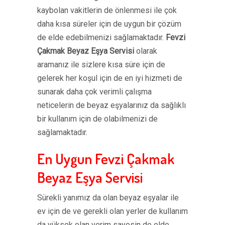
kaybolan vakitlerin de önlenmesi ile çok
daha kısa süreler için de uygun bir çözüm
de elde edebilmenizi sağlamaktadır.
Fevzi
Çakmak Beyaz Eşya Servisi
olarak
aramanız ile sizlere kısa süre için de
gelerek her koşul için de en iyi hizmeti de
sunarak daha çok verimli çalışma
neticelerin de beyaz eşyalarınız da sağlıklı
bir kullanım için de olabilmenizi de
sağlamaktadır.
En Uygun Fevzi Çakmak
Beyaz Eşya Servisi
Sürekli yanımız da olan beyaz eşyalar ile
ev için de ve gerekli olan yerler de kullanım
da yüksek olan verim sayesin de elde