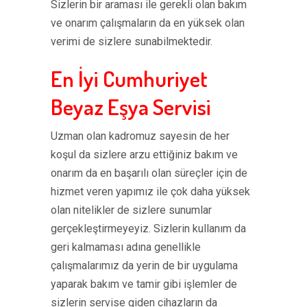
Sizlerin bir araması ile gerekli olan bakım
ve onarım çalışmaların da en yüksek olan
verimi de sizlere sunabilmektedir.
En İyi Cumhuriyet
Beyaz Eşya Servisi
Uzman olan kadromuz sayesin de her
koşul da sizlere arzu ettiğiniz bakım ve
onarım da en başarılı olan süreçler için de
hizmet veren yapımız ile çok daha yüksek
olan nitelikler de sizlere sunumlar
gerçekleştirmeyeyiz. Sizlerin kullanım da
geri kalmaması adına genellikle
çalışmalarımız da yerin de bir uygulama
yaparak bakım ve tamir gibi işlemler de
sizlerin servise giden cihazların da