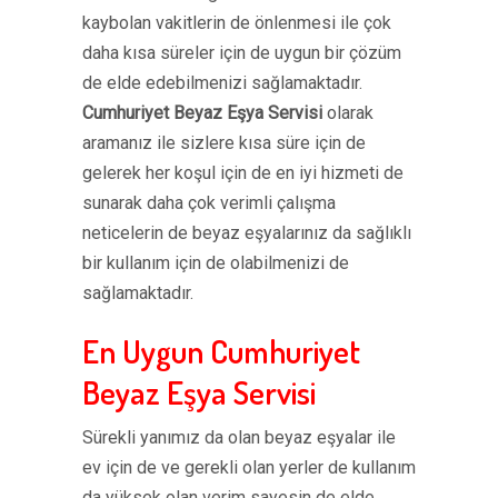
kaybolan vakitlerin de önlenmesi ile çok
daha kısa süreler için de uygun bir çözüm
de elde edebilmenizi sağlamaktadır.
Cumhuriyet Beyaz Eşya Servisi
olarak
aramanız ile sizlere kısa süre için de
gelerek her koşul için de en iyi hizmeti de
sunarak daha çok verimli çalışma
neticelerin de beyaz eşyalarınız da sağlıklı
bir kullanım için de olabilmenizi de
sağlamaktadır.
En Uygun Cumhuriyet
Beyaz Eşya Servisi
Sürekli yanımız da olan beyaz eşyalar ile
ev için de ve gerekli olan yerler de kullanım
da yüksek olan verim sayesin de elde