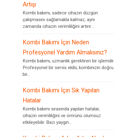
Artışı
Kombi bakımı, sadece cihazın düzgün
çalışmasını sağlamakla kalmaz, aynı
zamanda cihazın verimliliğini artırır....
Kombi Bakımı İçin Neden
Profesyonel Yardım Almalısınız?
Kombi bakımı, uzmanlık gerektiren bir işlemdir.
Profesyonel bir servis ekibi, kombinizin doğru
bir...
Kombi Bakımı İçin Sık Yapılan
Hatalar
Kombi bakımı sırasında yapılan hatalar,
cihazın verimliliğini ve ömrünü olumsuz
etkileyebilir. Bazı yaygın...