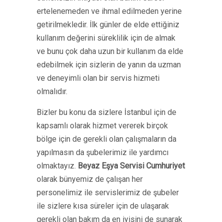
ertelenemeden ve ihmal edilmeden yerine
getirilmekledir. İlk günler de elde ettiğiniz
kullanım değerini süreklilik için de almak
ve bunu çok daha uzun bir kullanım da elde
edebilmek için sizlerin de yanın da uzman
ve deneyimli olan bir servis hizmeti
olmalıdır.
Bizler bu konu da sizlere İstanbul için de
kapsamlı olarak hizmet vererek birçok
bölge için de gerekli olan çalışmaların da
yapılmasın da şubelerimiz ile yardımcı
olmaktayız.
Beyaz Eşya Servisi
Cumhuriyet
olarak bünyemiz de çalışan her
personelimiz ile servislerimiz de şubeler
ile sizlere kısa süreler için de ulaşarak
gerekli olan bakım da en iyisini de sunarak