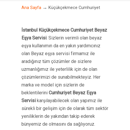
→
Ana Sayfa
Küçükçekmece Cumhuriyet
İstanbul Küçükçekmece Cumhuriyet Beyaz
Eşya Servisi
: Sizlerin verimli olan beyaz
eşya kullanımın da en yakın yardımcınız
olan Beyaz eşya servisi firmamız ile
aradığınız tüm çözümler de sizlere
uzmanlığımız ile yeterlilik için de olan
çözümlerimizi de sunabilmekteyiz. Her
marka ve model için sizlerin de
beklentilerini
Cumhuriyet Beyaz Eşya
Servisi
karşılayabilecek olan yapımız ile
sürekli bir gelişim için de olarak tüm sektör
yeniliklerin de yakından takip ederek
bünyemiz de olmasını da sağlıyoruz.