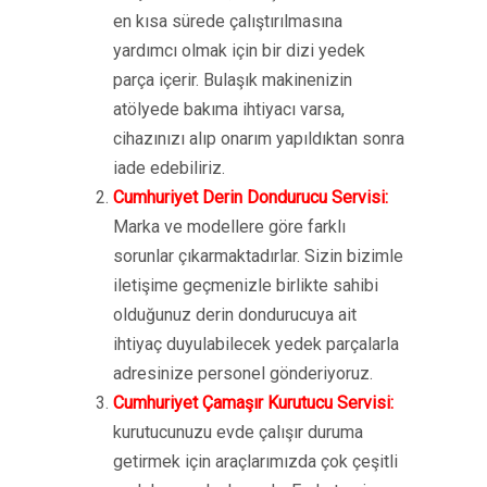
en kısa sürede çalıştırılmasına
yardımcı olmak için bir dizi yedek
parça içerir. Bulaşık makinenizin
atölyede bakıma ihtiyacı varsa,
cihazınızı alıp onarım yapıldıktan sonra
iade edebiliriz.
Cumhuriyet Derin Dondurucu Servisi:
Marka ve modellere göre farklı
sorunlar çıkarmaktadırlar. Sizin bizimle
iletişime geçmenizle birlikte sahibi
olduğunuz derin dondurucuya ait
ihtiyaç duyulabilecek yedek parçalarla
adresinize personel gönderiyoruz.
Cumhuriyet Çamaşır Kurutucu Servisi:
kurutucunuzu evde çalışır duruma
getirmek için araçlarımızda çok çeşitli