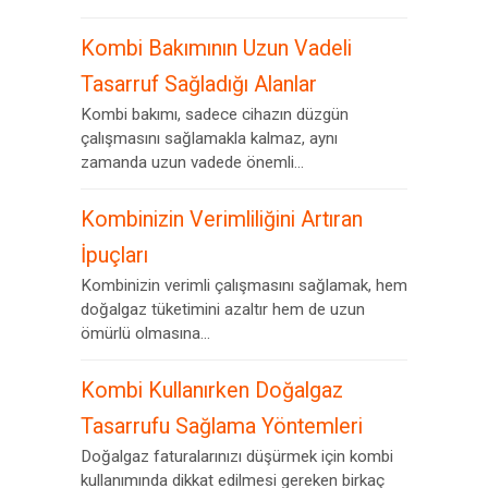
Kombi Bakımının Uzun Vadeli
Tasarruf Sağladığı Alanlar
Kombi bakımı, sadece cihazın düzgün
çalışmasını sağlamakla kalmaz, aynı
zamanda uzun vadede önemli...
Kombinizin Verimliliğini Artıran
İpuçları
Kombinizin verimli çalışmasını sağlamak, hem
doğalgaz tüketimini azaltır hem de uzun
ömürlü olmasına...
Kombi Kullanırken Doğalgaz
Tasarrufu Sağlama Yöntemleri
Doğalgaz faturalarınızı düşürmek için kombi
kullanımında dikkat edilmesi gereken birkaç