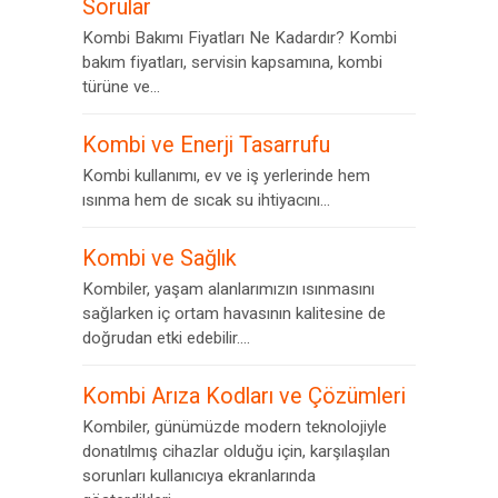
Sorular
Kombi Bakımı Fiyatları Ne Kadardır? Kombi
bakım fiyatları, servisin kapsamına, kombi
türüne ve...
Kombi ve Enerji Tasarrufu
Kombi kullanımı, ev ve iş yerlerinde hem
ısınma hem de sıcak su ihtiyacını...
Kombi ve Sağlık
Kombiler, yaşam alanlarımızın ısınmasını
sağlarken iç ortam havasının kalitesine de
doğrudan etki edebilir....
Kombi Arıza Kodları ve Çözümleri
Kombiler, günümüzde modern teknolojiyle
donatılmış cihazlar olduğu için, karşılaşılan
sorunları kullanıcıya ekranlarında