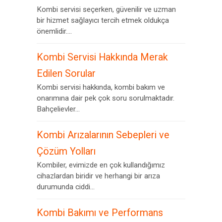
Kombi servisi seçerken, güvenilir ve uzman
bir hizmet sağlayıcı tercih etmek oldukça
önemlidir....
Kombi Servisi Hakkında Merak
Edilen Sorular
Kombi servisi hakkında, kombi bakım ve
onarımına dair pek çok soru sorulmaktadır.
Bahçelievler...
Kombi Arızalarının Sebepleri ve
Çözüm Yolları
Kombiler, evimizde en çok kullandığımız
cihazlardan biridir ve herhangi bir arıza
durumunda ciddi...
Kombi Bakımı ve Performans