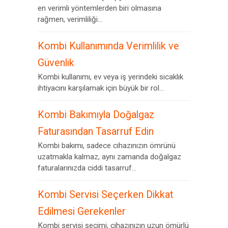
en verimli yöntemlerden biri olmasına
rağmen, verimliliği...
Kombi Kullanımında Verimlilik ve
Güvenlik
Kombi kullanımı, ev veya iş yerindeki sıcaklık
ihtiyacını karşılamak için büyük bir rol...
Kombi Bakımıyla Doğalgaz
Faturasından Tasarruf Edin
Kombi bakımı, sadece cihazınızın ömrünü
uzatmakla kalmaz, aynı zamanda doğalgaz
faturalarınızda ciddi tasarruf...
Kombi Servisi Seçerken Dikkat
Edilmesi Gerekenler
Kombi servisi seçimi, cihazınızın uzun ömürlü