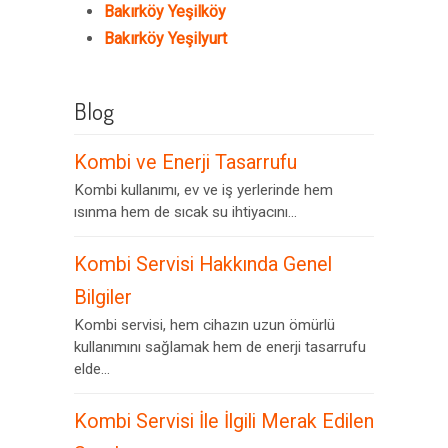
Bakırköy Yeşilköy
Bakırköy Yeşilyurt
Blog
Kombi ve Enerji Tasarrufu
Kombi kullanımı, ev ve iş yerlerinde hem
ısınma hem de sıcak su ihtiyacını...
Kombi Servisi Hakkında Genel
Bilgiler
Kombi servisi, hem cihazın uzun ömürlü
kullanımını sağlamak hem de enerji tasarrufu
elde...
Kombi Servisi İle İlgili Merak Edilen