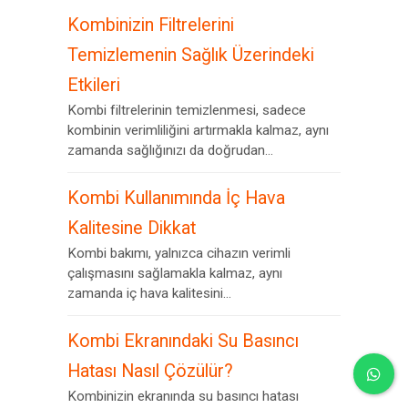
Kombinizin Filtrelerini
Temizlemenin Sağlık Üzerindeki
Etkileri
Kombi filtrelerinin temizlenmesi, sadece
kombinin verimliliğini artırmakla kalmaz, aynı
zamanda sağlığınızı da doğrudan...
Kombi Kullanımında İç Hava
Kalitesine Dikkat
Kombi bakımı, yalnızca cihazın verimli
çalışmasını sağlamakla kalmaz, aynı
zamanda iç hava kalitesini...
Kombi Ekranındaki Su Basıncı
Hatası Nasıl Çözülür?
Kombinizin ekranında su basıncı hatası