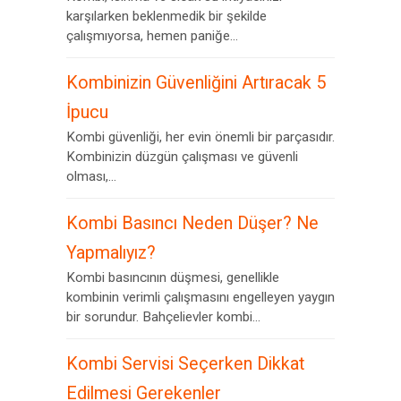
karşılarken beklenmedik bir şekilde
çalışmıyorsa, hemen paniğe...
Kombinizin Güvenliğini Artıracak 5
İpucu
Kombi güvenliği, her evin önemli bir parçasıdır.
Kombinizin düzgün çalışması ve güvenli
olması,...
Kombi Basıncı Neden Düşer? Ne
Yapmalıyız?
Kombi basıncının düşmesi, genellikle
kombinin verimli çalışmasını engelleyen yaygın
bir sorundur. Bahçelievler kombi...
Kombi Servisi Seçerken Dikkat
Edilmesi Gerekenler