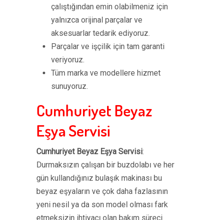
çalıştığından emin olabilmeniz için
yalnızca orijinal parçalar ve
aksesuarlar tedarik ediyoruz.
Parçalar ve işçilik için tam garanti
veriyoruz.
Tüm marka ve modellere hizmet
sunuyoruz.
Cumhuriyet Beyaz
Eşya Servisi
Cumhuriyet Beyaz Eşya Servisi
:
Durmaksızın çalışan bir buzdolabı ve her
gün kullandığınız bulaşık makinası bu
beyaz eşyaların ve çok daha fazlasının
yeni nesil ya da son model olması fark
etmeksizin ihtiyacı olan bakım süreci