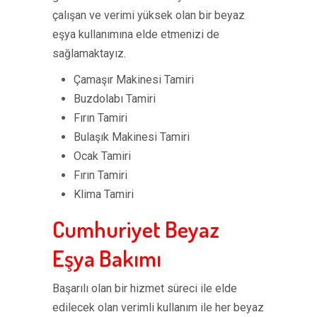
çalışan ve verimi yüksek olan bir beyaz
eşya kullanımına elde etmenizi de
sağlamaktayız.
Çamaşır Makinesi Tamiri
Buzdolabı Tamiri
Fırın Tamiri
Bulaşık Makinesi Tamiri
Ocak Tamiri
Fırın Tamiri
Klima Tamiri
Cumhuriyet Beyaz
Eşya Bakımı
Başarılı olan bir hizmet süreci ile elde
edilecek olan verimli kullanım ile her beyaz