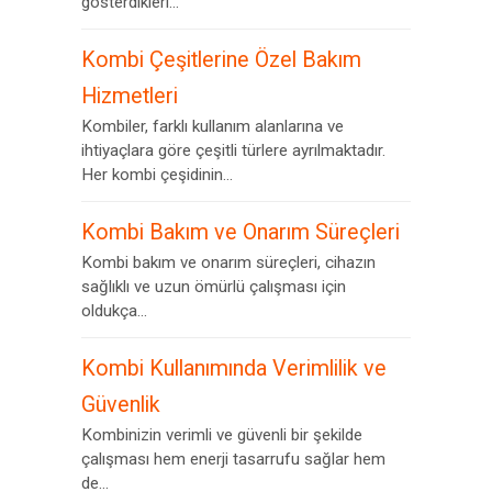
gösterdikleri...
Kombi Çeşitlerine Özel Bakım
Hizmetleri
Kombiler, farklı kullanım alanlarına ve
ihtiyaçlara göre çeşitli türlere ayrılmaktadır.
Her kombi çeşidinin...
Kombi Bakım ve Onarım Süreçleri
Kombi bakım ve onarım süreçleri, cihazın
sağlıklı ve uzun ömürlü çalışması için
oldukça...
Kombi Kullanımında Verimlilik ve
Güvenlik
Kombinizin verimli ve güvenli bir şekilde
çalışması hem enerji tasarrufu sağlar hem
de...