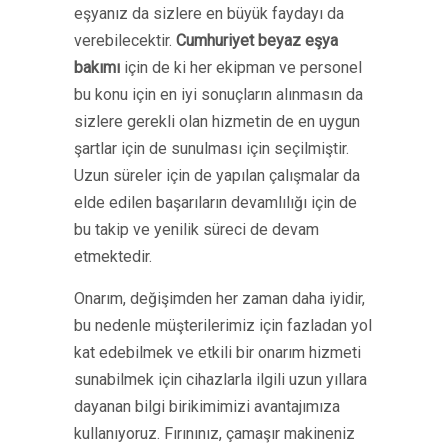
eşyanız da sizlere en büyük faydayı da
verebilecektir.
Cumhuriyet beyaz eşya
bakımı
için de ki her ekipman ve personel
bu konu için en iyi sonuçların alınmasın da
sizlere gerekli olan hizmetin de en uygun
şartlar için de sunulması için seçilmiştir.
Uzun süreler için de yapılan çalışmalar da
elde edilen başarıların devamlılığı için de
bu takip ve yenilik süreci de devam
etmektedir.
Onarım, değişimden her zaman daha iyidir,
bu nedenle müşterilerimiz için fazladan yol
kat edebilmek ve etkili bir onarım hizmeti
sunabilmek için cihazlarla ilgili uzun yıllara
dayanan bilgi birikimimizi avantajımıza
kullanıyoruz. Fırınınız, çamaşır makineniz