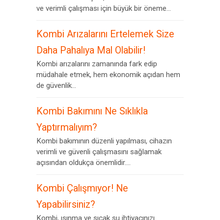
ve verimli çalışması için büyük bir öneme...
Kombi Arızalarını Ertelemek Size
Daha Pahalıya Mal Olabilir!
Kombi arızalarını zamanında fark edip
müdahale etmek, hem ekonomik açıdan hem
de güvenlik...
Kombi Bakımını Ne Sıklıkla
Yaptırmalıyım?
Kombi bakımının düzenli yapılması, cihazın
verimli ve güvenli çalışmasını sağlamak
açısından oldukça önemlidir....
Kombi Çalışmıyor! Ne
Yapabilirsiniz?
Kombi, ısınma ve sıcak su ihtiyacınızı