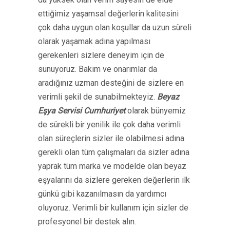
ettiğimiz yaşamsal değerlerin kalitesini
çok daha uygun olan koşullar da uzun süreli
olarak yaşamak adına yapılması
gerekenleri sizlere deneyim için de
sunuyoruz. Bakım ve onarımlar da
aradığınız uzman desteğini de sizlere en
verimli şekil de sunabilmekteyiz.
Beyaz
Eşya Servisi Cumhuriyet
olarak bünyemiz
de sürekli bir yenilik ile çok daha verimli
olan süreçlerin sizler ile olabilmesi adına
gerekli olan tüm çalışmaları da sizler adına
yaprak tüm marka ve modelde olan beyaz
eşyalarını da sizlere gereken değerlerin ilk
günkü gibi kazanılmasın da yardımcı
oluyoruz. Verimli bir kullanım için sizler de
profesyonel bir destek alın.