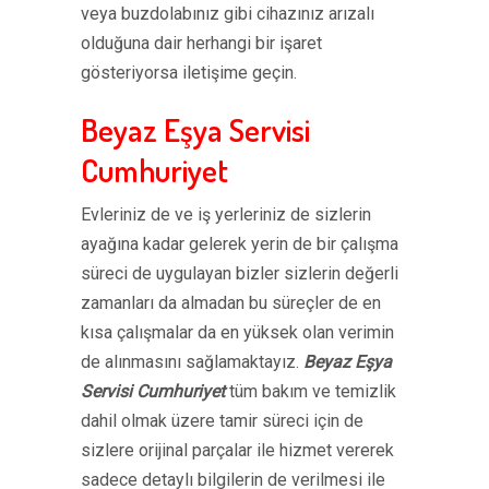
veya buzdolabınız gibi cihazınız arızalı
olduğuna dair herhangi bir işaret
gösteriyorsa iletişime geçin.
Beyaz Eşya Servisi
Cumhuriyet
Evleriniz de ve iş yerleriniz de sizlerin
ayağına kadar gelerek yerin de bir çalışma
süreci de uygulayan bizler sizlerin değerli
zamanları da almadan bu süreçler de en
kısa çalışmalar da en yüksek olan verimin
de alınmasını sağlamaktayız.
Beyaz Eşya
Servisi Cumhuriyet
tüm bakım ve temizlik
dahil olmak üzere tamir süreci için de
sizlere orijinal parçalar ile hizmet vererek
sadece detaylı bilgilerin de verilmesi ile