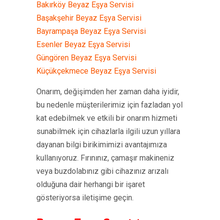
Bakırköy Beyaz Eşya Servisi
Başakşehir Beyaz Eşya Servisi
Bayrampaşa Beyaz Eşya Servisi
Esenler Beyaz Eşya Servisi
Güngören Beyaz Eşya Servisi
Küçükçekmece Beyaz Eşya Servisi
Onarım, değişimden her zaman daha iyidir,
bu nedenle müşterilerimiz için fazladan yol
kat edebilmek ve etkili bir onarım hizmeti
sunabilmek için cihazlarla ilgili uzun yıllara
dayanan bilgi birikimimizi avantajımıza
kullanıyoruz. Fırınınız, çamaşır makineniz
veya buzdolabınız gibi cihazınız arızalı
olduğuna dair herhangi bir işaret
gösteriyorsa iletişime geçin.