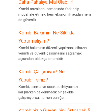
Daha Pahalıya Mal Olabilir!
Kombi arızalarını zamanında fark edip
müdahale etmek, hem ekonomik açıdan hem
de güvenlik...
Kombi Bakımını Ne Sıklıkla
Yaptırmalıyım?
Kombi bakımının düzenli yapılması, cihazın
verimli ve güvenli çalışmasını sağlamak
açısından oldukça önemlidir....
Kombi Çalışmıyor! Ne
Yapabilirsiniz?
Kombi, ısınma ve sıcak su ihtiyacınızı
karşılarken beklenmedik bir şekilde
çalışmıyorsa, hemen paniğe...
Kombinizin Güvenliğini Artıracak 5