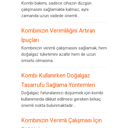
Kombi bakımı, sadece cihazın düzgün
çalışmasını sağlamakla kalmaz, aynı
zamanda uzun vadede önemli...
Kombinizin Verimliliğini Artıran
İpuçları
Kombinizin verimli çalışmasını sağlamak, hem
doğalgaz tüketimini azaltır hem de uzun
ömürlü olmasına...
Kombi Kullanırken Doğalgaz
Tasarrufu Sağlama Yöntemleri
Doğalgaz faturalarınızı düşürmek için kombi
kullanımında dikkat edilmesi gereken birkaç
önemli nokta bulunmaktadır....
Kombinizin Verimli Çalışması İçin