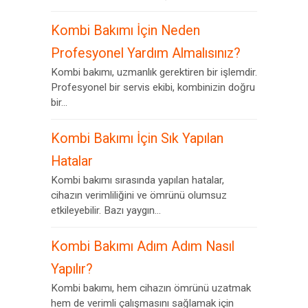
Kombi Bakımı İçin Neden
Profesyonel Yardım Almalısınız?
Kombi bakımı, uzmanlık gerektiren bir işlemdir.
Profesyonel bir servis ekibi, kombinizin doğru
bir...
Kombi Bakımı İçin Sık Yapılan
Hatalar
Kombi bakımı sırasında yapılan hatalar,
cihazın verimliliğini ve ömrünü olumsuz
etkileyebilir. Bazı yaygın...
Kombi Bakımı Adım Adım Nasıl
Yapılır?
Kombi bakımı, hem cihazın ömrünü uzatmak
hem de verimli çalışmasını sağlamak için