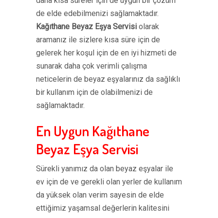
daha kısa süreler için de uygun bir çözüm
de elde edebilmenizi sağlamaktadır.
Kağıthane Beyaz Eşya Servisi
olarak
aramanız ile sizlere kısa süre için de
gelerek her koşul için de en iyi hizmeti de
sunarak daha çok verimli çalışma
neticelerin de beyaz eşyalarınız da sağlıklı
bir kullanım için de olabilmenizi de
sağlamaktadır.
En Uygun Kağıthane
Beyaz Eşya Servisi
Sürekli yanımız da olan beyaz eşyalar ile
ev için de ve gerekli olan yerler de kullanım
da yüksek olan verim sayesin de elde
ettiğimiz yaşamsal değerlerin kalitesini