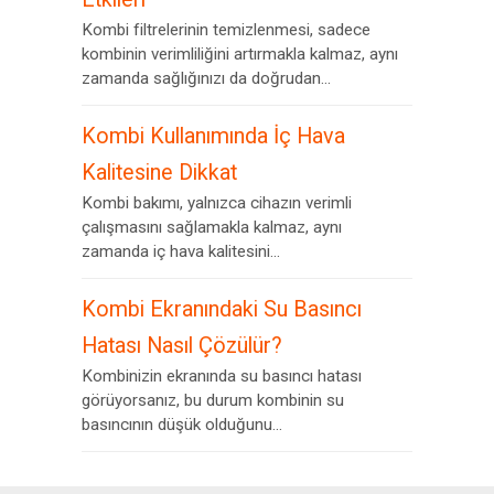
Kombi filtrelerinin temizlenmesi, sadece
kombinin verimliliğini artırmakla kalmaz, aynı
zamanda sağlığınızı da doğrudan...
Kombi Kullanımında İç Hava
Kalitesine Dikkat
Kombi bakımı, yalnızca cihazın verimli
çalışmasını sağlamakla kalmaz, aynı
zamanda iç hava kalitesini...
Kombi Ekranındaki Su Basıncı
Hatası Nasıl Çözülür?
Kombinizin ekranında su basıncı hatası
görüyorsanız, bu durum kombinin su
basıncının düşük olduğunu...