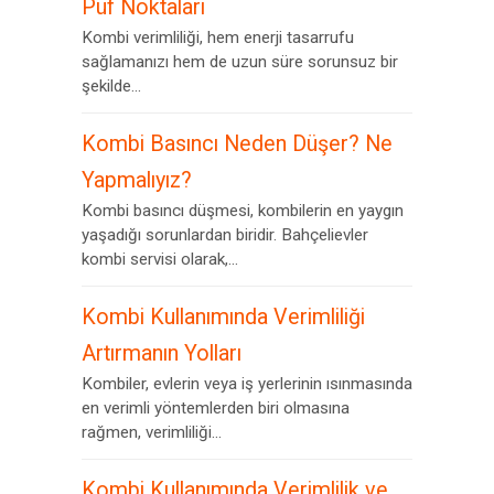
Püf Noktaları
Kombi verimliliği, hem enerji tasarrufu
sağlamanızı hem de uzun süre sorunsuz bir
şekilde...
Kombi Basıncı Neden Düşer? Ne
Yapmalıyız?
Kombi basıncı düşmesi, kombilerin en yaygın
yaşadığı sorunlardan biridir. Bahçelievler
kombi servisi olarak,...
Kombi Kullanımında Verimliliği
Artırmanın Yolları
Kombiler, evlerin veya iş yerlerinin ısınmasında
en verimli yöntemlerden biri olmasına
rağmen, verimliliği...
Kombi Kullanımında Verimlilik ve