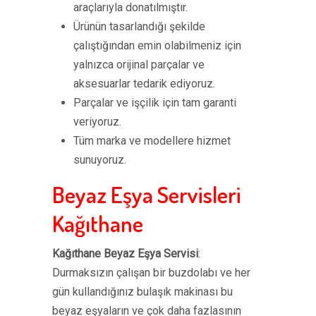
araçlarıyla donatılmıştır.
Ürünün tasarlandığı şekilde
çalıştığından emin olabilmeniz için
yalnızca orijinal parçalar ve
aksesuarlar tedarik ediyoruz.
Parçalar ve işçilik için tam garanti
veriyoruz.
Tüm marka ve modellere hizmet
sunuyoruz.
Beyaz Eşya Servisleri
Kağıthane
Kağıthane Beyaz Eşya Servisi
:
Durmaksızın çalışan bir buzdolabı ve her
gün kullandığınız bulaşık makinası bu
beyaz eşyaların ve çok daha fazlasının