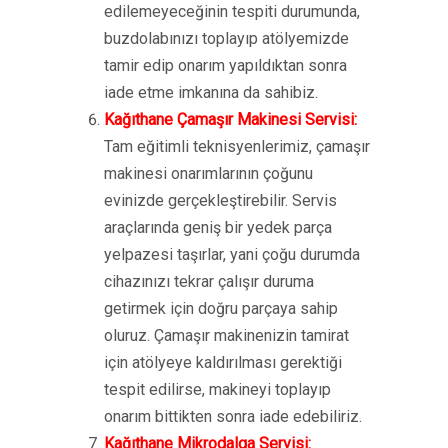
edilemeyeceğinin tespiti durumunda,
buzdolabınızı toplayıp atölyemizde
tamir edip onarım yapıldıktan sonra
iade etme imkanına da sahibiz.
Kağıthane Çamaşır Makinesi Servisi:
Tam eğitimli teknisyenlerimiz, çamaşır
makinesi onarımlarının çoğunu
evinizde gerçekleştirebilir. Servis
araçlarında geniş bir yedek parça
yelpazesi taşırlar, yani çoğu durumda
cihazınızı tekrar çalışır duruma
getirmek için doğru parçaya sahip
oluruz. Çamaşır makinenizin tamirat
için atölyeye kaldırılması gerektiği
tespit edilirse, makineyi toplayıp
onarım bittikten sonra iade edebiliriz.
Kağıthane Mikrodalga Servisi: