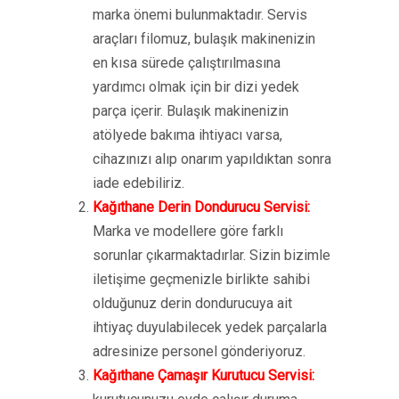
marka önemi bulunmaktadır. Servis
araçları filomuz, bulaşık makinenizin
en kısa sürede çalıştırılmasına
yardımcı olmak için bir dizi yedek
parça içerir. Bulaşık makinenizin
atölyede bakıma ihtiyacı varsa,
cihazınızı alıp onarım yapıldıktan sonra
iade edebiliriz.
Kağıthane Derin Dondurucu Servisi:
Marka ve modellere göre farklı
sorunlar çıkarmaktadırlar. Sizin bizimle
iletişime geçmenizle birlikte sahibi
olduğunuz derin dondurucuya ait
ihtiyaç duyulabilecek yedek parçalarla
adresinize personel gönderiyoruz.
Kağıthane Çamaşır Kurutucu Servisi: