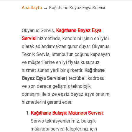
→
Ana Sayfa
Kağıthane Beyaz Eşya Servisi
Okyanus Servis,
Kağıthane Beyaz Eşya
Servisi
hizmetinde, kendisini işinin en iyisi
olarak adlandırmaktan gurur duyar. Okyanus
Teknik Servis, İstanbul’un çoğunu kapsayan
ve müşterilerine en iyi fiyata kusursuz
hizmet sunan yerli bir şirkettir.
Kağıthane
Beyaz Eşya Servisleri
, tecrübeli kadrosu
ve son derece gelişmiş teknolojik
donanımı ile size eşsiz beyaz eşya onarım
hizmetlerini garanti eder.
Kağıthane Bulaşık Makinesi Servisi:
Servis teknisyenlerimiz, bulaşık
makinesi servisi talepleriniz için