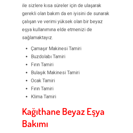
ile sizlere kısa süreler için de ulaşarak
gerekli olan bakım da en iyisini de sunarak
çalışan ve verimi yüksek olan bir beyaz
eşya kullanımına elde etmenizi de
sağlamaktayız.
Çamaşır Makinesi Tamiri
Buzdolabı Tamiri
Fırın Tamiri
Bulaşık Makinesi Tamiri
Ocak Tamiri
Fırın Tamiri
Klima Tamiri
Kağıthane Beyaz Eşya
Bakımı