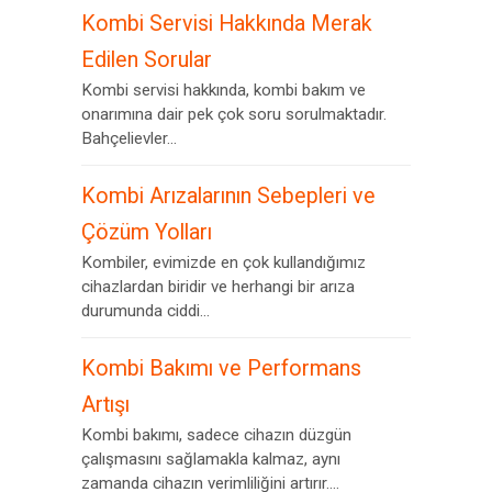
Kombi Servisi Hakkında Merak
Edilen Sorular
Kombi servisi hakkında, kombi bakım ve
onarımına dair pek çok soru sorulmaktadır.
Bahçelievler...
Kombi Arızalarının Sebepleri ve
Çözüm Yolları
Kombiler, evimizde en çok kullandığımız
cihazlardan biridir ve herhangi bir arıza
durumunda ciddi...
Kombi Bakımı ve Performans
Artışı
Kombi bakımı, sadece cihazın düzgün
çalışmasını sağlamakla kalmaz, aynı
zamanda cihazın verimliliğini artırır....