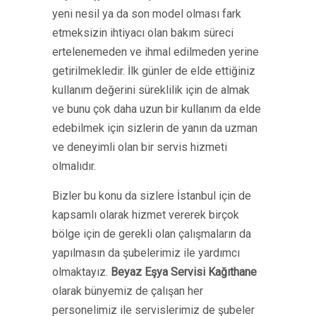
yeni nesil ya da son model olması fark
etmeksizin ihtiyacı olan bakım süreci
ertelenemeden ve ihmal edilmeden yerine
getirilmekledir. İlk günler de elde ettiğiniz
kullanım değerini süreklilik için de almak
ve bunu çok daha uzun bir kullanım da elde
edebilmek için sizlerin de yanın da uzman
ve deneyimli olan bir servis hizmeti
olmalıdır.
Bizler bu konu da sizlere İstanbul için de
kapsamlı olarak hizmet vererek birçok
bölge için de gerekli olan çalışmaların da
yapılmasın da şubelerimiz ile yardımcı
olmaktayız.
Beyaz Eşya Servisi Kağıthane
olarak bünyemiz de çalışan her
personelimiz ile servislerimiz de şubeler