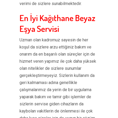
verimi de sizlere sunabilmektedir.
En İyi Kağıthane Beyaz
Eşya Servisi
Uzman olan kadromuz sayesin de her
koşul da sizlere arzu ettiğiniz bakım ve
onarım da en başarılı olan süreçler için de
hizmet veren yapımız ile çok daha yüksek
olan nitelikler de sizlere sunumlar
gerçekleştirmeyeyiz. Sizlerin kullanım da
geri kalmaması adına genellikle
çalışmalarımız da yerin de bir uygulama
yaparak bakım ve tamir gibi işlemler de
sizlerin servise giden cihazların da
kaybolan vakitlerin de önlenmesi ile çok