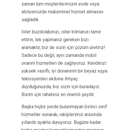
zaman tüm müşterilerimizin evde veya
atölyemizde mükemmel hizmet almasını
sağladık.
İster buzdolabınızı, ister klimanızı tamir
ettirin, tek yapmanız gereken bizi
aramaktır, biz de sizin için çözüm üretiriz!
Sadece bu değil, aynı zamanda mobil
onarım hizmetleri de sağlıyoruz. Kendinizi
yüksek vasıflı, iyi donanımlı bir beyaz eşya
teknisyenleri ekibine ihtiyaç
duyduğunuzda, biz sizin için buradayız.
Bizim için rahatınız en önemli şeydir.
Başka hiçbir yerde bulunmayan birinci sınıf
hizmetler sunarak, rakiplerimiz arasında
yıllardır ayakta duruyoruz. Bugüne kadar