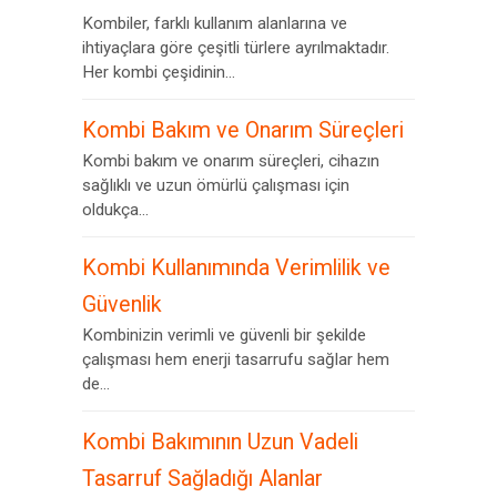
Kombiler, farklı kullanım alanlarına ve
ihtiyaçlara göre çeşitli türlere ayrılmaktadır.
Her kombi çeşidinin...
Kombi Bakım ve Onarım Süreçleri
Kombi bakım ve onarım süreçleri, cihazın
sağlıklı ve uzun ömürlü çalışması için
oldukça...
Kombi Kullanımında Verimlilik ve
Güvenlik
Kombinizin verimli ve güvenli bir şekilde
çalışması hem enerji tasarrufu sağlar hem
de...
Kombi Bakımının Uzun Vadeli
Tasarruf Sağladığı Alanlar