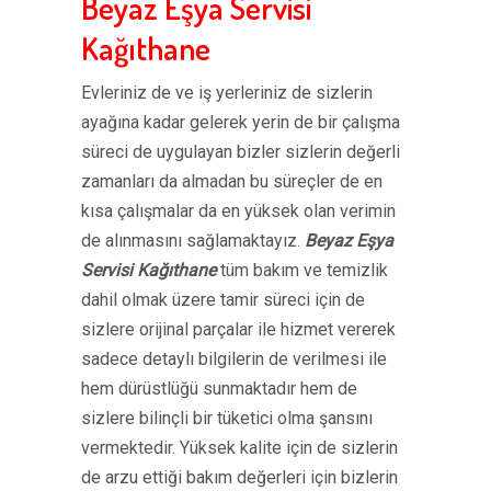
Beyaz Eşya Servisi
Kağıthane
Evleriniz de ve iş yerleriniz de sizlerin
ayağına kadar gelerek yerin de bir çalışma
süreci de uygulayan bizler sizlerin değerli
zamanları da almadan bu süreçler de en
kısa çalışmalar da en yüksek olan verimin
de alınmasını sağlamaktayız.
Beyaz Eşya
Servisi Kağıthane
tüm bakım ve temizlik
dahil olmak üzere tamir süreci için de
sizlere orijinal parçalar ile hizmet vererek
sadece detaylı bilgilerin de verilmesi ile
hem dürüstlüğü sunmaktadır hem de
sizlere bilinçli bir tüketici olma şansını
vermektedir. Yüksek kalite için de sizlerin
de arzu ettiği bakım değerleri için bizlerin