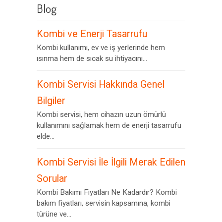
Blog
Kombi ve Enerji Tasarrufu
Kombi kullanımı, ev ve iş yerlerinde hem
ısınma hem de sıcak su ihtiyacını...
Kombi Servisi Hakkında Genel
Bilgiler
Kombi servisi, hem cihazın uzun ömürlü
kullanımını sağlamak hem de enerji tasarrufu
elde...
Kombi Servisi İle İlgili Merak Edilen
Sorular
Kombi Bakımı Fiyatları Ne Kadardır? Kombi
bakım fiyatları, servisin kapsamına, kombi
türüne ve...