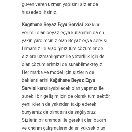
güven veren uzman yapısını sizler de
hissedebilirsiniz.
Kağıthane Beyaz Eşya Servisi
: Sizlerin
verimli olan beyaz eşya kullanımın da en
yakın yardımcınız olan Beyaz eşya servisi
firmamız ile aradığınız tüm çözümler de
sizlere uzmanlığımız ile yeterlilik için de
olan çözümlerimizi de sunabilmekteyiz.
Her marka ve model için sizlerin de
beklentilerini
Kağıthane Beyaz Eşya
Servisi
karşılayabilecek olan yapımız ile
sürekli bir gelişim için de olarak tüm sektör
yeniliklerin de yakından takip ederek
bünyemiz de olmasını da sağlıyoruz.
Sizlerin bir araması ile gerekli olan bakım
ve onarım çalışmaların da en yüksek olan