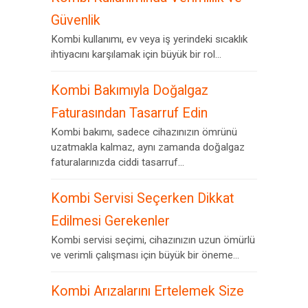
Güvenlik
Kombi kullanımı, ev veya iş yerindeki sıcaklık
ihtiyacını karşılamak için büyük bir rol...
Kombi Bakımıyla Doğalgaz
Faturasından Tasarruf Edin
Kombi bakımı, sadece cihazınızın ömrünü
uzatmakla kalmaz, aynı zamanda doğalgaz
faturalarınızda ciddi tasarruf...
Kombi Servisi Seçerken Dikkat
Edilmesi Gerekenler
Kombi servisi seçimi, cihazınızın uzun ömürlü
ve verimli çalışması için büyük bir öneme...
Kombi Arızalarını Ertelemek Size