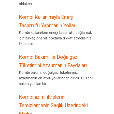
oldukça...
Kombi Kullanımıyla Enerji
Tasarrufu Yapmanın Yolları
Kombi kullanırken enerji tasarrufu sağlamak
için birkaç önemli noktaya dikkat etmelisiniz.
İlk olarak,...
Kombi Bakımı ile Doğalgaz
Tüketimini Azaltmanın Faydaları
Kombi bakımı, doğalgaz tüketiminizi
azaltmanın en etkili yollarından biridir. Düzenli
bakım yapılan bir...
Kombinizin Filtrelerini
Temizlemenin Sağlık Üzerindeki
Etkileri