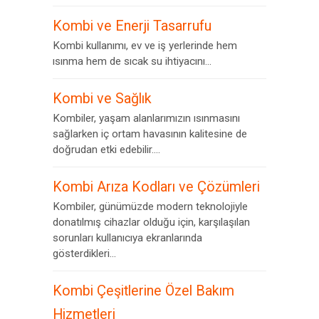
Kombi ve Enerji Tasarrufu
Kombi kullanımı, ev ve iş yerlerinde hem
ısınma hem de sıcak su ihtiyacını...
Kombi ve Sağlık
Kombiler, yaşam alanlarımızın ısınmasını
sağlarken iç ortam havasının kalitesine de
doğrudan etki edebilir....
Kombi Arıza Kodları ve Çözümleri
Kombiler, günümüzde modern teknolojiyle
donatılmış cihazlar olduğu için, karşılaşılan
sorunları kullanıcıya ekranlarında
gösterdikleri...
Kombi Çeşitlerine Özel Bakım
Hizmetleri