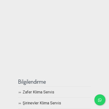
Bilgilendirme
Zafer Klima Servis
Şirinevler Klima Servis