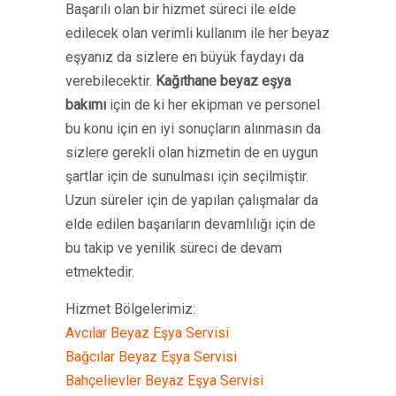
Başarılı olan bir hizmet süreci ile elde
edilecek olan verimli kullanım ile her beyaz
eşyanız da sizlere en büyük faydayı da
verebilecektir.
Kağıthane beyaz eşya
bakımı
için de ki her ekipman ve personel
bu konu için en iyi sonuçların alınmasın da
sizlere gerekli olan hizmetin de en uygun
şartlar için de sunulması için seçilmiştir.
Uzun süreler için de yapılan çalışmalar da
elde edilen başarıların devamlılığı için de
bu takip ve yenilik süreci de devam
etmektedir.
Hizmet Bölgelerimiz:
Avcılar Beyaz Eşya Servisi
Bağcılar Beyaz Eşya Servisi
Bahçelievler Beyaz Eşya Servisi