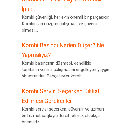
İpucu
Kombi güvenliği, her evin önemli bir parçasıdır.
Kombinizin düzgün çalışması ve güvenli
olması,...
Kombi Basıncı Neden Düşer? Ne
Yapmalıyız?
Kombi basıncının düşmesi, genellikle
kombinin verimli çalışmasını engelleyen yaygın
bir sorundur. Bahçelievler kombi...
Kombi Servisi Seçerken Dikkat
Edilmesi Gerekenler
Kombi servisi seçerken, güvenilir ve uzman
bir hizmet sağlayıcı tercih etmek oldukça
önemlidir....