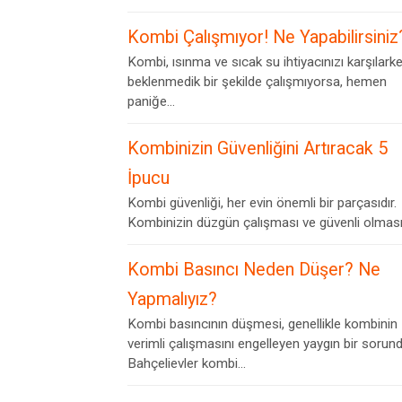
Kombi Çalışmıyor! Ne Yapabilirsiniz
Kombi, ısınma ve sıcak su ihtiyacınızı karşılark
beklenmedik bir şekilde çalışmıyorsa, hemen
paniğe...
Kombinizin Güvenliğini Artıracak 5
İpucu
Kombi güvenliği, her evin önemli bir parçasıdır.
Kombinizin düzgün çalışması ve güvenli olması,.
Kombi Basıncı Neden Düşer? Ne
Yapmalıyız?
Kombi basıncının düşmesi, genellikle kombinin
verimli çalışmasını engelleyen yaygın bir sorund
Bahçelievler kombi...