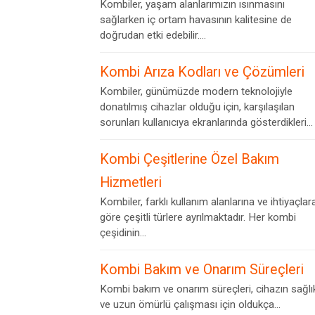
Kombiler, yaşam alanlarımızın ısınmasını
sağlarken iç ortam havasının kalitesine de
doğrudan etki edebilir....
Kombi Arıza Kodları ve Çözümleri
Kombiler, günümüzde modern teknolojiyle
donatılmış cihazlar olduğu için, karşılaşılan
sorunları kullanıcıya ekranlarında gösterdikleri...
Kombi Çeşitlerine Özel Bakım
Hizmetleri
Kombiler, farklı kullanım alanlarına ve ihtiyaçlar
göre çeşitli türlere ayrılmaktadır. Her kombi
çeşidinin...
Kombi Bakım ve Onarım Süreçleri
Kombi bakım ve onarım süreçleri, cihazın sağlık
ve uzun ömürlü çalışması için oldukça...