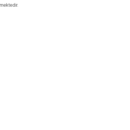
mektedir.