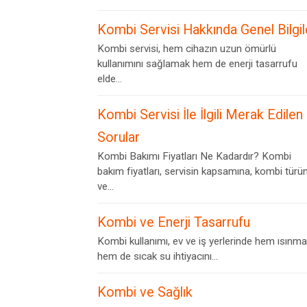
Kombi Servisi Hakkında Genel Bilgil
Kombi servisi, hem cihazın uzun ömürlü
kullanımını sağlamak hem de enerji tasarrufu
elde...
Kombi Servisi İle İlgili Merak Edilen
Sorular
Kombi Bakımı Fiyatları Ne Kadardır? Kombi
bakım fiyatları, servisin kapsamına, kombi türü
ve...
Kombi ve Enerji Tasarrufu
Kombi kullanımı, ev ve iş yerlerinde hem ısınma
hem de sıcak su ihtiyacını...
Kombi ve Sağlık