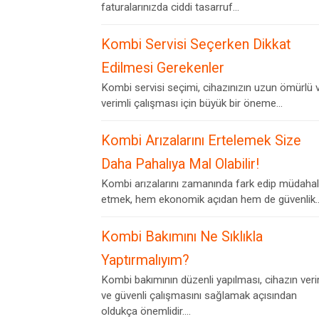
faturalarınızda ciddi tasarruf...
Kombi Servisi Seçerken Dikkat
Edilmesi Gerekenler
Kombi servisi seçimi, cihazınızın uzun ömürlü 
verimli çalışması için büyük bir öneme...
Kombi Arızalarını Ertelemek Size
Daha Pahalıya Mal Olabilir!
Kombi arızalarını zamanında fark edip müdaha
etmek, hem ekonomik açıdan hem de güvenlik..
Kombi Bakımını Ne Sıklıkla
Yaptırmalıyım?
Kombi bakımının düzenli yapılması, cihazın veri
ve güvenli çalışmasını sağlamak açısından
oldukça önemlidir....