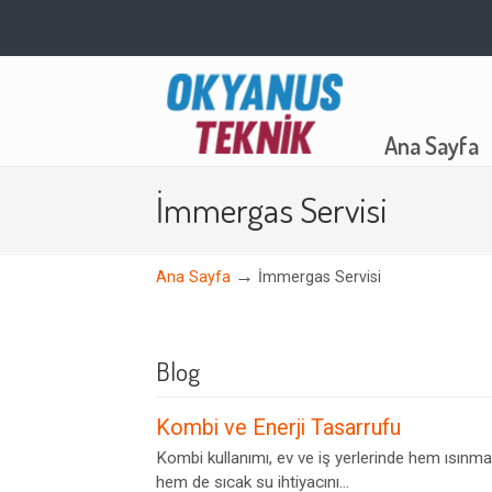
Navigation
Ana Sayfa
İmmergas Servisi
→
Ana Sayfa
İmmergas Servisi
Blog
Kombi ve Enerji Tasarrufu
Kombi kullanımı, ev ve iş yerlerinde hem ısınma
hem de sıcak su ihtiyacını...