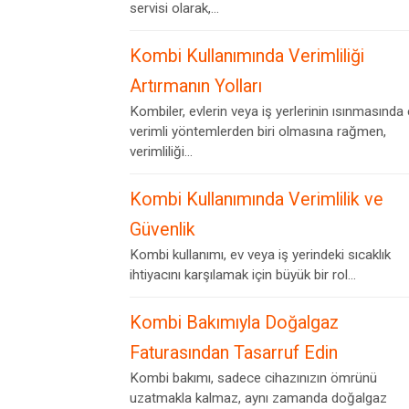
servisi olarak,...
Kombi Kullanımında Verimliliği
Artırmanın Yolları
Kombiler, evlerin veya iş yerlerinin ısınmasında
verimli yöntemlerden biri olmasına rağmen,
verimliliği...
Kombi Kullanımında Verimlilik ve
Güvenlik
Kombi kullanımı, ev veya iş yerindeki sıcaklık
ihtiyacını karşılamak için büyük bir rol...
Kombi Bakımıyla Doğalgaz
Faturasından Tasarruf Edin
Kombi bakımı, sadece cihazınızın ömrünü
uzatmakla kalmaz, aynı zamanda doğalgaz