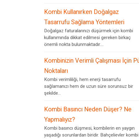
Kombi Kullanırken Doğalgaz
Tasarrufu Sağlama Yöntemleri
Doğalgaz faturalarınızı düşürmek için kombi
kullanımında dikkat edilmesi gereken birkaç
önemli nokta bulunmaktadır....
Kombinizin Verimli Çalışması İçin P
Noktaları
Kombi verimliliği, hem enerji tasarrufu
sağlamanızı hem de uzun süre sorunsuz bir
şekilde...
Kombi Basıncı Neden Düşer? Ne
Yapmalıyız?
Kombi basıncı düşmesi, kombilerin en yaygın
yaşadığı sorunlardan biridir. Bahçelievler kombi