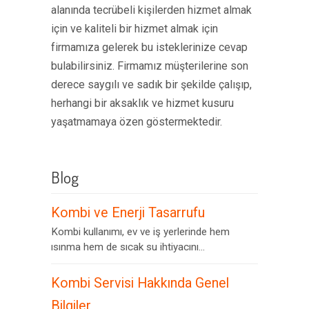
alanında tecrübeli kişilerden hizmet almak
için ve kaliteli bir hizmet almak için
firmamıza gelerek bu isteklerinize cevap
bulabilirsiniz. Firmamız müşterilerine son
derece saygılı ve sadık bir şekilde çalışıp,
herhangi bir aksaklık ve hizmet kusuru
yaşatmamaya özen göstermektedir.
Blog
Kombi ve Enerji Tasarrufu
Kombi kullanımı, ev ve iş yerlerinde hem
ısınma hem de sıcak su ihtiyacını...
Kombi Servisi Hakkında Genel
Bilgiler