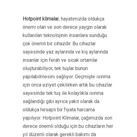
Hotpoint klimalar
, hayatımızda oldukça
önemi olan ve son derece yaygın olarak
kullanılan teknolojinin insanlara sunduğu
çok önemli bir cihazdır. Bu cihazlar
sayesinde yaz aylarında ve kış aylarında
insanlar için ferah ve sıcak ortamlar
oluşturabiliyor, tek tuşlar bunun
yapılabilmesini sağlıyor. Geçmişte ısınma
için onca eziyet çekilirken artık bu cihazlar
sayesinde tek tuş ile kolaylıkla ısınma
sağlandığı gibi ayrıca yakıt olarak da
oldukça hesaplı bir fiyata harcama
yapılıyor. Hotpoint Klimalar, çağımızda son
derece önemli olduğu için bu cihazların her
yıl düzenli olarak gerekli bakımı da