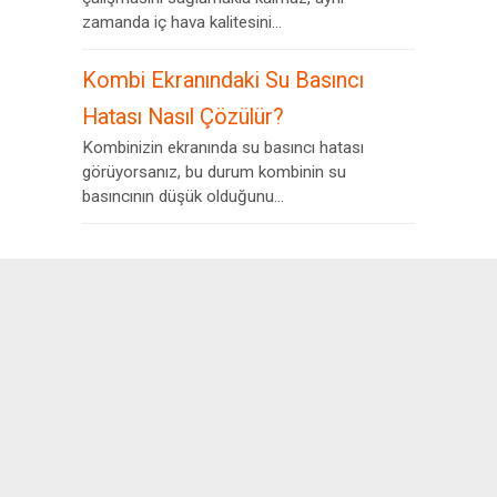
zamanda iç hava kalitesini...
Kombi Ekranındaki Su Basıncı
Hatası Nasıl Çözülür?
Kombinizin ekranında su basıncı hatası
görüyorsanız, bu durum kombinin su
basıncının düşük olduğunu...