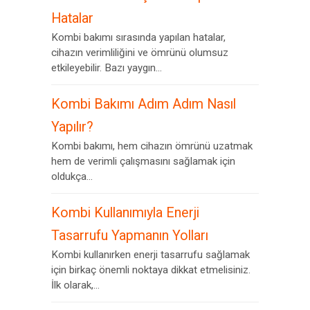
Hatalar
Kombi bakımı sırasında yapılan hatalar,
cihazın verimliliğini ve ömrünü olumsuz
etkileyebilir. Bazı yaygın...
Kombi Bakımı Adım Adım Nasıl
Yapılır?
Kombi bakımı, hem cihazın ömrünü uzatmak
hem de verimli çalışmasını sağlamak için
oldukça...
Kombi Kullanımıyla Enerji
Tasarrufu Yapmanın Yolları
Kombi kullanırken enerji tasarrufu sağlamak
için birkaç önemli noktaya dikkat etmelisiniz.
İlk olarak,...