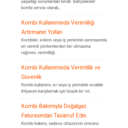
yaşadığı sorunlardan biridir. Bahçelievler
kombi servisi olarak,...
Kombi Kullanımında Verimliliği
Artırmanın Yolları
Kombiler, evlerin veya iş yerlerinin ısınmasında
en verimli yöntemlerden biri olmasına
rağmen, verimliliği...
Kombi Kullanımında Verimlilik ve
Güvenlik
Kombi kullanımı, ev veya iş yerindeki sıcaklık
ihtiyacını karşılamak için büyük bir rol...
Kombi Bakımıyla Doğalgaz
Faturasından Tasarruf Edin
Kombi bakımı, sadece cihazınızın ömrünü