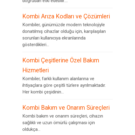
doğrudan etki edebilir....
Kombi Arıza Kodları ve Çözümleri
Kombiler, günümüzde modern teknolojiyle
donatılmış cihazlar olduğu için, karşılaşılan
sorunları kullanıcıya ekranlarında
gösterdikleri...
Kombi Çeşitlerine Özel Bakım
Hizmetleri
Kombiler, farklı kullanım alanlarına ve
ihtiyaçlara göre çeşitli türlere ayrılmaktadır.
Her kombi çeşidinin...
Kombi Bakım ve Onarım Süreçleri
Kombi bakım ve onarım süreçleri, cihazın
sağlıklı ve uzun ömürlü çalışması için
oldukça...