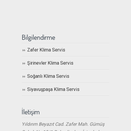
Bilgilendirme
Zafer Klima Servis
Şirinevler Klima Servis
Soğanlı Klima Servis
Siyavuşpaşa Klima Servis
İletişim
Yıldırım Beyazıt Cad. Zafer Mah. Gümüş