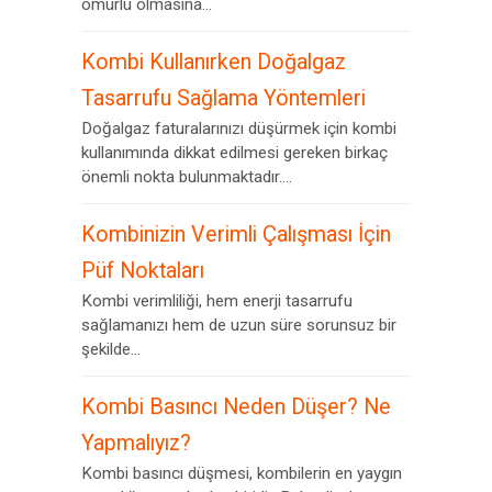
ömürlü olmasına...
Kombi Kullanırken Doğalgaz
Tasarrufu Sağlama Yöntemleri
Doğalgaz faturalarınızı düşürmek için kombi
kullanımında dikkat edilmesi gereken birkaç
önemli nokta bulunmaktadır....
Kombinizin Verimli Çalışması İçin
Püf Noktaları
Kombi verimliliği, hem enerji tasarrufu
sağlamanızı hem de uzun süre sorunsuz bir
şekilde...
Kombi Basıncı Neden Düşer? Ne
Yapmalıyız?
Kombi basıncı düşmesi, kombilerin en yaygın