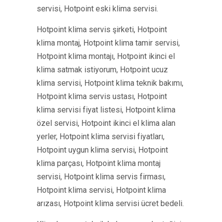
servisi, Hotpoint eski klima servisi.
Hotpoint klima servis şirketi, Hotpoint
klima montaj, Hotpoint klima tamir servisi,
Hotpoint klima montajı, Hotpoint ikinci el
klima satmak istiyorum, Hotpoint ucuz
klima servisi, Hotpoint klima teknik bakımı,
Hotpoint klima servis ustası, Hotpoint
klima servisi fiyat listesi, Hotpoint klima
özel servisi, Hotpoint ikinci el klima alan
yerler, Hotpoint klima servisi fiyatları,
Hotpoint uygun klima servisi, Hotpoint
klima parçası, Hotpoint klima montaj
servisi, Hotpoint klima servis firması,
Hotpoint klima servisi, Hotpoint klima
arızası, Hotpoint klima servisi ücret bedeli.