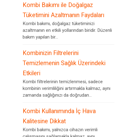
Kombi Bakımı ile Doğalgaz
Tüketimini Azaltmanın Faydaları
Kombi bakımı, doğalgaz tüketiminizi
azaltmanın en etkili yollarından biridir. Düzenli
bakım yapılan bir...
Kombinizin Filtrelerini
Temizlemenin Sağlık Üzerindeki
Etkileri
Kombi filtrelerinin temizlenmesi, sadece
kombinin verimliliğini artırmakla kalmaz, aynı
zamanda sağlığınızı da doğrudan...
Kombi Kullanımında İç Hava
Kalitesine Dikkat
Kombi bakımı, yalnızca cihazın verimli
çalışmasını sağlamakla kalmaz, aynı