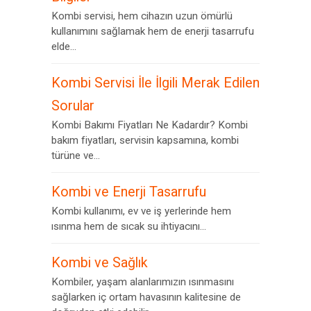
Kombi servisi, hem cihazın uzun ömürlü
kullanımını sağlamak hem de enerji tasarrufu
elde...
Kombi Servisi İle İlgili Merak Edilen
Sorular
Kombi Bakımı Fiyatları Ne Kadardır? Kombi
bakım fiyatları, servisin kapsamına, kombi
türüne ve...
Kombi ve Enerji Tasarrufu
Kombi kullanımı, ev ve iş yerlerinde hem
ısınma hem de sıcak su ihtiyacını...
Kombi ve Sağlık
Kombiler, yaşam alanlarımızın ısınmasını
sağlarken iç ortam havasının kalitesine de