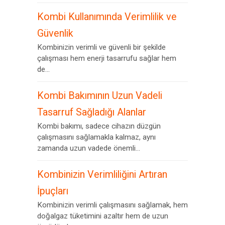
Kombi Kullanımında Verimlilik ve
Güvenlik
Kombinizin verimli ve güvenli bir şekilde
çalışması hem enerji tasarrufu sağlar hem
de...
Kombi Bakımının Uzun Vadeli
Tasarruf Sağladığı Alanlar
Kombi bakımı, sadece cihazın düzgün
çalışmasını sağlamakla kalmaz, aynı
zamanda uzun vadede önemli...
Kombinizin Verimliliğini Artıran
İpuçları
Kombinizin verimli çalışmasını sağlamak, hem
doğalgaz tüketimini azaltır hem de uzun