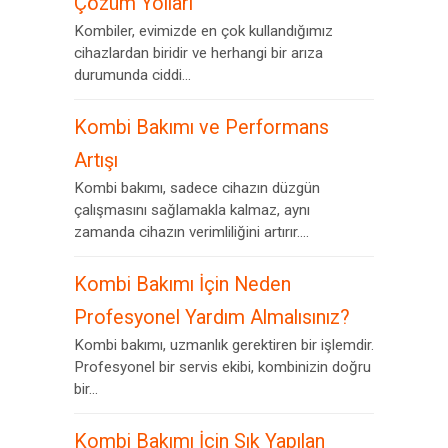
Çözüm Yolları
Kombiler, evimizde en çok kullandığımız
cihazlardan biridir ve herhangi bir arıza
durumunda ciddi...
Kombi Bakımı ve Performans
Artışı
Kombi bakımı, sadece cihazın düzgün
çalışmasını sağlamakla kalmaz, aynı
zamanda cihazın verimliliğini artırır....
Kombi Bakımı İçin Neden
Profesyonel Yardım Almalısınız?
Kombi bakımı, uzmanlık gerektiren bir işlemdir.
Profesyonel bir servis ekibi, kombinizin doğru
bir...
Kombi Bakımı İçin Sık Yapılan