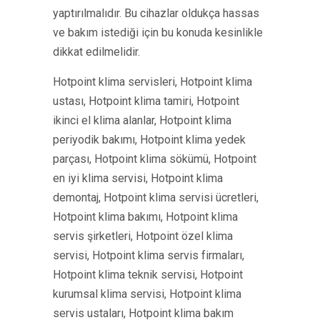
yaptırılmalıdır. Bu cihazlar oldukça hassas
ve bakım istediği için bu konuda kesinlikle
dikkat edilmelidir.
Hotpoint klima servisleri, Hotpoint klima
ustası, Hotpoint klima tamiri, Hotpoint
ikinci el klima alanlar, Hotpoint klima
periyodik bakımı, Hotpoint klima yedek
parçası, Hotpoint klima sökümü, Hotpoint
en iyi klima servisi, Hotpoint klima
demontaj, Hotpoint klima servisi ücretleri,
Hotpoint klima bakımı, Hotpoint klima
servis şirketleri, Hotpoint özel klima
servisi, Hotpoint klima servis firmaları,
Hotpoint klima teknik servisi, Hotpoint
kurumsal klima servisi, Hotpoint klima
servis ustaları, Hotpoint klima bakım