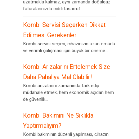
uzatmakla kalmaz, aynı zamanda doğalgaz
faturalarınızda ciddi tasarruf...
Kombi Servisi Seçerken Dikkat
Edilmesi Gerekenler
Kombi servisi seçimi, cihazınızın uzun ömürlü
ve verimli çalışması için büyük bir öneme...
Kombi Arızalarını Ertelemek Size
Daha Pahalıya Mal Olabilir!
Kombi arızalarını zamanında fark edip
müdahale etmek, hem ekonomik açıdan hem
de güvenlik...
Kombi Bakımını Ne Sıklıkla
Yaptırmalıyım?
Kombi bakımının düzenli yapılması, cihazın