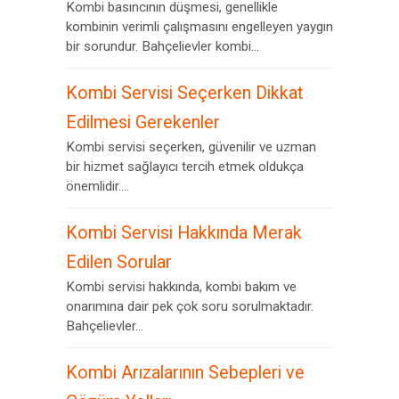
Kombi basıncının düşmesi, genellikle
kombinin verimli çalışmasını engelleyen yaygın
bir sorundur. Bahçelievler kombi...
Kombi Servisi Seçerken Dikkat
Edilmesi Gerekenler
Kombi servisi seçerken, güvenilir ve uzman
bir hizmet sağlayıcı tercih etmek oldukça
önemlidir....
Kombi Servisi Hakkında Merak
Edilen Sorular
Kombi servisi hakkında, kombi bakım ve
onarımına dair pek çok soru sorulmaktadır.
Bahçelievler...
Kombi Arızalarının Sebepleri ve