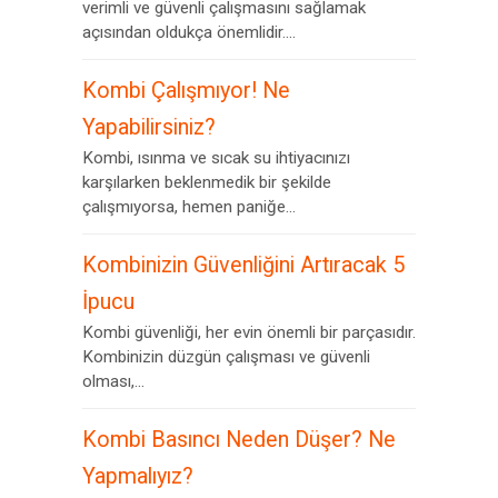
verimli ve güvenli çalışmasını sağlamak
açısından oldukça önemlidir....
Kombi Çalışmıyor! Ne
Yapabilirsiniz?
Kombi, ısınma ve sıcak su ihtiyacınızı
karşılarken beklenmedik bir şekilde
çalışmıyorsa, hemen paniğe...
Kombinizin Güvenliğini Artıracak 5
İpucu
Kombi güvenliği, her evin önemli bir parçasıdır.
Kombinizin düzgün çalışması ve güvenli
olması,...
Kombi Basıncı Neden Düşer? Ne
Yapmalıyız?