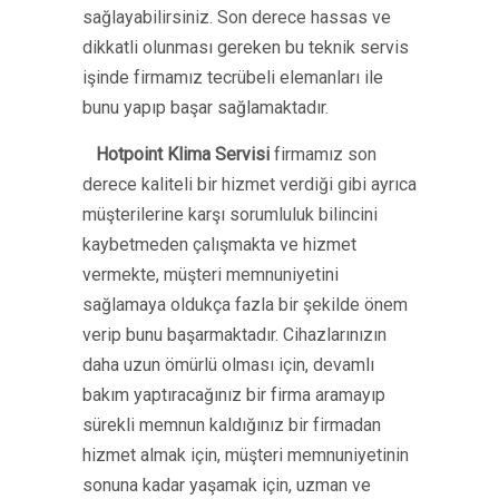
sağlayabilirsiniz. Son derece hassas ve
dikkatli olunması gereken bu teknik servis
işinde firmamız tecrübeli elemanları ile
bunu yapıp başar sağlamaktadır.
Hotpoint Klima Servisi
firmamız son
derece kaliteli bir hizmet verdiği gibi ayrıca
müşterilerine karşı sorumluluk bilincini
kaybetmeden çalışmakta ve hizmet
vermekte, müşteri memnuniyetini
sağlamaya oldukça fazla bir şekilde önem
verip bunu başarmaktadır. Cihazlarınızın
daha uzun ömürlü olması için, devamlı
bakım yaptıracağınız bir firma aramayıp
sürekli memnun kaldığınız bir firmadan
hizmet almak için, müşteri memnuniyetinin
sonuna kadar yaşamak için, uzman ve