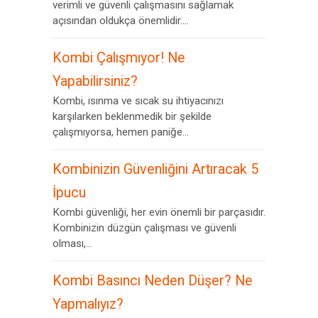
verimli ve güvenli çalışmasını sağlamak
açısından oldukça önemlidir....
Kombi Çalışmıyor! Ne
Yapabilirsiniz?
Kombi, ısınma ve sıcak su ihtiyacınızı
karşılarken beklenmedik bir şekilde
çalışmıyorsa, hemen paniğe...
Kombinizin Güvenliğini Artıracak 5
İpucu
Kombi güvenliği, her evin önemli bir parçasıdır.
Kombinizin düzgün çalışması ve güvenli
olması,...
Kombi Basıncı Neden Düşer? Ne
Yapmalıyız?