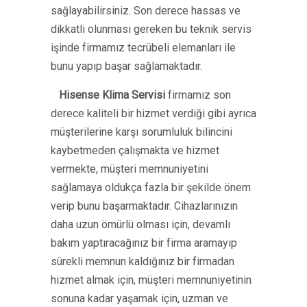
sağlayabilirsiniz. Son derece hassas ve
dikkatli olunması gereken bu teknik servis
işinde firmamız tecrübeli elemanları ile
bunu yapıp başar sağlamaktadır.
Hisense Klima Servisi
firmamız son
derece kaliteli bir hizmet verdiği gibi ayrıca
müşterilerine karşı sorumluluk bilincini
kaybetmeden çalışmakta ve hizmet
vermekte, müşteri memnuniyetini
sağlamaya oldukça fazla bir şekilde önem
verip bunu başarmaktadır. Cihazlarınızın
daha uzun ömürlü olması için, devamlı
bakım yaptıracağınız bir firma aramayıp
sürekli memnun kaldığınız bir firmadan
hizmet almak için, müşteri memnuniyetinin
sonuna kadar yaşamak için, uzman ve