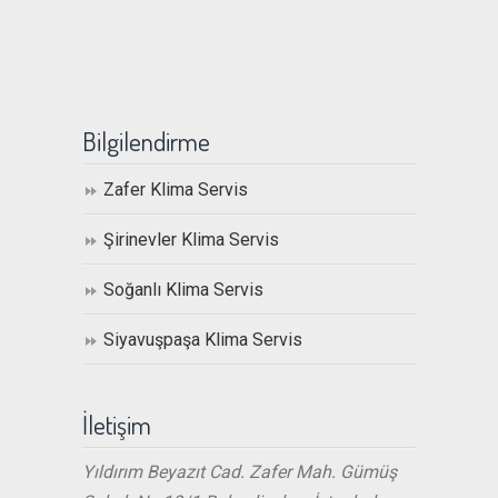
Bilgilendirme
Zafer Klima Servis
Şirinevler Klima Servis
Soğanlı Klima Servis
Siyavuşpaşa Klima Servis
İletişim
Yıldırım Beyazıt Cad. Zafer Mah. Gümüş