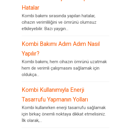
Hatalar
Kombi bakımı sırasında yapılan hatalar,
cihazın verimliliğini ve ömrünü olumsuz
etkileyebilir. Bazı yaygın...
Kombi Bakımı Adım Adım Nasıl
Yapılır?
Kombi bakımı, hem cihazın ömrünü uzatmak
hem de verimli çalışmasını sağlamak için
oldukça...
Kombi Kullanımıyla Enerji
Tasarrufu Yapmanın Yolları
Kombi kullanırken enerji tasarrufu sağlamak
için birkaç önemli noktaya dikkat etmelisiniz.
İlk olarak,...