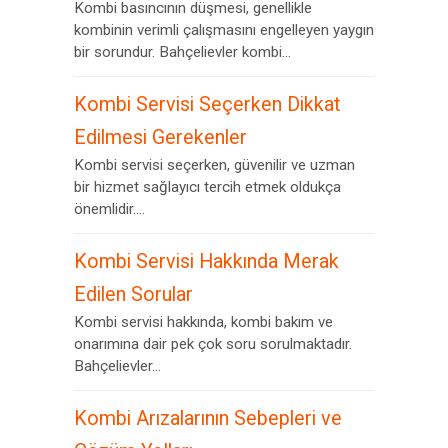
Kombi basıncının düşmesi, genellikle
kombinin verimli çalışmasını engelleyen yaygın
bir sorundur. Bahçelievler kombi...
Kombi Servisi Seçerken Dikkat
Edilmesi Gerekenler
Kombi servisi seçerken, güvenilir ve uzman
bir hizmet sağlayıcı tercih etmek oldukça
önemlidir....
Kombi Servisi Hakkında Merak
Edilen Sorular
Kombi servisi hakkında, kombi bakım ve
onarımına dair pek çok soru sorulmaktadır.
Bahçelievler...
Kombi Arızalarının Sebepleri ve