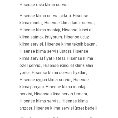
Hisense eski klima servisi.
Hisense klima servis şirketi, Hisense
klima montaj, Hisense klima tamir servisi,
Hisense klima montajı, Hisense ikinci el
klima satmak istiyorum, Hisense ucuz
klima servisi, Hisense klima teknik bakımı,
Hisense klima servis ustası, Hisense
klima servisi fiyat listesi, Hisense klima
özel servisi, Hisense ikinci el klima alan
yerler, Hisense klima servisi fiyatları,
Hisense uygun klima servisi, Hisense
klima parçası, Hisense klima montaj
servisi, Hisense klima servis firması,
Hisense klima servisi, Hisense klima
arızası, Hisense klima servisi ücret bedeli.