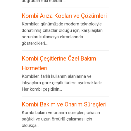
doğrudan etki edebilir....
Kombi Arıza Kodları ve Çözümleri
Kombiler, günümüzde modern teknolojiyle
donatılmış cihazlar olduğu için, karşılaşılan
sorunları kullanıcıya ekranlarında
gösterdikleri...
Kombi Çeşitlerine Özel Bakım
Hizmetleri
Kombiler, farklı kullanım alanlarına ve
ihtiyaçlara göre çeşitli türlere ayrılmaktadır.
Her kombi çeşidinin...
Kombi Bakım ve Onarım Süreçleri
Kombi bakım ve onarım süreçleri, cihazın
sağlıklı ve uzun ömürlü çalışması için
oldukça...