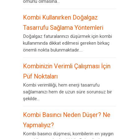
ömürlü olmasına...
Kombi Kullanırken Doğalgaz
Tasarrufu Sağlama Yöntemleri
Doğalgaz faturalarınızı düşürmek için kombi
kullanımında dikkat edilmesi gereken birkaç
önemli nokta bulunmaktadır....
Kombinizin Verimli Çalışması İçin
Püf Noktaları
Kombi verimliliği, hem enerji tasarrufu
sağlamanızı hem de uzun süre sorunsuz bir
şekilde...
Kombi Basıncı Neden Düşer? Ne
Yapmalıyız?
Kombi basıncı düşmesi, kombilerin en yaygın