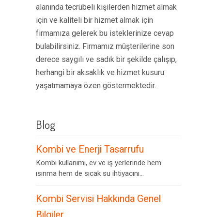
alanında tecrübeli kişilerden hizmet almak
için ve kaliteli bir hizmet almak için
firmamıza gelerek bu isteklerinize cevap
bulabilirsiniz. Firmamız müşterilerine son
derece saygılı ve sadık bir şekilde çalışıp,
herhangi bir aksaklık ve hizmet kusuru
yaşatmamaya özen göstermektedir.
Blog
Kombi ve Enerji Tasarrufu
Kombi kullanımı, ev ve iş yerlerinde hem
ısınma hem de sıcak su ihtiyacını...
Kombi Servisi Hakkında Genel
Bilgiler