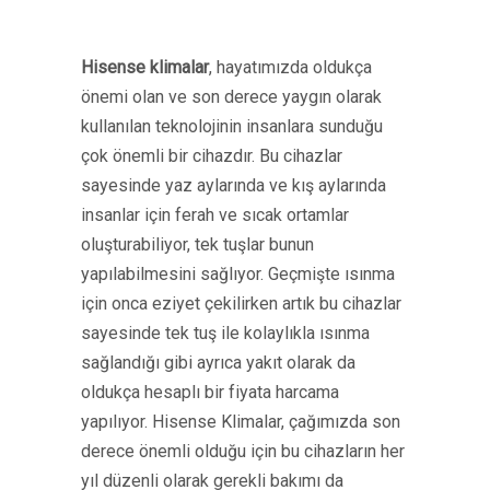
Hisense klimalar
, hayatımızda oldukça
önemi olan ve son derece yaygın olarak
kullanılan teknolojinin insanlara sunduğu
çok önemli bir cihazdır. Bu cihazlar
sayesinde yaz aylarında ve kış aylarında
insanlar için ferah ve sıcak ortamlar
oluşturabiliyor, tek tuşlar bunun
yapılabilmesini sağlıyor. Geçmişte ısınma
için onca eziyet çekilirken artık bu cihazlar
sayesinde tek tuş ile kolaylıkla ısınma
sağlandığı gibi ayrıca yakıt olarak da
oldukça hesaplı bir fiyata harcama
yapılıyor. Hisense Klimalar, çağımızda son
derece önemli olduğu için bu cihazların her
yıl düzenli olarak gerekli bakımı da