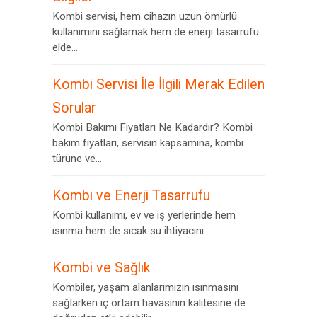
Kombi servisi, hem cihazın uzun ömürlü
kullanımını sağlamak hem de enerji tasarrufu
elde...
Kombi Servisi İle İlgili Merak Edilen
Sorular
Kombi Bakımı Fiyatları Ne Kadardır? Kombi
bakım fiyatları, servisin kapsamına, kombi
türüne ve...
Kombi ve Enerji Tasarrufu
Kombi kullanımı, ev ve iş yerlerinde hem
ısınma hem de sıcak su ihtiyacını...
Kombi ve Sağlık
Kombiler, yaşam alanlarımızın ısınmasını
sağlarken iç ortam havasının kalitesine de