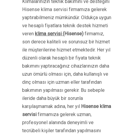
Klimalarınızın teknik bakımını ve desteğini
Hisense klima servisi firmamıza gelerek
yaptırabilmeniz mümkündür. Oldukça uygun
ve hesaplı fiyatlara teknik destek hizmeti
veren
klima servisi (
Hisense
)
firmamız,
son derece kaliteli ve sorunsuz bir hizmet
ile müşterilerine hizmet etmektedir. Her yıl
düzenli olarak hesaplı bir fiyata teknik
bakımını yaptıracağınız cihazlarınızın daha
uzun ömürlü olması için, daha kullanışlı ve
dinç olması için uzman eller tarafından
bakımının yapılması gerekir. Bu sebeple
ileride daha büyük bir sorunla
karşılaşmamak adına, her yıl
Hisense klima
servisi
firmamıza gelerek uzman,
profesyonel alanında deneyimli ve
tecrübeli kişiler tarafından yapılmasını