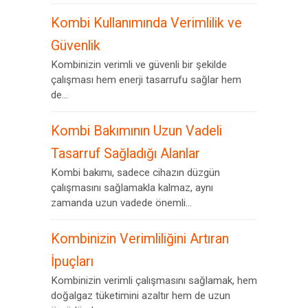
Kombi Kullanımında Verimlilik ve
Güvenlik
Kombinizin verimli ve güvenli bir şekilde
çalışması hem enerji tasarrufu sağlar hem
de...
Kombi Bakımının Uzun Vadeli
Tasarruf Sağladığı Alanlar
Kombi bakımı, sadece cihazın düzgün
çalışmasını sağlamakla kalmaz, aynı
zamanda uzun vadede önemli...
Kombinizin Verimliliğini Artıran
İpuçları
Kombinizin verimli çalışmasını sağlamak, hem
doğalgaz tüketimini azaltır hem de uzun