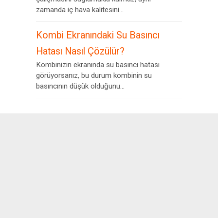
zamanda iç hava kalitesini...
Kombi Ekranındaki Su Basıncı
Hatası Nasıl Çözülür?
Kombinizin ekranında su basıncı hatası
görüyorsanız, bu durum kombinin su
basıncının düşük olduğunu...