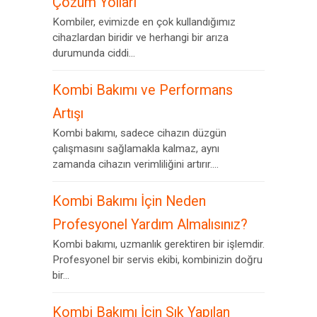
Çözüm Yolları
Kombiler, evimizde en çok kullandığımız
cihazlardan biridir ve herhangi bir arıza
durumunda ciddi...
Kombi Bakımı ve Performans
Artışı
Kombi bakımı, sadece cihazın düzgün
çalışmasını sağlamakla kalmaz, aynı
zamanda cihazın verimliliğini artırır....
Kombi Bakımı İçin Neden
Profesyonel Yardım Almalısınız?
Kombi bakımı, uzmanlık gerektiren bir işlemdir.
Profesyonel bir servis ekibi, kombinizin doğru
bir...
Kombi Bakımı İçin Sık Yapılan