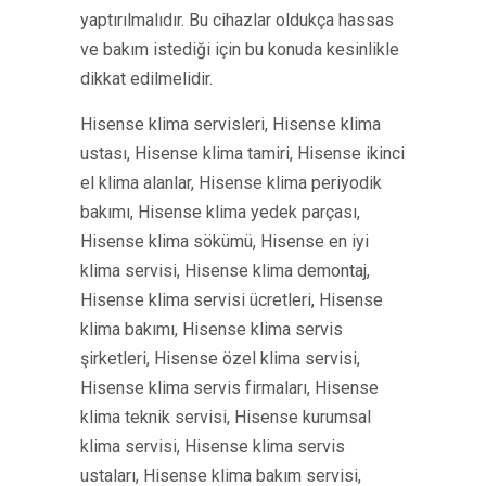
yaptırılmalıdır. Bu cihazlar oldukça hassas
ve bakım istediği için bu konuda kesinlikle
dikkat edilmelidir.
Hisense klima servisleri, Hisense klima
ustası, Hisense klima tamiri, Hisense ikinci
el klima alanlar, Hisense klima periyodik
bakımı, Hisense klima yedek parçası,
Hisense klima sökümü, Hisense en iyi
klima servisi, Hisense klima demontaj,
Hisense klima servisi ücretleri, Hisense
klima bakımı, Hisense klima servis
şirketleri, Hisense özel klima servisi,
Hisense klima servis firmaları, Hisense
klima teknik servisi, Hisense kurumsal
klima servisi, Hisense klima servis
ustaları, Hisense klima bakım servisi,