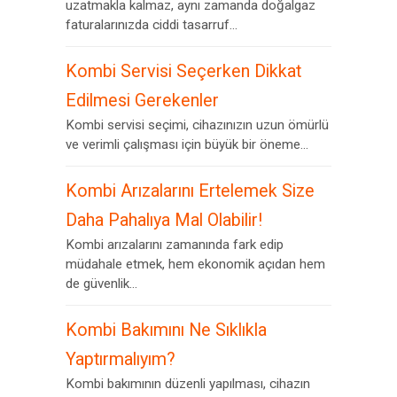
uzatmakla kalmaz, aynı zamanda doğalgaz
faturalarınızda ciddi tasarruf...
Kombi Servisi Seçerken Dikkat
Edilmesi Gerekenler
Kombi servisi seçimi, cihazınızın uzun ömürlü
ve verimli çalışması için büyük bir öneme...
Kombi Arızalarını Ertelemek Size
Daha Pahalıya Mal Olabilir!
Kombi arızalarını zamanında fark edip
müdahale etmek, hem ekonomik açıdan hem
de güvenlik...
Kombi Bakımını Ne Sıklıkla
Yaptırmalıyım?
Kombi bakımının düzenli yapılması, cihazın