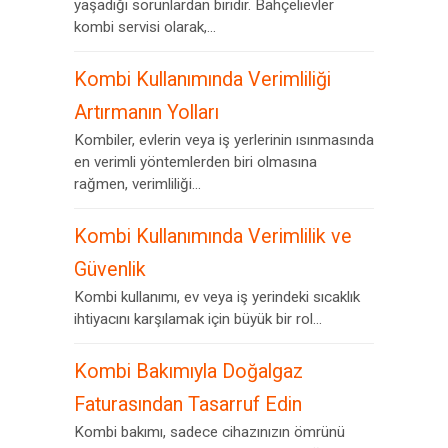
yaşadığı sorunlardan biridir. Bahçelievler
kombi servisi olarak,...
Kombi Kullanımında Verimliliği
Artırmanın Yolları
Kombiler, evlerin veya iş yerlerinin ısınmasında
en verimli yöntemlerden biri olmasına
rağmen, verimliliği...
Kombi Kullanımında Verimlilik ve
Güvenlik
Kombi kullanımı, ev veya iş yerindeki sıcaklık
ihtiyacını karşılamak için büyük bir rol...
Kombi Bakımıyla Doğalgaz
Faturasından Tasarruf Edin
Kombi bakımı, sadece cihazınızın ömrünü