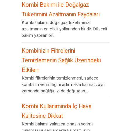
Kombi Bakımı ile Doğalgaz
Tüketimini Azaltmanın Faydaları
Kombi bakımı, doğalgaz tüketiminizi
azaltmanın en etkili yollarından biridir. Düzenli
bakım yapılan bir...
Kombinizin Filtrelerini
Temizlemenin Sağlık Üzerindeki
Etkileri
Kombi filtrelerinin temizlenmesi, sadece
kombinin verimliliğini artırmakla kalmaz, aynı
zamanda sağlığınızı da doğrudan...
Kombi Kullanımında İç Hava
Kalitesine Dikkat
Kombi bakımı, yalnızca cihazın verimli
çalışmasını sağlamakla kalmaz, aynı