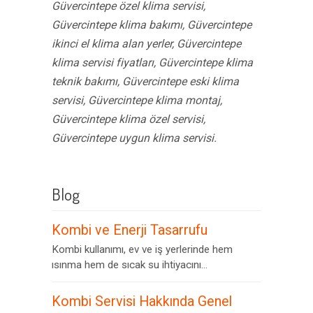
Güvercintepe özel klima servisi,
Güvercintepe klima bakımı, Güvercintepe
ikinci el klima alan yerler, Güvercintepe
klima servisi fiyatları, Güvercintepe klima
teknik bakımı, Güvercintepe eski klima
servisi, Güvercintepe klima montaj,
Güvercintepe klima özel servisi,
Güvercintepe uygun klima servisi.
Blog
Kombi ve Enerji Tasarrufu
Kombi kullanımı, ev ve iş yerlerinde hem
ısınma hem de sıcak su ihtiyacını...
Kombi Servisi Hakkında Genel