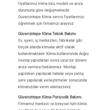
fiyatlarımız klima türü, modeli ve arıza
durumuna göre değişmektedir.
Güvercintepe Klima servis fiyatlarımızı
öğrenmek için firmamızı arayınız.
Güvercintepe Klima Teknik Bakımı
Ev, işyeri, iş merkezleri, fabrikalar gibi
birçok alanda klimalar aktif olarak
kullanılmaktadır. Klima kullanımında doğru
montaj yapıldıktan sonra uzun bir dönem
arıza vermesi beklenmez. Montajı
yapılırken yapılacak hatalar veya yanlış
yere yapılacak yerleştirmeler sonucunda
klimanızdan verim alamazsınız.
Güvercintepe Klima Periyodik Bakımı
Firmamız merkezi ve bireysel tüm klima