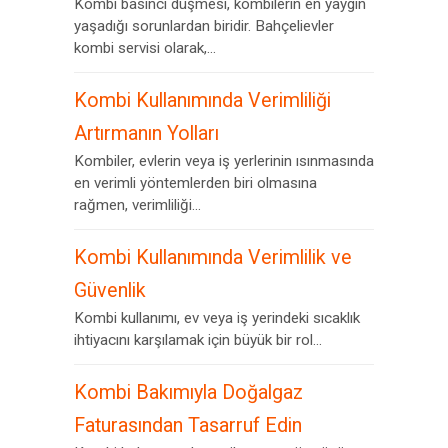
Kombi basıncı düşmesi, kombilerin en yaygın
yaşadığı sorunlardan biridir. Bahçelievler
kombi servisi olarak,...
Kombi Kullanımında Verimliliği
Artırmanın Yolları
Kombiler, evlerin veya iş yerlerinin ısınmasında
en verimli yöntemlerden biri olmasına
rağmen, verimliliği...
Kombi Kullanımında Verimlilik ve
Güvenlik
Kombi kullanımı, ev veya iş yerindeki sıcaklık
ihtiyacını karşılamak için büyük bir rol...
Kombi Bakımıyla Doğalgaz
Faturasından Tasarruf Edin