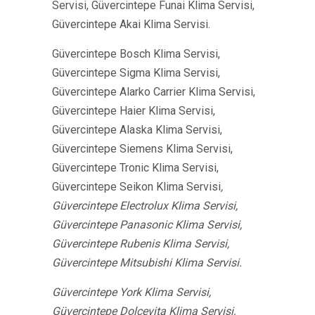
Servisi, Güvercintepe Funai Klima Servisi,
Güvercintepe Akai Klima Servisi.
Güvercintepe Bosch Klima Servisi,
Güvercintepe Sigma Klima Servisi,
Güvercintepe Alarko Carrier Klima Servisi,
Güvercintepe Haier Klima Servisi,
Güvercintepe Alaska Klima Servisi,
Güvercintepe Siemens Klima Servisi,
Güvercintepe Tronic Klima Servisi,
Güvercintepe Seikon Klima Servisi
,
Güvercintepe Electrolux Klima Servisi,
Güvercintepe Panasonic Klima Servisi,
Güvercintepe Rubenis Klima Servisi,
Güvercintepe Mitsubishi Klima Servisi.
Güvercintepe York Klima Servisi,
Güvercintepe Dolcevita Klima Servisi,