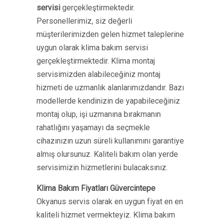
servisi
gerçekleştirmektedir.
Personellerimiz, siz değerli
müşterilerimizden gelen hizmet taleplerine
uygun olarak klima bakım servisi
gerçekleştirmektedir. Klima montaj
servisimizden alabileceğiniz montaj
hizmeti de uzmanlık alanlarımızdandır. Bazı
modellerde kendinizin de yapabileceğiniz
montaj olup, işi uzmanına bırakmanın
rahatlığını yaşamayı da seçmekle
cihazınızın uzun süreli kullanımını garantiye
almış olursunuz. Kaliteli bakım olan yerde
servisimizin hizmetlerini bulacaksınız.
Klima Bakım Fiyatları Güvercintepe
Okyanus servis olarak en uygun fiyat en en
kaliteli hizmet vermekteyiz. Klima bakım