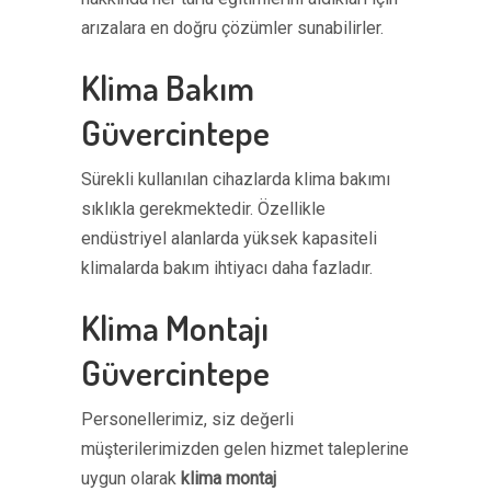
arızalara en doğru çözümler sunabilirler.
Klima Bakım
Güvercintepe
Sürekli kullanılan cihazlarda klima bakımı
sıklıkla gerekmektedir. Özellikle
endüstriyel alanlarda yüksek kapasiteli
klimalarda bakım ihtiyacı daha fazladır.
Klima Montajı
Güvercintepe
Personellerimiz, siz değerli
müşterilerimizden gelen hizmet taleplerine
uygun olarak
klima montaj