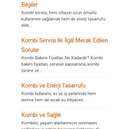
Bilgiler
Kombi servisi, hem cihazın uzun ömürlü
kullanımını sağlamak hem de enerji tasarrufu
elde...
Kombi Servisi İle İlgili Merak Edilen
Sorular
Kombi Bakımı Fiyatları Ne Kadardır? Kombi
bakım fiyatları, servisin kapsamına, kombi
türüne ve...
Kombi ve Enerji Tasarrufu
Kombi kullanımı, ev ve iş yerlerinde hem
ısınma hem de sıcak su ihtiyacını...
Kombi ve Sağlık
Kombiler, yaşam alanlarımızın ısınmasını