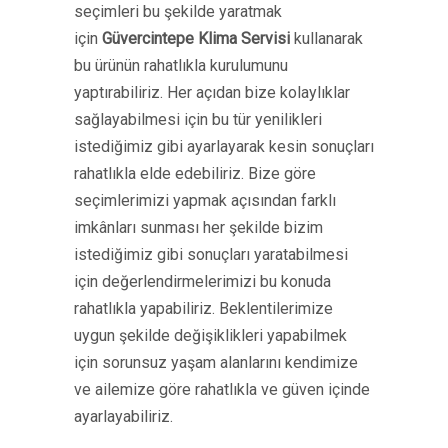
seçimleri bu şekilde yaratmak
için
Güvercintepe Klima Servisi
kullanarak
bu ürünün rahatlıkla kurulumunu
yaptırabiliriz. Her açıdan bize kolaylıklar
sağlayabilmesi için bu tür yenilikleri
istediğimiz gibi ayarlayarak kesin sonuçları
rahatlıkla elde edebiliriz. Bize göre
seçimlerimizi yapmak açısından farklı
imkânları sunması her şekilde bizim
istediğimiz gibi sonuçları yaratabilmesi
için değerlendirmelerimizi bu konuda
rahatlıkla yapabiliriz. Beklentilerimize
uygun şekilde değişiklikleri yapabilmek
için sorunsuz yaşam alanlarını kendimize
ve ailemize göre rahatlıkla ve güven içinde
ayarlayabiliriz.