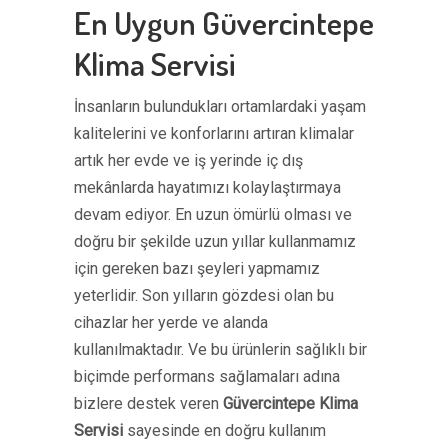
En Uygun Güvercintepe
Klima Servisi
İnsanların bulundukları ortamlardaki yaşam
kalitelerini ve konforlarını artıran klimalar
artık her evde ve iş yerinde iç dış
mekânlarda hayatımızı kolaylaştırmaya
devam ediyor. En uzun ömürlü olması ve
doğru bir şekilde uzun yıllar kullanmamız
için gereken bazı şeyleri yapmamız
yeterlidir. Son yılların gözdesi olan bu
cihazlar her yerde ve alanda
kullanılmaktadır. Ve bu ürünlerin sağlıklı bir
biçimde performans sağlamaları adına
bizlere destek veren
Güvercintepe Klima
Servisi
sayesinde en doğru kullanım