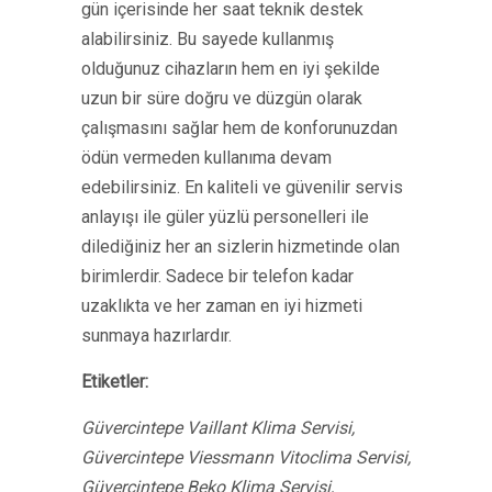
gün içerisinde her saat teknik destek
alabilirsiniz. Bu sayede kullanmış
olduğunuz cihazların hem en iyi şekilde
uzun bir süre doğru ve düzgün olarak
çalışmasını sağlar hem de konforunuzdan
ödün vermeden kullanıma devam
edebilirsiniz. En kaliteli ve güvenilir servis
anlayışı ile güler yüzlü personelleri ile
dilediğiniz her an sizlerin hizmetinde olan
birimlerdir. Sadece bir telefon kadar
uzaklıkta ve her zaman en iyi hizmeti
sunmaya hazırlardır.
Etiketler:
Güvercintepe Vaillant Klima Servisi,
Güvercintepe Viessmann Vitoclima Servisi,
Güvercintepe Beko Klima Servisi,