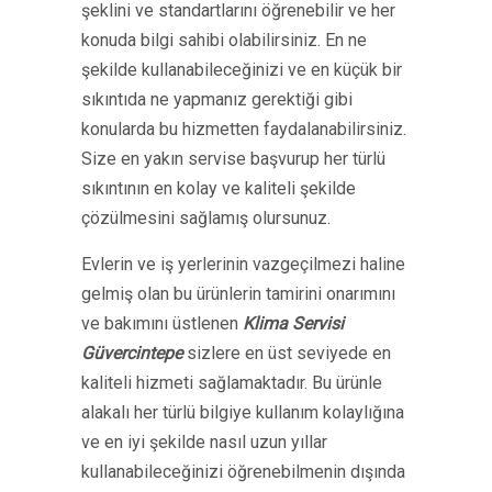
şeklini ve standartlarını öğrenebilir ve her
konuda bilgi sahibi olabilirsiniz. En ne
şekilde kullanabileceğinizi ve en küçük bir
sıkıntıda ne yapmanız gerektiği gibi
konularda bu hizmetten faydalanabilirsiniz.
Size en yakın servise başvurup her türlü
sıkıntının en kolay ve kaliteli şekilde
çözülmesini sağlamış olursunuz.
Evlerin ve iş yerlerinin vazgeçilmezi haline
gelmiş olan bu ürünlerin tamirini onarımını
ve bakımını üstlenen
Klima Servisi
Güvercintepe
sizlere en üst seviyede en
kaliteli hizmeti sağlamaktadır. Bu ürünle
alakalı her türlü bilgiye kullanım kolaylığına
ve en iyi şekilde nasıl uzun yıllar
kullanabileceğinizi öğrenebilmenin dışında