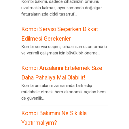
Kombi bakımı, sadece cihazınızın ömrünü
uzatmakla kalmaz, aynı zamanda doğalgaz
faturalarınızda ciddi tasarruf...
Kombi Servisi Seçerken Dikkat
Edilmesi Gerekenler
Kombi servisi seçimi, cihazınızın uzun ömürlü
ve verimli çalışması için büyük bir öneme...
Kombi Arızalarını Ertelemek Size
Daha Pahalıya Mal Olabilir!
Kombi arızalarını zamanında fark edip
müdahale etmek, hem ekonomik açıdan hem
de güvenlik...
Kombi Bakımını Ne Sıklıkla
Yaptırmalıyım?