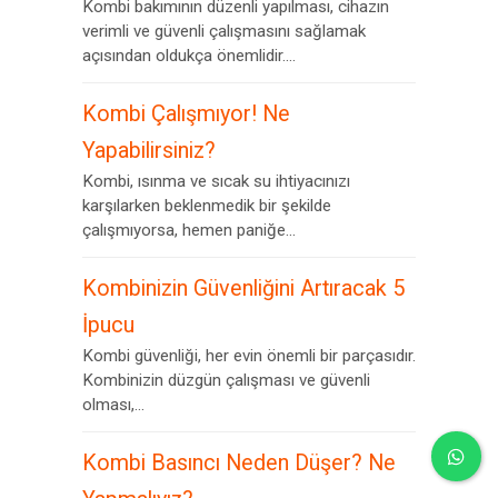
Kombi bakımının düzenli yapılması, cihazın
verimli ve güvenli çalışmasını sağlamak
açısından oldukça önemlidir....
Kombi Çalışmıyor! Ne
Yapabilirsiniz?
Kombi, ısınma ve sıcak su ihtiyacınızı
karşılarken beklenmedik bir şekilde
çalışmıyorsa, hemen paniğe...
Kombinizin Güvenliğini Artıracak 5
İpucu
Kombi güvenliği, her evin önemli bir parçasıdır.
Kombinizin düzgün çalışması ve güvenli
olması,...
Kombi Basıncı Neden Düşer? Ne