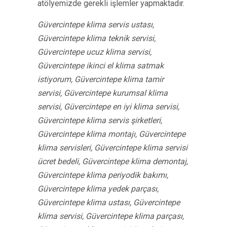
atölyemizde gerekli işlemler yapmaktadır.
Güvercintepe klima servis ustası,
Güvercintepe klima teknik servisi,
Güvercintepe ucuz klima servisi,
Güvercintepe ikinci el klima satmak
istiyorum, Güvercintepe klima tamir
servisi, Güvercintepe kurumsal klima
servisi, Güvercintepe en iyi klima servisi,
Güvercintepe klima servis şirketleri,
Güvercintepe klima montajı, Güvercintepe
klima servisleri, Güvercintepe klima servisi
ücret bedeli, Güvercintepe klima demontaj,
Güvercintepe klima periyodik bakımı,
Güvercintepe klima yedek parçası,
Güvercintepe klima ustası, Güvercintepe
klima servisi, Güvercintepe klima parçası,