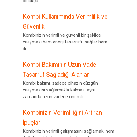
oldukça...
Kombi Kullanımında Verimlilik ve
Güvenlik
Kombinizin verimli ve güvenli bir şekilde
çalışması hem enerji tasarrufu sağlar hem
de...
Kombi Bakımının Uzun Vadeli
Tasarruf Sağladığı Alanlar
Kombi bakımı, sadece cihazın düzgün
çalışmasını sağlamakla kalmaz, aynı
zamanda uzun vadede önemli...
Kombinizin Verimliliğini Artıran
İpuçları
Kombinizin verimli çalışmasını sağlamak, hem