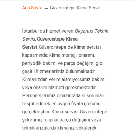
→
Ana Sayfa
Güvercintepe Klima Servisi
İstanbul da hizmet veren
Okyanus Teknik
Servis
,
Güvercintepe Klima
Servisi
: Güvercintepe de klima servisi
kapsamında; klima montajı, onarımı,
periyodik bakımı ve parça değişimi gibi
çeşitli hizmetlerimiz bulunmaktadır.
Klimanızdan verim alamıyorsanız bakım
veya onarım hizmeti gerekmektedir.
Personellerimiz cihazınızda ki sorunları
tespit ederek en uygun fiyata çözümü
gerçekleştirir. Klima servisi Güvercintepe
şirketimiz, orijinal parça değişimi veya
teknik arızalarda klimanız sökülerek