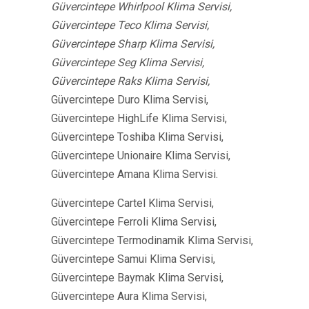
Güvercintepe Whirlpool Klima Servisi,
Güvercintepe Teco Klima Servisi,
Güvercintepe Sharp Klima Servisi,
Güvercintepe Seg Klima Servisi,
Güvercintepe Raks Klima Servisi,
Güvercintepe Duro Klima Servisi,
Güvercintepe HighLife Klima Servisi,
Güvercintepe Toshiba Klima Servisi,
Güvercintepe Unionaire Klima Servisi,
Güvercintepe Amana Klima Servisi.
Güvercintepe Cartel Klima Servisi,
Güvercintepe Ferroli Klima Servisi,
Güvercintepe Termodinamik Klima Servisi,
Güvercintepe Samui Klima Servisi,
Güvercintepe Baymak Klima Servisi,
Güvercintepe Aura Klima Servisi,