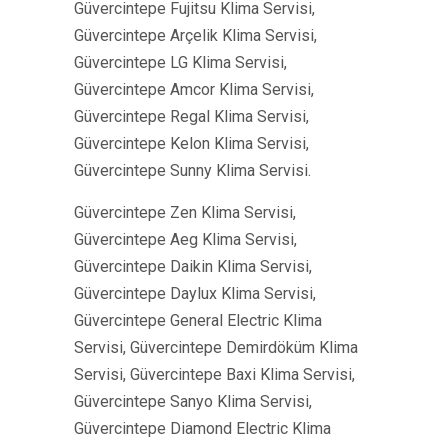
Güvercintepe Fujitsu Klima Servisi,
Güvercintepe Arçelik Klima Servisi,
Güvercintepe LG Klima Servisi,
Güvercintepe Amcor Klima Servisi,
Güvercintepe Regal Klima Servisi,
Güvercintepe Kelon Klima Servisi,
Güvercintepe Sunny Klima Servisi.
Güvercintepe Zen Klima Servisi,
Güvercintepe Aeg Klima Servisi,
Güvercintepe Daikin Klima Servisi,
Güvercintepe Daylux Klima Servisi,
Güvercintepe General Electric Klima
Servisi, Güvercintepe Demirdöküm Klima
Servisi, Güvercintepe Baxi Klima Servisi,
Güvercintepe Sanyo Klima Servisi,
Güvercintepe Diamond Electric Klima