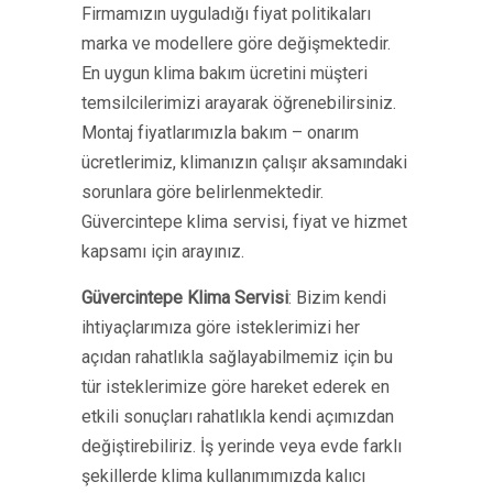
Firmamızın uyguladığı fiyat politikaları
marka ve modellere göre değişmektedir.
En uygun klima bakım ücretini müşteri
temsilcilerimizi arayarak öğrenebilirsiniz.
Montaj fiyatlarımızla bakım – onarım
ücretlerimiz, klimanızın çalışır aksamındaki
sorunlara göre belirlenmektedir.
Güvercintepe klima servisi, fiyat ve hizmet
kapsamı için arayınız.
Güvercintepe Klima Servisi
: Bizim kendi
ihtiyaçlarımıza göre isteklerimizi her
açıdan rahatlıkla sağlayabilmemiz için bu
tür isteklerimize göre hareket ederek en
etkili sonuçları rahatlıkla kendi açımızdan
değiştirebiliriz. İş yerinde veya evde farklı
şekillerde klima kullanımımızda kalıcı