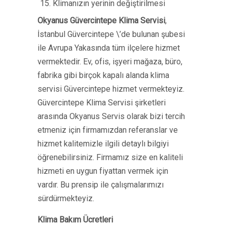
Klimanızın yerinin değiştirilmesi
Okyanus Güvercintepe Klima Servisi
,
İstanbul Güvercintepe \’de bulunan şubesi
ile Avrupa Yakasında tüm ilçelere hizmet
vermektedir. Ev, ofis, işyeri mağaza, büro,
fabrika gibi birçok kapalı alanda klima
servisi Güvercintepe hizmet vermekteyiz.
Güvercintepe Klima Servisi şirketleri
arasında Okyanus Servis olarak bizi tercih
etmeniz için firmamızdan referanslar ve
hizmet kalitemizle ilgili detaylı bilgiyi
öğrenebilirsiniz. Firmamız size en kaliteli
hizmeti en uygun fiyattan vermek için
vardır. Bu prensip ile çalışmalarımızı
sürdürmekteyiz.
Klima Bakım Ücretleri