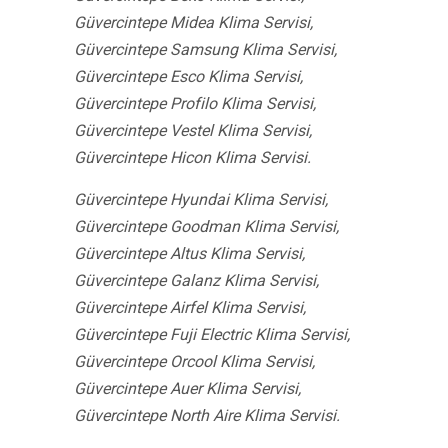
Güvercintepe Midea Klima Servisi,
Güvercintepe Samsung Klima Servisi,
Güvercintepe Esco Klima Servisi,
Güvercintepe Profilo Klima Servisi,
Güvercintepe Vestel Klima Servisi,
Güvercintepe Hicon Klima Servisi.
Güvercintepe Hyundai Klima Servisi,
Güvercintepe Goodman Klima Servisi,
Güvercintepe Altus Klima Servisi,
Güvercintepe Galanz Klima Servisi,
Güvercintepe Airfel Klima Servisi,
Güvercintepe Fuji Electric Klima Servisi,
Güvercintepe Orcool Klima Servisi,
Güvercintepe Auer Klima Servisi,
Güvercintepe North Aire Klima Servisi.