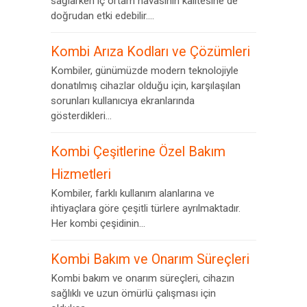
sağlarken iç ortam havasının kalitesine de
doğrudan etki edebilir....
Kombi Arıza Kodları ve Çözümleri
Kombiler, günümüzde modern teknolojiyle
donatılmış cihazlar olduğu için, karşılaşılan
sorunları kullanıcıya ekranlarında
gösterdikleri...
Kombi Çeşitlerine Özel Bakım
Hizmetleri
Kombiler, farklı kullanım alanlarına ve
ihtiyaçlara göre çeşitli türlere ayrılmaktadır.
Her kombi çeşidinin...
Kombi Bakım ve Onarım Süreçleri
Kombi bakım ve onarım süreçleri, cihazın
sağlıklı ve uzun ömürlü çalışması için