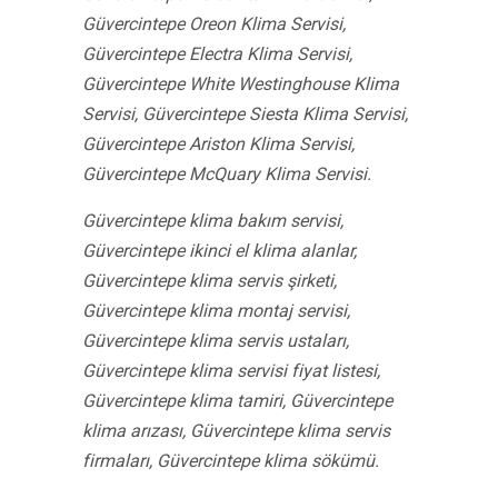
Güvercintepe Oreon Klima Servisi,
Güvercintepe Electra Klima Servisi,
Güvercintepe White Westinghouse Klima
Servisi, Güvercintepe Siesta Klima Servisi,
Güvercintepe Ariston Klima Servisi,
Güvercintepe McQuary Klima Servisi.
Güvercintepe klima bakım servisi,
Güvercintepe ikinci el klima alanlar,
Güvercintepe klima servis şirketi,
Güvercintepe klima montaj servisi,
Güvercintepe klima servis ustaları,
Güvercintepe klima servisi fiyat listesi,
Güvercintepe klima tamiri, Güvercintepe
klima arızası, Güvercintepe klima servis
firmaları, Güvercintepe klima sökümü.