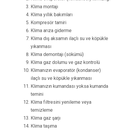
Klima montajı
Klima yıllık bakımları
Kompresör tamiri
Klima arıza giderme
Klima dış aksamın ilaçlı su ve köpükle
yıkanması
Klima demontajı (sökümü)
Klima gaz dolumu ve gaz kontrolü
Klimanızın evaporatör (kondanser)
ilaçlı su ve köpükle yıkanması
Klimanızın kumandası yoksa kumanda
temini
Klima filtresini yenileme veya
temizleme
Klima gaz şarjı
Klima taşıma