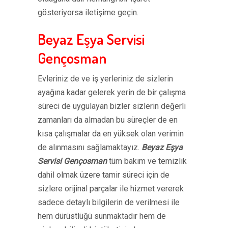
gösteriyorsa iletişime geçin.
Beyaz Eşya Servisi
Gençosman
Evleriniz de ve iş yerleriniz de sizlerin
ayağına kadar gelerek yerin de bir çalışma
süreci de uygulayan bizler sizlerin değerli
zamanları da almadan bu süreçler de en
kısa çalışmalar da en yüksek olan verimin
de alınmasını sağlamaktayız.
Beyaz Eşya
Servisi Gençosman
tüm bakım ve temizlik
dahil olmak üzere tamir süreci için de
sizlere orijinal parçalar ile hizmet vererek
sadece detaylı bilgilerin de verilmesi ile
hem dürüstlüğü sunmaktadır hem de