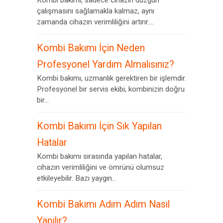
Kombi bakımı, sadece cihazın düzgün
çalışmasını sağlamakla kalmaz, aynı
zamanda cihazın verimliliğini artırır....
Kombi Bakımı İçin Neden
Profesyonel Yardım Almalısınız?
Kombi bakımı, uzmanlık gerektiren bir işlemdir.
Profesyonel bir servis ekibi, kombinizin doğru
bir...
Kombi Bakımı İçin Sık Yapılan
Hatalar
Kombi bakımı sırasında yapılan hatalar,
cihazın verimliliğini ve ömrünü olumsuz
etkileyebilir. Bazı yaygın...
Kombi Bakımı Adım Adım Nasıl
Yapılır?