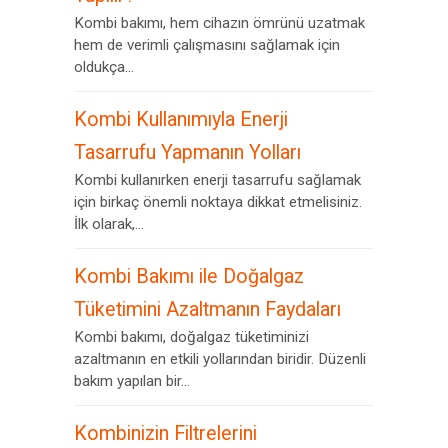
Kombi bakımı, hem cihazın ömrünü uzatmak
hem de verimli çalışmasını sağlamak için
oldukça...
Kombi Kullanımıyla Enerji
Tasarrufu Yapmanın Yolları
Kombi kullanırken enerji tasarrufu sağlamak
için birkaç önemli noktaya dikkat etmelisiniz.
İlk olarak,...
Kombi Bakımı ile Doğalgaz
Tüketimini Azaltmanın Faydaları
Kombi bakımı, doğalgaz tüketiminizi
azaltmanın en etkili yollarından biridir. Düzenli
bakım yapılan bir...
Kombinizin Filtrelerini