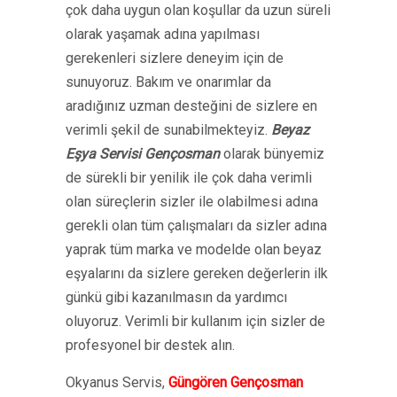
çok daha uygun olan koşullar da uzun süreli
olarak yaşamak adına yapılması
gerekenleri sizlere deneyim için de
sunuyoruz. Bakım ve onarımlar da
aradığınız uzman desteğini de sizlere en
verimli şekil de sunabilmekteyiz.
Beyaz
Eşya Servisi Gençosman
olarak bünyemiz
de sürekli bir yenilik ile çok daha verimli
olan süreçlerin sizler ile olabilmesi adına
gerekli olan tüm çalışmaları da sizler adına
yaprak tüm marka ve modelde olan beyaz
eşyalarını da sizlere gereken değerlerin ilk
günkü gibi kazanılmasın da yardımcı
oluyoruz. Verimli bir kullanım için sizler de
profesyonel bir destek alın.
Okyanus Servis,
Güngören Gençosman