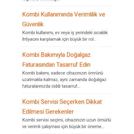
Kombi Kullanımında Verimlilik ve
Güvenlik
Kombi kullanımı, ev veya iş yerindeki sıcaklık
ihtiyacını karşılamak için büyük bir rol...
Kombi Bakımıyla Doğalgaz
Faturasından Tasarruf Edin
Kombi bakımı, sadece cihazınızın ömrünü
uzatmakla kalmaz, aynı zamanda doğalgaz
faturalarınızda ciddi tasarruf...
Kombi Servisi Seçerken Dikkat
Edilmesi Gerekenler
Kombi servisi seçimi, cihazınızın uzun ömürlü
ve verimli çalışması için büyük bir öneme...