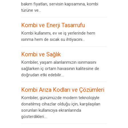
bakım fiyatları, servisin kapsamına, kombi
türüne ve...
Kombi ve Enerji Tasarrufu
Kombi kullanımı, ev ve iş yerlerinde hem
ısınma hem de sıcak su ihtiyacını...
Kombi ve Sağlık
Kombiler, yaşam alanlarımızın ısınmasını
sağlarken iç ortam havasının kalitesine de
doğrudan etki edebilir....
Kombi Arıza Kodları ve Çözümleri
Kombiler, günümüzde modern teknolojiyle
donatılmış cihazlar olduğu için, karşılaşılan
sorunları kullanıcıya ekranlarında
gösterdikleri...