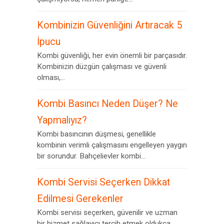
Kombinizin Güvenliğini Artıracak 5
İpucu
Kombi güvenliği, her evin önemli bir parçasıdır.
Kombinizin düzgün çalışması ve güvenli
olması,...
Kombi Basıncı Neden Düşer? Ne
Yapmalıyız?
Kombi basıncının düşmesi, genellikle
kombinin verimli çalışmasını engelleyen yaygın
bir sorundur. Bahçelievler kombi...
Kombi Servisi Seçerken Dikkat
Edilmesi Gerekenler
Kombi servisi seçerken, güvenilir ve uzman
bir hizmet sağlayıcı tercih etmek oldukça