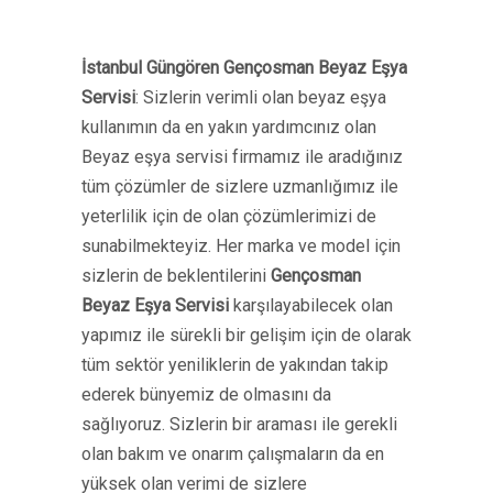
İstanbul Güngören Gençosman Beyaz Eşya
Servisi
: Sizlerin verimli olan beyaz eşya
kullanımın da en yakın yardımcınız olan
Beyaz eşya servisi firmamız ile aradığınız
tüm çözümler de sizlere uzmanlığımız ile
yeterlilik için de olan çözümlerimizi de
sunabilmekteyiz. Her marka ve model için
sizlerin de beklentilerini
Gençosman
Beyaz Eşya Servisi
karşılayabilecek olan
yapımız ile sürekli bir gelişim için de olarak
tüm sektör yeniliklerin de yakından takip
ederek bünyemiz de olmasını da
sağlıyoruz. Sizlerin bir araması ile gerekli
olan bakım ve onarım çalışmaların da en
yüksek olan verimi de sizlere