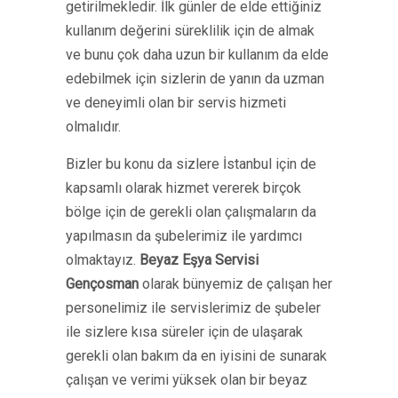
getirilmekledir. İlk günler de elde ettiğiniz
kullanım değerini süreklilik için de almak
ve bunu çok daha uzun bir kullanım da elde
edebilmek için sizlerin de yanın da uzman
ve deneyimli olan bir servis hizmeti
olmalıdır.
Bizler bu konu da sizlere İstanbul için de
kapsamlı olarak hizmet vererek birçok
bölge için de gerekli olan çalışmaların da
yapılmasın da şubelerimiz ile yardımcı
olmaktayız.
Beyaz Eşya Servisi
Gençosman
olarak bünyemiz de çalışan her
personelimiz ile servislerimiz de şubeler
ile sizlere kısa süreler için de ulaşarak
gerekli olan bakım da en iyisini de sunarak
çalışan ve verimi yüksek olan bir beyaz