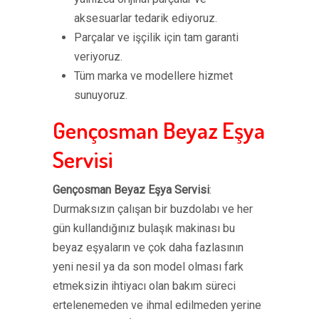
aksesuarlar tedarik ediyoruz.
Parçalar ve işçilik için tam garanti
veriyoruz.
Tüm marka ve modellere hizmet
sunuyoruz.
Gençosman Beyaz Eşya
Servisi
Gençosman Beyaz Eşya Servisi
:
Durmaksızın çalışan bir buzdolabı ve her
gün kullandığınız bulaşık makinası bu
beyaz eşyaların ve çok daha fazlasının
yeni nesil ya da son model olması fark
etmeksizin ihtiyacı olan bakım süreci
ertelenemeden ve ihmal edilmeden yerine