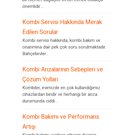
önemlidir....
Kombi Servisi Hakkında Merak
Edilen Sorular
Kombi servisi hakkında, kombi bakım ve
onarımına dair pek çok soru sorulmaktadır.
Bahçelievler...
Kombi Arızalarının Sebepleri ve
Çözüm Yolları
Kombiler, evimizde en çok kullandığımız
cihazlardan biridir ve herhangi bir arıza
durumunda ciddi...
Kombi Bakımı ve Performans
Artışı