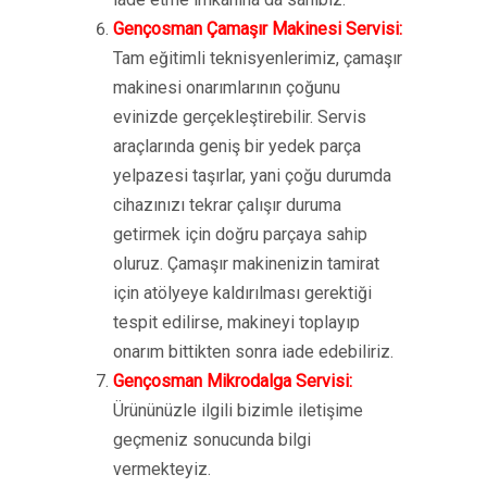
Gençosman Çamaşır Makinesi Servisi:
Tam eğitimli teknisyenlerimiz, çamaşır
makinesi onarımlarının çoğunu
evinizde gerçekleştirebilir. Servis
araçlarında geniş bir yedek parça
yelpazesi taşırlar, yani çoğu durumda
cihazınızı tekrar çalışır duruma
getirmek için doğru parçaya sahip
oluruz. Çamaşır makinenizin tamirat
için atölyeye kaldırılması gerektiği
tespit edilirse, makineyi toplayıp
onarım bittikten sonra iade edebiliriz.
Gençosman Mikrodalga Servisi:
Ürününüzle ilgili bizimle iletişime
geçmeniz sonucunda bilgi
vermekteyiz.