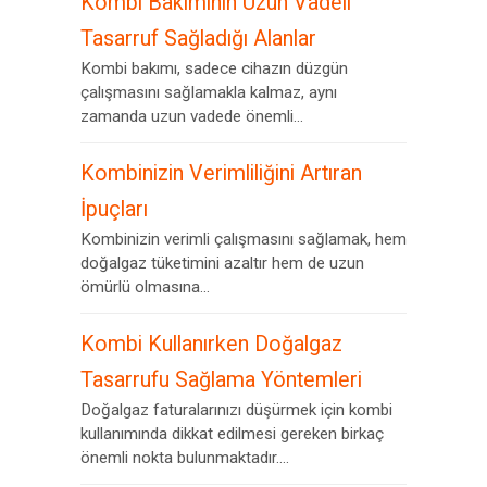
Kombi Bakımının Uzun Vadeli
Tasarruf Sağladığı Alanlar
Kombi bakımı, sadece cihazın düzgün
çalışmasını sağlamakla kalmaz, aynı
zamanda uzun vadede önemli...
Kombinizin Verimliliğini Artıran
İpuçları
Kombinizin verimli çalışmasını sağlamak, hem
doğalgaz tüketimini azaltır hem de uzun
ömürlü olmasına...
Kombi Kullanırken Doğalgaz
Tasarrufu Sağlama Yöntemleri
Doğalgaz faturalarınızı düşürmek için kombi
kullanımında dikkat edilmesi gereken birkaç
önemli nokta bulunmaktadır....