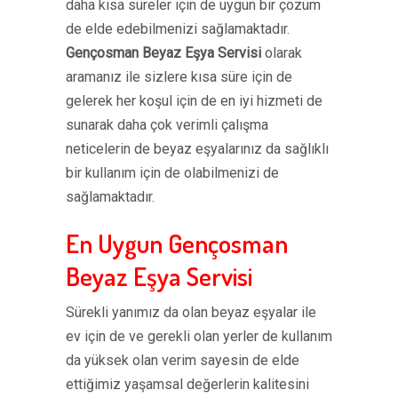
daha kısa süreler için de uygun bir çözüm
de elde edebilmenizi sağlamaktadır.
Gençosman Beyaz Eşya Servisi
olarak
aramanız ile sizlere kısa süre için de
gelerek her koşul için de en iyi hizmeti de
sunarak daha çok verimli çalışma
neticelerin de beyaz eşyalarınız da sağlıklı
bir kullanım için de olabilmenizi de
sağlamaktadır.
En Uygun Gençosman
Beyaz Eşya Servisi
Sürekli yanımız da olan beyaz eşyalar ile
ev için de ve gerekli olan yerler de kullanım
da yüksek olan verim sayesin de elde
ettiğimiz yaşamsal değerlerin kalitesini