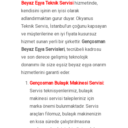
Beyaz Eşya Teknik Servisi
hizmetinde,
kendisini işinin en iyisi olarak
adlandırmaktan gurur duyar. Okyanus
Teknik Servis, İstanbul’un çoğunu kapsayan
ve müşterilerine en iyi fiyata kusursuz
hizmet sunan yerli bir şirkettir.
Gençosman
Beyaz Eşya Servisleri
, tecrübeli kadrosu
ve son derece gelişmiş teknolojik
donanımı ile size eşsiz beyaz eşya onarım
hizmetlerini garanti eder.
Gençosman Bulaşık Makinesi Servisi:
Servis teknisyenlerimiz, bulaşık
makinesi servisi talepleriniz için
marka önemi bulunmaktadır. Servis
araçları filomuz, bulaşık makinenizin
en kısa sürede çalıştırılmasına