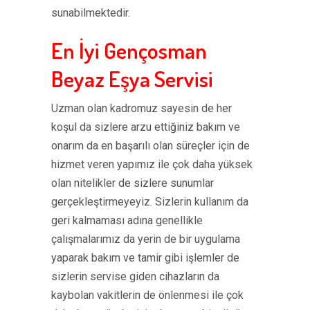
sunabilmektedir.
En İyi Gençosman
Beyaz Eşya Servisi
Uzman olan kadromuz sayesin de her
koşul da sizlere arzu ettiğiniz bakım ve
onarım da en başarılı olan süreçler için de
hizmet veren yapımız ile çok daha yüksek
olan nitelikler de sizlere sunumlar
gerçekleştirmeyeyiz. Sizlerin kullanım da
geri kalmaması adına genellikle
çalışmalarımız da yerin de bir uygulama
yaparak bakım ve tamir gibi işlemler de
sizlerin servise giden cihazların da
kaybolan vakitlerin de önlenmesi ile çok