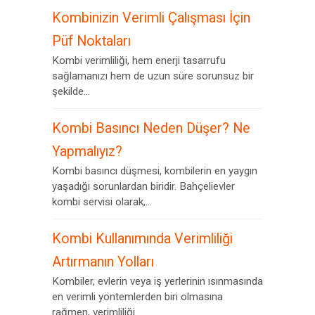
Kombinizin Verimli Çalışması İçin
Püf Noktaları
Kombi verimliliği, hem enerji tasarrufu
sağlamanızı hem de uzun süre sorunsuz bir
şekilde...
Kombi Basıncı Neden Düşer? Ne
Yapmalıyız?
Kombi basıncı düşmesi, kombilerin en yaygın
yaşadığı sorunlardan biridir. Bahçelievler
kombi servisi olarak,...
Kombi Kullanımında Verimliliği
Artırmanın Yolları
Kombiler, evlerin veya iş yerlerinin ısınmasında
en verimli yöntemlerden biri olmasına
rağmen, verimliliği...