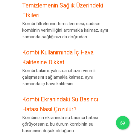
Temizlemenin Sağlık Üzerindeki
Etkileri
Kombi filtrelerinin temizlenmesi, sadece
kombinin verimliliğini artırmakla kalmaz, aynı
zamanda sağlığınızı da doğrudan...
Kombi Kullanımında İç Hava
Kalitesine Dikkat
Kombi bakımı, yalnızca cihazın verimli
çalışmasını sağlamakla kalmaz, aynı
zamanda iç hava kalitesini...
Kombi Ekranındaki Su Basıncı
Hatası Nasıl Çözülür?
Kombinizin ekranında su basıncı hatası
görüyorsanız, bu durum kombinin su
basıncının düşük olduğunu...