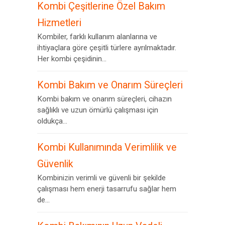
Kombi Çeşitlerine Özel Bakım
Hizmetleri
Kombiler, farklı kullanım alanlarına ve
ihtiyaçlara göre çeşitli türlere ayrılmaktadır.
Her kombi çeşidinin...
Kombi Bakım ve Onarım Süreçleri
Kombi bakım ve onarım süreçleri, cihazın
sağlıklı ve uzun ömürlü çalışması için
oldukça...
Kombi Kullanımında Verimlilik ve
Güvenlik
Kombinizin verimli ve güvenli bir şekilde
çalışması hem enerji tasarrufu sağlar hem
de...