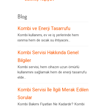
Blog
Kombi ve Enerji Tasarrufu
Kombi kullanımı, ev ve iş yerlerinde hem
ısınma hem de sıcak su ihtiyacını...
Kombi Servisi Hakkında Genel
Bilgiler
Kombi servisi, hem cihazın uzun ömürlü
kullanımını sağlamak hem de enerji tasarrufu
elde...
Kombi Servisi İle İlgili Merak Edilen
Sorular
Kombi Bakımı Fiyatları Ne Kadardır? Kombi