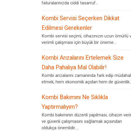
faturalarınızda ciddi tasarruf...
Kombi Servisi Seçerken Dikkat
Edilmesi Gerekenler
Kombi servisi seçimi, cihazınızın uzun ömürlü 
verimli çalışması için büyük bir öneme...
Kombi Arızalarını Ertelemek Size
Daha Pahalıya Mal Olabilir!
Kombi arızalarını zamanında fark edip müdaha
etmek, hem ekonomik açıdan hem de güvenlik..
Kombi Bakımını Ne Sıklıkla
Yaptırmalıyım?
Kombi bakımının düzenli yapılması, cihazın veri
ve güvenli çalışmasını sağlamak açısından
oldukça önemlidir....