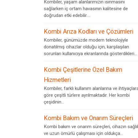
Kombiler, yaşam alanlarımızın ısınmasını
sağlarken iç ortam havasının kalitesine de
doğrudan etki edebilir....
Kombi Arıza Kodları ve Çözümleri
Kombiler, günümüzde modern teknolojiyle
donatılmış cihazlar olduğu için, karşılaşılan
sorunları kullanıcıya ekranlarında gösterdikleri...
Kombi Çeşitlerine Özel Bakım
Hizmetleri
Kombiler, farklı kullanım alanlarına ve ihtiyaçlar
göre çeşitli türlere ayrılmaktadır. Her kombi
çeşidinin...
Kombi Bakım ve Onarım Süreçleri
Kombi bakım ve onarım süreçleri, cihazın sağlık
ve uzun ömürlü çalışması için oldukça...