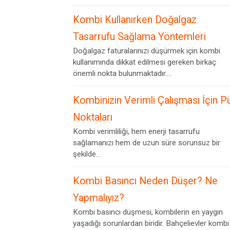
Kombi Kullanırken Doğalgaz
Tasarrufu Sağlama Yöntemleri
Doğalgaz faturalarınızı düşürmek için kombi
kullanımında dikkat edilmesi gereken birkaç
önemli nokta bulunmaktadır....
Kombinizin Verimli Çalışması İçin P
Noktaları
Kombi verimliliği, hem enerji tasarrufu
sağlamanızı hem de uzun süre sorunsuz bir
şekilde...
Kombi Basıncı Neden Düşer? Ne
Yapmalıyız?
Kombi basıncı düşmesi, kombilerin en yaygın
yaşadığı sorunlardan biridir. Bahçelievler kombi