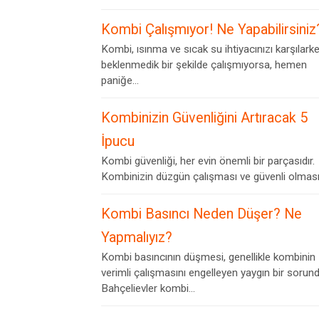
Kombi Çalışmıyor! Ne Yapabilirsiniz
Kombi, ısınma ve sıcak su ihtiyacınızı karşılark
beklenmedik bir şekilde çalışmıyorsa, hemen
paniğe...
Kombinizin Güvenliğini Artıracak 5
İpucu
Kombi güvenliği, her evin önemli bir parçasıdır.
Kombinizin düzgün çalışması ve güvenli olması,.
Kombi Basıncı Neden Düşer? Ne
Yapmalıyız?
Kombi basıncının düşmesi, genellikle kombinin
verimli çalışmasını engelleyen yaygın bir sorund
Bahçelievler kombi...