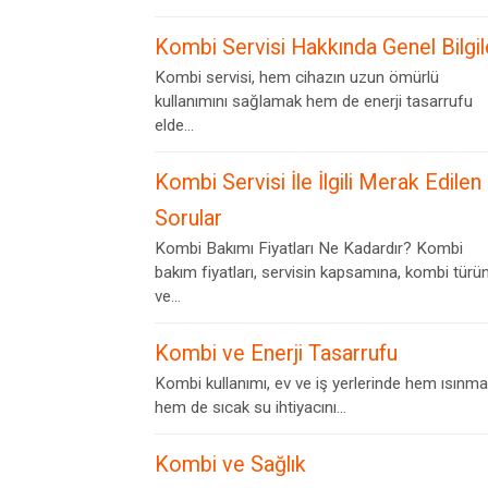
Kombi Servisi Hakkında Genel Bilgil
Kombi servisi, hem cihazın uzun ömürlü
kullanımını sağlamak hem de enerji tasarrufu
elde...
Kombi Servisi İle İlgili Merak Edilen
Sorular
Kombi Bakımı Fiyatları Ne Kadardır? Kombi
bakım fiyatları, servisin kapsamına, kombi türü
ve...
Kombi ve Enerji Tasarrufu
Kombi kullanımı, ev ve iş yerlerinde hem ısınma
hem de sıcak su ihtiyacını...
Kombi ve Sağlık