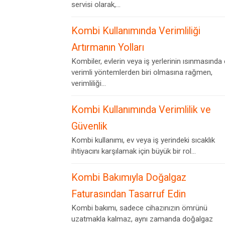
servisi olarak,...
Kombi Kullanımında Verimliliği
Artırmanın Yolları
Kombiler, evlerin veya iş yerlerinin ısınmasında
verimli yöntemlerden biri olmasına rağmen,
verimliliği...
Kombi Kullanımında Verimlilik ve
Güvenlik
Kombi kullanımı, ev veya iş yerindeki sıcaklık
ihtiyacını karşılamak için büyük bir rol...
Kombi Bakımıyla Doğalgaz
Faturasından Tasarruf Edin
Kombi bakımı, sadece cihazınızın ömrünü
uzatmakla kalmaz, aynı zamanda doğalgaz