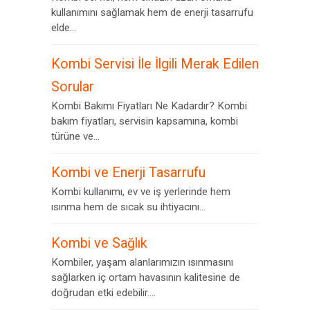
kullanımını sağlamak hem de enerji tasarrufu
elde...
Kombi Servisi İle İlgili Merak Edilen
Sorular
Kombi Bakımı Fiyatları Ne Kadardır? Kombi
bakım fiyatları, servisin kapsamına, kombi
türüne ve...
Kombi ve Enerji Tasarrufu
Kombi kullanımı, ev ve iş yerlerinde hem
ısınma hem de sıcak su ihtiyacını...
Kombi ve Sağlık
Kombiler, yaşam alanlarımızın ısınmasını
sağlarken iç ortam havasının kalitesine de
doğrudan etki edebilir....