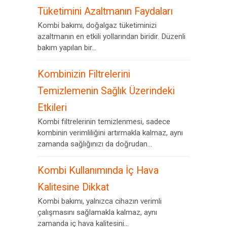
Tüketimini Azaltmanın Faydaları
Kombi bakımı, doğalgaz tüketiminizi
azaltmanın en etkili yollarından biridir. Düzenli
bakım yapılan bir...
Kombinizin Filtrelerini
Temizlemenin Sağlık Üzerindeki
Etkileri
Kombi filtrelerinin temizlenmesi, sadece
kombinin verimliliğini artırmakla kalmaz, aynı
zamanda sağlığınızı da doğrudan...
Kombi Kullanımında İç Hava
Kalitesine Dikkat
Kombi bakımı, yalnızca cihazın verimli
çalışmasını sağlamakla kalmaz, aynı
zamanda iç hava kalitesini...