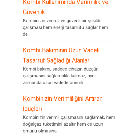
Kombi Kullanımında Verimlilik ve
Güvenlik
Kombinizin verimli ve güvenli bir şekilde
çalışması hem enerji tasarrufu sağlar hem
de...
Kombi Bakımının Uzun Vadeli
Tasarruf Sağladığı Alanlar
Kombi bakımı, sadece cihazın düzgün
çalışmasını sağlamakla kalmaz, aynı
zamanda uzun vadede önemli...
Kombinizin Verimliliğini Artıran
İpuçları
Kombinizin verimli çalışmasını sağlamak, hem
doğalgaz tüketimini azaltır hem de uzun
ömürlü olmasına...