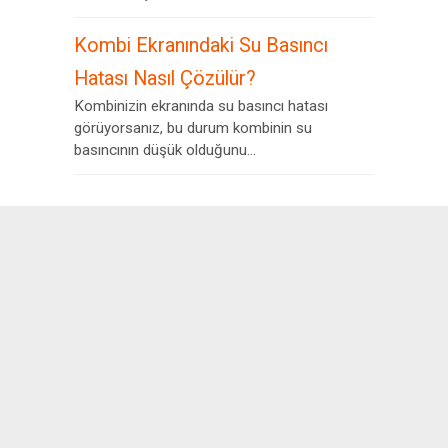
Kombi Ekranındaki Su Basıncı
Hatası Nasıl Çözülür?
Kombinizin ekranında su basıncı hatası
görüyorsanız, bu durum kombinin su
basıncının düşük olduğunu...