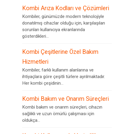
Kombi Arıza Kodları ve Çözümleri
Kombiler, günümüzde modern teknolojiyle
donatılmış cihazlar olduğu için, karşılaşılan
sorunları kullanıcıya ekranlarında
gösterdikleri...
Kombi Çeşitlerine Özel Bakım
Hizmetleri
Kombiler, farklı kullanım alanlarına ve
ihtiyaçlara göre çeşitli türlere ayrılmaktadır.
Her kombi çeşidinin...
Kombi Bakım ve Onarım Süreçleri
Kombi bakım ve onarım süreçleri, cihazın
sağlıklı ve uzun ömürlü çalışması için
oldukça...