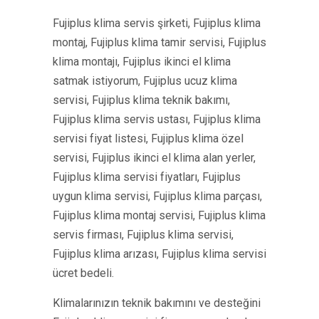
Fujiplus klima servis şirketi, Fujiplus klima
montaj, Fujiplus klima tamir servisi, Fujiplus
klima montajı, Fujiplus ikinci el klima
satmak istiyorum, Fujiplus ucuz klima
servisi, Fujiplus klima teknik bakımı,
Fujiplus klima servis ustası, Fujiplus klima
servisi fiyat listesi, Fujiplus klima özel
servisi, Fujiplus ikinci el klima alan yerler,
Fujiplus klima servisi fiyatları, Fujiplus
uygun klima servisi, Fujiplus klima parçası,
Fujiplus klima montaj servisi, Fujiplus klima
servis firması, Fujiplus klima servisi,
Fujiplus klima arızası, Fujiplus klima servisi
ücret bedeli.
Klimalarınızın teknik bakımını ve desteğini