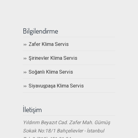
Bilgilendirme
Zafer Klima Servis
Şirinevler Klima Servis
Soğanlı Klima Servis
Siyavuşpaşa Klima Servis
İletişim
Yıldırım Beyazıt Cad. Zafer Mah. Gümüş
Sokak No:18/1 Bahçelievler - İstanbul