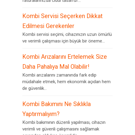
faturalarınızda ciddi tasarruf...
Kombi Servisi Seçerken Dikkat
Edilmesi Gerekenler
Kombi servisi seçimi, cihazınızın uzun ömürlü
ve verimli çalışması için büyük bir öneme...
Kombi Arızalarını Ertelemek Size
Daha Pahalıya Mal Olabilir!
Kombi arızalarını zamanında fark edip
müdahale etmek, hem ekonomik açıdan hem
de güvenlik...
Kombi Bakımını Ne Sıklıkla
Yaptırmalıyım?
Kombi bakımının düzenli yapılması, cihazın
verimli ve güvenli çalışmasını sağlamak