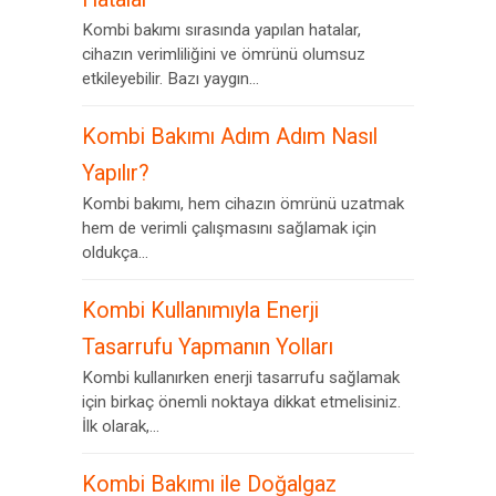
Kombi bakımı sırasında yapılan hatalar,
cihazın verimliliğini ve ömrünü olumsuz
etkileyebilir. Bazı yaygın...
Kombi Bakımı Adım Adım Nasıl
Yapılır?
Kombi bakımı, hem cihazın ömrünü uzatmak
hem de verimli çalışmasını sağlamak için
oldukça...
Kombi Kullanımıyla Enerji
Tasarrufu Yapmanın Yolları
Kombi kullanırken enerji tasarrufu sağlamak
için birkaç önemli noktaya dikkat etmelisiniz.
İlk olarak,...
Kombi Bakımı ile Doğalgaz