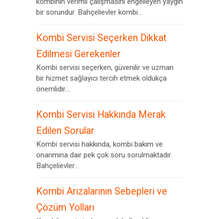
kombinin verimli çalışmasını engelleyen yaygın
bir sorundur. Bahçelievler kombi...
Kombi Servisi Seçerken Dikkat
Edilmesi Gerekenler
Kombi servisi seçerken, güvenilir ve uzman
bir hizmet sağlayıcı tercih etmek oldukça
önemlidir....
Kombi Servisi Hakkında Merak
Edilen Sorular
Kombi servisi hakkında, kombi bakım ve
onarımına dair pek çok soru sorulmaktadır.
Bahçelievler...
Kombi Arızalarının Sebepleri ve
Çözüm Yolları