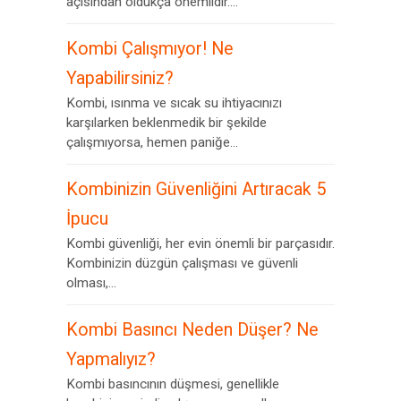
açısından oldukça önemlidir....
Kombi Çalışmıyor! Ne
Yapabilirsiniz?
Kombi, ısınma ve sıcak su ihtiyacınızı
karşılarken beklenmedik bir şekilde
çalışmıyorsa, hemen paniğe...
Kombinizin Güvenliğini Artıracak 5
İpucu
Kombi güvenliği, her evin önemli bir parçasıdır.
Kombinizin düzgün çalışması ve güvenli
olması,...
Kombi Basıncı Neden Düşer? Ne
Yapmalıyız?
Kombi basıncının düşmesi, genellikle