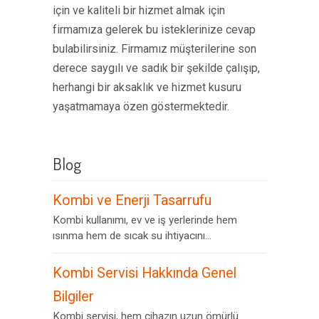
için ve kaliteli bir hizmet almak için
firmamıza gelerek bu isteklerinize cevap
bulabilirsiniz. Firmamız müşterilerine son
derece saygılı ve sadık bir şekilde çalışıp,
herhangi bir aksaklık ve hizmet kusuru
yaşatmamaya özen göstermektedir.
Blog
Kombi ve Enerji Tasarrufu
Kombi kullanımı, ev ve iş yerlerinde hem
ısınma hem de sıcak su ihtiyacını...
Kombi Servisi Hakkında Genel
Bilgiler
Kombi servisi, hem cihazın uzun ömürlü