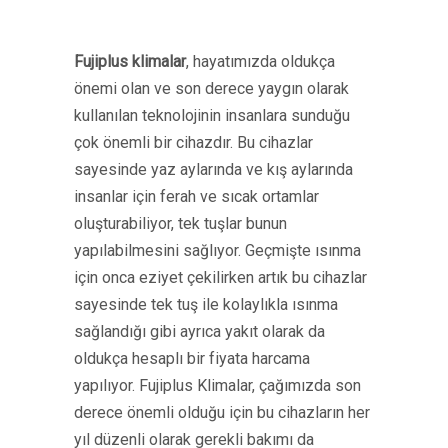
Fujiplus klimalar
, hayatımızda oldukça
önemi olan ve son derece yaygın olarak
kullanılan teknolojinin insanlara sunduğu
çok önemli bir cihazdır. Bu cihazlar
sayesinde yaz aylarında ve kış aylarında
insanlar için ferah ve sıcak ortamlar
oluşturabiliyor, tek tuşlar bunun
yapılabilmesini sağlıyor. Geçmişte ısınma
için onca eziyet çekilirken artık bu cihazlar
sayesinde tek tuş ile kolaylıkla ısınma
sağlandığı gibi ayrıca yakıt olarak da
oldukça hesaplı bir fiyata harcama
yapılıyor. Fujiplus Klimalar, çağımızda son
derece önemli olduğu için bu cihazların her
yıl düzenli olarak gerekli bakımı da