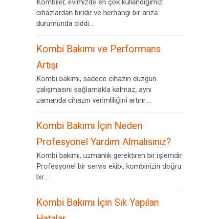
Kombiler, evimizde en çok kullandığımız
cihazlardan biridir ve herhangi bir arıza
durumunda ciddi...
Kombi Bakımı ve Performans
Artışı
Kombi bakımı, sadece cihazın düzgün
çalışmasını sağlamakla kalmaz, aynı
zamanda cihazın verimliliğini artırır....
Kombi Bakımı İçin Neden
Profesyonel Yardım Almalısınız?
Kombi bakımı, uzmanlık gerektiren bir işlemdir.
Profesyonel bir servis ekibi, kombinizin doğru
bir...
Kombi Bakımı İçin Sık Yapılan
Hatalar