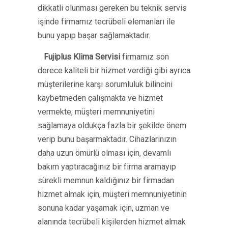
dikkatli olunması gereken bu teknik servis
işinde firmamız tecrübeli elemanları ile
bunu yapıp başar sağlamaktadır.
Fujiplus Klima Servisi
firmamız son
derece kaliteli bir hizmet verdiği gibi ayrıca
müşterilerine karşı sorumluluk bilincini
kaybetmeden çalışmakta ve hizmet
vermekte, müşteri memnuniyetini
sağlamaya oldukça fazla bir şekilde önem
verip bunu başarmaktadır. Cihazlarınızın
daha uzun ömürlü olması için, devamlı
bakım yaptıracağınız bir firma aramayıp
sürekli memnun kaldığınız bir firmadan
hizmet almak için, müşteri memnuniyetinin
sonuna kadar yaşamak için, uzman ve
alanında tecrübeli kişilerden hizmet almak