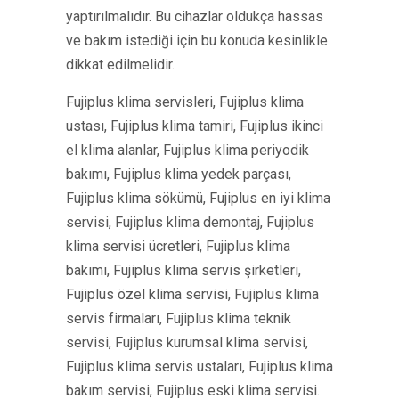
yaptırılmalıdır. Bu cihazlar oldukça hassas
ve bakım istediği için bu konuda kesinlikle
dikkat edilmelidir.
Fujiplus klima servisleri, Fujiplus klima
ustası, Fujiplus klima tamiri, Fujiplus ikinci
el klima alanlar, Fujiplus klima periyodik
bakımı, Fujiplus klima yedek parçası,
Fujiplus klima sökümü, Fujiplus en iyi klima
servisi, Fujiplus klima demontaj, Fujiplus
klima servisi ücretleri, Fujiplus klima
bakımı, Fujiplus klima servis şirketleri,
Fujiplus özel klima servisi, Fujiplus klima
servis firmaları, Fujiplus klima teknik
servisi, Fujiplus kurumsal klima servisi,
Fujiplus klima servis ustaları, Fujiplus klima
bakım servisi, Fujiplus eski klima servisi.