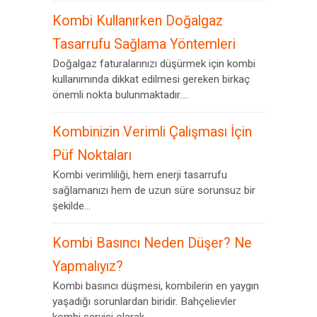
Kombi Kullanırken Doğalgaz
Tasarrufu Sağlama Yöntemleri
Doğalgaz faturalarınızı düşürmek için kombi
kullanımında dikkat edilmesi gereken birkaç
önemli nokta bulunmaktadır....
Kombinizin Verimli Çalışması İçin
Püf Noktaları
Kombi verimliliği, hem enerji tasarrufu
sağlamanızı hem de uzun süre sorunsuz bir
şekilde...
Kombi Basıncı Neden Düşer? Ne
Yapmalıyız?
Kombi basıncı düşmesi, kombilerin en yaygın
yaşadığı sorunlardan biridir. Bahçelievler