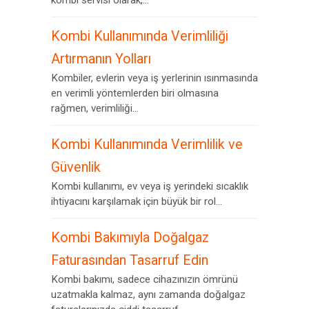
kombi servisi olarak,...
Kombi Kullanımında Verimliliği
Artırmanın Yolları
Kombiler, evlerin veya iş yerlerinin ısınmasında
en verimli yöntemlerden biri olmasına
rağmen, verimliliği...
Kombi Kullanımında Verimlilik ve
Güvenlik
Kombi kullanımı, ev veya iş yerindeki sıcaklık
ihtiyacını karşılamak için büyük bir rol...
Kombi Bakımıyla Doğalgaz
Faturasından Tasarruf Edin
Kombi bakımı, sadece cihazınızın ömrünü
uzatmakla kalmaz, aynı zamanda doğalgaz