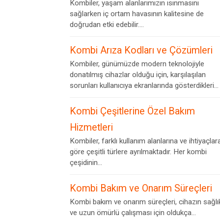
Kombiler, yaşam alanlarımızın ısınmasını
sağlarken iç ortam havasının kalitesine de
doğrudan etki edebilir....
Kombi Arıza Kodları ve Çözümleri
Kombiler, günümüzde modern teknolojiyle
donatılmış cihazlar olduğu için, karşılaşılan
sorunları kullanıcıya ekranlarında gösterdikleri...
Kombi Çeşitlerine Özel Bakım
Hizmetleri
Kombiler, farklı kullanım alanlarına ve ihtiyaçlar
göre çeşitli türlere ayrılmaktadır. Her kombi
çeşidinin...
Kombi Bakım ve Onarım Süreçleri
Kombi bakım ve onarım süreçleri, cihazın sağlık
ve uzun ömürlü çalışması için oldukça...