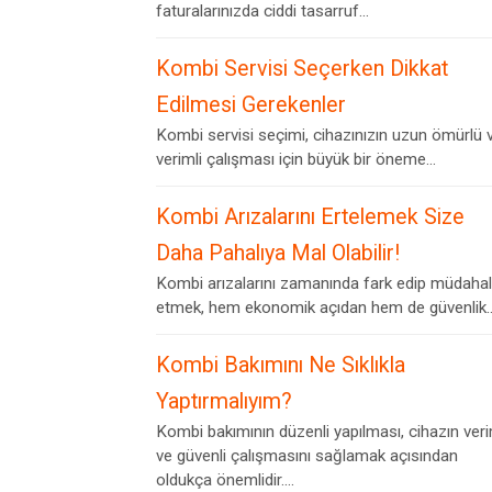
faturalarınızda ciddi tasarruf...
Kombi Servisi Seçerken Dikkat
Edilmesi Gerekenler
Kombi servisi seçimi, cihazınızın uzun ömürlü 
verimli çalışması için büyük bir öneme...
Kombi Arızalarını Ertelemek Size
Daha Pahalıya Mal Olabilir!
Kombi arızalarını zamanında fark edip müdaha
etmek, hem ekonomik açıdan hem de güvenlik..
Kombi Bakımını Ne Sıklıkla
Yaptırmalıyım?
Kombi bakımının düzenli yapılması, cihazın veri
ve güvenli çalışmasını sağlamak açısından
oldukça önemlidir....