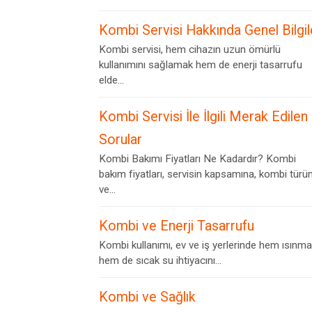
Kombi Servisi Hakkında Genel Bilgil
Kombi servisi, hem cihazın uzun ömürlü
kullanımını sağlamak hem de enerji tasarrufu
elde...
Kombi Servisi İle İlgili Merak Edilen
Sorular
Kombi Bakımı Fiyatları Ne Kadardır? Kombi
bakım fiyatları, servisin kapsamına, kombi türü
ve...
Kombi ve Enerji Tasarrufu
Kombi kullanımı, ev ve iş yerlerinde hem ısınma
hem de sıcak su ihtiyacını...
Kombi ve Sağlık