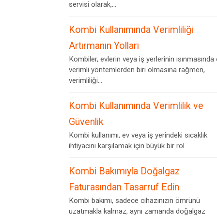
servisi olarak,...
Kombi Kullanımında Verimliliği
Artırmanın Yolları
Kombiler, evlerin veya iş yerlerinin ısınmasında
verimli yöntemlerden biri olmasına rağmen,
verimliliği...
Kombi Kullanımında Verimlilik ve
Güvenlik
Kombi kullanımı, ev veya iş yerindeki sıcaklık
ihtiyacını karşılamak için büyük bir rol...
Kombi Bakımıyla Doğalgaz
Faturasından Tasarruf Edin
Kombi bakımı, sadece cihazınızın ömrünü
uzatmakla kalmaz, aynı zamanda doğalgaz