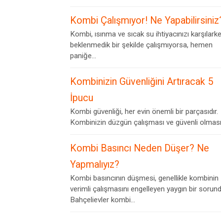
Kombi Çalışmıyor! Ne Yapabilirsiniz
Kombi, ısınma ve sıcak su ihtiyacınızı karşılark
beklenmedik bir şekilde çalışmıyorsa, hemen
paniğe...
Kombinizin Güvenliğini Artıracak 5
İpucu
Kombi güvenliği, her evin önemli bir parçasıdır.
Kombinizin düzgün çalışması ve güvenli olması,.
Kombi Basıncı Neden Düşer? Ne
Yapmalıyız?
Kombi basıncının düşmesi, genellikle kombinin
verimli çalışmasını engelleyen yaygın bir sorund
Bahçelievler kombi...