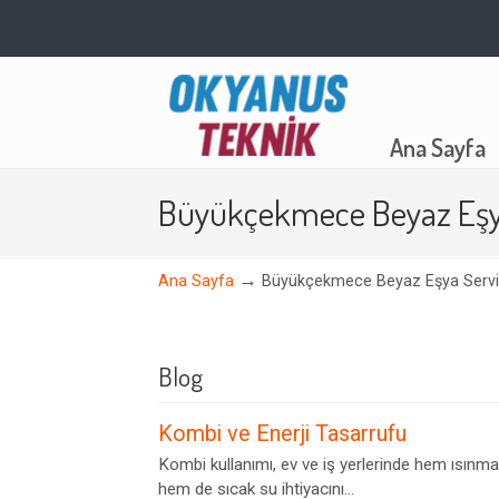
Navigation
Ana Sayfa
Büyükçekmece Beyaz Eşya
→
Ana Sayfa
Büyükçekmece Beyaz Eşya Servi
Blog
Kombi ve Enerji Tasarrufu
Kombi kullanımı, ev ve iş yerlerinde hem ısınma
hem de sıcak su ihtiyacını...