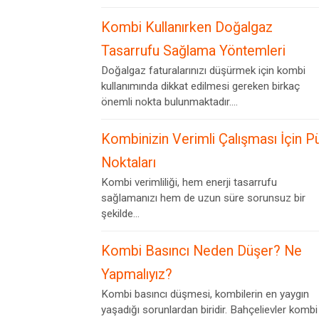
Kombi Kullanırken Doğalgaz
Tasarrufu Sağlama Yöntemleri
Doğalgaz faturalarınızı düşürmek için kombi
kullanımında dikkat edilmesi gereken birkaç
önemli nokta bulunmaktadır....
Kombinizin Verimli Çalışması İçin P
Noktaları
Kombi verimliliği, hem enerji tasarrufu
sağlamanızı hem de uzun süre sorunsuz bir
şekilde...
Kombi Basıncı Neden Düşer? Ne
Yapmalıyız?
Kombi basıncı düşmesi, kombilerin en yaygın
yaşadığı sorunlardan biridir. Bahçelievler kombi