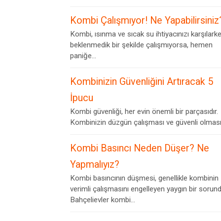
Kombi Çalışmıyor! Ne Yapabilirsiniz
Kombi, ısınma ve sıcak su ihtiyacınızı karşılark
beklenmedik bir şekilde çalışmıyorsa, hemen
paniğe...
Kombinizin Güvenliğini Artıracak 5
İpucu
Kombi güvenliği, her evin önemli bir parçasıdır.
Kombinizin düzgün çalışması ve güvenli olması,.
Kombi Basıncı Neden Düşer? Ne
Yapmalıyız?
Kombi basıncının düşmesi, genellikle kombinin
verimli çalışmasını engelleyen yaygın bir sorund
Bahçelievler kombi...