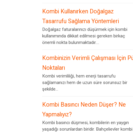
Kombi Kullanırken Doğalgaz
Tasarrufu Sağlama Yöntemleri
Doğalgaz faturalarınızı düşürmek için kombi
kullanımında dikkat edilmesi gereken birkaç
önemli nokta bulunmaktadır....
Kombinizin Verimli Çalışması İçin P
Noktaları
Kombi verimliliği, hem enerji tasarrufu
sağlamanızı hem de uzun süre sorunsuz bir
şekilde...
Kombi Basıncı Neden Düşer? Ne
Yapmalıyız?
Kombi basıncı düşmesi, kombilerin en yaygın
yaşadığı sorunlardan biridir. Bahçelievler kombi