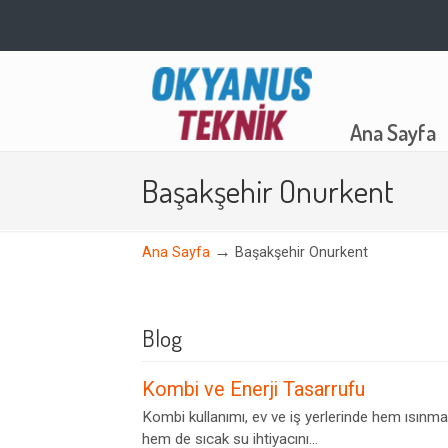
Navigation
Ana Sayfa
Başakşehir Onurkent
→
Ana Sayfa
Başakşehir Onurkent
Blog
Kombi ve Enerji Tasarrufu
Kombi kullanımı, ev ve iş yerlerinde hem ısınma
hem de sıcak su ihtiyacını...