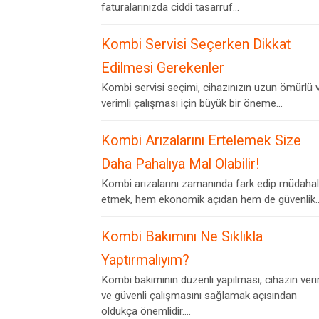
faturalarınızda ciddi tasarruf...
Kombi Servisi Seçerken Dikkat
Edilmesi Gerekenler
Kombi servisi seçimi, cihazınızın uzun ömürlü 
verimli çalışması için büyük bir öneme...
Kombi Arızalarını Ertelemek Size
Daha Pahalıya Mal Olabilir!
Kombi arızalarını zamanında fark edip müdaha
etmek, hem ekonomik açıdan hem de güvenlik..
Kombi Bakımını Ne Sıklıkla
Yaptırmalıyım?
Kombi bakımının düzenli yapılması, cihazın veri
ve güvenli çalışmasını sağlamak açısından
oldukça önemlidir....