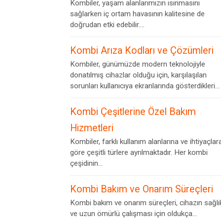
Kombiler, yaşam alanlarımızın ısınmasını
sağlarken iç ortam havasının kalitesine de
doğrudan etki edebilir....
Kombi Arıza Kodları ve Çözümleri
Kombiler, günümüzde modern teknolojiyle
donatılmış cihazlar olduğu için, karşılaşılan
sorunları kullanıcıya ekranlarında gösterdikleri...
Kombi Çeşitlerine Özel Bakım
Hizmetleri
Kombiler, farklı kullanım alanlarına ve ihtiyaçlar
göre çeşitli türlere ayrılmaktadır. Her kombi
çeşidinin...
Kombi Bakım ve Onarım Süreçleri
Kombi bakım ve onarım süreçleri, cihazın sağlık
ve uzun ömürlü çalışması için oldukça...