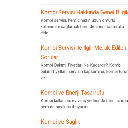
Kombi Servisi Hakkında Genel Bilgil
Kombi servisi, hem cihazın uzun ömürlü
kullanımını sağlamak hem de enerji tasarrufu
elde...
Kombi Servisi İle İlgili Merak Edilen
Sorular
Kombi Bakımı Fiyatları Ne Kadardır? Kombi
bakım fiyatları, servisin kapsamına, kombi türü
ve...
Kombi ve Enerji Tasarrufu
Kombi kullanımı, ev ve iş yerlerinde hem ısınma
hem de sıcak su ihtiyacını...
Kombi ve Sağlık