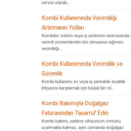
servisi olarak,...
Kombi Kullanımında Verimliliği
Artırmanın Yolları
Kombiler, evlerin veya iş yerlerinin ısınmasında
verimli yöntemlerden biri olmasına rağmen,
verimliliği...
Kombi Kullanımında Verimlilik ve
Güvenlik
Kombi kullanımı, ev veya iş yerindeki sıcaklık
ihtiyacını karşılamak için büyük bir rol...
Kombi Bakımıyla Doğalgaz
Faturasından Tasarruf Edin
Kombi bakımı, sadece cihazınızın ömrünü
uzatmakla kalmaz, aynı zamanda doğalgaz