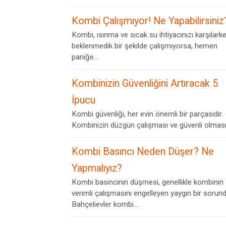
Kombi Çalışmıyor! Ne Yapabilirsiniz
Kombi, ısınma ve sıcak su ihtiyacınızı karşılark
beklenmedik bir şekilde çalışmıyorsa, hemen
paniğe...
Kombinizin Güvenliğini Artıracak 5
İpucu
Kombi güvenliği, her evin önemli bir parçasıdır.
Kombinizin düzgün çalışması ve güvenli olması,.
Kombi Basıncı Neden Düşer? Ne
Yapmalıyız?
Kombi basıncının düşmesi, genellikle kombinin
verimli çalışmasını engelleyen yaygın bir sorund
Bahçelievler kombi...