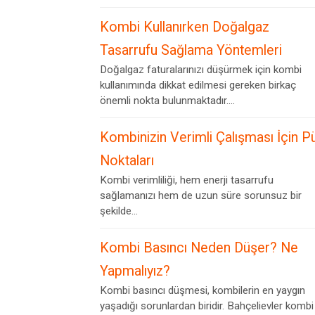
Kombi Kullanırken Doğalgaz
Tasarrufu Sağlama Yöntemleri
Doğalgaz faturalarınızı düşürmek için kombi
kullanımında dikkat edilmesi gereken birkaç
önemli nokta bulunmaktadır....
Kombinizin Verimli Çalışması İçin P
Noktaları
Kombi verimliliği, hem enerji tasarrufu
sağlamanızı hem de uzun süre sorunsuz bir
şekilde...
Kombi Basıncı Neden Düşer? Ne
Yapmalıyız?
Kombi basıncı düşmesi, kombilerin en yaygın
yaşadığı sorunlardan biridir. Bahçelievler kombi