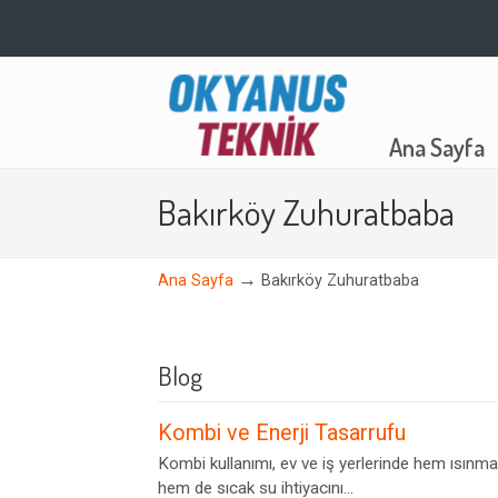
Navigation
Ana Sayfa
Bakırköy Zuhuratbaba
→
Ana Sayfa
Bakırköy Zuhuratbaba
Blog
Kombi ve Enerji Tasarrufu
Kombi kullanımı, ev ve iş yerlerinde hem ısınma
hem de sıcak su ihtiyacını...