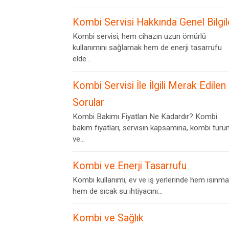
Kombi Servisi Hakkında Genel Bilgil
Kombi servisi, hem cihazın uzun ömürlü
kullanımını sağlamak hem de enerji tasarrufu
elde...
Kombi Servisi İle İlgili Merak Edilen
Sorular
Kombi Bakımı Fiyatları Ne Kadardır? Kombi
bakım fiyatları, servisin kapsamına, kombi türü
ve...
Kombi ve Enerji Tasarrufu
Kombi kullanımı, ev ve iş yerlerinde hem ısınma
hem de sıcak su ihtiyacını...
Kombi ve Sağlık