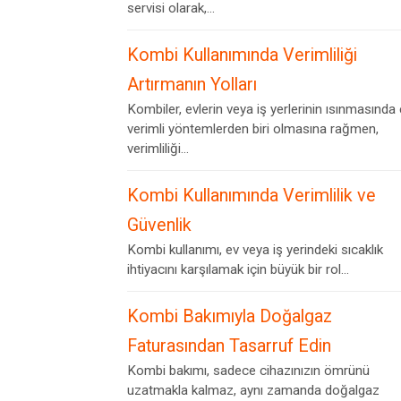
servisi olarak,...
Kombi Kullanımında Verimliliği
Artırmanın Yolları
Kombiler, evlerin veya iş yerlerinin ısınmasında
verimli yöntemlerden biri olmasına rağmen,
verimliliği...
Kombi Kullanımında Verimlilik ve
Güvenlik
Kombi kullanımı, ev veya iş yerindeki sıcaklık
ihtiyacını karşılamak için büyük bir rol...
Kombi Bakımıyla Doğalgaz
Faturasından Tasarruf Edin
Kombi bakımı, sadece cihazınızın ömrünü
uzatmakla kalmaz, aynı zamanda doğalgaz