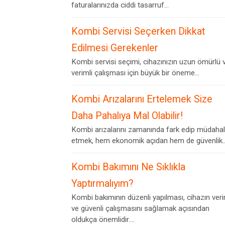
faturalarınızda ciddi tasarruf...
Kombi Servisi Seçerken Dikkat
Edilmesi Gerekenler
Kombi servisi seçimi, cihazınızın uzun ömürlü 
verimli çalışması için büyük bir öneme...
Kombi Arızalarını Ertelemek Size
Daha Pahalıya Mal Olabilir!
Kombi arızalarını zamanında fark edip müdaha
etmek, hem ekonomik açıdan hem de güvenlik..
Kombi Bakımını Ne Sıklıkla
Yaptırmalıyım?
Kombi bakımının düzenli yapılması, cihazın veri
ve güvenli çalışmasını sağlamak açısından
oldukça önemlidir....