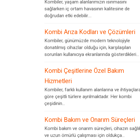
Kombiler, yaşam alanlarımızın ısınmasını
sağlarken iç ortam havasının kalitesine de
doğrudan etki edebilir....
Kombi Arıza Kodları ve Çözümleri
Kombiler, günümüzde modern teknolojiyle
donatılmış cihazlar olduğu için, karşılaşılan
sorunları kullanıcıya ekranlarında gösterdikleri...
Kombi Çeşitlerine Özel Bakım
Hizmetleri
Kombiler, farklı kullanım alanlarına ve ihtiyaçlar
göre çeşitli türlere ayrılmaktadır. Her kombi
çeşidinin...
Kombi Bakım ve Onarım Süreçleri
Kombi bakım ve onarım süreçleri, cihazın sağlık
ve uzun ömürlü çalışması için oldukça...