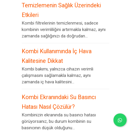
Temizlemenin Sağlık Üzerindeki
Etkileri
Kombi filtrelerinin temizlenmesi, sadece
kombinin verimliliğini artırmakla kalmaz, aynı
zamanda sağlığınızı da doğrudan...
Kombi Kullanımında İç Hava
Kalitesine Dikkat
Kombi bakımı, yalnızca cihazın verimli
çalışmasını sağlamakla kalmaz, aynı
zamanda iç hava kalitesini...
Kombi Ekranındaki Su Basıncı
Hatası Nasıl Çözülür?
Kombinizin ekranında su basıncı hatası
görüyorsanız, bu durum kombinin su
basıncının düşük olduğunu...