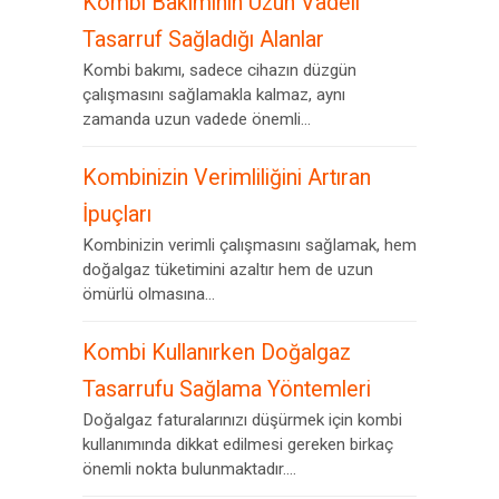
Kombi Bakımının Uzun Vadeli
Tasarruf Sağladığı Alanlar
Kombi bakımı, sadece cihazın düzgün
çalışmasını sağlamakla kalmaz, aynı
zamanda uzun vadede önemli...
Kombinizin Verimliliğini Artıran
İpuçları
Kombinizin verimli çalışmasını sağlamak, hem
doğalgaz tüketimini azaltır hem de uzun
ömürlü olmasına...
Kombi Kullanırken Doğalgaz
Tasarrufu Sağlama Yöntemleri
Doğalgaz faturalarınızı düşürmek için kombi
kullanımında dikkat edilmesi gereken birkaç
önemli nokta bulunmaktadır....