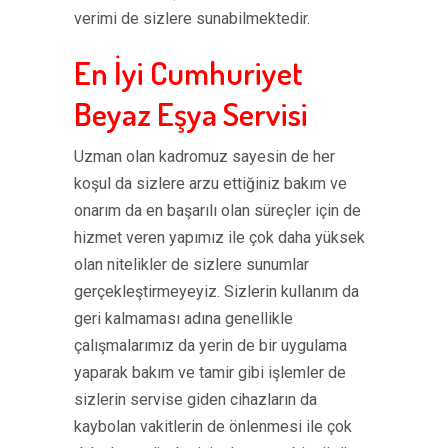
verimi de sizlere sunabilmektedir.
En İyi Cumhuriyet
Beyaz Eşya Servisi
Uzman olan kadromuz sayesin de her
koşul da sizlere arzu ettiğiniz bakım ve
onarım da en başarılı olan süreçler için de
hizmet veren yapımız ile çok daha yüksek
olan nitelikler de sizlere sunumlar
gerçekleştirmeyeyiz. Sizlerin kullanım da
geri kalmaması adına genellikle
çalışmalarımız da yerin de bir uygulama
yaparak bakım ve tamir gibi işlemler de
sizlerin servise giden cihazların da
kaybolan vakitlerin de önlenmesi ile çok