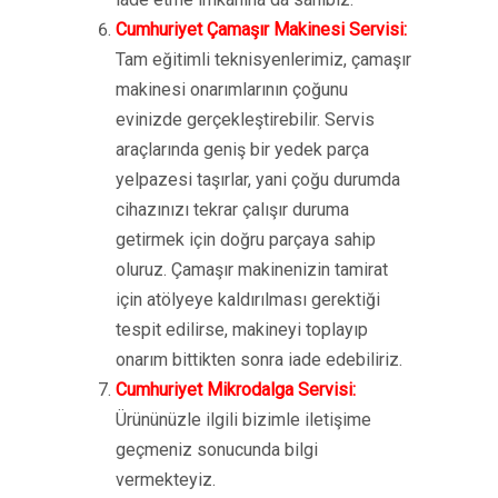
Cumhuriyet Çamaşır Makinesi Servisi:
Tam eğitimli teknisyenlerimiz, çamaşır
makinesi onarımlarının çoğunu
evinizde gerçekleştirebilir. Servis
araçlarında geniş bir yedek parça
yelpazesi taşırlar, yani çoğu durumda
cihazınızı tekrar çalışır duruma
getirmek için doğru parçaya sahip
oluruz. Çamaşır makinenizin tamirat
için atölyeye kaldırılması gerektiği
tespit edilirse, makineyi toplayıp
onarım bittikten sonra iade edebiliriz.
Cumhuriyet Mikrodalga Servisi:
Ürününüzle ilgili bizimle iletişime
geçmeniz sonucunda bilgi
vermekteyiz.