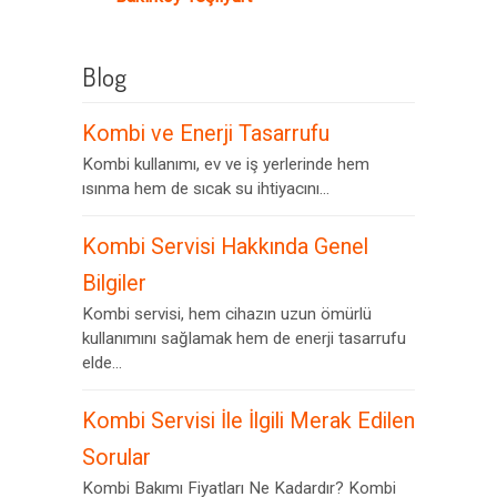
Blog
Kombi ve Enerji Tasarrufu
Kombi kullanımı, ev ve iş yerlerinde hem
ısınma hem de sıcak su ihtiyacını...
Kombi Servisi Hakkında Genel
Bilgiler
Kombi servisi, hem cihazın uzun ömürlü
kullanımını sağlamak hem de enerji tasarrufu
elde...
Kombi Servisi İle İlgili Merak Edilen
Sorular
Kombi Bakımı Fiyatları Ne Kadardır? Kombi