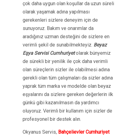
çok daha uygun olan koşullar da uzun süreli
olarak yaşamak adına yapılması
gerekenleri sizlere deneyim için de
sunuyoruz. Bakım ve onarımlar da
aradığınız uzman desteğini de sizlere en
verimli şekil de sunabilmekteyiz.
Beyaz
Eşya Servisi Cumhuriyet
olarak bünyemiz
de sürekli bir yenilik ile çok daha verimli
olan süreçlerin sizler ile olabilmesi adına
gerekli olan tüm çalışmaları da sizler adına
yaprak tüm marka ve modelde olan beyaz
eşyalarını da sizlere gereken değerlerin ilk
günkü gibi kazanılmasın da yardımcı
oluyoruz. Verimli bir kullanım için sizler de
profesyonel bir destek alın.
Okyanus Servis,
Bahçelievler Cumhuriyet