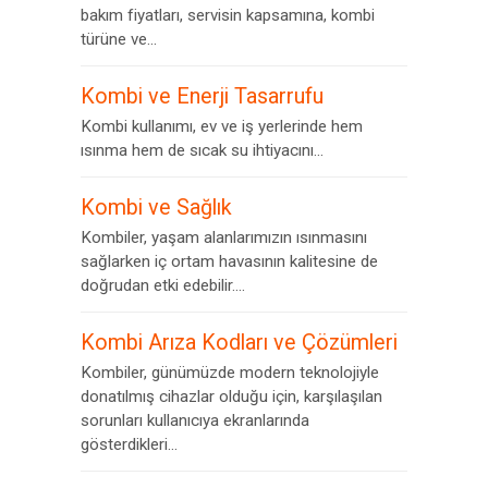
bakım fiyatları, servisin kapsamına, kombi
türüne ve...
Kombi ve Enerji Tasarrufu
Kombi kullanımı, ev ve iş yerlerinde hem
ısınma hem de sıcak su ihtiyacını...
Kombi ve Sağlık
Kombiler, yaşam alanlarımızın ısınmasını
sağlarken iç ortam havasının kalitesine de
doğrudan etki edebilir....
Kombi Arıza Kodları ve Çözümleri
Kombiler, günümüzde modern teknolojiyle
donatılmış cihazlar olduğu için, karşılaşılan
sorunları kullanıcıya ekranlarında
gösterdikleri...