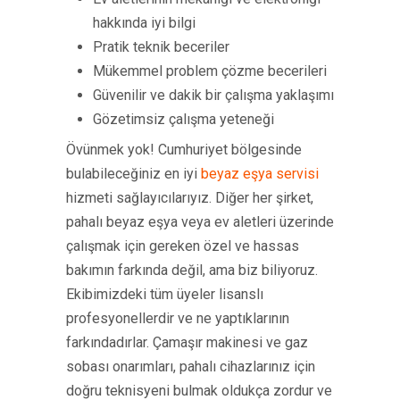
hakkında iyi bilgi
Pratik teknik beceriler
Mükemmel problem çözme becerileri
Güvenilir ve dakik bir çalışma yaklaşımı
Gözetimsiz çalışma yeteneği
Övünmek yok! Cumhuriyet bölgesinde
bulabileceğiniz en iyi
beyaz eşya servisi
hizmeti sağlayıcılarıyız. Diğer her şirket,
pahalı beyaz eşya veya ev aletleri üzerinde
çalışmak için gereken özel ve hassas
bakımın farkında değil, ama biz biliyoruz.
Ekibimizdeki tüm üyeler lisanslı
profesyonellerdir ve ne yaptıklarının
farkındadırlar. Çamaşır makinesi ve gaz
sobası onarımları, pahalı cihazlarınız için
doğru teknisyeni bulmak oldukça zordur ve