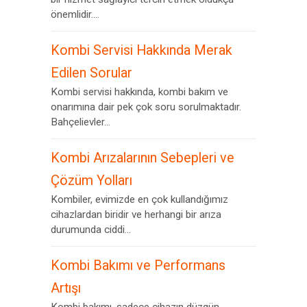
önemlidir....
Kombi Servisi Hakkında Merak
Edilen Sorular
Kombi servisi hakkında, kombi bakım ve
onarımına dair pek çok soru sorulmaktadır.
Bahçelievler...
Kombi Arızalarının Sebepleri ve
Çözüm Yolları
Kombiler, evimizde en çok kullandığımız
cihazlardan biridir ve herhangi bir arıza
durumunda ciddi...
Kombi Bakımı ve Performans
Artışı