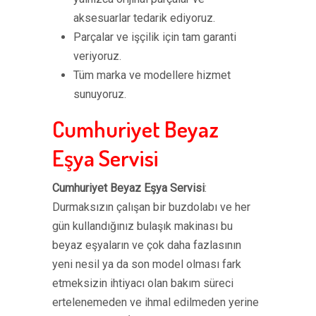
aksesuarlar tedarik ediyoruz.
Parçalar ve işçilik için tam garanti
veriyoruz.
Tüm marka ve modellere hizmet
sunuyoruz.
Cumhuriyet Beyaz
Eşya Servisi
Cumhuriyet Beyaz Eşya Servisi
:
Durmaksızın çalışan bir buzdolabı ve her
gün kullandığınız bulaşık makinası bu
beyaz eşyaların ve çok daha fazlasının
yeni nesil ya da son model olması fark
etmeksizin ihtiyacı olan bakım süreci
ertelenemeden ve ihmal edilmeden yerine