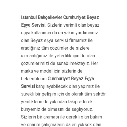
İstanbul Bahçelievler Cumhuriyet Beyaz
Eşya Servisi
: Sizlerin verimli olan beyaz
eşya kullanımın da en yakın yardımcınız
olan Beyaz eşya servisi firmamız ile
aradığınız tüm çözümler de sizlere
uzmanlığımız ile yeterlilik için de olan
çözümlerimizi de sunabilmekteyiz. Her
marka ve model için sizlerin de
beklentilerini
Cumhuriyet Beyaz Eşya
Servisi
karşılayabilecek olan yapımız ile
sürekli bir gelişim için de olarak tüm sektör
yeniliklerin de yakından takip ederek
bünyemiz de olmasını da sağlıyoruz.
Sizlerin bir araması ile gerekli olan bakım
ve onarım çalışmaların da en yüksek olan