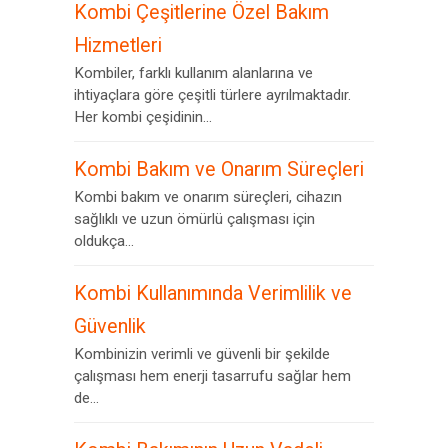
Kombi Çeşitlerine Özel Bakım
Hizmetleri
Kombiler, farklı kullanım alanlarına ve
ihtiyaçlara göre çeşitli türlere ayrılmaktadır.
Her kombi çeşidinin...
Kombi Bakım ve Onarım Süreçleri
Kombi bakım ve onarım süreçleri, cihazın
sağlıklı ve uzun ömürlü çalışması için
oldukça...
Kombi Kullanımında Verimlilik ve
Güvenlik
Kombinizin verimli ve güvenli bir şekilde
çalışması hem enerji tasarrufu sağlar hem
de...