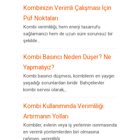
Kombinizin Verimli Çalışması İçin
Püf Noktaları
Kombi verimliliği, hem enerji tasarrufu
sağlamanızı hem de uzun süre sorunsuz bir
şekilde...
Kombi Basıncı Neden Düşer? Ne
Yapmalıyız?
Kombi basıncı düşmesi, kombilerin en yaygın
yaşadığı sorunlardan biridir. Bahçelievler
kombi servisi olarak,...
Kombi Kullanımında Verimliliği
Artırmanın Yolları
Kombiler, evlerin veya iş yerlerinin ısınmasında
en verimli yöntemlerden biri olmasına
rağmen, verimliliği...