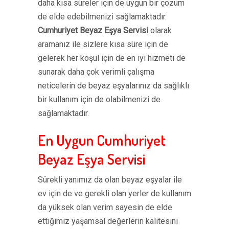
daha kısa süreler için de uygun bir çözüm
de elde edebilmenizi sağlamaktadır.
Cumhuriyet Beyaz Eşya Servisi
olarak
aramanız ile sizlere kısa süre için de
gelerek her koşul için de en iyi hizmeti de
sunarak daha çok verimli çalışma
neticelerin de beyaz eşyalarınız da sağlıklı
bir kullanım için de olabilmenizi de
sağlamaktadır.
En Uygun Cumhuriyet
Beyaz Eşya Servisi
Sürekli yanımız da olan beyaz eşyalar ile
ev için de ve gerekli olan yerler de kullanım
da yüksek olan verim sayesin de elde
ettiğimiz yaşamsal değerlerin kalitesini