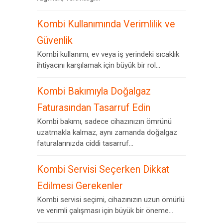
Kombi Kullanımında Verimlilik ve
Güvenlik
Kombi kullanımı, ev veya iş yerindeki sıcaklık
ihtiyacını karşılamak için büyük bir rol...
Kombi Bakımıyla Doğalgaz
Faturasından Tasarruf Edin
Kombi bakımı, sadece cihazınızın ömrünü
uzatmakla kalmaz, aynı zamanda doğalgaz
faturalarınızda ciddi tasarruf...
Kombi Servisi Seçerken Dikkat
Edilmesi Gerekenler
Kombi servisi seçimi, cihazınızın uzun ömürlü
ve verimli çalışması için büyük bir öneme...