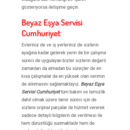
gösteriyorsa iletişime geçin.
Beyaz Eşya Servisi
Cumhuriyet
Evleriniz de ve iş yerleriniz de sizlerin
ayağına kadar gelerek yerin de bir çalışma
süreci de uygulayan bizler sizlerin değerli
zamanları da almadan bu süreçler de en
kısa çalışmalar da en yüksek olan verimin
de alınmasını sağlamaktayız.
Beyaz Eşya
Servisi Cumhuriyet
tüm bakım ve temizlik
dahil olmak üzere tamir süreci için de
sizlere orijinal parçalar ile hizmet vererek
sadece detaylı bilgilerin de verilmesi ile
hem dürüstlüğü sunmaktadır hem de