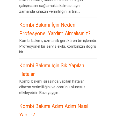
Kombi bakımı, sadece cihazın düzgün
çalışmasını sağlamakla kalmaz, aynı
zamanda cihazın verimliliğini artırır....
Kombi Bakımı İçin Neden
Profesyonel Yardım Almalısınız?
Kombi bakımı, uzmanlık gerektiren bir işlemdir.
Profesyonel bir servis ekibi, kombinizin doğru
bir...
Kombi Bakımı İçin Sık Yapılan
Hatalar
Kombi bakımı sırasında yapılan hatalar,
cihazın verimliliğini ve ömrünü olumsuz
etkileyebilir. Bazı yaygın...
Kombi Bakımı Adım Adım Nasıl
Yapılır?