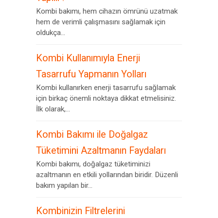
Kombi bakımı, hem cihazın ömrünü uzatmak
hem de verimli çalışmasını sağlamak için
oldukça...
Kombi Kullanımıyla Enerji
Tasarrufu Yapmanın Yolları
Kombi kullanırken enerji tasarrufu sağlamak
için birkaç önemli noktaya dikkat etmelisiniz.
İlk olarak,...
Kombi Bakımı ile Doğalgaz
Tüketimini Azaltmanın Faydaları
Kombi bakımı, doğalgaz tüketiminizi
azaltmanın en etkili yollarından biridir. Düzenli
bakım yapılan bir...
Kombinizin Filtrelerini