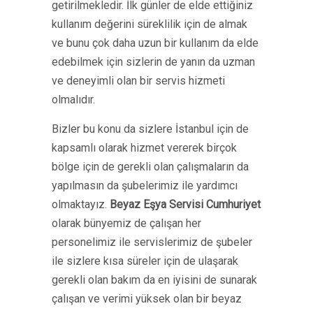
getirilmekledir. İlk günler de elde ettiğiniz
kullanım değerini süreklilik için de almak
ve bunu çok daha uzun bir kullanım da elde
edebilmek için sizlerin de yanın da uzman
ve deneyimli olan bir servis hizmeti
olmalıdır.
Bizler bu konu da sizlere İstanbul için de
kapsamlı olarak hizmet vererek birçok
bölge için de gerekli olan çalışmaların da
yapılmasın da şubelerimiz ile yardımcı
olmaktayız.
Beyaz Eşya Servisi
Cumhuriyet
olarak bünyemiz de çalışan her
personelimiz ile servislerimiz de şubeler
ile sizlere kısa süreler için de ulaşarak
gerekli olan bakım da en iyisini de sunarak
çalışan ve verimi yüksek olan bir beyaz