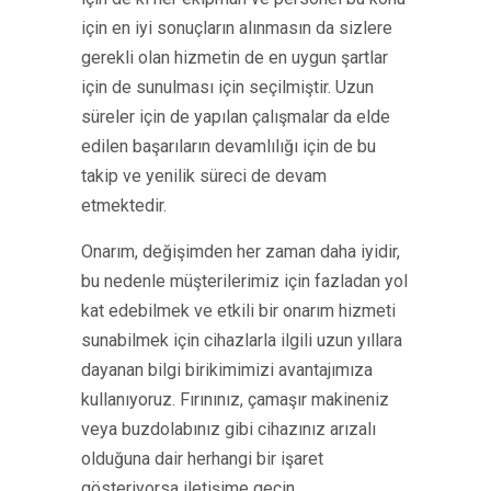
için en iyi sonuçların alınmasın da sizlere
gerekli olan hizmetin de en uygun şartlar
için de sunulması için seçilmiştir. Uzun
süreler için de yapılan çalışmalar da elde
edilen başarıların devamlılığı için de bu
takip ve yenilik süreci de devam
etmektedir.
Onarım, değişimden her zaman daha iyidir,
bu nedenle müşterilerimiz için fazladan yol
kat edebilmek ve etkili bir onarım hizmeti
sunabilmek için cihazlarla ilgili uzun yıllara
dayanan bilgi birikimimizi avantajımıza
kullanıyoruz. Fırınınız, çamaşır makineniz
veya buzdolabınız gibi cihazınız arızalı
olduğuna dair herhangi bir işaret
gösteriyorsa iletişime geçin.