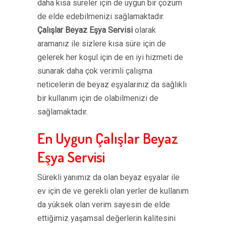
daha kısa süreler için de uygun bir çözüm
de elde edebilmenizi sağlamaktadır.
Çalışlar Beyaz Eşya Servisi
olarak
aramanız ile sizlere kısa süre için de
gelerek her koşul için de en iyi hizmeti de
sunarak daha çok verimli çalışma
neticelerin de beyaz eşyalarınız da sağlıklı
bir kullanım için de olabilmenizi de
sağlamaktadır.
En Uygun Çalışlar Beyaz
Eşya Servisi
Sürekli yanımız da olan beyaz eşyalar ile
ev için de ve gerekli olan yerler de kullanım
da yüksek olan verim sayesin de elde
ettiğimiz yaşamsal değerlerin kalitesini