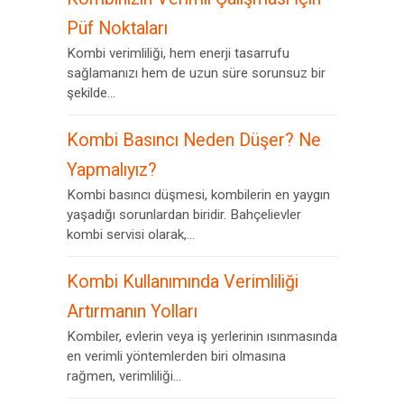
Püf Noktaları
Kombi verimliliği, hem enerji tasarrufu
sağlamanızı hem de uzun süre sorunsuz bir
şekilde...
Kombi Basıncı Neden Düşer? Ne
Yapmalıyız?
Kombi basıncı düşmesi, kombilerin en yaygın
yaşadığı sorunlardan biridir. Bahçelievler
kombi servisi olarak,...
Kombi Kullanımında Verimliliği
Artırmanın Yolları
Kombiler, evlerin veya iş yerlerinin ısınmasında
en verimli yöntemlerden biri olmasına
rağmen, verimliliği...