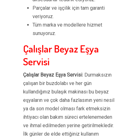
Parçalar ve işçilik için tam garanti
veriyoruz.
Tüm marka ve modellere hizmet
sunuyoruz.
Çalışlar Beyaz Eşya
Servisi
Çalışlar Beyaz Eşya Servisi
: Durmaksızın
çalışan bir buzdolabı ve her gün
kullandığınız bulaşık makinası bu beyaz
eşyaların ve çok daha fazlasının yeni nesil
ya da son model olması fark etmeksizin
ihtiyacı olan bakım süreci ertelenemeden
ve ihmal edilmeden yerine getirilmekledir.
İlk günler de elde ettiğiniz kullanım