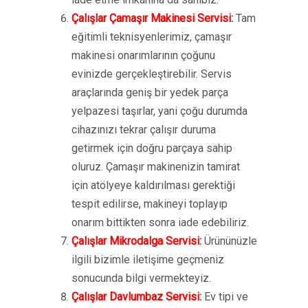
Çalışlar Çamaşır Makinesi Servisi:
Tam
eğitimli teknisyenlerimiz, çamaşır
makinesi onarımlarının çoğunu
evinizde gerçekleştirebilir. Servis
araçlarında geniş bir yedek parça
yelpazesi taşırlar, yani çoğu durumda
cihazınızı tekrar çalışır duruma
getirmek için doğru parçaya sahip
oluruz. Çamaşır makinenizin tamirat
için atölyeye kaldırılması gerektiği
tespit edilirse, makineyi toplayıp
onarım bittikten sonra iade edebiliriz.
Çalışlar Mikrodalga Servisi:
Ürününüzle
ilgili bizimle iletişime geçmeniz
sonucunda bilgi vermekteyiz.
Çalışlar Davlumbaz Servisi:
Ev tipi ve