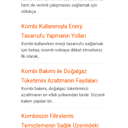
hem de verimli çalışmasını sağlamak için
oldukça...
Kombi Kullanımıyla Enerji
Tasarrufu Yapmanın Yolları
Kombi kullanırken enerji tasarrufu sağlamak
için birkaç önemli noktaya dikkat etmelisiniz.
İlk olarak,...
Kombi Bakımı ile Doğalgaz
Tüketimini Azaltmanın Faydaları
Kombi bakımı, doğalgaz tüketiminizi
azaltmanın en etkili yollarından biridir. Düzenli
bakım yapılan bir...
Kombinizin Filtrelerini
Temizlemenin Sağlık Üzerindeki