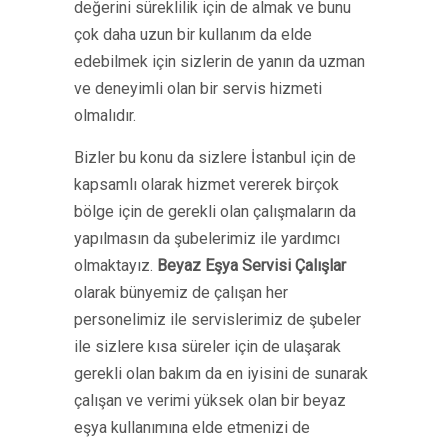
değerini süreklilik için de almak ve bunu
çok daha uzun bir kullanım da elde
edebilmek için sizlerin de yanın da uzman
ve deneyimli olan bir servis hizmeti
olmalıdır.
Bizler bu konu da sizlere İstanbul için de
kapsamlı olarak hizmet vererek birçok
bölge için de gerekli olan çalışmaların da
yapılmasın da şubelerimiz ile yardımcı
olmaktayız.
Beyaz Eşya Servisi
Çalışlar
olarak bünyemiz de çalışan her
personelimiz ile servislerimiz de şubeler
ile sizlere kısa süreler için de ulaşarak
gerekli olan bakım da en iyisini de sunarak
çalışan ve verimi yüksek olan bir beyaz
eşya kullanımına elde etmenizi de