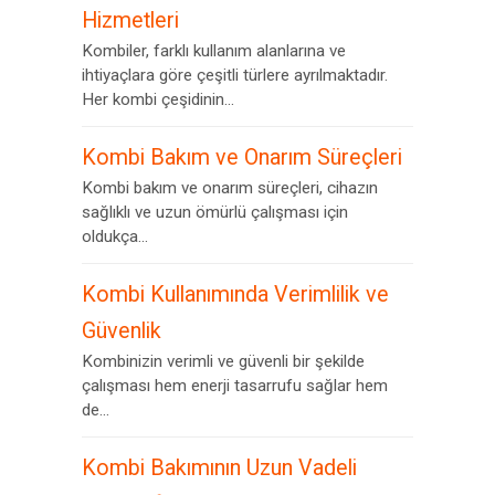
Hizmetleri
Kombiler, farklı kullanım alanlarına ve
ihtiyaçlara göre çeşitli türlere ayrılmaktadır.
Her kombi çeşidinin...
Kombi Bakım ve Onarım Süreçleri
Kombi bakım ve onarım süreçleri, cihazın
sağlıklı ve uzun ömürlü çalışması için
oldukça...
Kombi Kullanımında Verimlilik ve
Güvenlik
Kombinizin verimli ve güvenli bir şekilde
çalışması hem enerji tasarrufu sağlar hem
de...
Kombi Bakımının Uzun Vadeli