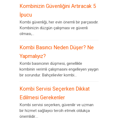
Kombinizin Güvenliğini Artıracak 5
İpucu
Kombi güvenliği, her evin önemli bir parçasıdır.
Kombinizin düzgün çalışması ve güvenli
olması,...
Kombi Basıncı Neden Düşer? Ne
Yapmalıyız?
Kombi basıncının düşmesi, genellikle
kombinin verimli çalışmasını engelleyen yaygın
bir sorundur. Bahçelievler kombi...
Kombi Servisi Seçerken Dikkat
Edilmesi Gerekenler
Kombi servisi seçerken, güvenilir ve uzman
bir hizmet sağlayıcı tercih etmek oldukça
önemlidir....