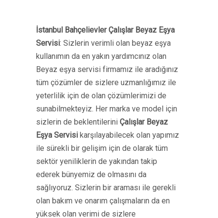
İstanbul Bahçelievler Çalışlar Beyaz Eşya
Servisi
: Sizlerin verimli olan beyaz eşya
kullanımın da en yakın yardımcınız olan
Beyaz eşya servisi firmamız ile aradığınız
tüm çözümler de sizlere uzmanlığımız ile
yeterlilik için de olan çözümlerimizi de
sunabilmekteyiz. Her marka ve model için
sizlerin de beklentilerini
Çalışlar Beyaz
Eşya Servisi
karşılayabilecek olan yapımız
ile sürekli bir gelişim için de olarak tüm
sektör yeniliklerin de yakından takip
ederek bünyemiz de olmasını da
sağlıyoruz. Sizlerin bir araması ile gerekli
olan bakım ve onarım çalışmaların da en
yüksek olan verimi de sizlere