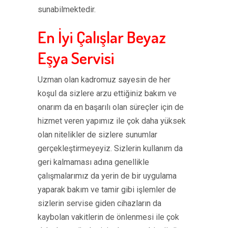
sunabilmektedir.
En İyi Çalışlar Beyaz
Eşya Servisi
Uzman olan kadromuz sayesin de her
koşul da sizlere arzu ettiğiniz bakım ve
onarım da en başarılı olan süreçler için de
hizmet veren yapımız ile çok daha yüksek
olan nitelikler de sizlere sunumlar
gerçekleştirmeyeyiz. Sizlerin kullanım da
geri kalmaması adına genellikle
çalışmalarımız da yerin de bir uygulama
yaparak bakım ve tamir gibi işlemler de
sizlerin servise giden cihazların da
kaybolan vakitlerin de önlenmesi ile çok