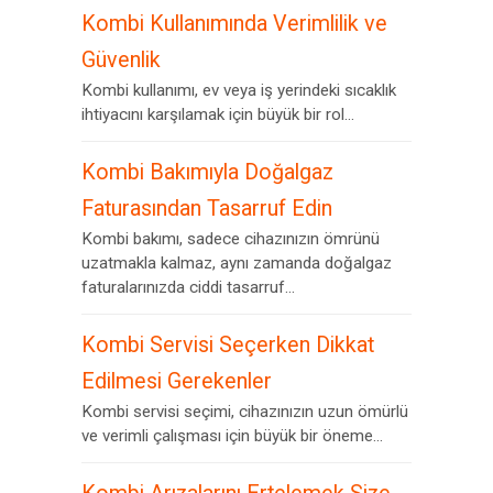
Kombi Kullanımında Verimlilik ve
Güvenlik
Kombi kullanımı, ev veya iş yerindeki sıcaklık
ihtiyacını karşılamak için büyük bir rol...
Kombi Bakımıyla Doğalgaz
Faturasından Tasarruf Edin
Kombi bakımı, sadece cihazınızın ömrünü
uzatmakla kalmaz, aynı zamanda doğalgaz
faturalarınızda ciddi tasarruf...
Kombi Servisi Seçerken Dikkat
Edilmesi Gerekenler
Kombi servisi seçimi, cihazınızın uzun ömürlü
ve verimli çalışması için büyük bir öneme...