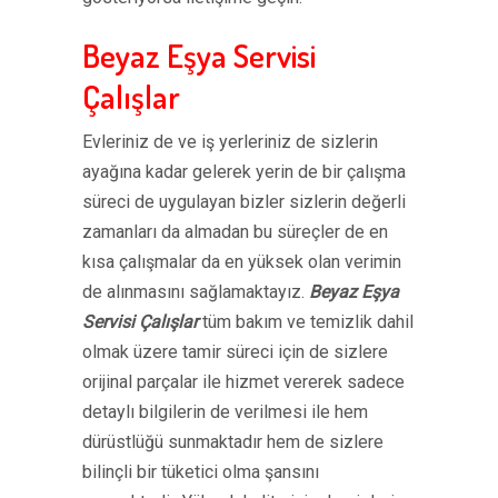
Beyaz Eşya Servisi
Çalışlar
Evleriniz de ve iş yerleriniz de sizlerin
ayağına kadar gelerek yerin de bir çalışma
süreci de uygulayan bizler sizlerin değerli
zamanları da almadan bu süreçler de en
kısa çalışmalar da en yüksek olan verimin
de alınmasını sağlamaktayız.
Beyaz Eşya
Servisi Çalışlar
tüm bakım ve temizlik dahil
olmak üzere tamir süreci için de sizlere
orijinal parçalar ile hizmet vererek sadece
detaylı bilgilerin de verilmesi ile hem
dürüstlüğü sunmaktadır hem de sizlere
bilinçli bir tüketici olma şansını