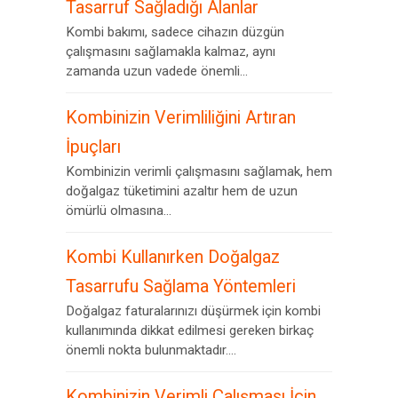
Tasarruf Sağladığı Alanlar
Kombi bakımı, sadece cihazın düzgün
çalışmasını sağlamakla kalmaz, aynı
zamanda uzun vadede önemli...
Kombinizin Verimliliğini Artıran
İpuçları
Kombinizin verimli çalışmasını sağlamak, hem
doğalgaz tüketimini azaltır hem de uzun
ömürlü olmasına...
Kombi Kullanırken Doğalgaz
Tasarrufu Sağlama Yöntemleri
Doğalgaz faturalarınızı düşürmek için kombi
kullanımında dikkat edilmesi gereken birkaç
önemli nokta bulunmaktadır....
Kombinizin Verimli Çalışması İçin