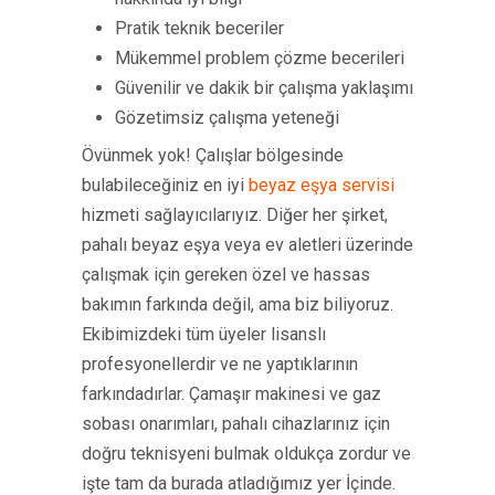
Pratik teknik beceriler
Mükemmel problem çözme becerileri
Güvenilir ve dakik bir çalışma yaklaşımı
Gözetimsiz çalışma yeteneği
Övünmek yok! Çalışlar bölgesinde
bulabileceğiniz en iyi
beyaz eşya servisi
hizmeti sağlayıcılarıyız. Diğer her şirket,
pahalı beyaz eşya veya ev aletleri üzerinde
çalışmak için gereken özel ve hassas
bakımın farkında değil, ama biz biliyoruz.
Ekibimizdeki tüm üyeler lisanslı
profesyonellerdir ve ne yaptıklarının
farkındadırlar. Çamaşır makinesi ve gaz
sobası onarımları, pahalı cihazlarınız için
doğru teknisyeni bulmak oldukça zordur ve
işte tam da burada atladığımız yer İçinde.