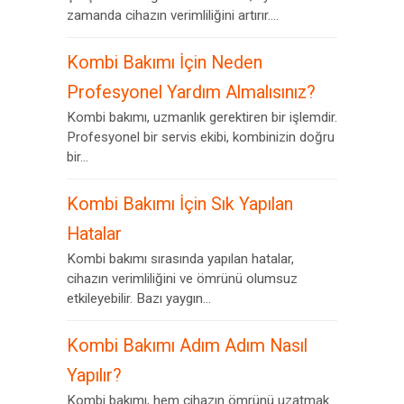
zamanda cihazın verimliliğini artırır....
Kombi Bakımı İçin Neden
Profesyonel Yardım Almalısınız?
Kombi bakımı, uzmanlık gerektiren bir işlemdir.
Profesyonel bir servis ekibi, kombinizin doğru
bir...
Kombi Bakımı İçin Sık Yapılan
Hatalar
Kombi bakımı sırasında yapılan hatalar,
cihazın verimliliğini ve ömrünü olumsuz
etkileyebilir. Bazı yaygın...
Kombi Bakımı Adım Adım Nasıl
Yapılır?
Kombi bakımı, hem cihazın ömrünü uzatmak