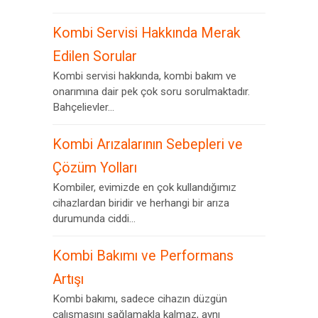
Kombi Servisi Hakkında Merak
Edilen Sorular
Kombi servisi hakkında, kombi bakım ve
onarımına dair pek çok soru sorulmaktadır.
Bahçelievler...
Kombi Arızalarının Sebepleri ve
Çözüm Yolları
Kombiler, evimizde en çok kullandığımız
cihazlardan biridir ve herhangi bir arıza
durumunda ciddi...
Kombi Bakımı ve Performans
Artışı
Kombi bakımı, sadece cihazın düzgün
çalışmasını sağlamakla kalmaz, aynı