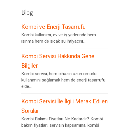
Blog
Kombi ve Enerji Tasarrufu
Kombi kullanımı, ev ve iş yerlerinde hem
ısınma hem de sıcak su ihtiyacını...
Kombi Servisi Hakkında Genel
Bilgiler
Kombi servisi, hem cihazın uzun ömürlü
kullanımını sağlamak hem de enerji tasarrufu
elde...
Kombi Servisi İle İlgili Merak Edilen
Sorular
Kombi Bakımı Fiyatları Ne Kadardır? Kombi
bakım fiyatları, servisin kapsamına, kombi