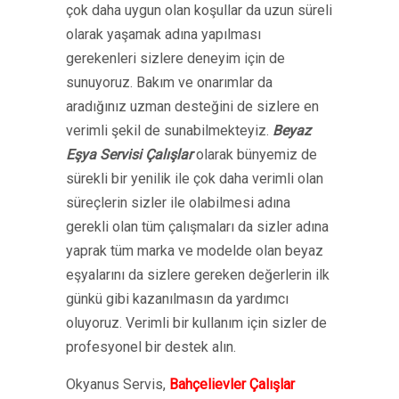
çok daha uygun olan koşullar da uzun süreli
olarak yaşamak adına yapılması
gerekenleri sizlere deneyim için de
sunuyoruz. Bakım ve onarımlar da
aradığınız uzman desteğini de sizlere en
verimli şekil de sunabilmekteyiz.
Beyaz
Eşya Servisi Çalışlar
olarak bünyemiz de
sürekli bir yenilik ile çok daha verimli olan
süreçlerin sizler ile olabilmesi adına
gerekli olan tüm çalışmaları da sizler adına
yaprak tüm marka ve modelde olan beyaz
eşyalarını da sizlere gereken değerlerin ilk
günkü gibi kazanılmasın da yardımcı
oluyoruz. Verimli bir kullanım için sizler de
profesyonel bir destek alın.
Okyanus Servis,
Bahçelievler Çalışlar