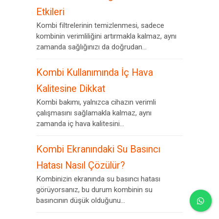
Etkileri
Kombi filtrelerinin temizlenmesi, sadece
kombinin verimliliğini artırmakla kalmaz, aynı
zamanda sağlığınızı da doğrudan...
Kombi Kullanımında İç Hava
Kalitesine Dikkat
Kombi bakımı, yalnızca cihazın verimli
çalışmasını sağlamakla kalmaz, aynı
zamanda iç hava kalitesini...
Kombi Ekranındaki Su Basıncı
Hatası Nasıl Çözülür?
Kombinizin ekranında su basıncı hatası
görüyorsanız, bu durum kombinin su
basıncının düşük olduğunu...