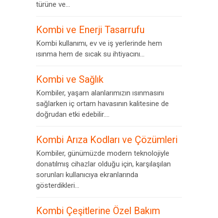
türüne ve...
Kombi ve Enerji Tasarrufu
Kombi kullanımı, ev ve iş yerlerinde hem
ısınma hem de sıcak su ihtiyacını...
Kombi ve Sağlık
Kombiler, yaşam alanlarımızın ısınmasını
sağlarken iç ortam havasının kalitesine de
doğrudan etki edebilir....
Kombi Arıza Kodları ve Çözümleri
Kombiler, günümüzde modern teknolojiyle
donatılmış cihazlar olduğu için, karşılaşılan
sorunları kullanıcıya ekranlarında
gösterdikleri...
Kombi Çeşitlerine Özel Bakım